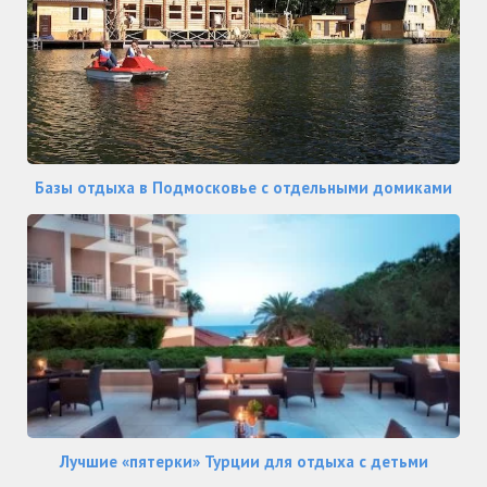
Базы отдыха в Подмосковье с отдельными домиками
Лучшие «пятерки» Турции для отдыха с детьми