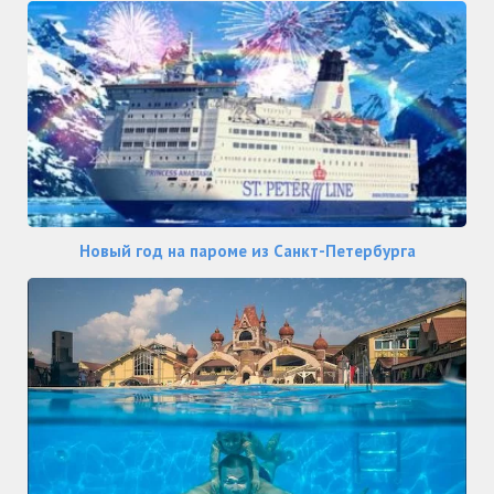
Новый год на пароме из Санкт-Петербурга