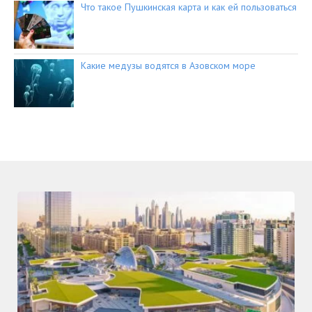
Что такое Пушкинская карта и как ей пользоваться
Какие медузы водятся в Азовском море