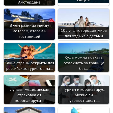
Амстердаме
В чем разница между
10 лучших городов мира
мотелем, отелем и
для отдыха с детьми
гостиницей
Куда можно поехать
Какие страны открыты для
отдохнуть за границу
российских туристов на…
без…
Лучшая медицинская
Туризм и коронавирус.
страховка от
Можно ли
коронавируса…
путешествовать…