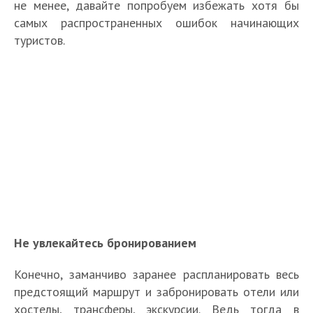
не менее, давайте попробуем избежать хотя бы
самых распространенных ошибок начинающих
туристов.
Не увлекайтесь бронированием
Конечно, заманчиво заранее распланировать весь
предстоящий маршрут и забронировать отели или
хостелы, трансферы, экскурсии. Ведь тогда в