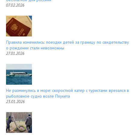
07.02.2026
Правила изменились: поездки детей за границу по свидетельству
о рождении стали невозможны
27.01.2026
Не разминулись в море: скоростной катер с туристами врезался в
рыболовное судно возле Пхукета
23.01.2026