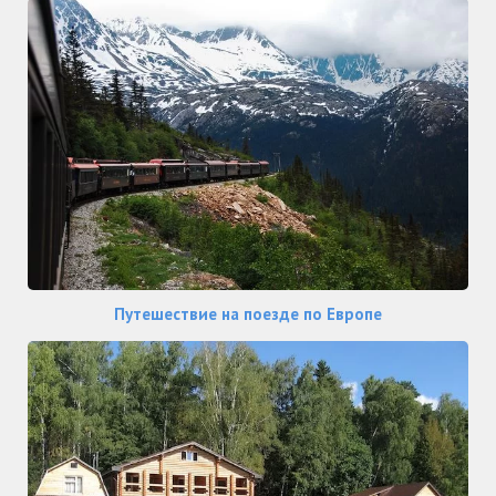
Путешествие на поезде по Европе