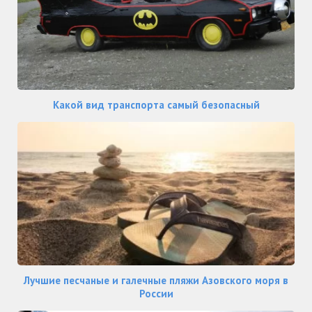
Какой вид транспорта самый безопасный
Лучшие песчаные и галечные пляжи Азовского моря в
России