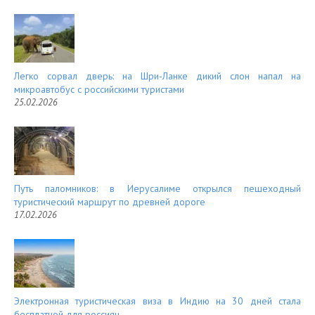
Легко сорвал дверь: на Шри-Ланке дикий слон напал на
микроавтобус с российскими туристами
25.02.2026
Путь паломников: в Иерусалиме открылся пешеходный
туристический маршрут по древней дороге
17.02.2026
Электронная туристическая виза в Индию на 30 дней стала
бесплатной для россиян