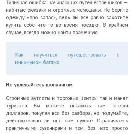
Типичная ошибка начинающих путешественников —
набитые рюкзаки и огромные чемоданы. Не берите
одежду «про запас», ведь вы все равно захотите
купить себе что-то во время поездки. В крайнем
случае, всегда можно найти прачечную.
Как научиться путешествовать с
минимумом багажа
Не увлекайтесь шоппингом
Огромные аутлеты и торговые центры так и манят
туристов. Вы можете оставить там тысячи
долларов, покупая все без разбора, но подумайте,
действительно ли оно вам нужно? Ограничьтесь
практичными сувенирами и тем, без чего просто