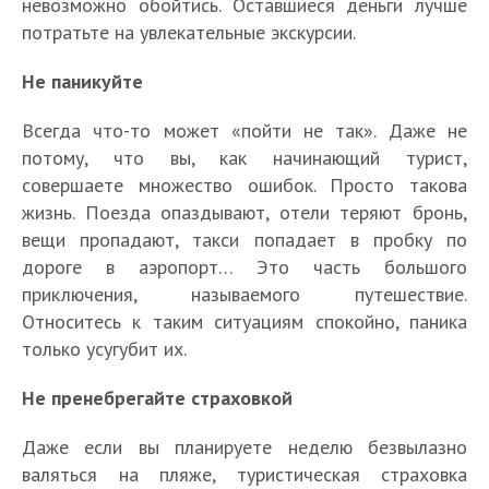
невозможно обойтись. Оставшиеся деньги лучше
потратьте на увлекательные экскурсии.
Не паникуйте
Всегда что-то может «пойти не так». Даже не
потому, что вы, как начинающий турист,
совершаете множество ошибок. Просто такова
жизнь. Поезда опаздывают, отели теряют бронь,
вещи пропадают, такси попадает в пробку по
дороге в аэропорт… Это часть большого
приключения, называемого путешествие.
Относитесь к таким ситуациям спокойно, паника
только усугубит их.
Не пренебрегайте страховкой
Даже если вы планируете неделю безвылазно
валяться на пляже, туристическая страховка