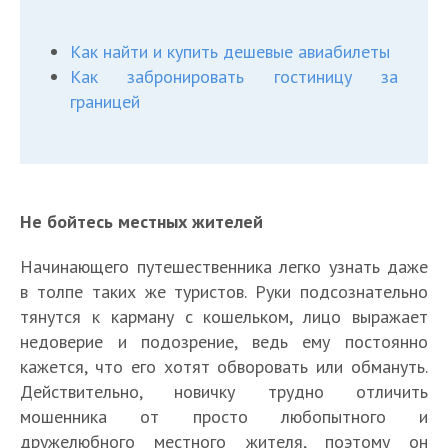
Как найти и купить дешевые авиабилеты
Как забронировать гостиницу за
границей
Не бойтесь местных жителей
Начинающего путешественника легко узнать даже
в толпе таких же туристов. Руки подсознательно
тянутся к карману с кошельком, лицо выражает
недоверие и подозрение, ведь ему постоянно
кажется, что его хотят обворовать или обмануть.
Действительно, новичку трудно отличить
мошенника от просто любопытного и
дружелюбного местного жителя, поэтому он