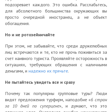
подозревает каждого. Это ошибка. Расслабьтесь,
для абсолютного большинства окружающих вы
просто очередной иностранец, а не объект
обогащения.
Но и не ротозейничайте
При этом, не забывайте, что среди дружелюбных
лиц встречаются и те, кто не прочь поживиться за
счет наивного туриста. Проявляйте осторожность в
ситуациях, требующих обращения с наличными
деньгами, и
надежно их прячьте
.
Не пытайтесь увидеть все и сразу
Почему так популярны групповые туры? Люди
видят предложения турфирм, наподобие «
6 стран
за 10 дней по суперцене
», и думают, что это