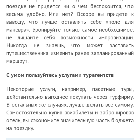
поездке не придется ни о чем беспокоится, что
весьма удобно. Или нет? Вскоре вы придете к
выводу, что лучше оставлять себе «поле для
маневра». Бронируйте только самое необходимое,
не лишайте себя возможности импровизации.
Никогда не знаешь, что может заставить
путешественника изменить ранее запланированный
маршрут.
С умом пользуйтесь услугами турагентств
Некоторые услуги, например, пакетные туры,
действительно выгоднее покупать через турфирму.
В остальных же случаях, лучше делать все самому.
Самостоятельно купив авиабилеты и забронировав
отель, вы сэкономите значительную часть бюджета
на поездку.