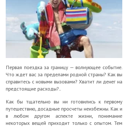
Первая поездка за границу — волнующее событие.
Что ждет вас за пределами родной страны? Как вы
справитесь с новыми вызовами? Хватит ли денег на
предстоящие расходы?..
Как бы тщательно вы ни готовились к первому
путешествию, досадные просчеты неизбежны. Как и
в любом другом аспекте жизни, понимание
некоторых вещей приходит только с опытом. Тем