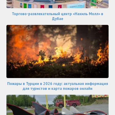
Торгово-развлекательный центр «Нахиль Молл» в
Дубае
Пожары в Турции в 2026 году: актуальная информация
для туристов и карта пожаров онлайн