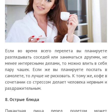
Если во время всего перелета вы планируете
разглядывать соседей или заниматься другими, не
менее интересными делами, то можно влить в себя
пару чашек. Если же вы планируете поспать в
самолете, то лучше не рисковать. К тому же, кофе в
сочетании со стрессом делает человека нервным и
раздражительным.
8. Острые блюда
Пикантная пища перед полетом может