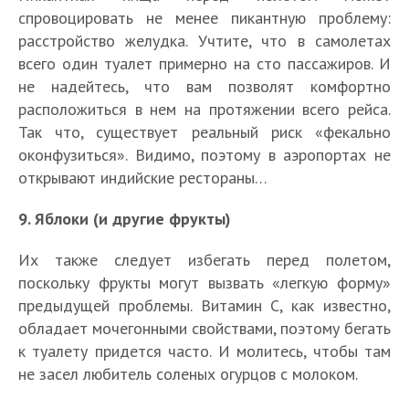
спровоцировать не менее пикантную проблему:
расстройство желудка. Учтите, что в самолетах
всего один туалет примерно на сто пассажиров. И
не надейтесь, что вам позволят комфортно
расположиться в нем на протяжении всего рейса.
Так что, существует реальный риск «фекально
оконфузиться». Видимо, поэтому в аэропортах не
открывают индийские рестораны…
9. Яблоки (и другие фрукты)
Их также следует избегать перед полетом,
поскольку фрукты могут вызвать «легкую форму»
предыдущей проблемы. Витамин С, как известно,
обладает мочегонными свойствами, поэтому бегать
к туалету придется часто. И молитесь, чтобы там
не засел любитель соленых огурцов с молоком.