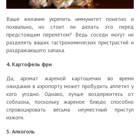
Ваше желание укрепить иммунитет понятно и
похвально, но стоит ли делать это перед
предстоящим перелетом? Ведь соседи могут не
разделять ваших гастрономических пристрастий и
раздражающего запаха.
4. Картофель фри
Да, аромат жареной картошечки во время
ожидания в аэропорту может пробудить аппетит у
кого угодно. Однако, лучше воздержитесь от
соблазна, поскольку жареное блюдо способно
спровоцировать весьма неуместный приступ
изжоги.
5. Алкоголь