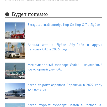
Будет полезно
Экскурсионный автобус Hop On Hop Off в Дубае
Аренда авто в Дубае, Абу-Даби и других
регионах ОАЭ в 2026 году
Международный аэропорт Дубай — крупнейший
транспортный узел ОАЭ
Когда откроют аэропорт Воронежа в 2022 году
для полетов
Когда откроют аэропорт Платов в Ростове-на-