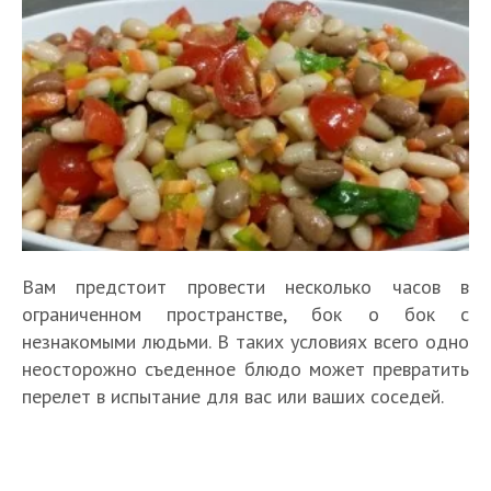
Вам предстоит провести несколько часов в
ограниченном пространстве, бок о бок с
незнакомыми людьми. В таких условиях всего одно
неосторожно съеденное блюдо может превратить
перелет в испытание для вас или ваших соседей.