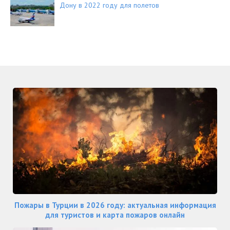
Дону в 2022 году для полетов
Пожары в Турции в 2026 году: актуальная информация
для туристов и карта пожаров онлайн