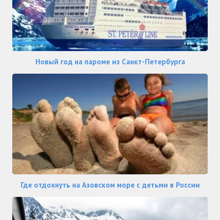
Новый год на пароме из Санкт-Петербурга
Где отдохнуть на Азовском море с детьми в России