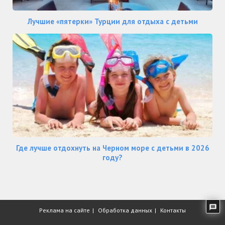
Лучшие «пятерки» Турции для отдыха с детьми
Где лучше отдохнуть на Черном море с детьми в 2026
году?
Реклама на сайте
Обработка данных
Контакты