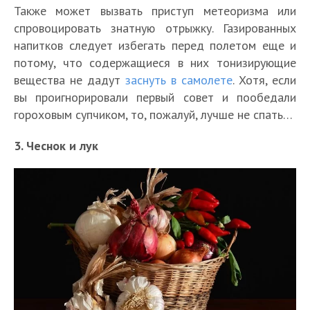
Также может вызвать приступ метеоризма или
спровоцировать знатную отрыжку. Газированных
напитков следует избегать перед полетом еще и
потому, что содержащиеся в них тонизирующие
вещества не дадут
заснуть в самолете
. Хотя, если
вы проигнорировали первый совет и пообедали
гороховым супчиком, то, пожалуй, лучше не спать…
3. Чеснок и лук