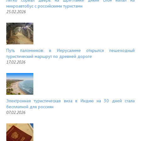
микроавтобус с российскими туристами
25.02.2026
Путь паломников: в Иерусалиме открылся пешеходный
туристический маршрут по древней дороге
17.02.2026
Электронная туристическая виза в Индию на 30 дней стала
бесплатной для россиян
07.02.2026