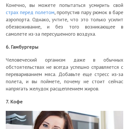
Конечно, вы можете попытаться усмирить свой
страх перед полетом
, пропустив пару рюмок в баре
аэропорта. Однако, учтите, что это только усилит
обезвоживание, и без того возникающее в
самолете из-за пересушенного воздуха.
6. Гамбургеры
Человеческий организм даже в обычных
обстоятельствах не всегда успешно справляется с
перевариванием мяса. Добавьте еще стресс из-за
полета, и вы поймете, почему не стоит сейчас
напрягать желудок расщеплением жиров.
7. Кофе