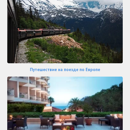
Путешествие на поезде по Европе