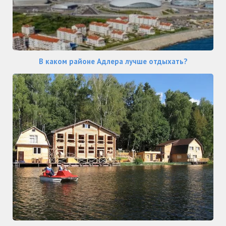
В каком районе Адлера лучше отдыхать?