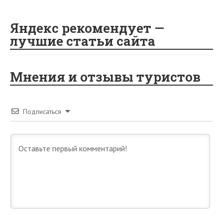
Яндекс рекомендует —
лучшие статьи сайта
Мнения и отзывы туристов
Подписаться