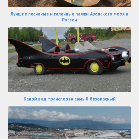
Лучшие песчаные и галечные пляжи Азовского моря в
России
Какой вид транспорта самый безопасный