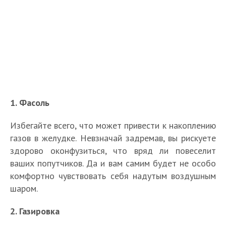
1. Фасоль
Избегайте всего, что может привести к накоплению
газов в желудке. Невзначай задремав, вы рискуете
здорово оконфузиться, что вряд ли повеселит
ваших попутчиков. Да и вам самим будет не особо
комфортно чувствовать себя надутым воздушным
шаром.
2. Газировка