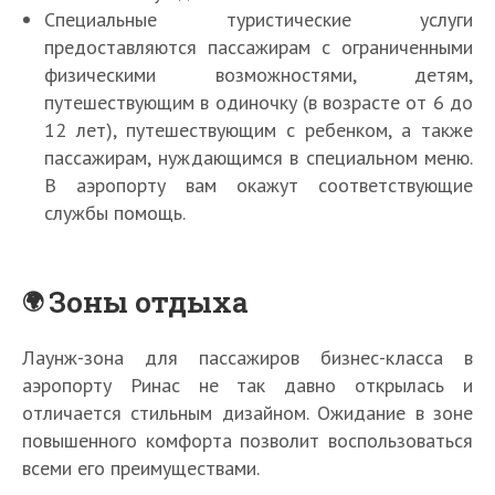
Специальные туристические услуги
предоставляются пассажирам с ограниченными
физическими возможностями, детям,
путешествующим в одиночку (в возрасте от 6 до
12 лет), путешествующим с ребенком, а также
пассажирам, нуждающимся в специальном меню.
В аэропорту вам окажут соответствующие
службы помощь.
Зоны отдыха
Лаунж-зона для пассажиров бизнес-класса в
аэропорту Ринас не так давно открылась и
отличается стильным дизайном. Ожидание в зоне
повышенного комфорта позволит воспользоваться
всеми его преимуществами.