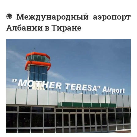
Международный аэропорт
Албании в Тиране