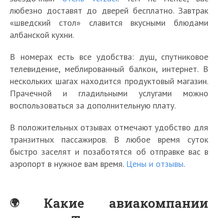
любезно доставят до дверей бесплатно. Завтрак
«шведский стол» славится вкусными блюдами
албанской кухни.
В номерах есть все удобства: душ, спутниковое
телевидение, меблированный балкон, интернет. В
нескольких шагах находится продуктовый магазин.
Прачечной и гладильными услугами можно
воспользоваться за дополнительную плату.
В положительных отзывах отмечают удобство для
транзитных пассажиров. В любое время суток
быстро заселят и позаботятся об отправке вас в
аэропорт в нужное вам время.
Цены и отзывы
.
Какие авиакомпании