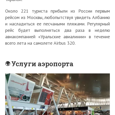
Около 221 туриста прибыли из России первым
рейсом из Москвы, любопытствуя увидеть Албанию
и насладиться ее песчаными пляжами. Регулярный
рейс будет выполняться два раза в неделю
авиакомпанией «Уральские авиалинии» в течение
всего лета на самолете Airbus 320.
Услуги аэропорта