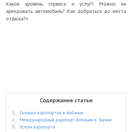
Каков уровень сервиса и услуг? Можно ли
арендовать автомобиль? Как добраться до места
отдыха?»
Содержание статьи
1.
Сколько аэропортов в Албании
2.
Международный аэропорт Албании в Тиране
3.
Услуги аэропорта