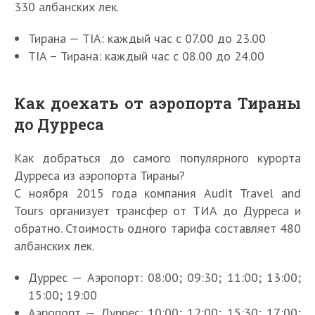
330 албанских лек.
Тирана — TIA: каждый час с 07.00 до 23.00
TIA – Тирана: каждый час с 08.00 до 24.00
Как доехать от аэропорта Тираны
до Дурреса
Как добраться до самого популярного курорта
Дурреса из аэропорта Тираны?
С ноября 2015 года компания Audit Travel and
Tours организует трансфер от ТИА до Дурреса и
обратно. Стоимость одного тарифа составляет 480
албанских лек.
Дуррес — Аэропорт: 08:00; 09:30; 11:00; 13:00;
15:00; 19:00
Аэропорт — Дуррес: 10:00; 12:00; 15:30; 17:00;