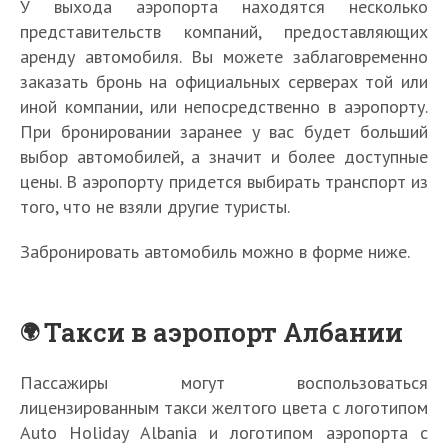
У выхода аэропорта находятся несколько
представительств компаний, предоставляющих
аренду автомобиля. Вы можете заблаговременно
заказать бронь на официальных серверах той или
иной компании, или непосредственно в аэропорту.
При бронировании заранее у вас будет больший
выбор автомобилей, а значит и более доступные
цены. В аэропорту придется выбирать транспорт из
того, что не взяли другие туристы.
Забронировать автомобиль можно в форме ниже.
Такси в аэропорт Албании
Пассажиры могут воспользоваться
лицензированным такси желтого цвета с логотипом
Auto Holiday Albania и логотипом аэропорта с