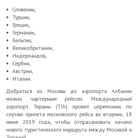
Словении,
Турции,
Греции,
Германии,
Бельгии,
Великобритании,
Нидерландов,
Сербии,
Австрии,
Италии.
Добраться из Москвы до аэропорта Албании
можно чартерным рейсом. Международный
аэропорт Тираны (TIA) провел церемонию по
случаю прилета московского рейса во вторник, 18
июня 2019 года, чтобы отпраздновать начало
нового туристического маршрута между Москвой и
Тираной.