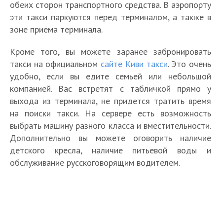
обеих сторон транспортного средства. В аэропорту
эти такси паркуются перед терминалом, а также в
зоне приема терминала.
Кроме того, вы можете заранее забронировать
такси на официальном
сайте Киви такси
. Это очень
удобно, если вы едите семьей или небольшой
компанией. Вас встретят с табличкой прямо у
выхода из терминала, не придется тратить время
на поиски такси. На сервере есть возможность
выбрать машину разного класса и вместительности.
Дополнительно вы можете оговорить наличие
детского кресла, наличие питьевой воды и
обслуживание русскоговорящим водителем.