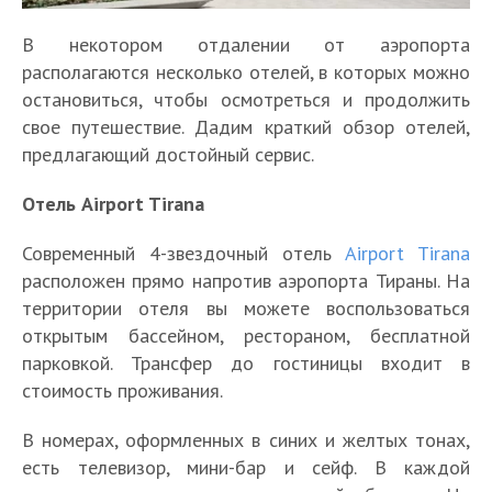
В некотором отдалении от аэропорта
располагаются несколько отелей, в которых можно
остановиться, чтобы осмотреться и продолжить
свое путешествие. Дадим краткий обзор отелей,
предлагающий достойный сервис.
Отель Airport Tirana
Современный 4-звездочный отель
Airport Tirana
расположен прямо напротив аэропорта Тираны. На
территории отеля вы можете воспользоваться
открытым бассейном, рестораном, бесплатной
парковкой. Трансфер до гостиницы входит в
стоимость проживания.
В номерах, оформленных в синих и желтых тонах,
есть телевизор, мини-бар и сейф. В каждой