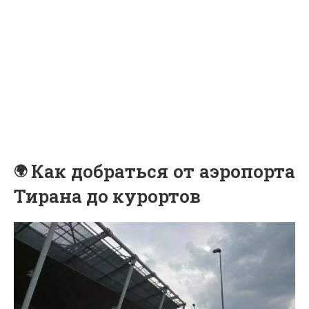
Как добраться от аэропорта
Тирана до курортов