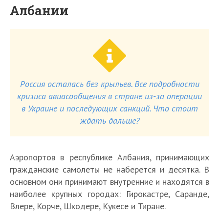
Албании
Россия осталась без крыльев. Все подробности
кризиса авиасообщения в стране из-за операции
в Украине и последующих санкций. Что стоит
ждать дальше?
Аэропортов в республике Албания, принимающих
гражданские самолеты не наберется и десятка. В
основном они принимают внутренние и находятся в
наиболее крупных городах: Гирокастре, Саранде,
Влере, Корче, Шкодере, Кукесе и Тиране.