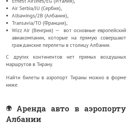
Ernest Airlines/EG (Италия),
Air Serbia/JU (Сербия),
Albawings/2B (Албания),
Transavia/TO (Франция),
Wizz Air (Венгрия) — вот основные европейский
авиакомпании, которые на прямую совершают
гражданские перелеты в столицу Албании.
С других континентов нет прямых воздушных
маршрутов в Тирану.
Найти билеты в аэропорт Тираны можно в форме
ниже.
Аренда авто в аэропорту
Албании