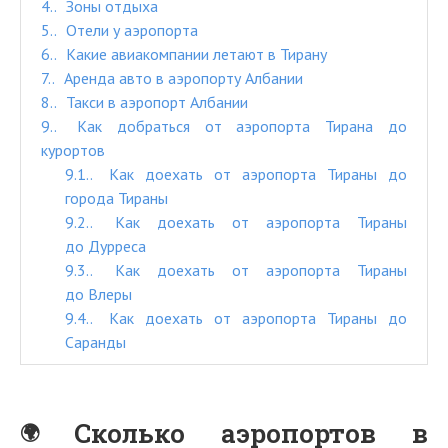
4.
Зоны отдыха
5.
Отели у аэропорта
6.
Какие авиакомпании летают в Тирану
7.
Аренда авто в аэропорту Албании
8.
Такси в аэропорт Албании
9.
Как добраться от аэропорта Тирана до
курортов
9.1.
Как доехать от аэропорта Тираны до
города Тираны
9.2.
Как доехать от аэропорта Тираны
до Дурреса
9.3.
Как доехать от аэропорта Тираны
до Влеры
9.4.
Как доехать от аэропорта Тираны до
Саранды
Сколько аэропортов в