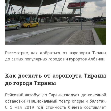
Рассмотрим, как добраться от аэропорта Тираны
до самых популярных городов и курортов Албании.
Как доехать от аэропорта Тираны
до города Тираны
Рейсовый автобус до Тираны следует до конечной
остановки «Национальный театр оперы и балета».
С 1 мая 2019 год стоимость билета составляет