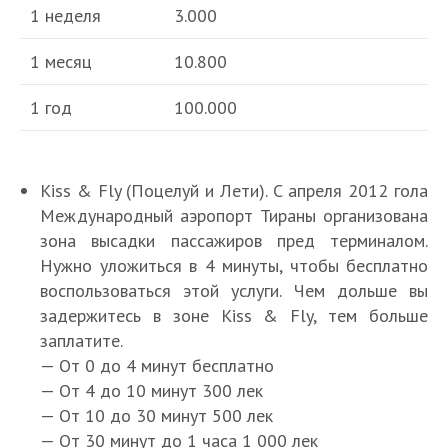
1 неделя
3.000
1 месяц
10.800
1 год
100.000
Kiss & Fly (Поцелуй и Лети). С апреля 2012 гола
Международный аэропорт Тираны организована
зона высадки пассажиров пред терминалом.
Нужно уложиться в 4 минуты, чтобы бесплатно
воспользоваться этой услуги. Чем дольше вы
задержитесь в зоне Kiss & Fly, тем больше
заплатите.
— От 0 до 4 минут бесплатно
— От 4 до 10 минут 300 лек
— От 10 до 30 минут 500 лек
— От 30 минут до 1 часа 1 000 лек