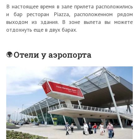
В настоящее время в зале прилета расположились
и бар ресторан Piazza, расположенном рядом
выходом из здания. В зоне вылета вы можете
отдохнуть еще в двух барах.
Отели у аэропорта