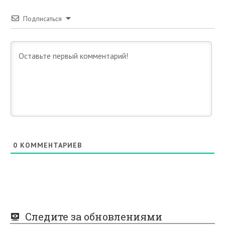
Подписаться
0
КОММЕНТАРИЕВ
Следите за обновлениями