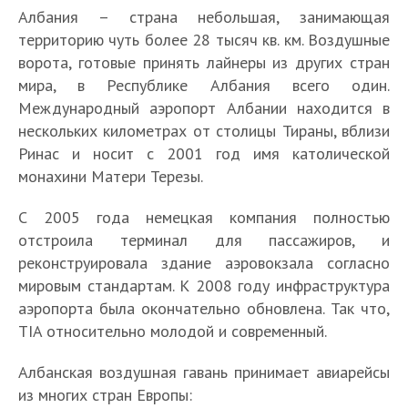
Албания – страна небольшая, занимающая
территорию чуть более 28 тысяч кв. км. Воздушные
ворота, готовые принять лайнеры из других стран
мира, в Республике Албания всего один.
Международный аэропорт Албании находится в
нескольких километрах от столицы Тираны, вблизи
Ринас и носит с 2001 год имя католической
монахини Матери Терезы.
С 2005 года немецкая компания полностью
отстроила терминал для пассажиров, и
реконструировала здание аэровокзала согласно
мировым стандартам. К 2008 году инфраструктура
аэропорта была окончательно обновлена. Так что,
TIA относительно молодой и современный.
Албанская воздушная гавань принимает авиарейсы
из многих стран Европы: