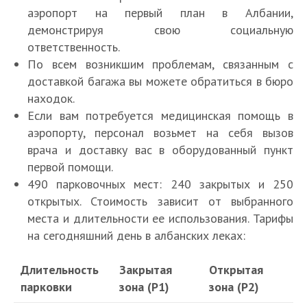
аэропорт на первый план в Албании,
демонстрируя свою социальную
ответственность.
По всем возникшим проблемам, связанным с
доставкой багажа вы можете обратиться в бюро
находок.
Если вам потребуется медицинская помощь в
аэропорту, персонал возьмет на себя вызов
врача и доставку вас в оборудованный пункт
первой помощи.
490 парковочных мест: 240 закрытых и 250
открытых. Стоимость зависит от выбранного
места и длительности ее использования. Тарифы
на сегодняшний день в албанских леках:
Длительность
Закрытая
Открытая
парковки
зона (P1)
зона (P2)