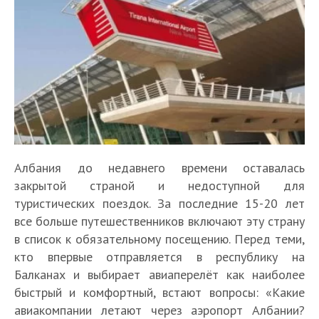
Албания до недавнего времени оставалась
закрытой страной и недоступной для
туристических поездок. За последние 15-20 лет
все больше путешественников включают эту страну
в список к обязательному посещению. Перед теми,
кто впервые отправляется в республику на
Балканах и выбирает авиаперелёт как наиболее
быстрый и комфортный, встают вопросы: «Какие
авиакомпании летают через аэропорт Албании?