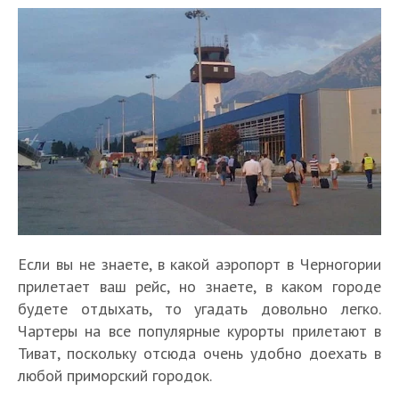
Если вы не знаете, в какой аэропорт в Черногории
прилетает ваш рейс, но знаете, в каком городе
будете отдыхать, то угадать довольно легко.
Чартеры на все популярные курорты прилетают в
Тиват, поскольку отсюда очень удобно доехать в
любой приморский городок.