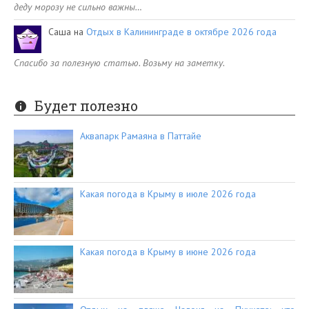
деду морозу не сильно важны…
Саша
на
Отдых в Калининграде в октябре 2026 года
Спасибо за полезную статью. Возьму на заметку.
Будет полезно
Аквапарк Рамаяна в Паттайе
Какая погода в Крыму в июле 2026 года
Какая погода в Крыму в июне 2026 года