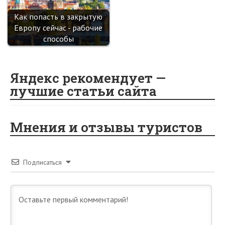
Как попасть в закрытую
Европу сейчас - рабочие
способы
Яндекс рекомендует —
лучшие статьи сайта
Мнения и отзывы туристов
Подписаться