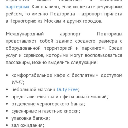
чартерных
. Как правило, если вы летите регулярным
рейсом, то именно Подгорица – аэропорт прилета
в Черногорию из Москвы и других городов.
Международный аэропорт Подгорицы
представляет собой здание среднего размера с
оборудованной территорией и паркингом. Среди
услуг и сервисов, которыми могут воспользоваться
пассажиры, можно выделить следующие:
комфортабельное кафе с бесплатным доступом
Wi-Fi
;
небольшой магазин
Duty Free
;
представительства и офисы авиакомпаний;
отделение черногорского банка;
сувенирные и газетные киоски;
упаковка багажа;
зал ожидания;