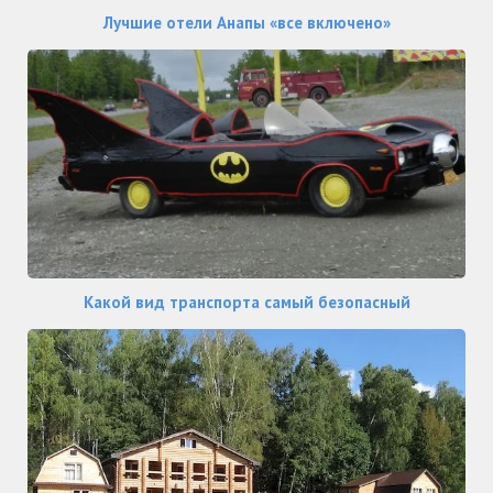
Лучшие отели Анапы «все включено»
Какой вид транспорта самый безопасный