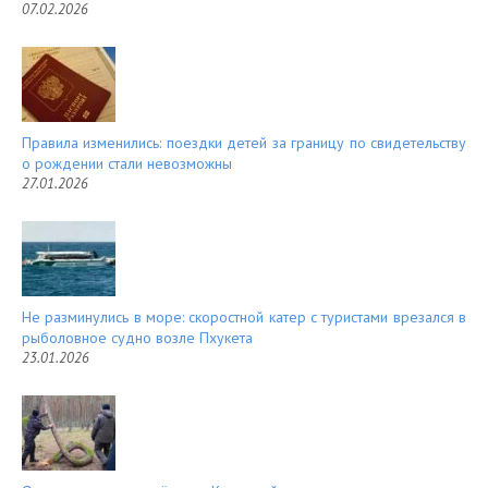
07.02.2026
Правила изменились: поездки детей за границу по свидетельству
о рождении стали невозможны
27.01.2026
Не разминулись в море: скоростной катер с туристами врезался в
рыболовное судно возле Пхукета
23.01.2026