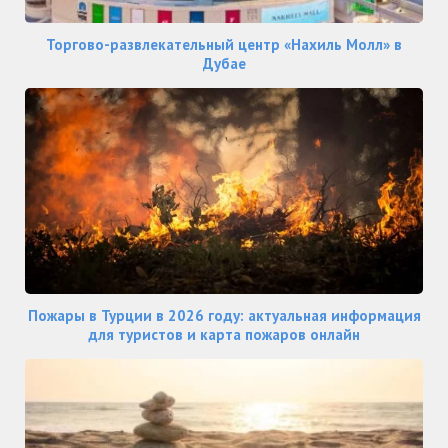
Торгово-развлекательный центр «Нахиль Молл» в
Дубае
Пожары в Турции в 2026 году: актуальная информация
для туристов и карта пожаров онлайн