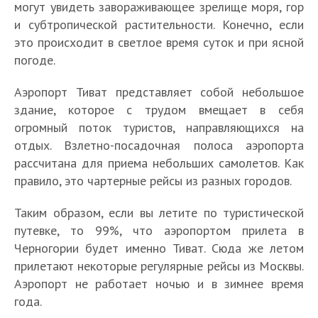
могут увидеть завораживающее зрелище моря, гор
и субтропической растительности. Конечно, если
это происходит в светлое время суток и при ясной
погоде.
Аэропорт Тиват представляет собой небольшое
здание, которое с трудом вмещает в себя
огромный поток туристов, направляющихся на
отдых. Взлетно-посадочная полоса аэропорта
рассчитана для приема небольших самолетов. Как
правило, это чартерные рейсы из разных городов.
Таким образом, если вы летите по туристической
путевке, то 99%, что аэропортом прилета в
Черногории будет именно Тиват. Сюда же летом
прилетают некоторые регулярные рейсы из Москвы.
Аэропорт не работает ночью и в зимнее время
года.