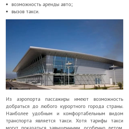
возможность аренды авто;
вызов такси.
Из аэропорта пассажиры имеют возможность
добраться до любого курортного города страны.
Наиболее удобным и комфортабельным видом
транспорта является такси. Хотя тарифы такси
могут показаться завышенными, особенно летом,