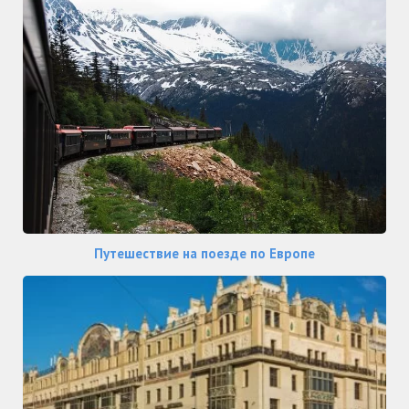
Путешествие на поезде по Европе