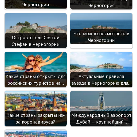
Черногории
Черногория
Что можно посмотреть в
Остров-отель Святой
Черногории
Стефан в Черногории
Какие страны открыты для
Актуальные правила
российских туристов на…
въезда в Черногорию для…
Какие страны закрыты из-
Международный аэропорт
за коронавируса?
Дубай — крупнейший…