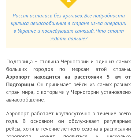
Россия осталась без крыльев. Все подробности
кризиса авиасообщения в стране из-за операции
в Украине и последующих санкций. Что стоит
ждать дальше?
Подгорица – столица Черногории и один из самых
больших городов по меркам этой страны.
Аэропорт находится на расстоянии 5 км от
Подгорицы
. Он принимает рейсы из самых разных
стран мира, с которыми у Черногории установлено
авиасообщение.
Аэропорт работает круглосуточно в течение всего
года. В основном он обслуживает регулярные
рейсы, хотя в течение летнего сезона в расписании
аэропорта может появиться и несколько