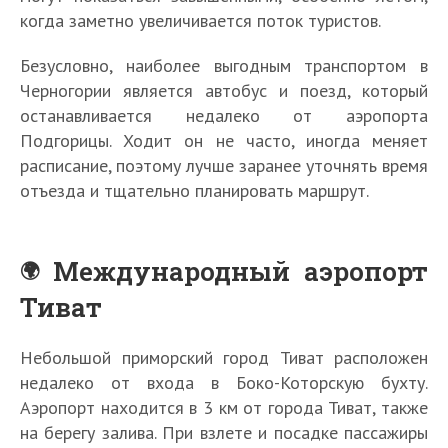
когда заметно увеличивается поток туристов.
Безусловно, наиболее выгодным транспортом в
Черногории является автобус и поезд, который
останавливается недалеко от аэропорта
Подгорицы. Ходит он не часто, иногда меняет
расписание, поэтому лучше заранее уточнять время
отъезда и тщательно планировать маршрут.
Международный аэропорт
Тиват
Небольшой приморский город Тиват расположен
недалеко от входа в Боко-Которскую бухту.
Аэропорт находится в 3 км от города Тиват, также
на берегу залива. При взлете и посадке пассажиры