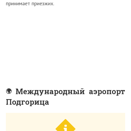
принимает приезжих.
Международный аэропорт
Подгорица