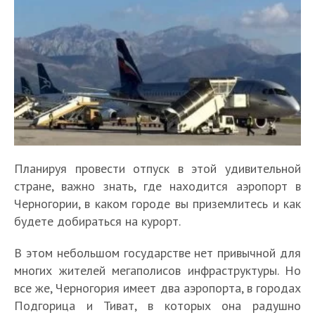
Планируя провести отпуск в этой удивительной
стране, важно знать, где находится аэропорт в
Черногории, в каком городе вы приземлитесь и как
будете добираться на курорт.
В этом небольшом государстве нет привычной для
многих жителей мегаполисов инфраструктуры. Но
все же, Черногория имеет два аэропорта, в городах
Подгорица и Тиват, в которых она радушно