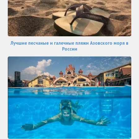
Лучшие песчаные и галечные пляжи Азовского моря в
России