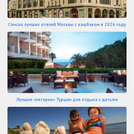
Список лучших отелей Москвы с кэшбэком в 2026 году
Лучшие «пятерки» Турции для отдыха с детьми