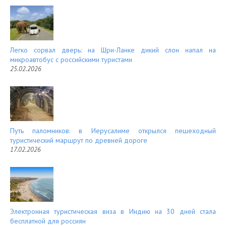
Легко сорвал дверь: на Шри-Ланке дикий слон напал на
микроавтобус с российскими туристами
25.02.2026
Путь паломников: в Иерусалиме открылся пешеходный
туристический маршрут по древней дороге
17.02.2026
Электронная туристическая виза в Индию на 30 дней стала
бесплатной для россиян