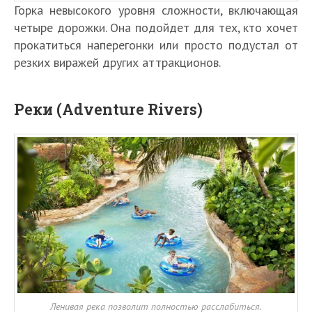
Горка невысокого уровня сложности, включающая
четыре дорожки. Она подойдет для тех, кто хочет
прокатиться наперегонки или просто подустал от
резких виражей других аттракционов.
Реки (Adventure Rivers)
Ленивая река позволит полностью расслабиться.