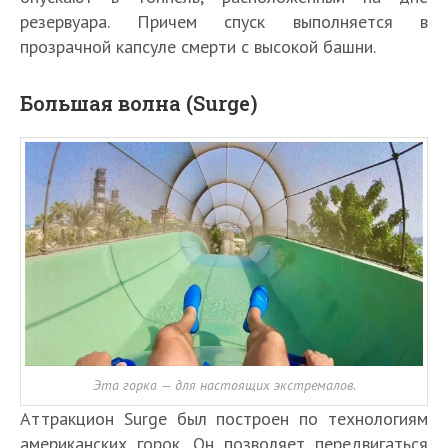
резервуара. Причем спуск выполняется в
прозрачной капсуле смерти с высокой башни.
Большая волна (Surge)
Эта горка — для настоящих экстремалов.
Аттракцион Surge был построен по технологиям
американских горок. Он позволяет передвигаться