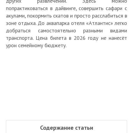
других развлечений. Здесь можно
попрактиковаться в дайвинге, совершить сафари с
акулами, покормить скатов и просто расслабиться в
зоне отдыха. До аквапарка отеля «Атлантис» легко
добраться самостоятельно разными видами
транспорта. Цена билета в 2026 году не нанесёт
урон семейному бюджету.
Содержание статьи