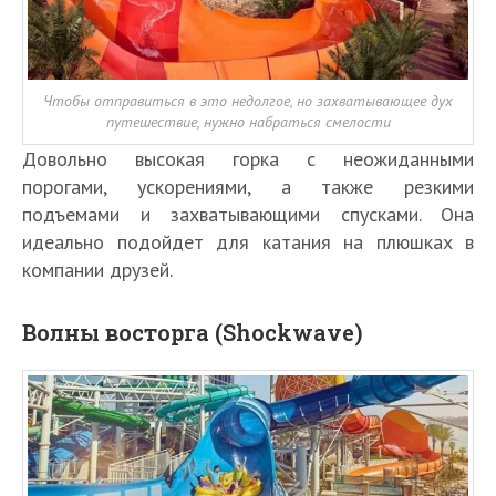
Чтобы отправиться в это недолгое, но захватывающее дух
путешествие, нужно набраться смелости
Довольно высокая горка с неожиданными
порогами, ускорениями, а также резкими
подъемами и захватывающими спусками. Она
идеально подойдет для катания на плюшках в
компании друзей.
Волны восторга (Shockwave)