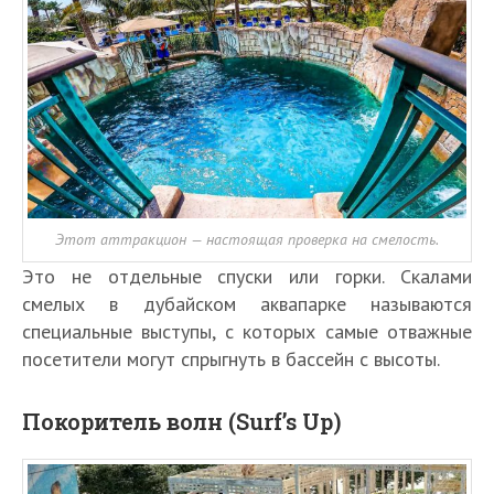
Этот аттракцион — настоящая проверка на смелость.
Это не отдельные спуски или горки. Скалами
смелых в дубайском аквапарке называются
специальные выступы, с которых самые отважные
посетители могут спрыгнуть в бассейн с высоты.
Покоритель волн (Surf’s Up)