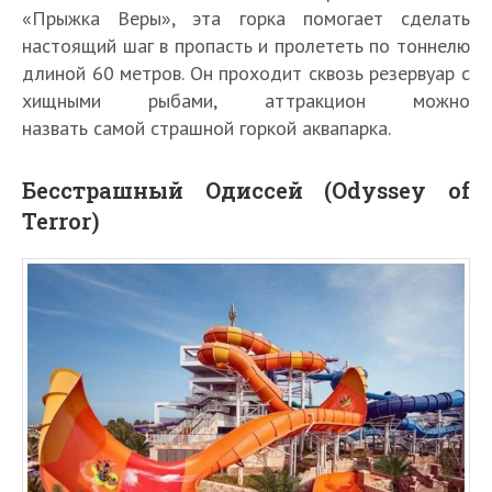
«Прыжка Веры», эта горка помогает сделать
настоящий шаг в пропасть и пролететь по тоннелю
длиной 60 метров. Он проходит сквозь резервуар с
хищными рыбами, аттракцион можно
назвать самой страшной горкой аквапарка.
Бесстрашный Одиссей (Odyssey of
Terror)