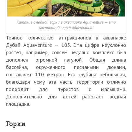
Катание с водной горки в аквапарке Aquaventure — это
настоящий заряд адреналина!
Точное количество аттракционов в аквапарке
Дубай Aquaventure — 105. Эта цифра неуклонно
растет, например, совсем недавно комплекс был
дополнен огромной лагуной. Общая длина
бассейна, окруженного песчаными дюнами,
составляет 110 метров. Его глубина небольшая,
благодаря чему эта часть территории отлично
подходит для туристов с малышами.
Дополнительно для детей работает водная
площадка.
Горки