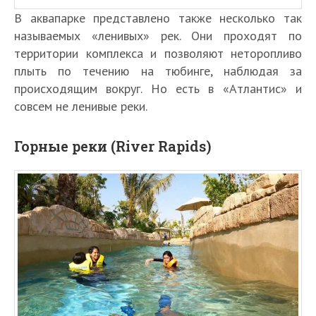
В аквапарке представлено также несколько так
называемых «ленивых» рек. Они проходят по
территории комплекса и позволяют неторопливо
плыть по течению на тюбинге, наблюдая за
происходящим вокруг. Но есть в «Атлантис» и
совсем не ленивые реки.
Горные реки (River Rapids)