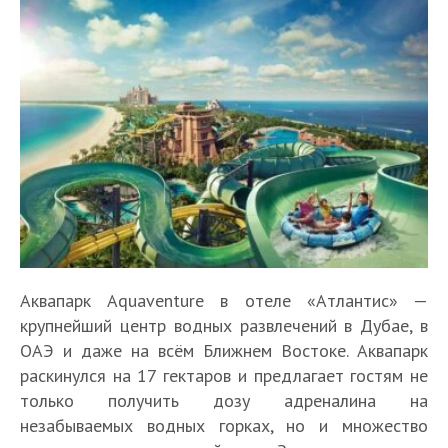
Аквапарк Aquaventure в отеле «Атлантис» —
крупнейший центр водных развлечений в Дубае, в
ОАЭ и даже на всём Ближнем Востоке. Аквапарк
раскинулся на 17 гектаров и предлагает гостям не
только получить дозу адреналина на
незабываемых водных горках, но и множество