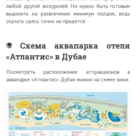
любой другой экскурсией. Но нужно быть готовым
выделить на развлечения минимум полдня, ведь
скучать здесь точно не придется.
Схема аквапарка отеля
«Атлантис» в Дубае
Посмотреть расположение аттракционов в
аквапарке «Атлантис» Дубая можно на схеме ниже.