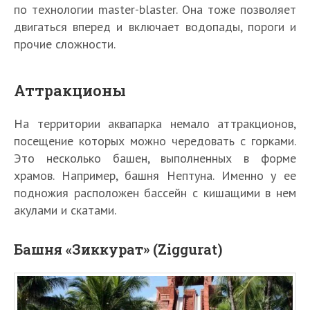
по технологии master-blaster. Она тоже позволяет
двигаться вперед и включает водопады, пороги и
прочие сложности.
Аттракционы
На территории аквапарка немало аттракционов,
посещение которых можно чередовать с горками.
Это несколько башен, выполненных в форме
храмов. Например, башня Нептуна. Именно у ее
подножия расположен бассейн с кишащими в нем
акулами и скатами.
Башня «Зиккурат» (Ziggurat)