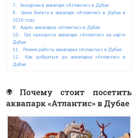
7.
Экскурсии в аквапарк «Атлантис» в Дубае
8.
Цена билета в аквапарк «Атлантис» в Дубае в
2026 году
9.
Адрес аквапарка «Атлантис» в Дубае
10.
Где находится аквапарк «Атлантис» на карте
Дубая
11.
Режим работы аквапарка «Атлантис» в Дубае
12.
Как добраться до аквапарка «Атлантис» в
Дубае
Почему стоит посетить
аквапарк «Атлантис» в Дубае