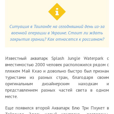
Ситуация в Таиланде на сегодняшний день из-за
военной операции в Украине. Стоит ли ждать
закрытия границ? Как относятся к россиянам?
Известный аквапарк Splash Jungle Waterpark с
вместимостью 2000 человек расположился рядом с
пляжем Май Кхао и довольно быстро был признан
туристами из разных стран, благодаря своим
оригинальным дизайнерским находкам и
представлением разных частей света в одном
месте.
Еще появился второй Аквапарк Блю Три Пхукет в