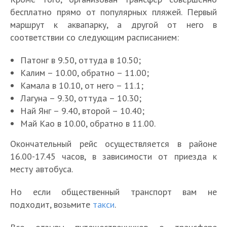
бесплатно прямо от популярных пляжей. Первый
маршрут к аквапарку, а другой от него в
соответствии со следующим расписанием:
Патонг в 9.50, оттуда в 10.50;
Калим – 10.00, обратно – 11.00;
Камала в 10.10, от него – 11.1;
Лагуна – 9.30, оттуда – 10.30;
Най Янг – 9.40, второй – 10.40;
Май Као в 10.00, обратно в 11.00.
Окончательный рейс осуществляется в районе
16.00-17.45 часов, в зависимости от приезда к
месту автобуса.
Но если общественный транспорт вам не
подходит, возьмите
такси
.