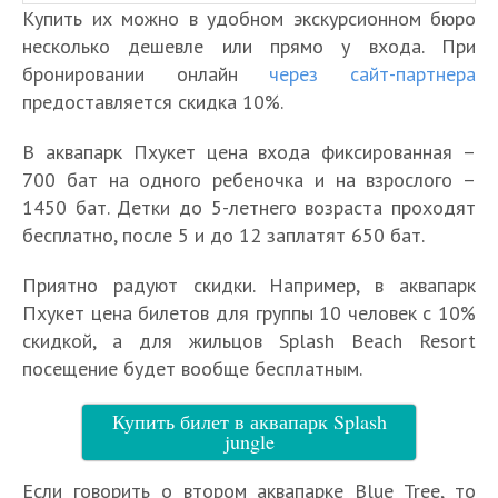
Купить их можно в удобном экскурсионном бюро
несколько дешевле или прямо у входа. При
бронировании онлайн
через сайт-партнера
предоставляется скидка 10%.
В аквапарк Пхукет цена входа фиксированная –
700 бат на одного ребеночка и на взрослого –
1450 бат. Детки до 5-летнего возраста проходят
бесплатно, после 5 и до 12 заплатят 650 бат.
Приятно радуют скидки. Например, в аквапарк
Пхукет цена билетов для группы 10 человек с 10%
скидкой, а для жильцов Splash Beach Resort
посещение будет вообще бесплатным.
Купить билет в аквапарк Splash
jungle
Если говорить о втором аквапарке Blue Tree, то