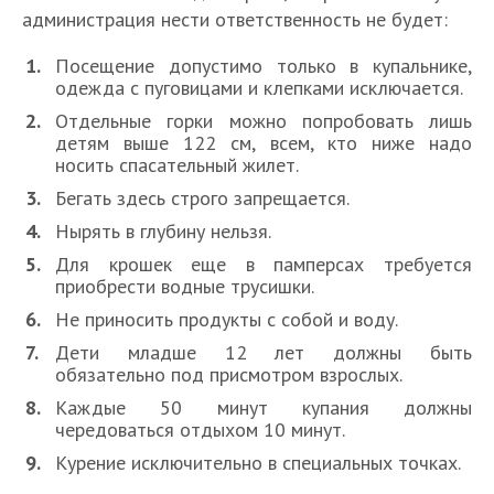
администрация нести ответственность не будет:
Посещение допустимо только в купальнике,
одежда с пуговицами и клепками исключается.
Отдельные горки можно попробовать лишь
детям выше 122 см, всем, кто ниже надо
носить спасательный жилет.
Бегать здесь строго запрещается.
Нырять в глубину нельзя.
Для крошек еще в памперсах требуется
приобрести водные трусишки.
Не приносить продукты с собой и воду.
Дети младше 12 лет должны быть
обязательно под присмотром взрослых.
Каждые 50 минут купания должны
чередоваться отдыхом 10 минут.
Курение исключительно в специальных точках.