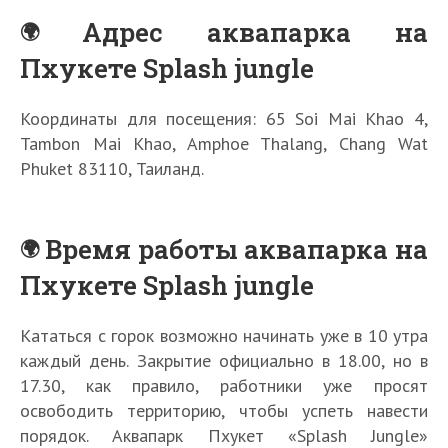
Адрес аквапарка на
Пхукете Splash jungle
Координаты для посещения: 65 Soi Mai Khao 4,
Tambon Mai Khao, Amphoe Thalang, Chang Wat
Phuket 83110, Таиланд.
Время работы аквапарка на
Пхукете Splash jungle
Кататься с горок возможно начинать уже в 10 утра
каждый день. Закрытие официально в 18.00, но в
17.30, как правило, работники уже просят
освободить территорию, чтобы успеть навести
порядок. Аквапарк Пхукет «Splash Jungle»