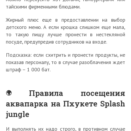
тайскими фирменными блюдами.
Жирный плюс еще в предоставлении на выбор
детского меню. А если крошка слишком еще мала,
то такую пищу лучше пронести в нестекляной
посуде, предупредив сотрудников на входе.
Подсказка: если схитрить и пронести продукты, не
показав персоналу, то в случае разоблачения ждет
штраф – 1 000 бат.
Правила посещения
аквапарка на Пхукете Splash
jungle
И выполнять их надо строго, в противном случае