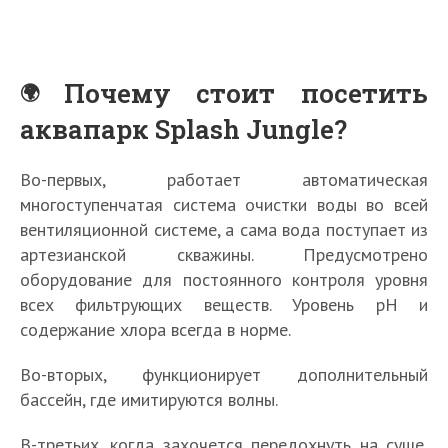
Почему стоит посетить
аквапарк Splash Jungle?
Во-первых, работает автоматическая
многоступенчатая система очистки воды во всей
вентиляционной системе, а сама вода поступает из
артезианской скважины. Предусмотрено
оборудование для постоянного контроля уровня
всех фильтрующих веществ. Уровень рН и
содержание хлора всегда в норме.
Во-вторых, функционирует дополнительный
бассейн, где имитируются волны.
В-третьих, когда захочется передохнуть на суше,