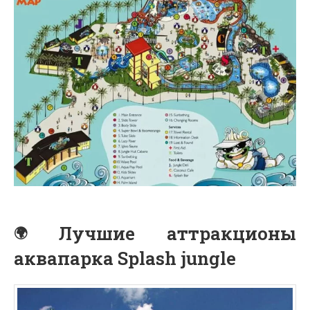
Лучшие аттракционы
аквапарка Splash jungle