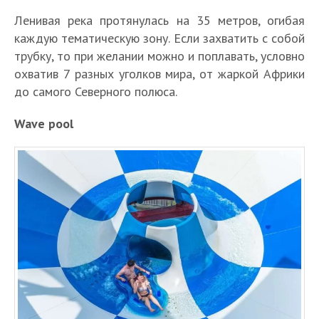
Ленивая река протянулась на 35 метров, огибая
каждую тематическую зону. Если захватить с собой
трубку, то при желании можно и поплавать, условно
охватив 7 разных уголков мира, от жаркой Африки
до самого Северного полюса.
Wave pool