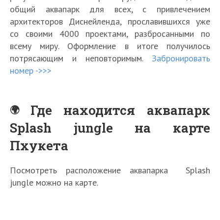
общий аквапарк для всех, с привлечением
архитекторов Диснейленда, прославившихся уже
со своими 4000 проектами, разбросанными по
всему миру. Оформление в итоге получилось
потрясающим и неповторимым.
Забронировать
номер ->>>
Где находится аквапарк
Splash jungle на карте
Пхукета
Посмотреть расположение аквапарка Splash
jungle можно на карте.