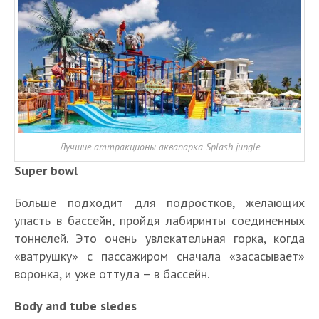
Лучшие аттракционы аквапарка Splash jungle
Super bowl
Больше подходит для подростков, желающих
упасть в бассейн, пройдя лабиринты соединенных
тоннелей. Это очень увлекательная горка, когда
«ватрушку» с пассажиром сначала «засасывает»
воронка, и уже оттуда – в бассейн.
Body and tube sledes