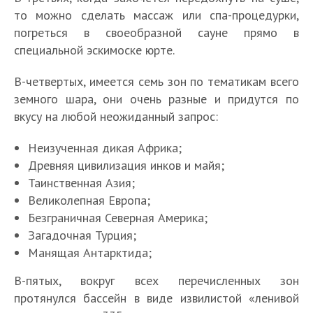
то можно сделать массаж или спа-процедурки,
погреться в своеобразной сауне прямо в
специальной эскимоске юрте.
В-четвертых, имеется семь зон по тематикам всего
земного шара, они очень разные и придутся по
вкусу на любой неожиданный запрос:
Неизученная дикая Африка;
Древняя цивилизация инков и майя;
Таинственная Азия;
Великолепная Европа;
Безграничная Северная Америка;
Загадочная Турция;
Манящая Антарктида;
В-пятых, вокруг всех перечисленных зон
протянулся бассейн в виде извилистой «ленивой