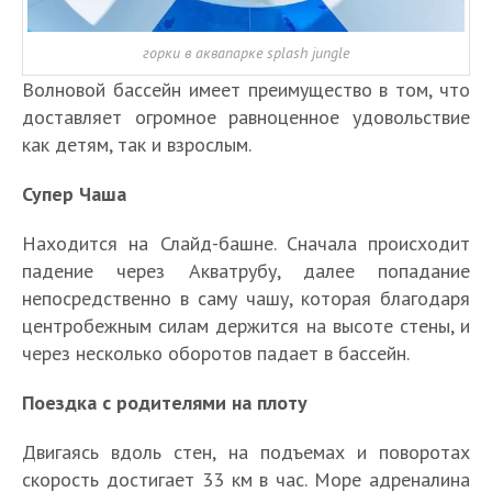
горки в аквапарке splash jungle
Волновой бассейн имеет преимущество в том, что
доставляет огромное равноценное удовольствие
как детям, так и взрослым.
Супер Чаша
Находится на Слайд-башне. Сначала происходит
падение через Акватрубу, далее попадание
непосредственно в саму чашу, которая благодаря
центробежным силам держится на высоте стены, и
через несколько оборотов падает в бассейн.
Поездка с родителями на плоту
Двигаясь вдоль стен, на подъемах и поворотах
скорость достигает 33 км в час. Море адреналина