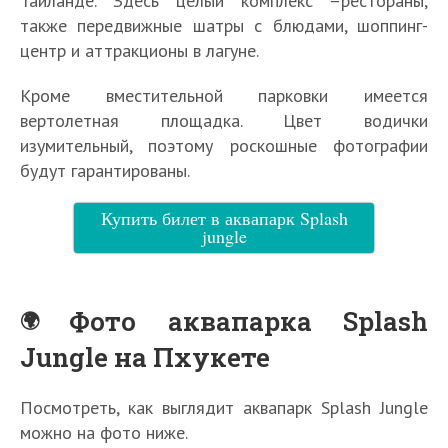
Тайланде. Здесь целый комплекс –рестораны,
также передвижные шатры с блюдами, шоппинг-
центр и аттракционы в лагуне.
Кроме вместительной парковки имеется
вертолетная площадка. Цвет водички
изумительный, поэтому роскошные фотографии
будут гарантированы.
Купить билет в аквапарк Splash
jungle
Фото аквапарка Splash
Jungle на Пхукете
Посмотреть, как выглядит аквапарк Splash Jungle
можно на фото ниже.