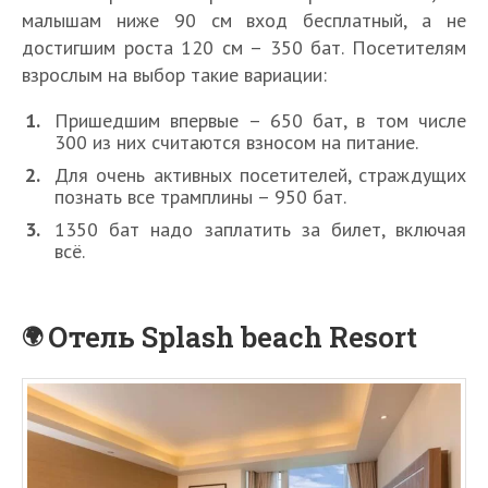
малышам ниже 90 см вход бесплатный, а не
достигшим роста 120 см – 350 бат. Посетителям
взрослым на выбор такие вариации:
Пришедшим впервые – 650 бат, в том числе
300 из них считаются взносом на питание.
Для очень активных посетителей, страждущих
познать все трамплины – 950 бат.
1350 бат надо заплатить за билет, включая
всё.
Отель Splash beach Resort