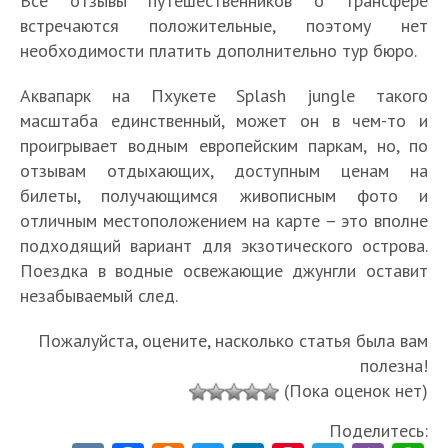
Все отзывы путешественников о трансфере
встречаются положительные, поэтому нет
необходимости платить дополнительно тур бюро.
Аквапарк на Пхукете Splash jungle такого
масштаба единственный, может он в чем-то и
проигрывает водным европейским паркам, но, по
отзывам отдыхающих, доступным ценам на
билеты, получающимся живописным фото и
отличным местоположением на карте – это вполне
подходящий вариант для экзотического острова.
Поездка в водные освежающие джунгли оставит
незабываемый след.
Пожалуйста, оцените, насколько статья была вам
полезна!
(Пока оценок нет)
Поделитесь: