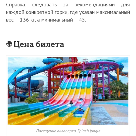
Справка: следовать за рекомендациями для
каждой конкретной горки, где указан максимальный
вес – 136 кг, а минимальный – 45.
Цена билета
Посещение аквапарка Splash jungle