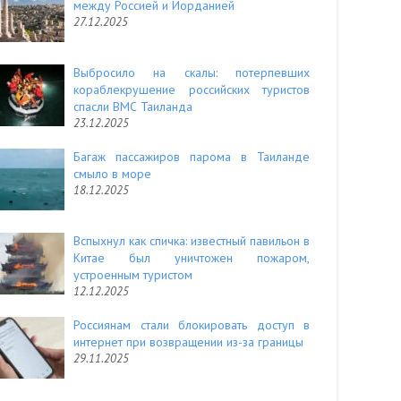
между Россией и Иорданией
27.12.2025
Выбросило на скалы: потерпевших
кораблекрушение российских туристов
спасли ВМС Таиланда
23.12.2025
Багаж пассажиров парома в Таиланде
смыло в море
18.12.2025
Вспыхнул как спичка: известный павильон в
Китае был уничтожен пожаром,
устроенным туристом
12.12.2025
Россиянам стали блокировать доступ в
интернет при возвращении из-за границы
29.11.2025