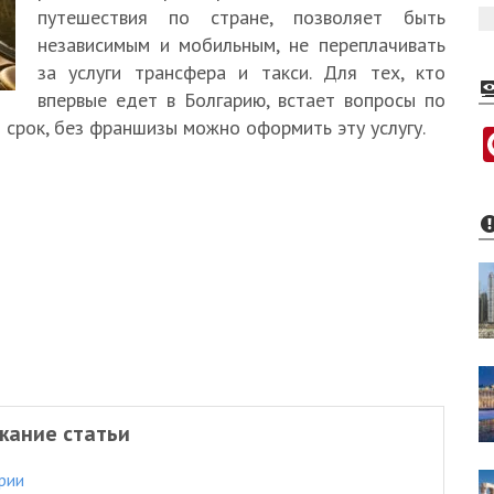
путешествия по стране, позволяет быть
независимым и мобильным, не переплачивать
за услуги трансфера и такси. Для тех, кто
впервые едет в Болгарию, встает вопросы по
 срок, без франшизы можно оформить эту услугу.
жание статьи
рии