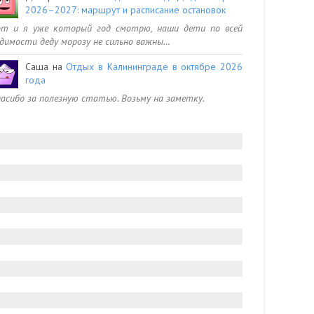
2026–2027: маршрут и расписание остановок
от и я уже который год смотрю, наши дети по всей
димости деду морозу не сильно важны…
Саша
на
Отдых в Калининграде в октябре 2026
года
асибо за полезную статью. Возьму на заметку.