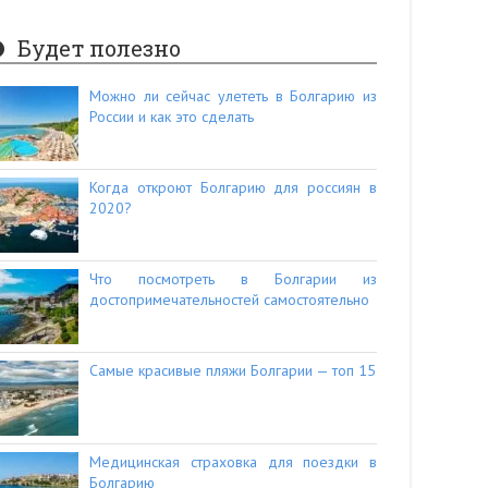
Будет полезно
Можно ли сейчас улететь в Болгарию из
России и как это сделать
Когда откроют Болгарию для россиян в
2020?
Что посмотреть в Болгарии из
достопримечательностей самостоятельно
Самые красивые пляжи Болгарии — топ 15
Медицинская страховка для поездки в
Болгарию