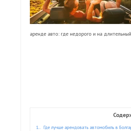
аренде авто: где недорого и на длительный
Содер
1.
Где лучше арендовать автомобиль в Болга