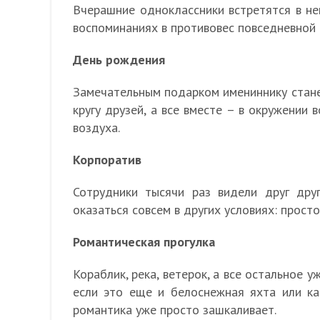
Вчерашние одноклассники встретятся в не
воспоминаниях в противовес повседневной 
День рождения
Замечательным подарком имениннику стане
кругу друзей, а все вместе – в окружении 
воздуха.
Корпоратив
Сотрудники тысячи раз видели друг дру
оказаться совсем в других условиях: просто
Романтическая прогулка
Кораблик, река, ветерок, а все остальное 
если это еще и белоснежная яхта или ка
романтика уже просто зашкаливает.