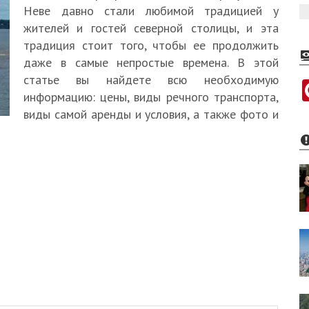
Неве давно стали любимой традицией у
жителей и гостей северной столицы, и эта
традиция стоит того, чтобы ее продолжить
даже в самые непростые времена. В этой
статье вы найдете всю необходимую
информацию: цены, виды речного транспорта,
виды самой аренды и условия, а также фото и