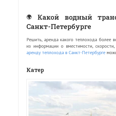
Какой водный тран
Санкт-Петербурге
Решить, аренда какого теплохода более в
из информации о вместимости, скорости,
аренду теплохода в Санкт-Петербурге
можн
Катер