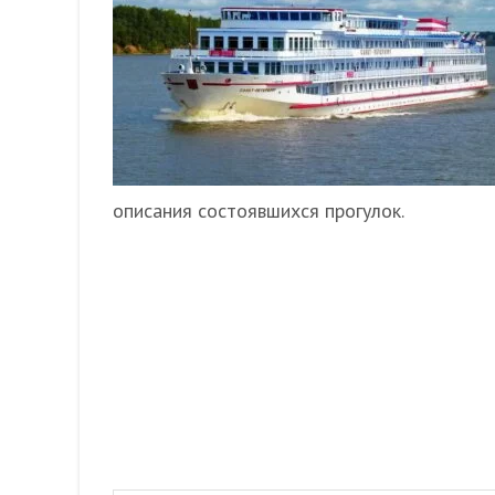
описания состоявшихся прогулок.