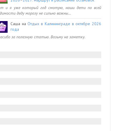
от и я уже который год смотрю, наши дети по всей
димости деду морозу не сильно важны…
Саша
на
Отдых в Калининграде в октябре 2026
года
асибо за полезную статью. Возьму на заметку.