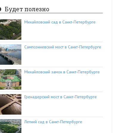
Будет полезно
Михайловский сад в Санкт-Петербурге
Сампсониевский мост в Санкт-Петербурге
Михайловский замок в Санкт-Петербурге
Гренадерский мост в Санкт-Петербурге
Летний сад в Санкт-Петербурге