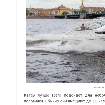
Аренда
Катер лучше всего подойдет для небол
половинки. Обычно они вмещают до 11 чело