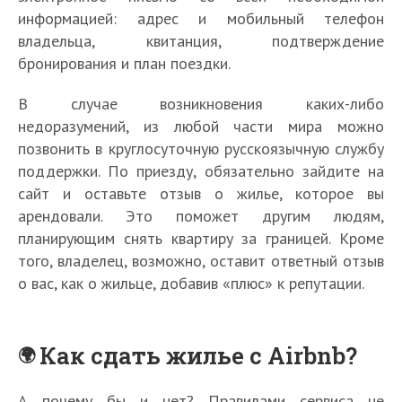
информацией: адрес и мобильный телефон
владельца, квитанция, подтверждение
бронирования и план поездки.
В случае возникновения каких-либо
недоразумений, из любой части мира можно
позвонить в круглосуточную русскоязычную службу
поддержки. По приезду, обязательно зайдите на
сайт и оставьте отзыв о жилье, которое вы
арендовали. Это поможет другим людям,
планирующим снять квартиру за границей. Кроме
того, владелец, возможно, оставит ответный отзыв
о вас, как о жильце, добавив «плюс» к репутации.
Как сдать жилье с Airbnb?
А почему бы и нет? Правилами сервиса не