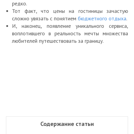
редко.
Тот факт, что цены на гостиницы зачастую
сложно увязать с понятием
бюджетного отдыха
.
И, наконец, появление уникального сервиса,
воплотившего в реальность мечты множества
любителей путешествовать за границу.
Содержание статьи