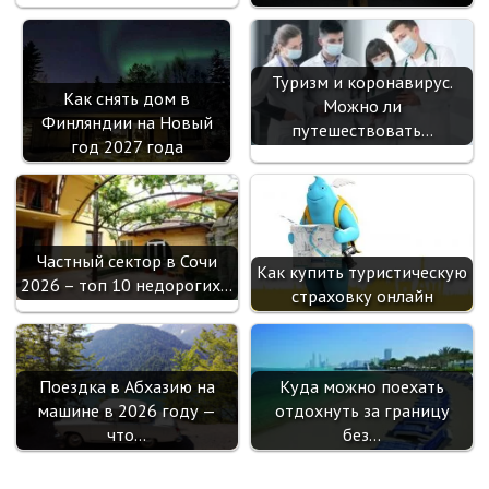
Туризм и коронавирус.
Как снять дом в
Можно ли
Финляндии на Новый
путешествовать…
год 2027 года
Частный сектор в Сочи
Как купить туристическую
2026 – топ 10 недорогих…
страховку онлайн
Поездка в Абхазию на
Куда можно поехать
машине в 2026 году —
отдохнуть за границу
что…
без…