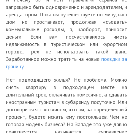
запрещено быть одновременно и арендодателем, и
арендатором. Пока вы путешествуете по миру, ваш
дом не простаивает, продолжая «съедать»
коммунальные расходы, а, наоборот, приносит
деньги. Если вам посчастливилось иметь
недвижимость в туристическом или курортном
городе, грех не использовать такой шанс.
Заработанное можно тратить на новые
поездки за
границу
.
Нет подходящего жилья? Не проблема. Можно
снять квартиру в подходящем месте на
длительный срок, оплачивать помесячно, а сдавать
иностранным туристам в субаренду посуточно. Или
договориться с хозяином, что вы, за определенный
процент, будете искать ему постояльцев. Чем не
готовая модель бизнеса? На Западе это уже давно
практикуется, называется «управление