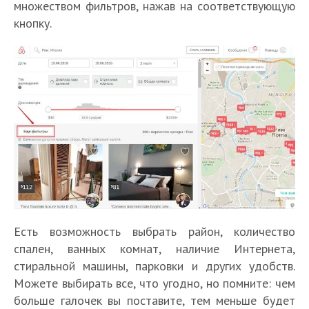
множеством фильтров, нажав на соответствующую
кнопку.
Есть возможность выбрать район, количество
спален, ванных комнат, наличие Интернета,
стиральной машины, парковки и других удобств.
Можете выбирать все, что угодно, но помните: чем
больше галочек вы поставите, тем меньше будет