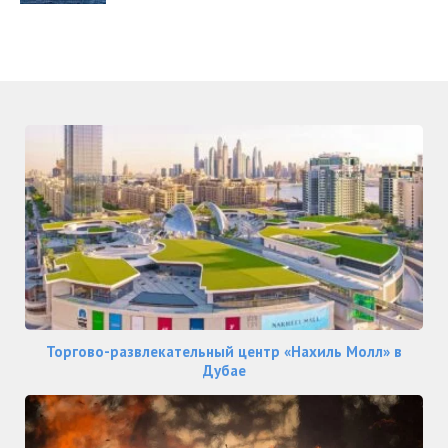
Торгово-развлекательный центр «Нахиль Молл» в
Дубае