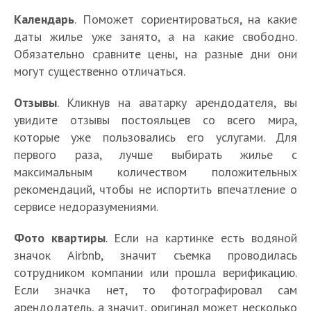
Календарь
. Поможет сориентироваться, на какие
даты жилье уже занято, а на какие свободно.
Обязательно сравните цены, на разные дни они
могут существенно отличаться.
Отзывы
. Кликнув на аватарку арендодателя, вы
увидите отзывы постояльцев со всего мира,
которые уже пользовались его услугами. Для
первого раза, лучше выбирать жилье с
максимальным количеством положительных
рекомендаций, чтобы не испортить впечатление о
сервисе недоразумениями.
Фото квартиры
. Если на картинке есть водяной
значок Airbnb, значит съемка проводилась
сотрудником компании или прошла верификацию.
Если значка нет, то фотографировал сам
арендодатель, а значит, оригинал может несколько