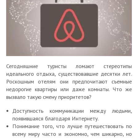
Сегодняшние туристы ломают стереотипы
идеального отдыха, существовавшие десятки лет.
Роскошным отелям они предпочитают съемные
недорогие квартиры или даже комнаты. Что же
вызвало такую смену приоритетов?
Доступность коммуникации между людьми,
появившаяся благодаря Интернету.
Понимание того, что лучше путешествовать по
всему миру часто и экономно, чем шикарно, но