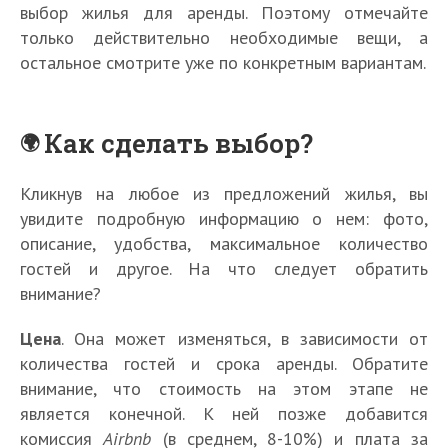
выбор жилья для аренды. Поэтому отмечайте
только действительно необходимые вещи, а
остальное смотрите уже по конкретным вариантам.
Как сделать выбор?
Кликнув на любое из предложений жилья, вы
увидите подробную информацию о нем: фото,
описание, удобства, максимальное количество
гостей и другое. На что следует обратить
внимание?
Цена
. Она может изменяться, в зависимости от
количества гостей и срока аренды. Обратите
внимание, что стоимость на этом этапе не
является конечной. К ней позже добавится
комиссия
Airbnb
(в среднем, 8-10%) и плата за