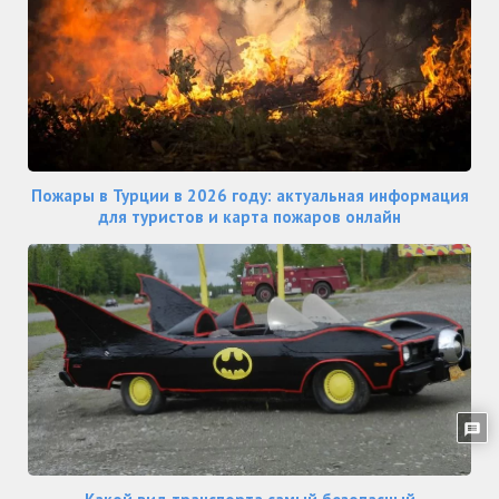
Пожары в Турции в 2026 году: актуальная информация
для туристов и карта пожаров онлайн