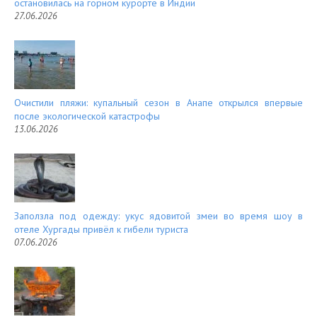
остановилась на горном курорте в Индии
27.06.2026
Очистили пляжи: купальный сезон в Анапе открылся впервые
после экологической катастрофы
13.06.2026
Заползла под одежду: укус ядовитой змеи во время шоу в
отеле Хургады привёл к гибели туриста
07.06.2026