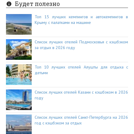
Будет полезно
Топ 15 лучших кемпингов и автокемпингов в
Крыму с палатками на машине
Список лучших отелей Подмосковья с кэшбэком
за отдых в 2026 году
Топ 10 лучших отелей Алушты для отдыха с
детьми
Список лучших отелей Казани с кэшбэком в 2026
году
Список лучших отелей Санкт-Петербурга на 2026
год с кэшбэком за отдых