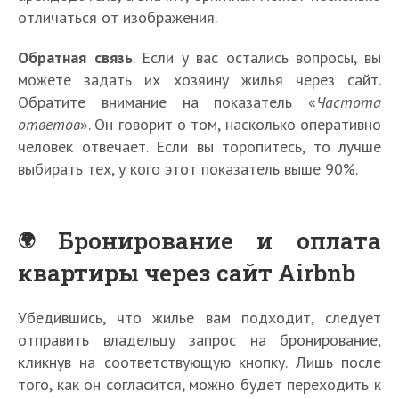
отличаться от изображения.
Обратная связь
. Если у вас остались вопросы, вы
можете задать их хозяину жилья через сайт.
Обратите внимание на показатель «
Частота
ответов
». Он говорит о том, насколько оперативно
человек отвечает. Если вы торопитесь, то лучше
выбирать тех, у кого этот показатель выше 90%.
Бронирование и оплата
квартиры через сайт Airbnb
Убедившись, что жилье вам подходит, следует
отправить владельцу запрос на бронирование,
кликнув на соответствующую кнопку. Лишь после
того, как он согласится, можно будет переходить к