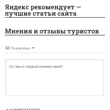
Яндекс рекомендует —
лучшие статьи сайта
Мнения и отзывы туристов
Подписаться
0
КОММЕНТАРИЕВ