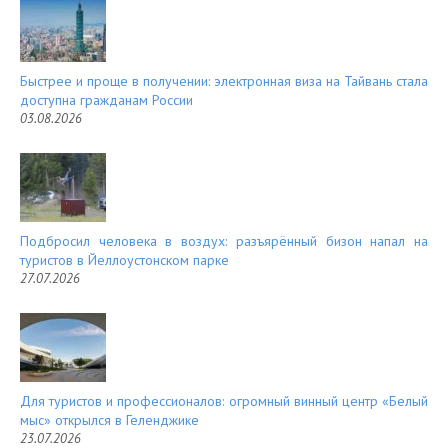
Быстрее и проще в получении: электронная виза на Тайвань стала
доступна гражданам России
03.08.2026
Подбросил человека в воздух: разъярённый бизон напал на
туристов в Йеллоустонском парке
27.07.2026
Для туристов и профессионалов: огромный винный центр «Белый
мыс» открылся в Геленджике
23.07.2026