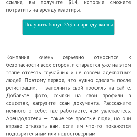
ссылке, вы получите $14, которые сможете
потратить на аренду квартиры.
Получить бонус 25$ на аренду жилья
Компания очень серьезно относится к
безопасности всех сторон, и старается уже на этом
этапе отсеять случайных и не совсем адекватных
людей. Поэтому первое, что нужно сделать после
регистрации, — заполнить свой профиль на сайте.
Добавьте фото, ссылки на свои профили в
соцсетях, загрузите скан документа. Расскажите
немного о себе: где работаете, чем увлекаетесь.
Арендодатели — такие же простые люди, но они
вправе отказать вам, если им что-то покажется
подозрительным или недостоверным.