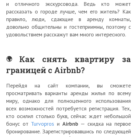
и отличного экскурсовода. Ведь кто может
рассказать о городе лучше, чем его житель? Как
правило, люди, сдающие в аренду комнаты,
довольно общительны и гостеприимны, поэтому с
удовольствием расскажут вам много интересного.
Как снять квартиру за
границей с Airbnb?
Перейдя на сайт компании, вы сможете
просматривать варианты аренды жилья по всему
миру, однако для полноценного использования
всех возможностей потребуется регистрация. Тех,
кто осилил столько букв, сейчас ждет небольшой
бонус от
Turvopros
и
Airbnb
— скидка на первое
бронирование. Зарегистрировавшись по следующей