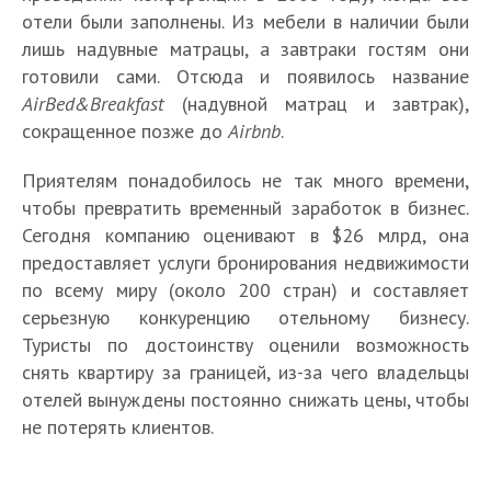
отели были заполнены. Из мебели в наличии были
лишь надувные матрацы, а завтраки гостям они
готовили сами. Отсюда и появилось название
AirBed&Breakfast
(надувной матрац и завтрак),
сокращенное позже до
Airbnb
.
Приятелям понадобилось не так много времени,
чтобы превратить временный заработок в бизнес.
Сегодня компанию оценивают в $26 млрд, она
предоставляет услуги бронирования недвижимости
по всему миру (около 200 стран) и составляет
серьезную конкуренцию отельному бизнесу.
Туристы по достоинству оценили возможность
снять квартиру за границей, из-за чего владельцы
отелей вынуждены постоянно снижать цены, чтобы
не потерять клиентов.