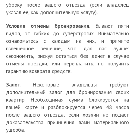
уборку после вашего отъезда (если владелец
указал ее, как дополнительную услугу).
Условия отмены бронирования
. Бывают пяти
видов, от гибких до суперстрогих. Внимательно
ознакомьтесь с каждым из них, и примите
взвешенное решение, что для вас лучше:
сэкономить, рискуя остаться без денег в случае
отмены поездки, или переплатить, но получить
гарантию возврата средств.
Залог
. Некоторые владельцы требуют
дополнительный залог для бронирования своих
квартир. Необходимая сумма блокируется на
вашей карте и разблокируется через 48 часов
после вашего отъезда, если хозяин не подаст
доказательства причинения вами материального
ущерба.