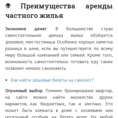
Преимущества аренды
частного жилья
Экономия денег
. В большинстве стран
самостоятельная аренда жилья обойдется
дешевле, чем гостиница. Особенно хорошо заметна
разница в цене, если вы путешествуете по всему
миру большой компанией или семьей. Кроме того,
возможность самостоятельно готовить еду также
позволит немало сэкономить.
Как найти дешевые билеты на самолет?
Огромный выбор
. Помимо бронирования квартир,
на сайте можно найти множество других
вариантов, как бюджетных, так и элитных. Это
может быть комната в доме с хозяевами или
роскошный особняк на берегу моря. На любой