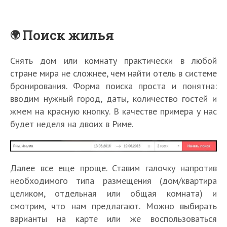
Поиск жилья
Снять дом или комнату практически в любой
стране мира не сложнее, чем найти отель в системе
бронирования. Форма поиска проста и понятна:
вводим нужный город, даты, количество гостей и
жмем на красную кнопку. В качестве примера у нас
будет неделя на двоих в Риме.
Далее все еще проще. Ставим галочку напротив
необходимого типа размещения (дом/квартира
целиком, отдельная или общая комната) и
смотрим, что нам предлагают. Можно выбирать
варианты на карте или же воспользоваться