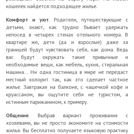
кошелек найдется подходящее жилье.
Комфорт и уют
. Родители, путешествующие с
детьми, знают, как трудно бывает удержать
непосед в четырех стенах отельного номера. В
квартире же, дети (да и взрослые) даже за
границей будут чувствовать себя, как дома. Ведь
вас будут окружать такие привычные и
необходимые вещи, как мебель, кухня, стиральная
машина… Ни одна гостиница в мире не передаст
местный колорит так, как это сделает частное
жилье. Завтракая на балконе, с чашечкой кофе и
круассаном, вы ощутите себя не туристом, а
истинным парижанином, к примеру.
Общение
. Выбрав вариант проживания с
хозяевами, вы не просто экономите на стоимости
жилья. Вы бесплатно получаете языковую практику