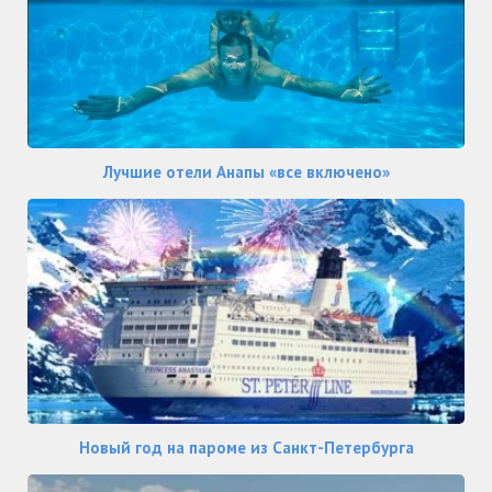
Лучшие отели Анапы «все включено»
Новый год на пароме из Санкт-Петербурга