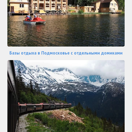
Базы отдыха в Подмосковье с отдельными домиками