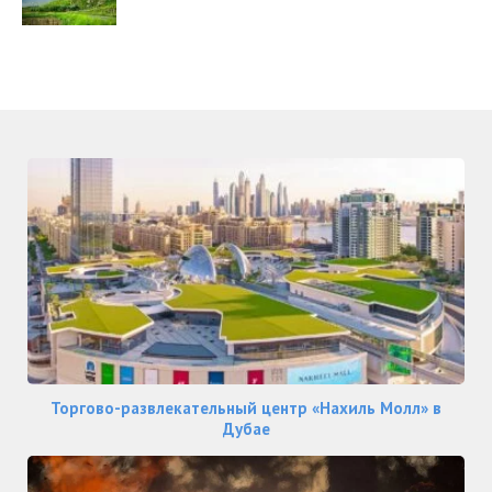
Торгово-развлекательный центр «Нахиль Молл» в
Дубае