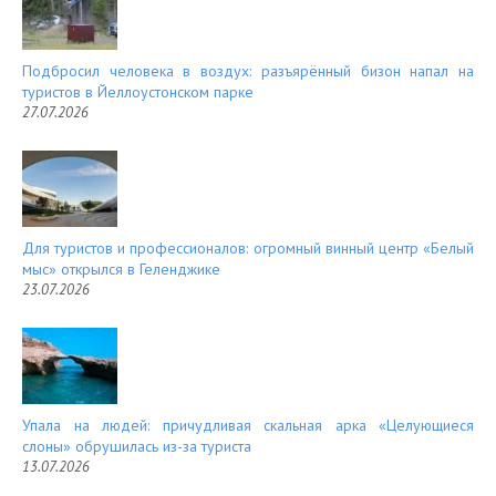
Подбросил человека в воздух: разъярённый бизон напал на
туристов в Йеллоустонском парке
27.07.2026
Для туристов и профессионалов: огромный винный центр «Белый
мыс» открылся в Геленджике
23.07.2026
Упала на людей: причудливая скальная арка «Целующиеся
слоны» обрушилась из-за туриста
13.07.2026