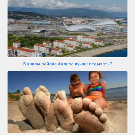
В каком районе Адлера лучше отдыхать?