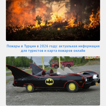
Пожары в Турции в 2026 году: актуальная информация
для туристов и карта пожаров онлайн