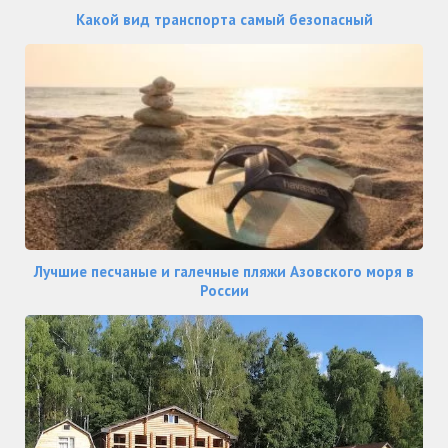
Какой вид транспорта самый безопасный
Лучшие песчаные и галечные пляжи Азовского моря в
России