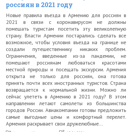
россиян в 2021 году
Новые правила въезда в Армению для россиян в
2021 в связи с коронавирусом не должны
помешать туристам посетить эту великолепную
страну. Власти Армении постарались сделать все
возможное, чтобы условия въезда на границе не
создали путешественнику никаких проблем.
Ограничения, введенные из-за пандемии, не
помешают россиянам любоваться красотами
местной природы и посещать экскурсии. Армения
открыта не только для россиян, она готова
принять почти всех иностранных туристов. Страна
возвращается к нормальной жизни. Можно ли
сейчас улететь в Армению в 2021 году? В этом
направлении летают самолеты из большинства
городов России. Авиакомпании готовы предложить
самые выгодные цены и комфортный перелет.
Армения раскрывает свои дружелюбные…