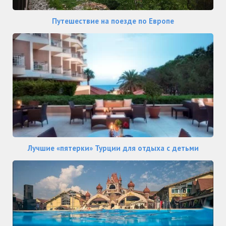
Путешествие на поезде по Европе
Лучшие «пятерки» Турции для отдыха с детьми