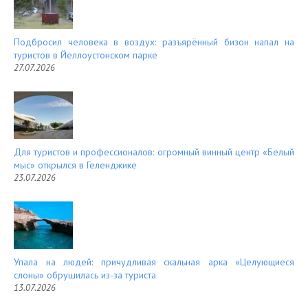
Подбросил человека в воздух: разъярённый бизон напал на
туристов в Йеллоустонском парке
27.07.2026
Для туристов и профессионалов: огромный винный центр «Белый
мыс» открылся в Геленджике
23.07.2026
Упала на людей: причудливая скальная арка «Целующиеся
слоны» обрушилась из-за туриста
13.07.2026