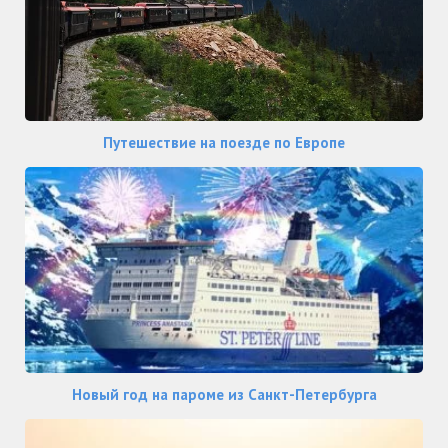
Путешествие на поезде по Европе
Новый год на пароме из Санкт-Петербурга