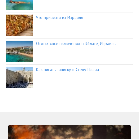
Что привезти из Израиля
Отдых «все включено» в Эйлате, Израиль
Как писать записку в Стену Плача