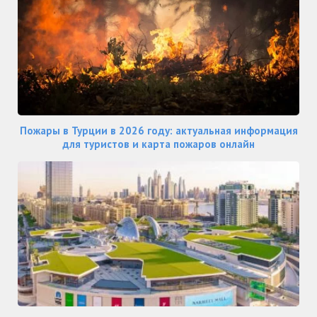
Пожары в Турции в 2026 году: актуальная информация
для туристов и карта пожаров онлайн