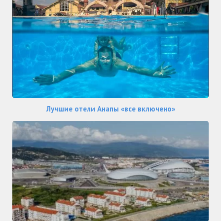
Лучшие отели Анапы «все включено»