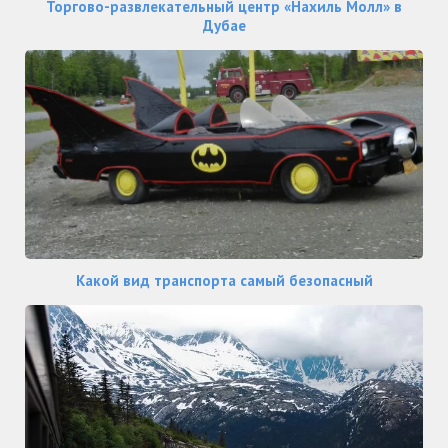
Торгово-развлекательный центр «Нахиль Молл» в
Дубае
Какой вид транспорта самый безопасный