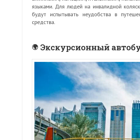
языками. Для людей на инвалидной коляск
будут испытывать неудобства в путеше
средства.
Экскурсионный автобус