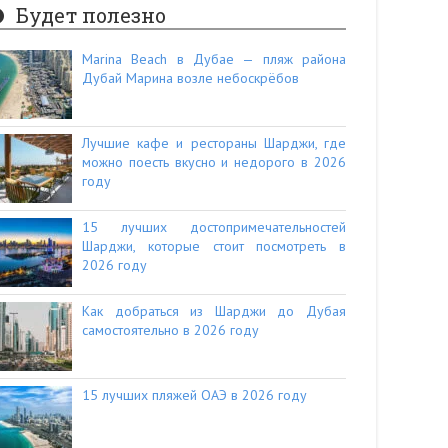
Будет полезно
Marina Beach в Дубае — пляж района
Дубай Марина возле небоскрёбов
Лучшие кафе и рестораны Шарджи, где
можно поесть вкусно и недорого в 2026
году
15 лучших достопримечательностей
Шарджи, которые стоит посмотреть в
2026 году
Как добраться из Шарджи до Дубая
самостоятельно в 2026 году
15 лучших пляжей ОАЭ в 2026 году