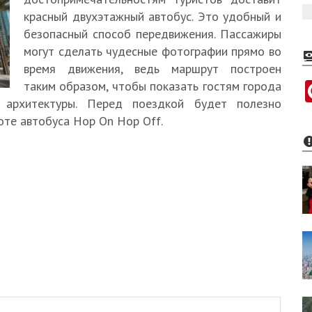
красный двухэтажный автобус. Это удобный и
безопасный способ передвижения. Пассажиры
могут сделать чудесные фотографии прямо во
время движения, ведь маршрут построен
таким образом, чтобы показать гостям города
архитектуры. Перед поездкой будет полезно
оте автобуса Hop On Hop Off.