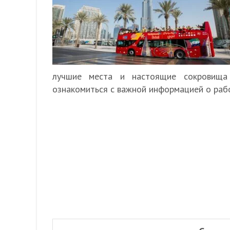
лучшие места и настоящие сокровища 
ознакомиться с важной информацией о раб