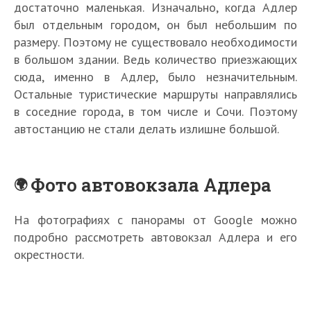
достаточно маленькая. Изначально, когда Адлер
был отдельным городом, он был небольшим по
размеру. Поэтому не существовало необходимости
в большом здании. Ведь количество приезжающих
сюда, именно в Адлер, было незначительным.
Остальные туристические маршруты направлялись
в соседние города, в том числе и Сочи. Поэтому
автостанцию не стали делать излишне большой.
Фото автовокзала Адлера
На фотографиях с панорамы от Google можно
подробно рассмотреть автовокзал Адлера и его
окрестности.