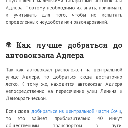
обусловлена маленькими габаритами автовокзала
Адлера. Поэтому необходимо их знать, принимать
и учитывать для того, чтобы не испытать
определенных неудобств или разочарований.
Как лучше добраться до
автовокзала Адлера
Так как автовокзал расположен на центральной
улице Адлера, то добраться сюда достаточно
легко. К тому же, находится автовокзал Адлера
непосредственно на пересечение улиц Ленина и
Демократической.
Если сюда
добираться из центральной части Сочи
,
то это займет, приблизительно 40 минут
общественным транспортом в пути.