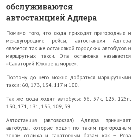
обслуживаются
автостанцией Адлера
Помимо того, что сюда приходят пригородные и
междугородние рейсы, автостанция Адлера
является так же остановкой городских автобусов и
маршрутных такси. Эта остановка называется
«Санаторий Южное взморье».
Поэтому до него можно добраться маршрутными
такси: 60, 173, 134, 117 и 100.
Так же сюда ходят автобусы: 56, 57к, 125, 125п,
130, 171, 131, 135, 109, 59.
Автостанция (автовокзал) Адлера принимает
автобусы, которые ходят по таким пригородным
зонам отдыха и санаторным базам, как – Роза