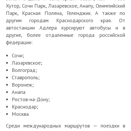
Хутор, Сочи Парк, Лазаревское, Анапу, Олимпийский
Парк, Красная Поляна, Геленджик. А также по
другим городам Краснодарского края. От
автостанции Адлера курсируют автобусы и в
другие, более отдаленные города российской
федерации:
Сочи;
Лазаревское;
Волгоград;
Ставрополь;
Воронеж;
Анапа
Ростов-на-Дону;
Краснодар;
Москва.
Среди международных маршрутов — поездки в