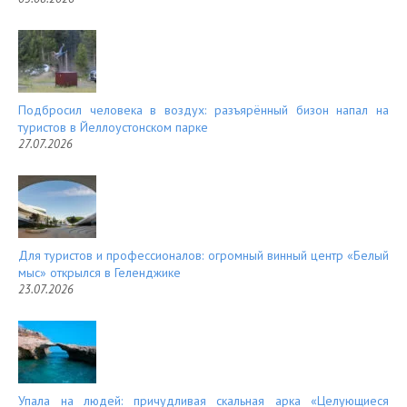
Подбросил человека в воздух: разъярённый бизон напал на
туристов в Йеллоустонском парке
27.07.2026
Для туристов и профессионалов: огромный винный центр «Белый
мыс» открылся в Геленджике
23.07.2026
Упала на людей: причудливая скальная арка «Целующиеся