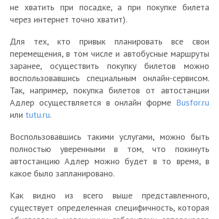
не хватить при посадке, а при покупке билета
через интернет точно хватит).
Для тех, кто привык планировать все свои
перемещения, в том числе и автобусные маршруты
заранее, осуществить покупку билетов можно
воспользовавшись специальным онлайн-сервисом.
Так, например, покупка билетов от автостанции
Адлер осуществляется в онлайн форме
Busfor.ru
или
tutu.ru
.
Воспользовавшись такими услугами, можно быть
полностью уверенными в том, что покинуть
автостанцию Адлер можно будет в то время, в
какое было запланировано.
Как видно из всего выше представленного,
существует определенная специфичность, которая