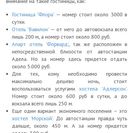
внимание на такие гостиницы, как:
Гостиница 'Флора'
— номер стоит около 3000 в
сутки.
Отель 'Вавилон'
— от него до автовокзала всего
лишь 200 м, а номер стоит около 800 руб.
Апарт отель 'Форвард'
, так же расположен в
непосредственной близости от автостанции
Адела. Но за номер здесь придется отдать
около 5.000 руб.
Для тех, кому необходимо провести
максимально дешево ночь, стоит
воспользоваться услугами
хостела 'Адлерсон'
.
Номер стоит около 600 руб в сутки, а до
вокзала всего лишь 250 м.
Еще один вариант экономного поселения – это
хостел 'Морской'
. До автостанции правда чуть
дальше, около 450 м. А за номер придется