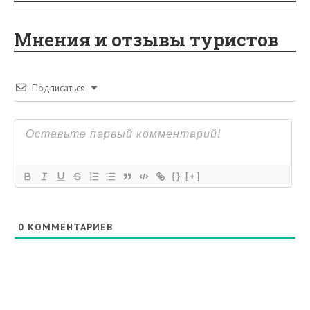
Мнения и отзывы туристов
Подписаться
{}
[+]
0
КОММЕНТАРИЕВ