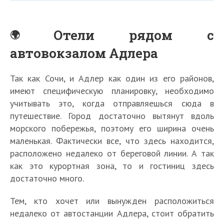
Отели рядом с
автовокзалом Адлера
Так как Сочи, и Адлер как один из его районов,
имеют специфическую планировку, необходимо
учитывать это, когда отправляешься сюда в
путешествие. Город достаточно вытянут вдоль
морского побережья, поэтому его ширина очень
маленькая. Фактически все, что здесь находится,
расположено недалеко от береговой линии. А так
как это курортная зона, то и гостиниц здесь
достаточно много.
Тем, кто хочет или вынужден расположиться
недалеко от автостанции Адлера, стоит обратить