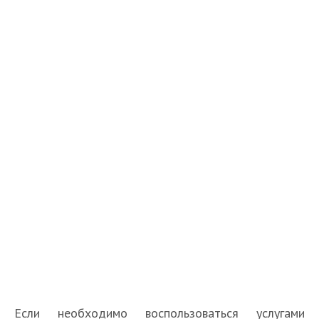
Если необходимо воспользоваться услугами