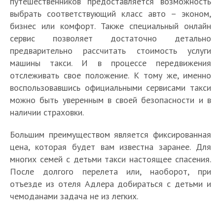
путешественников предоставляется возможность
выбрать соответствующий класс авто – эконом,
бизнес или комфорт. Также специальный онлайн
сервис позволяет достаточно детально
предварительно рассчитать стоимость услуги
машины такси. И в процессе передвижения
отслеживать свое положение. К тому же, именно
воспользовавшись официальными сервисами такси
можно быть уверенным в своей безопасности и в
наличии страховки.
Большим преимуществом является фиксированная
цена, которая будет вам известна заранее. Для
многих семей с детьми такси настоящее спасения.
После долгого перелета или, наоборот, при
отъезде из отеля Адлера добираться с детьми и
чемоданами задача не из легких.