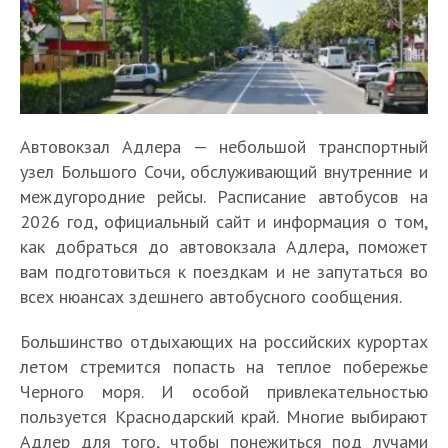
Автовокзал Адлера — небольшой транспортный
узел Большого Сочи, обслуживающий внутренние и
междугородние рейсы. Расписание автобусов на
2026 год, официальный сайт и информация о том,
как добраться до автовокзала Адлера, поможет
вам подготовиться к поездкам и не запутаться во
всех нюансах здешнего автобусного сообщения.
Большинство отдыхающих на российских курортах
летом стремится попасть на теплое побережье
Черного моря. И особой привлекательностью
пользуется Краснодарский край. Многие выбирают
Адлер для того, чтобы понежиться под лучами