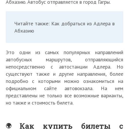
Абхазию. Автобус отправляется в город Гагры.
Читайте также: Как добраться из Адлера в
Абхазию
Это одни из самых популярных направлений
автобусных маршрутов, отправляющийся
непосредственно с автостанции Адлера. Но
существуют также и другие направления, более
подробно с которыми можно ознакомиться на
официальном сайте автовокзала. На нем
представлены не только все возможные варианты,
но также и стоимость билета.
Как купить билеты с