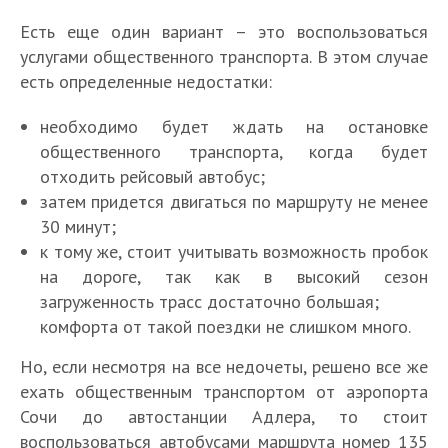
Есть еще один вариант – это воспользоваться
услугами общественного транспорта. В этом случае
есть определенные недостатки:
необходимо будет ждать на остановке
общественного транспорта, когда будет
отходить рейсовый автобус;
затем придется двигаться по маршруту не менее
30 минут;
к тому же, стоит учитывать возможность пробок
на дороге, так как в высокий сезон
загруженность трасс достаточно большая;
комфорта от такой поездки не слишком много.
Но, если несмотря на все недочеты, решено все же
ехать общественным транспортом от аэропорта
Сочи до автостанции Адлера, то стоит
воспользоваться автобусами маршрута номер 135