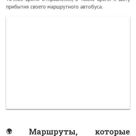
прибытия своего маршрутного автобуса.
Маршруты, которые