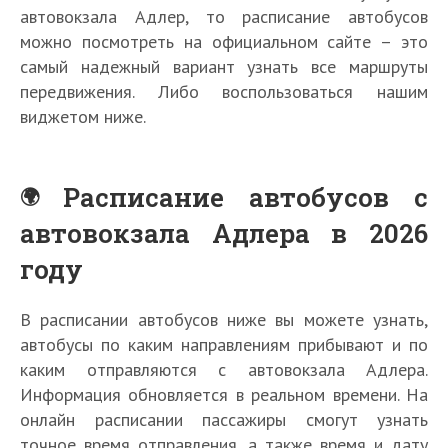
автовокзала Адлер, то расписание автобусов
можно посмотреть на официальном сайте – это
самый надежный вариант узнать все маршруты
передвижения. Либо воспользоваться нашим
виджетом ниже.
Расписание автобусов с
автовокзала Адлера в 2026
году
В расписании автобусов ниже вы можете узнать,
автобусы по каким направлениям прибывают и по
каким отправляются с автовокзала Адлера.
Информация обновляется в реальном времени. На
онлайн расписании пассажиры смогут узнать
точное время отправления, а также время и дату