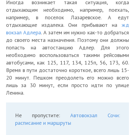
Иногда возникает такая ситуация, когда
отдыхающим необходимо, например, поехать,
например, в поселок Лазаревское. А едут
отдыхающие издалека. Они прибывают на
жд
вокзал Адлера
. А затем им нужно как-то добраться
до своего места назначения. Поэтому они должны
попасть на автостанцию Адлер. Для этого
необходимо воспользоваться такими рейсовыми
автобусами, как 125, 117, 134, 125п, 56, 173, 60.
Время в пути достаточно короткое, всего лишь 15-
20 минут. Пешком преодолеть его можно всего
лишь за 30 минут, если просто идти по улице
Ленина.
Не пропустите:
Автовокзал Сочи:
расписание и маршруты