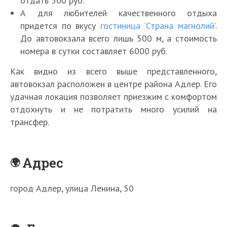
отдать 500 руб.
А для любителей качественного отдыха
придется по вкусу
гостиница 'Страна магнолий'
.
До автовокзала всего лишь 500 м, а стоимость
номера в сутки составляет 6000 руб.
Как видно из всего выше представленного,
автовокзал расположен в центре района Адлер. Его
удачная локация позволяет приезжим с комфортом
отдохнуть и не потратить много усилий на
трансфер.
Адрес
город Адлер, улица Ленина, 50