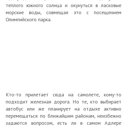
теплого южного солнца и окунуться в ласковые
морские воды, совмещая это с посещением
Олимпийского парка.
Кто-то прилетает сюда на самолете, кому-то
подходит железная дорога. Но те, кто выбирает
автобус или же планирует на отдыхе активно
перемещаться по ближайшим районам, неизбежно
задаются вопросом, есть ли в самом Адлере