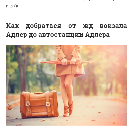
и 57к.
Как добраться от жд вокзала
Адлер до автостанции Адлера