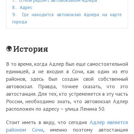
8.
Адрес
9.
Где находится автовокзал Адлера на карте
города
История
В то время, когда Адлер был еще самостоятельной
единицей, а не входил в Сочи, как один из его
районов, здесь был создан свой собственный
автовокзал. Правда, точнее сказать, что это
автостанция. Для тех, кто устремляется в эту часть
России, необходимо знать, что автовокзал Адлер
расположен по адресу – улица Ленина 50.
Стоит иметь в виду, что сегодня
Адлер является
районом Сочи
, именно поэтому автостанция