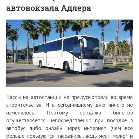
автовокзала Адлера
Кассы на автостанции не предусмотрели во время
строительства. И к сегодняшнему дню ничего не
изменилось. Поэтому продажа билетов
осуществляется непосредственно при посадке в
автобус либо онлайн через интернет (чем все
больше пользуются пассажиры, ведь мест может и