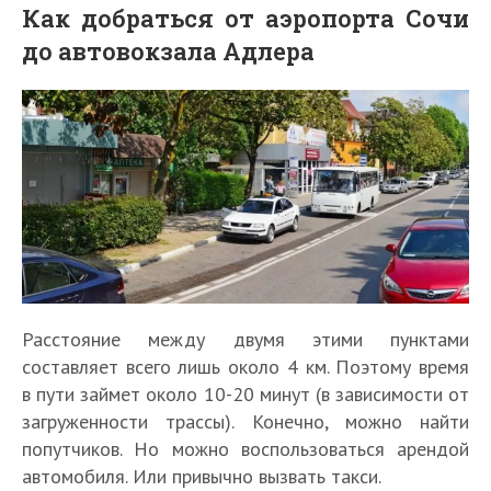
Как добраться от аэропорта Сочи
до автовокзала Адлера
Расстояние между двумя этими пунктами
составляет всего лишь около 4 км. Поэтому время
в пути займет около 10-20 минут (в зависимости от
загруженности трассы). Конечно, можно найти
попутчиков. Но можно воспользоваться арендой
автомобиля. Или привычно вызвать такси.