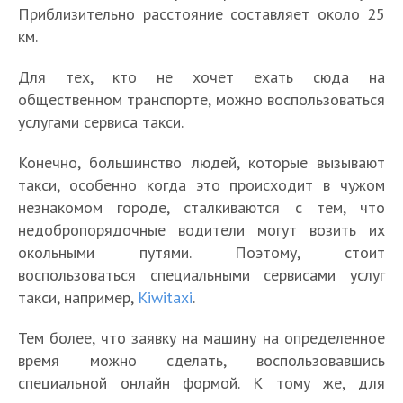
Приблизительно расстояние составляет около 25
км.
Для тех, кто не хочет ехать сюда на
общественном транспорте, можно воспользоваться
услугами сервиса такси.
Конечно, большинство людей, которые вызывают
такси, особенно когда это происходит в чужом
незнакомом городе, сталкиваются с тем, что
недобропорядочные водители могут возить их
окольными путями. Поэтому, стоит
воспользоваться специальными сервисами услуг
такси, например,
Kiwitaxi
.
Тем более, что заявку на машину на определенное
время можно сделать, воспользовавшись
специальной онлайн формой. К тому же, для