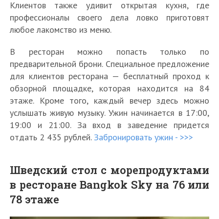
Клиентов также удивит открытая кухня, где
профессионалы своего дела ловко приготовят
любое лакомство из меню.
В ресторан можно попасть только по
предварительной брони. Специальное предложение
для клиентов ресторана — бесплатный проход к
обзорной площадке, которая находится на 84
этаже. Кроме того, каждый вечер здесь можно
услышать живую музыку. Ужин начинается в 17:00,
19:00 и 21:00. За вход в заведение придется
отдать 2 435 рублей.
Забронировать ужин - >>>
Шведский стол с морепродуктами
в ресторане Bangkok Sky на 76 или
78 этаже