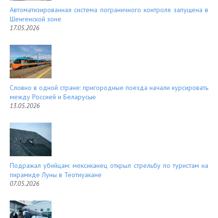
Автоматизированная система пограничного контроля запущена в
Шенгенской зоне
17.05.2026
Словно в одной стране: пригородные поезда начали курсировать
между Россией и Беларусью
13.05.2026
Подражал убийцам: мексиканец открыл стрельбу по туристам на
пирамиде Луны в Теотиуакане
07.05.2026