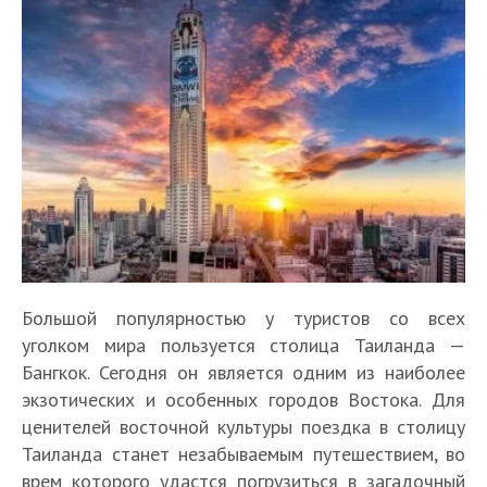
Большой популярностью у туристов со всех
уголком мира пользуется столица Таиланда —
Бангкок. Сегодня он является одним из наиболее
экзотических и особенных городов Востока. Для
ценителей восточной культуры поездка в столицу
Таиланда станет незабываемым путешествием, во
врем которого удастся погрузиться в загадочный