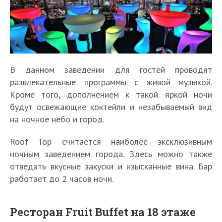
В данном заведении для гостей проводят
развлекательные программы с живой музыкой.
Кроме того, дополнением к такой яркой ночи
будут освежающие коктейли и незабываемый вид
на ночное небо и город.
Roof Top считается наиболее эксклюзивным
ночным заведением города. Здесь можно также
отведать вкусные закуски и изысканные вина. Бар
работает до 2 часов ночи.
Ресторан Fruit Buffet на 18 этаже