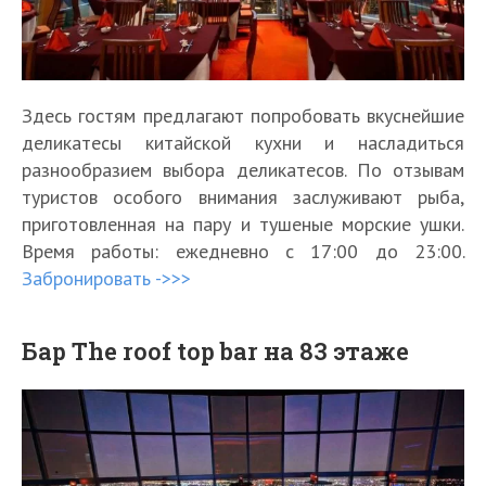
Здесь гостям предлагают попробовать вкуснейшие
деликатесы китайской кухни и насладиться
разнообразием выбора деликатесов. По отзывам
туристов особого внимания заслуживают рыба,
приготовленная на пару и тушеные морские ушки.
Время работы: ежедневно с 17:00 до 23:00.
Забронировать ->>>
Бар The roof top bar на 83 этаже