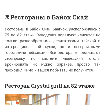
Рестораны в Байок Скай
Рестораны в Байок Скай, Бангкок, расположились с
75 по 82 этажи. Заведения порадуют клиентов не
только разнообразными деликатесами тайской и
интернациональной кухни, но и невероятными
городскими пейзажами. Все рестораны предлагают
сервировку по системе «шведский стол».
Бронировать их нужно заранее, просто так
проходил мимо и зашел побывать не получится.
Ресторан Crystal grill на 82 этаже