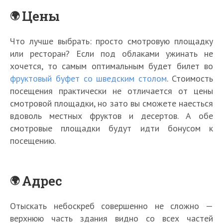
Цены
Что лучше выбрать: просто смотровую площадку
или ресторан? Если под облаками ужинать не
хочется, то самым оптимальным будет билет во
фруктовый буфет со шведским столом
. Стоимость
посещения практически не отличается от цены
смотровой площадки, но зато вы сможете наесться
вдоволь местных фруктов и десертов. А обе
смотровые площадки будут идти бонусом к
посещению.
Адрес
Отыскать небоскреб совершенно не сложно —
верхнюю часть здания видно со всех частей