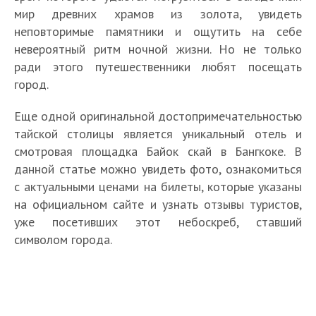
мир древних храмов из золота, увидеть
неповторимые памятники и ощутить на себе
невероятный ритм ночной жизни. Но не только
ради этого путешественники любят посещать
город.
Еще одной оригинальной достопримечательностью
тайской столицы является уникальный отель и
смотровая площадка Байок скай в Бангкоке. В
данной статье можно увидеть фото, ознакомиться
с актуальными ценами на билеты, которые указаны
на официальном сайте и узнать отзывы туристов,
уже посетивших этот небоскреб, ставший
символом города.