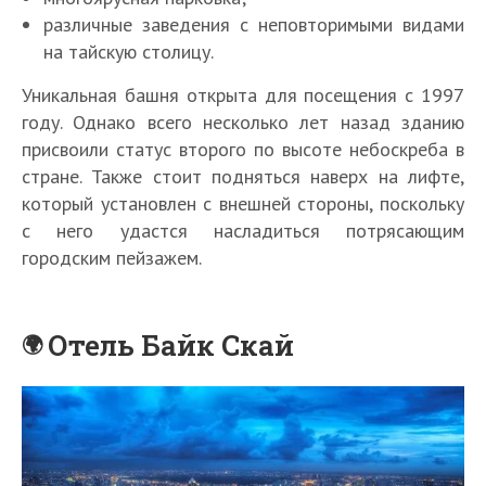
различные заведения с неповторимыми видами
на тайскую столицу.
Уникальная башня открыта для посещения с 1997
году. Однако всего несколько лет назад зданию
присвоили статус второго по высоте небоскреба в
стране. Также стоит подняться наверх на лифте,
который установлен с внешней стороны, поскольку
с него удастся насладиться потрясающим
городским пейзажем.
Отель Байк Скай