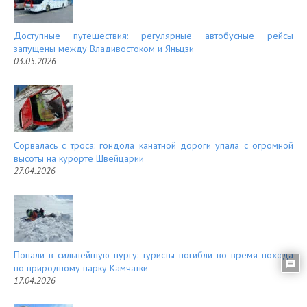
Доступные путешествия: регулярные автобусные рейсы
запущены между Владивостоком и Яньцзи
03.05.2026
Сорвалась с троса: гондола канатной дороги упала с огромной
высоты на курорте Швейцарии
27.04.2026
Попали в сильнейшую пургу: туристы погибли во время похода
по природному парку Камчатки
17.04.2026