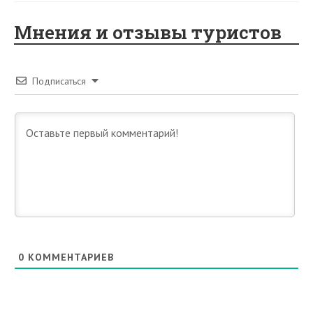
Мнения и отзывы туристов
Подписаться
0
КОММЕНТАРИЕВ