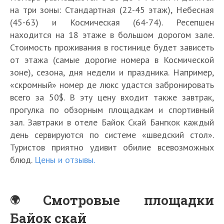
на три зоны: Стандартная (22-45 этаж), Небесная
(45-63) и Космическая (64-74). Ресепшен
находится на 18 этаже в большом дорогом зале.
Стоимость проживания в гостинице будет зависеть
от этажа (самые дорогие номера в Космической
зоне), сезона, дня недели и праздника. Например,
«скромный» номер де люкс удастся забронировать
всего за 50$. В эту цену входит также завтрак,
прогулка по обзорным площадкам и спортивный
зал. Завтраки в отеле Байок Скай Бангкок каждый
день сервируются по системе «шведский стол».
Туристов приятно удивит обилие всевозможных
блюд.
Цены и отзывы.
Смотровые площадки
Байок скай