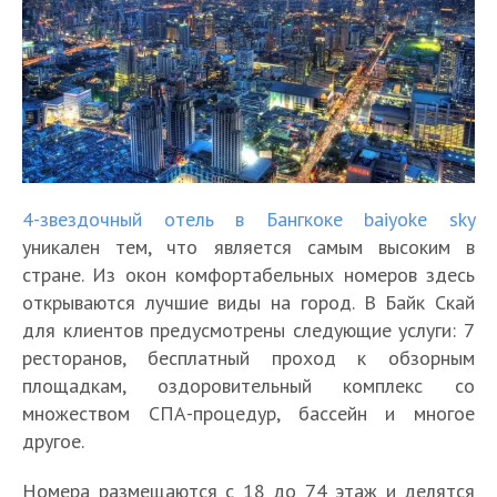
4-звездочный отель в Бангкоке baiyoke sky
уникален тем, что является самым высоким в
стране. Из окон комфортабельных номеров здесь
открываются лучшие виды на город. В Байк Скай
для клиентов предусмотрены следующие услуги: 7
ресторанов, бесплатный проход к обзорным
площадкам, оздоровительный комплекс со
множеством СПА-процедур, бассейн и многое
другое.
Номера размещаются с 18 до 74 этаж и делятся