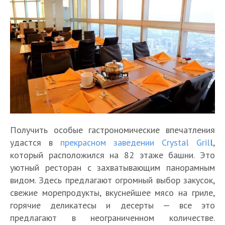
Получить особые гастрономические впечатления
удастся в
прекрасном заведении Crystal Gril
l,
который расположился на 82 этаже башни. Это
уютный ресторан с захватывающим панорамным
видом. Здесь предлагают огромный выбор закусок,
свежие морепродукты, вкуснейшее мясо на гриле,
горячие деликатесы и десерты — все это
предлагают в неограниченном количестве.