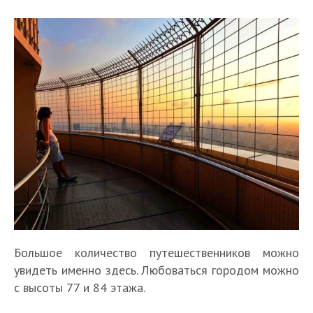
Большое количество путешественников можно
увидеть именно здесь. Любоваться городом можно
с высоты 77 и 84 этажа.