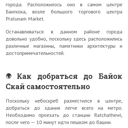
города. Расположилось оно в самом центре
Бангкока, возле большого торгового центра
Pratunam Market.
Останавливаться в данном районе города
довольно удобно, поскольку здесь расположились
различные магазины, памятники архитектуры и
достопримечательностей.
Как добраться до Байок
Скай самостоятельно
Поскольку небоскреб разместился в центре,
добраться до здания легче всего на метро.
Необходимо проехать до станции Ratchathewi,
после чего — 10 минут идти пешком до башни.