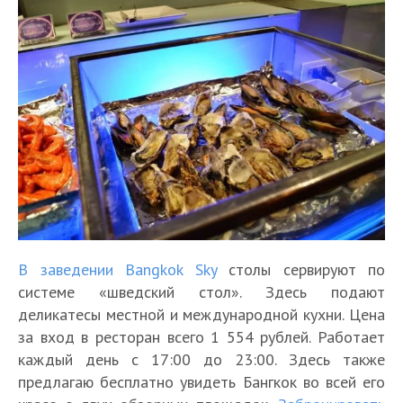
В заведении Bangkok Sky
столы сервируют по
системе «шведский стол». Здесь подают
деликатесы местной и международной кухни. Цена
за вход в ресторан всего 1 554 рублей. Работает
каждый день с 17:00 до 23:00. Здесь также
предлагаю бесплатно увидеть Бангкок во всей его