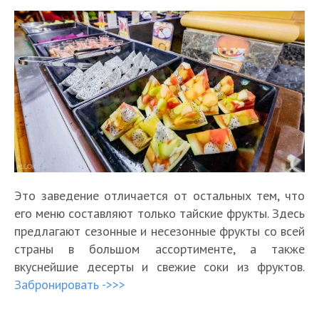
Это заведение отличается от остальных тем, что
его меню составляют только тайские фрукты. Здесь
предлагают сезонные и несезонные фрукты со всей
страны в большом ассортименте, а также
вкуснейшие десерты и свежие соки из фруктов.
Забронировать ->>>