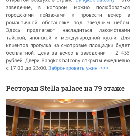
заведение, в котором можно полюбоваться
городскими пейзажами и провести вечер в
романтичной обстановке под звездным небом.
Здесь предлагают насладиться лакомствами
тайской, японской и международной кухни. Для
клиентов прогулка на смотровые площадки будет
бесплатной. Цена за вечер в заведении — 2 435
рублей. Двери Bangkok balcony открыты ежедневно
с 17:00 до 23:00.
Забронировать ужин ->>>
Ресторан Stella palace на 79 этаже