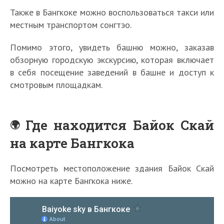
Также в Бангкоке можно воспользоваться такси или
местным транспортом сонгтэо.
Помимо этого, увидеть башню можно, заказав
обзорную городскую экскурсию, которая включает
в себя посещение заведений в башне и доступ к
смотровым площадкам.
Где находится Байок Скай
на карте Бангкока
Посмотреть местоположение здания Байок Скай
можно на карте Бангкока ниже.