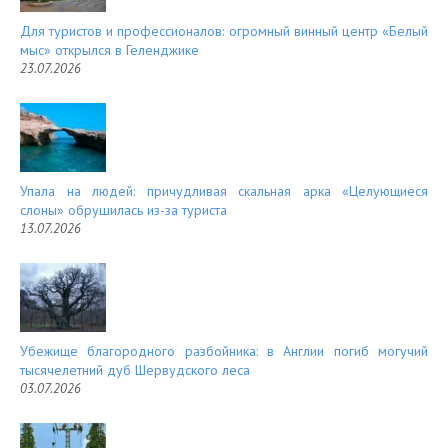
Для туристов и профессионалов: огромный винный центр «Белый
мыс» открылся в Геленджике
23.07.2026
Упала на людей: причудливая скальная арка «Целующиеся
слоны» обрушилась из-за туриста
13.07.2026
Убежище благородного разбойника: в Англии погиб могучий
тысячелетний дуб Шервудского леса
03.07.2026