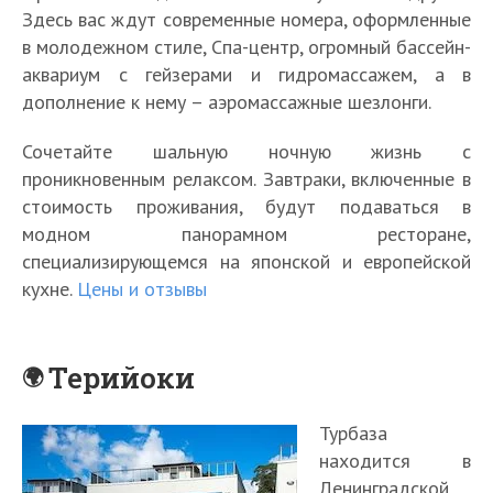
Здесь вас ждут современные номера, оформленные
в молодежном стиле, Спа-центр, огромный бассейн-
аквариум с гейзерами и гидромассажем, а в
дополнение к нему – аэромассажные шезлонги.
Сочетайте шальную ночную жизнь с
проникновенным релаксом. Завтраки, включенные в
стоимость проживания, будут подаваться в
модном панорамном ресторане,
специализирующемся на японской и европейской
кухне.
Цены и отзывы
Терийоки
Турбаза
находится в
Ленинградской