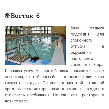
Восток-6
База отдыха
подходит для
спокойного
отпуска в
окружении
настоящего
соснового бора.
К вашим услугам широкий пляж с мелким чистым
песочком, крытый бассейн и огромное количество
свежего воздуха. Питание в местной столовой
предлагается четыре раза в сутки и входит в
стоимость пребывания. Но еще есть ресторан и
летнее кафе.