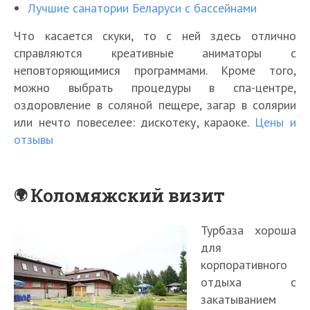
Лучшие санатории Беларуси с бассейнами
Что касается скуки, то с ней здесь отлично
справляются креативные аниматоры с
неповторяющимися программами. Кроме того,
можно выбрать процедуры в спа-центре,
оздоровление в соляной пещере, загар в солярии
или нечто повеселее: дискотеку, караоке.
Цены и
отзывы
Коломяжский визит
Турбаза хороша
для
корпоративного
отдыха с
закатыванием