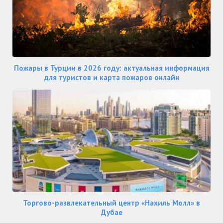
Пожары в Турции в 2026 году: актуальная информация
для туристов и карта пожаров онлайн
Торгово-развлекательный центр «Нахиль Молл» в
Дубае