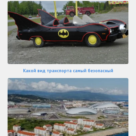
Какой вид транспорта самый безопасный