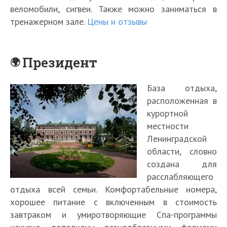
веломобили, сигвеи. Также можно заниматься в
тренажерном зале.
Цены и отзывы
Президент
База отдыха,
расположенная в
курортной
местности
Ленинградской
области, словно
создана для
расслабляющего
отдыха всей семьи. Комфортабельные номера,
хорошее питание с включенным в стоимость
завтраком и умиротворяющие Спа-программы