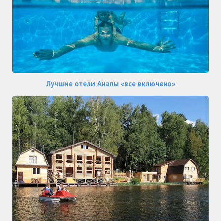
Лучшие отели Анапы «все включено»