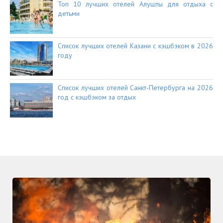
Топ 10 лучших отелей Алушты для отдыха с
детьми
Список лучших отелей Казани с кэшбэком в 2026
году
Список лучших отелей Санкт-Петербурга на 2026
год с кэшбэком за отдых