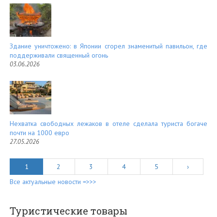
Здание уничтожено: в Японии сгорел знаменитый павильон, где
поддерживали священный огонь
03.06.2026
Нехватка свободных лежаков в отеле сделала туриста богаче
почти на 1000 евро
27.05.2026
1
2
3
4
5
›
Все актуальные новости =>>>
Туристические товары