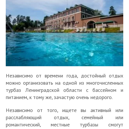
Независимо от времени года, достойный отдых
можно организовать на одной из многочисленных
турбаз Ленинградской области с бассейном и
питанием, к тому же, зачастую очень недорого.
Независимо от того, ищете вы активный или
расслабляющий отдых, семейный или
романтический, местные турбазы смогут