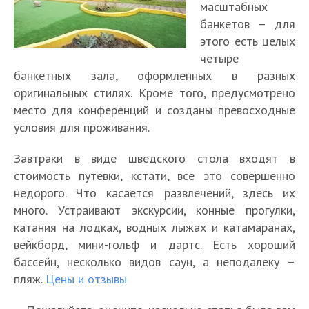
масштабных
банкетов – для
этого есть целых
четыре
банкетных зала, оформленных в разных
оригинальных стилях. Кроме того, предусмотрено
место для конференций и созданы превосходные
условия для проживания.
Завтраки в виде шведского стола входят в
стоимость путевки, кстати, все это совершенно
недорого. Что касается развлечений, здесь их
много. Устраивают экскурсии, конные прогулки,
катания на лодках, водных лыжах и катамаранах,
вейкборд, мини-гольф и дартс. Есть хороший
бассейн, несколько видов саун, а неподалеку –
пляж.
Цены и отзывы