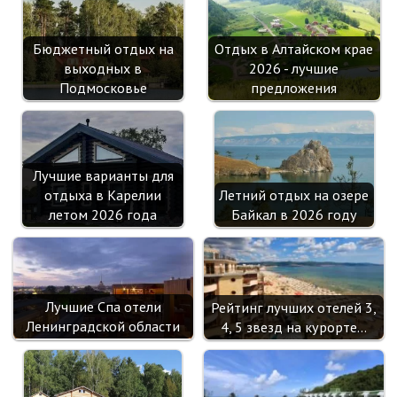
Отдых в Алтайском крае
Бюджетный отдых на
2026 - лучшие
выходных в
предложения
Подмосковье
Лучшие варианты для
Летний отдых на озере
отдыха в Карелии
Байкал в 2026 году
летом 2026 года
Лучшие Спа отели
Рейтинг лучших отелей 3,
Ленинградской области
4, 5 звезд на курорте…