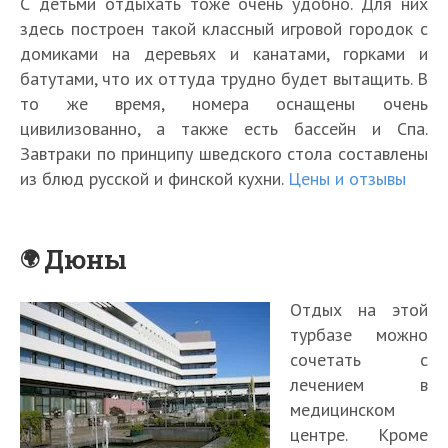
С детьми отдыхать тоже очень удобно. Для них
здесь построен такой классный игровой городок с
домиками на деревьях и канатами, горками и
батутами, что их оттуда трудно будет вытащить. В
то же время, номера оснащены очень
цивилизованно, а также есть бассейн и Спа.
Завтраки по принципу шведского стола составлены
из блюд русской и финской кухни.
Цены и отзывы
Дюны
Отдых на этой
турбазе можно
сочетать с
лечением в
медицинском
центре. Кроме