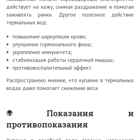
действует на кожу, снимая раздражение и помогая
заживлять ранки. Другое полезное действие
термальных вод:
повышение циркуляции крови;
улучшение гормонального фона;
укрепление иммунитета;
стабилизация работы сердечной мышцы;
противовоспалительный эффект.
Распространено мнение, что купание в термальных
водах даже помогает снижению веса.
Показания и
противопоказания