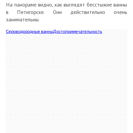
На панораме видно, как выглядят бесстыжие ванны
в Пятигорске. Они действительно очень
занимательны.