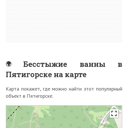
Бесстыжие ванны в
Пятигорске на карте
Карта покажет, где можно найти этот популярный
объект в Пятигорске.