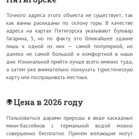
Точного адреса этого объекта не существует, так
как ванны раскиданы по склону горы. В качестве
адреса на картах Пятигорска указывают бульвар
Гагарина, 5, но по факту это ближайшее здание
лишь к одной из них — самой популярной, но
далеко не самой большой и комфортной в наши
дни. Изначальной прийти лучше всего именно туда,
а затем уже внимательно поизучать туристическую
карту или поспрашивать местных.
Цена в 2026 году
Пользоваться дарами природы в виде каскадных
мини-бассейнов с термальной водой можно
совершенно бесплатно. Причем желающие могут