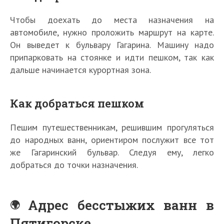
Чтобы доехать до места назначения на
автомобиле, нужно проложить маршрут на карте.
Он выведет к бульвару Гагарина. Машину надо
припарковать на стоянке и идти пешком, так как
дальше начинается курортная зона.
Как добраться пешком
Пешим путешественникам, решившим прогуляться
до народных ванн, ориентиром послужит все тот
же Гагаринский бульвар. Следуя ему, легко
добраться до точки назначения.
Адрес бесстыжих ванн в
Пятигорске