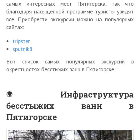
самых интересных мест Пятигорска, так что
благодаря насыщенной программе туристы увидят
все. Приобрести экскурсии можно на популярных
сайтах:
tripster
sputnik8
Вот список самых популярных экскурсий в
окрестностях бесстыжих ванн в Пятигорске:
Инфраструктура
бесстыжих ванн в
Пятигорске