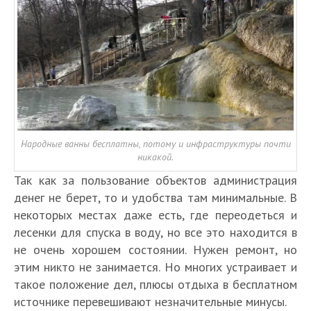
Народные ванны бесплатны, потому и инфраструктуры почти
никакой.
Так как за пользование объектов администрация
денег не берет, то и удобства там минимальные. В
некоторых местах даже есть, где переодеться и
лесенки для спуска в воду, но все это находится в
не очень хорошем состоянии. Нужен ремонт, но
этим никто не занимается. Но многих устраивает и
такое положение дел, плюсы отдыха в бесплатном
источнике перевешивают незначительные минусы.