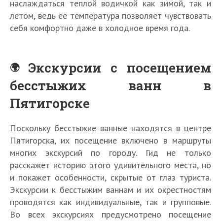
наслаждаться теплой водичкой как зимой, так и
летом, ведь ее температура позволяет чувствовать
себя комфортно даже в холодное время года.
Экскурсии с посещением
бесстыжих ванн в
Пятигорске
Поскольку бесстыжие ванные находятся в центре
Пятигорска, их посещение включено в маршруты
многих экскурсий по городу. Гид не только
расскажет историю этого удивительного места, но
и покажет особенности, скрытые от глаз туриста.
Экскурсии к бесстыжим ваннам и их окрестностям
проводятся как индивидуальные, так и групповые.
Во всех экскурсиях предусмотрено посещение