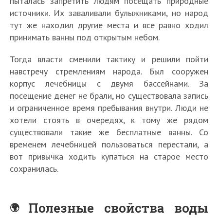
пыталась запретить людям посещать природные
источники. Их заваливали булыжниками, но народ
тут же находил другие места и все равно ходил
принимать ванны под открытым небом.
Тогда власти сменили тактику и решили пойти
навстречу стремлениям народа. Был сооружен
корпус лечебницы с двумя бассейнами. За
посещение денег не брали, но существовала запись
и ограниченное время пребывания внутри. Люди не
хотели стоять в очередях, к тому же рядом
существовали такие же бесплатные ванны. Со
временем лечебницей пользоваться перестали, а
вот привычка ходить купаться на старое место
сохранилась.
Полезные свойства воды