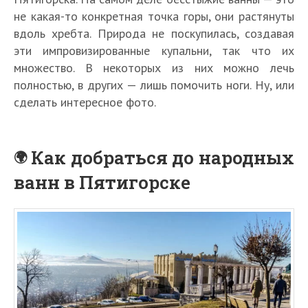
не какая-то конкретная точка горы, они растянуты
вдоль хребта. Природа не поскупилась, создавая
эти импровизированные купальни, так что их
множество. В некоторых из них можно лечь
полностью, в других — лишь помочить ноги. Ну, или
сделать интересное фото.
Как добраться до народных
ванн в Пятигорске