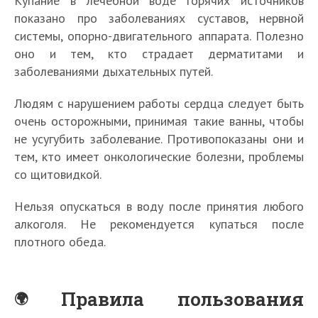
Купание в лечебной воде горячих источников
показано про заболеваниях суставов, нервной
системы, опорно-двигательного аппарата. Полезно
оно и тем, кто страдает дерматитами и
заболеваниями дыхательных путей.
Людям с нарушением работы сердца следует быть
очень осторожными, принимая такие ванны, чтобы
не усугубить заболевание. Противопоказаны они и
тем, кто имеет онкологические болезни, проблемы
со щитовидкой.
Нельзя опускаться в воду после принятия любого
алкоголя. Не рекомендуется купаться после
плотного обеда.
Правила пользования