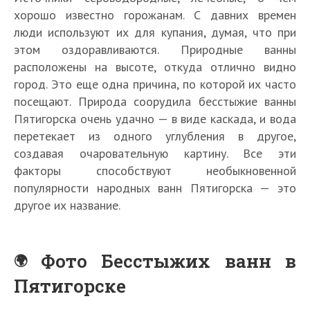
хорошо известно горожанам. С давних времен
люди используют их для купания, думая, что при
этом оздоравливаются. Природные ванны
расположены на высоте, откуда отлично видно
город. Это еще одна причина, по которой их часто
посещают. Природа соорудила бесстыжие ванны
Пятигорска очень удачно — в виде каскада, и вода
перетекает из одного углубления в другое,
создавая очаровательную картину. Все эти
факторы способствуют необыкновенной
популярности народных ванн Пятигорска — это
другое их название.
Фото Бесстыжих ванн в
Пятигорске