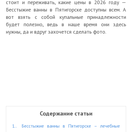
стоит и переживать, какие цены в 2026 году —
Бесстыжие ванны в Пятигорске доступны всем. А
вот взять с собой купальные принадлежности
будет полезно, ведь в наше время они здесь
нужны, да и вдруг захочется сделать фото.
Содержание статьи
1.
Бесстыжие ванны в Пятигорске – лечебные