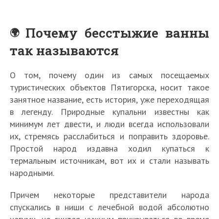
Почему бесстыжие ванны
так называются
О том, почему один из самых посещаемых
туристических объектов Пятигорска, носит такое
занятное название, есть история, уже переходящая
в легенду. Природные купальни известны как
минимум лет двести, и люди всегда использовали
их, стремясь расслабиться и поправить здоровье.
Простой народ издавна ходил купаться к
термальным источникам, вот их и стали называть
народными.
Причем некоторые представители народа
спускались в ниши с лечебной водой абсолютно