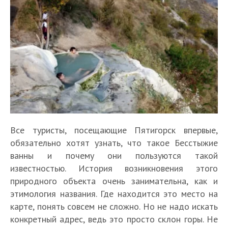
Все туристы, посещающие Пятигорск впервые,
обязательно хотят узнать, что такое Бесстыжие
ванны и почему они пользуются такой
известностью. История возникновения этого
природного объекта очень занимательна, как и
этимология названия. Где находится это место на
карте, понять совсем не сложно. Но не надо искать
конкретный адрес, ведь это просто склон горы. Не