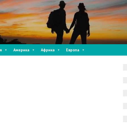
я
Америка
Африка
Европа