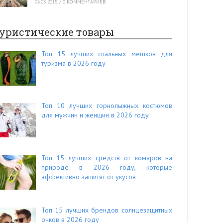
06.03.2015
/
0 КОММЕНТАРИЕВ
уристические товары
Топ 15 лучших спальных мешков для
туризма в 2026 году
Топ 10 лучших горнолыжных костюмов
для мужчин и женщин в 2026 году
Топ 15 лучших средств от комаров на
природе в 2026 году, которые
эффективно защитят от укусов
Топ 15 лучших брендов солнцезащитных
очков в 2026 году