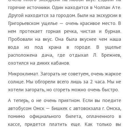
горячие источники. Один находится в Чолпан Ате.
Другой находится за городом. Были на экскурсии в
Григорьевском ущелье — очень красивое место. В
нем протекает горная речка, чистая и бурная.
Пробовали на вкус. Она была вкуснее чем наша
вода из под крана в городе. В ущелье
расположена дача, где отдыхал Л. Брежнев,
охотился на диких кабанов.
Микроклимат. Загорать не советуем, очень жаркое
солнце. Мы обгорели всего лишь за 2 часа. Мы не
хотели загорать, но сгореть можно очень быстро.
А теперь, о не очень приятном. Если вы поедите
автобусом Омск — Бишкек с автовокзала г. Омска,
помимо официального билета, оплаченного в
кассе, придется платить еще. Как только вы