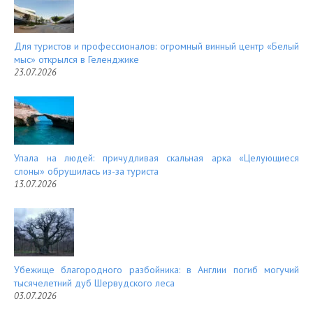
Для туристов и профессионалов: огромный винный центр «Белый
мыс» открылся в Геленджике
23.07.2026
Упала на людей: причудливая скальная арка «Целующиеся
слоны» обрушилась из-за туриста
13.07.2026
Убежище благородного разбойника: в Англии погиб могучий
тысячелетний дуб Шервудского леса
03.07.2026