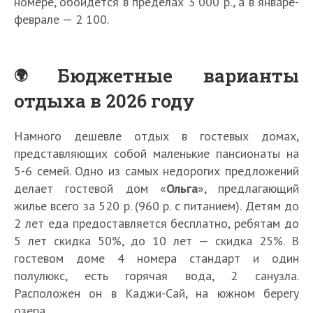
номере, обойдется в пределах 3 000 р., а в январе-
феврале — 2 100.
Бюджетные варианты
отдыха в 2026 году
Намного дешевле отдых в гостевых домах,
представляющих собой маленькие пансионаты на
5-6 семей. Одно из самых недорогих предложений
делает гостевой дом «
Ольга
», предлагающий
жилье всего за 520 р. (960 р. с питанием). Детям до
2 лет еда предоставляется бесплатно, ребятам до
5 лет скидка 50%, до 10 лет — скидка 25%. В
гостевом доме 4 номера стандарт и один
полулюкс, есть горячая вода, 2 санузла.
Расположен он в Каджи-Сай, на южном берегу
озера.