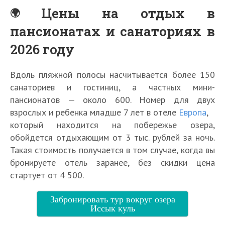
Цены на отдых в
пансионатах и санаториях в
2026 году
Вдоль пляжной полосы насчитывается более 150
санаториев и гостиниц, а частных мини-
пансионатов — около 600. Номер для двух
взрослых и ребенка младше 7 лет в отеле
Европа
,
который находится на побережье озера,
обойдется отдыхающим от 3 тыс. рублей за ночь.
Такая стоимость получается в том случае, когда вы
бронируете отель заранее, без скидки цена
стартует от 4 500.
Забронировать тур вокруг озера
Иссык куль