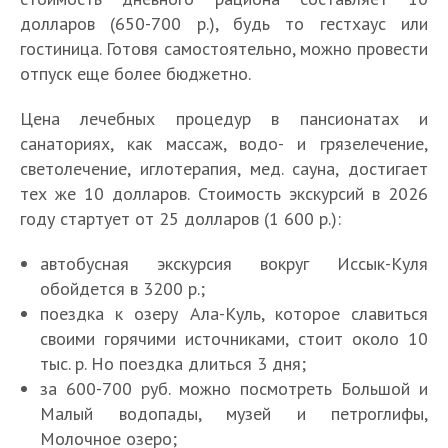
долларов (650-700 р.), будь то гестхаус или
гостиница. Готовя самостоятельно, можно провести
отпуск еще более бюджетно.
Цена лечебных процедур в пансионатах и
санаториях, как массаж, водо- и грязелечение,
светолечение, иглотерапия, мед. сауна, достигает
тех же 10 долларов. Стоимость экскурсий в 2026
году стартует от 25 долларов (1 600 р.):
автобусная экскурсия вокруг Иссык-Куля
обойдется в 3200 р.;
поездка к озеру Ала-Куль, которое славиться
своими горячими источниками, стоит около 10
тыс. р. Но поездка длиться 3 дня;
за 600-700 руб. можно посмотреть Большой и
Малый водопады, музей и петроглифы,
Молочное озеро;