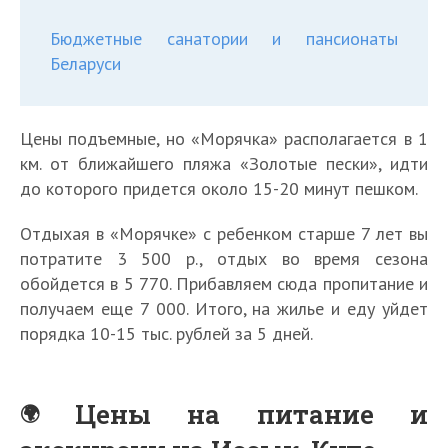
Бюджетные санатории и пансионаты
Беларуси
Цены подъемные, но «Морячка» располагается в 1
км. от ближайшего пляжа «Золотые пески», идти
до которого придется около 15-20 минут пешком.
Отдыхая в «Морячке» с ребенком старше 7 лет вы
потратите 3 500 р., отдых во время сезона
обойдется в 5 770. Прибавляем сюда пропитание и
получаем еще 7 000. Итого, на жилье и еду уйдет
порядка 10-15 тыс. рублей за 5 дней.
Цены на питание и