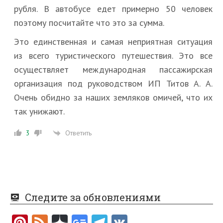
рубля. В автобусе едет примерно 50 человек
поэтому посчитайте что это за сумма.
Это единственная и самая неприятная ситуация
из всего туристического путешествия. Это все
осуществляет международная пассажирская
организация под руководством ИП Титов А. А.
Очень обидно за наших земляков омичей, что их
так унижают.
Ответить
3
Следите за обновлениями
Pi
F