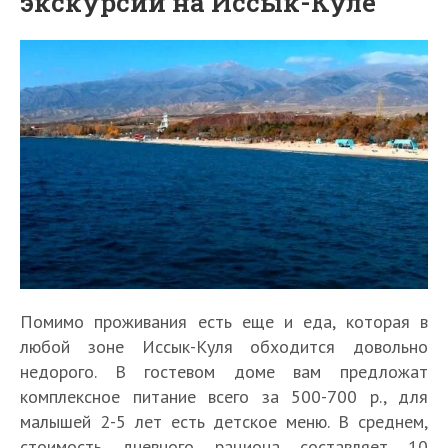
экскурсии на Иссык-Куле
Помимо проживания есть еще и еда, которая в
любой зоне Иссык-Куля обходится довольно
недорого. В гостевом доме вам предложат
комплексное питание всего за 500-700 р., для
малышей 2-5 лет есть детское меню. В среднем,
стоимость дневного рациона составляет 10