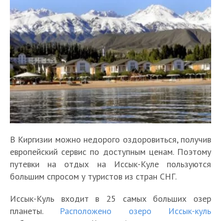
В Киргизии можно недорого оздоровиться, получив
европейский сервис по доступным ценам. Поэтому
путевки на отдых на Иссык-Куле пользуются
большим спросом у туристов из стран СНГ.
Иссык-Куль входит в 25 самых больших озер
планеты.
Расположено озеро Иссык-куль