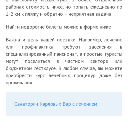
районах стоимость ниже, но топать ежедневно по
1-2 км к пляжу и обратно – неприятная задача.
Найти недорогие билеты можно в форме ниже
Важна и цель вашей поездки. Например, лечение
или профилактика требуют заселения в
специализированный пансионат, а простые туристы
могут поселиться в частном секторе или
бюджетном гестхаусе. В любом случае, вы можете
приобрести курс лечебных процедур даже без
проживания.
Санатории Карловых Вар с лечением