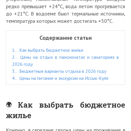
редко превышает +24°C, вода летом прогревается
до +21°C. В водоеме бьют термальные источники,
температура которых может достигать +50°C.
Содержание статьи
1.
Как выбрать бюджетное жилье
2.
Цены на отдых в пансионатах и санаториях в
2026 году
3.
Бюджетные варианты отдыха в 2026 году
4.
Цены на питание и экскурсии на Иссык-Куле
Как выбрать бюджетное
жилье
Конечно, в середине сезона цены на проживание в