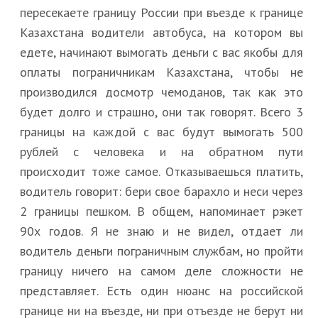
пересекаете границу России при въезде к границе
Казахстана водители автобуса, на котором вы
едете, начинают вымогать деньги с вас якобы для
оплаты пограничникам Казахстана, чтобы не
производился досмотр чемоданов, так как это
будет долго и страшно, они так говорят. Всего 3
границы на каждой с вас будут вымогать 500
рублей с человека и на обратном пути
происходит тоже самое. Отказываешься платить,
водитель говорит: бери свое барахло и неси через
2 границы пешком. В общем, напоминает рэкет
90х годов. Я не знаю и не видел, отдает ли
водитель деньги пограничным службам, но пройти
границу ничего на самом деле сложности не
представляет. Есть один нюанс на российской
границе ни на въезде, ни при отъезде не берут ни