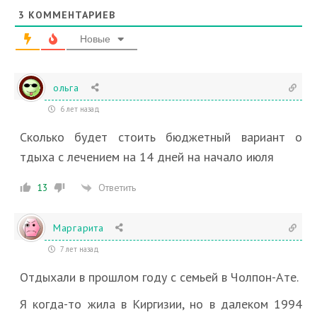
3
КОММЕНТАРИЕВ
Новые
ольга
6 лет назад
Сколько будет стоить бюджетный вариант о
тдыха с лечением на 14 дней на начало июля
Ответить
13
Маргарита
7 лет назад
Отдыхали в прошлом году с семьей в Чолпон-Ате.
Я когда-то жила в Киргизии, но в далеком 1994