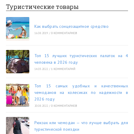
Туристические товары
Как выбрать сонцезащитное средство
16.08.2019
/
0 КОММЕНТАРИЕВ
Топ 15 лучших туристических палаток на 4
человека в 2026 году
14.03.2022
/
1 КОММЕНТАРИЙ
Топ 15 самых удобных и качественных
чемоданов на колесиках по надежности в
2026 году
20.08.2022
/
0 КОММЕНТАРИЕВ
Рюкзак или чемодан — что лучше выбрать для
туристической поездки