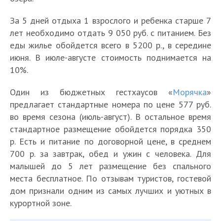
За 5 дней отдыха 1 взрослого и ребенка старше 7
лет необходимо отдать 9 050 руб. с питанием. Без
еды жилье обойдется всего в 5200 р., в середине
июня. В июле-августе стоимость поднимается на
10%.
Один из бюджетных гестхаусов «
Морячка
»
предлагает стандартные номера по цене 577 руб.
во время сезона (июль-август). В остальное время
стандартное размещение обойдется порядка 350
р. Есть и питание по договорной цене, в среднем
700 р. за завтрак, обед и ужин с человека. Для
малышей до 5 лет размещение без спального
места бесплатное. По отзывам туристов, гостевой
дом признали одним из самых лучших и уютных в
курортной зоне.