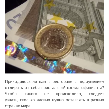
Приходилось ли вам в ресторане с недоумением
отдирать от себя пристальный взгляд официанта?
Чтобы такого не происходило, следует
узнать, сколько чаевых нужно оставлять в разных
странах мира.