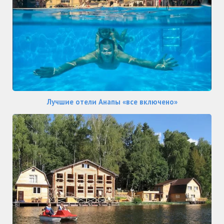
Лучшие отели Анапы «все включено»