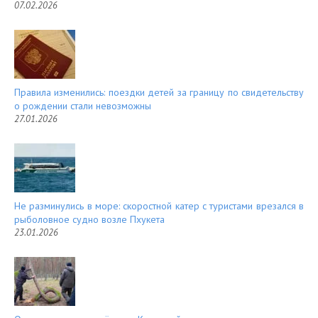
07.02.2026
Правила изменились: поездки детей за границу по свидетельству
о рождении стали невозможны
27.01.2026
Не разминулись в море: скоростной катер с туристами врезался в
рыболовное судно возле Пхукета
23.01.2026