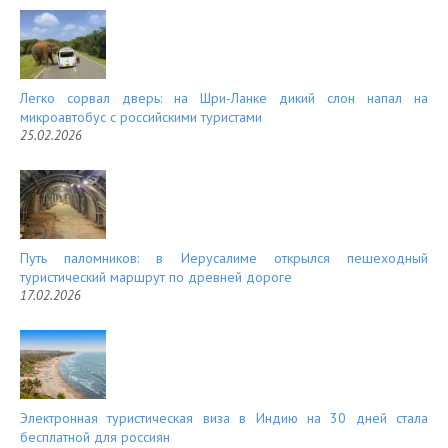
Легко сорвал дверь: на Шри-Ланке дикий слон напал на
микроавтобус с российскими туристами
25.02.2026
Путь паломников: в Иерусалиме открылся пешеходный
туристический маршрут по древней дороге
17.02.2026
Электронная туристическая виза в Индию на 30 дней стала
бесплатной для россиян