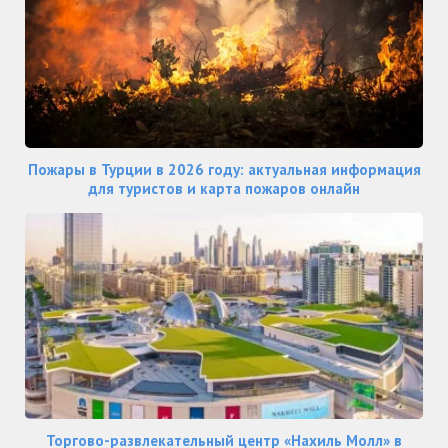
Пожары в Турции в 2026 году: актуальная информация
для туристов и карта пожаров онлайн
Торгово-развлекательный центр «Нахиль Молл» в