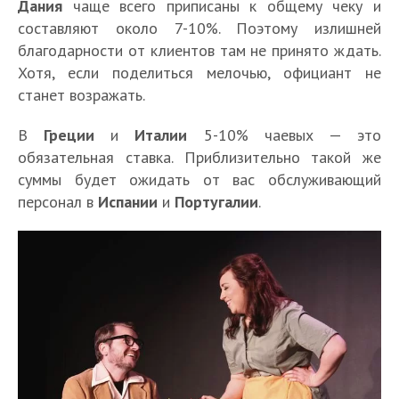
Дания
чаще всего приписаны к общему чеку и
составляют около 7-10%. Поэтому излишней
благодарности от клиентов там не принято ждать.
Хотя, если поделиться мелочью, официант не
станет возражать.
В
Греции
и
Италии
5-10% чаевых — это
обязательная ставка. Приблизительно такой же
суммы будет ожидать от вас обслуживающий
персонал в
Испании
и
Португалии
.