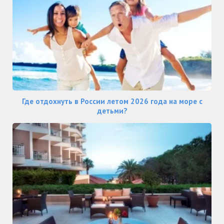
Где отдохнуть в России летом 2026 года на море с
детьми?