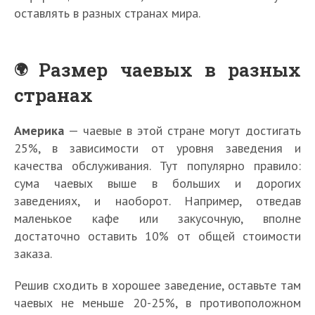
оставлять в разных странах мира.
Размер чаевых в разных
странах
Америка
— чаевые в этой стране могут достигать
25%, в зависимости от уровня заведения и
качества обслуживания. Тут популярно правило:
сума чаевых выше в больших и дорогих
заведениях, и наоборот. Например, отведав
маленькое кафе или закусочную, вполне
достаточно оставить 10% от общей стоимости
заказа.
Решив сходить в хорошее заведение, оставьте там
чаевых не меньше 20-25%, в противоположном