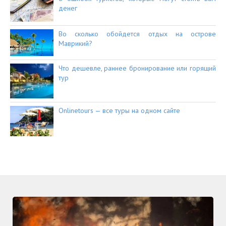
денег
Во сколько обойдется отдых на острове
Маврикий?
Что дешевле, раннее бронирование или горящий
тур
Onlinetours — все туры на одном сайте