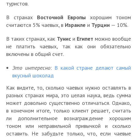
туристов.
В странах
Восточной Европы
хорошим тоном
считаются 5% чаевых, в
Израиле
и
Турции
— 10%.
В таких странах, как
Тунис
и
Египет
можно вообще
не платить чаевых, так как они обязательно
включены в общий счет.
Это интересно
:
В какой стране делают самый
вкусный шоколад
Как видите, то, сколько чаевых нужно оставлять в
разных странах мира, это целая наука, ведь сумма
может довольно существенно отличаться. Однако,
в конечном итоге, только клиент решает, считать
ли дополнительное вознаграждение хорошим
тоном или неправильной привычкой и сколько
оставить. Не забудьте только, что, если чаевые