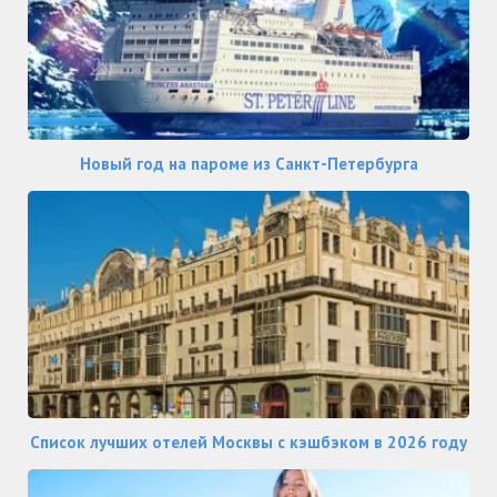
Новый год на пароме из Санкт-Петербурга
Список лучших отелей Москвы с кэшбэком в 2026 году