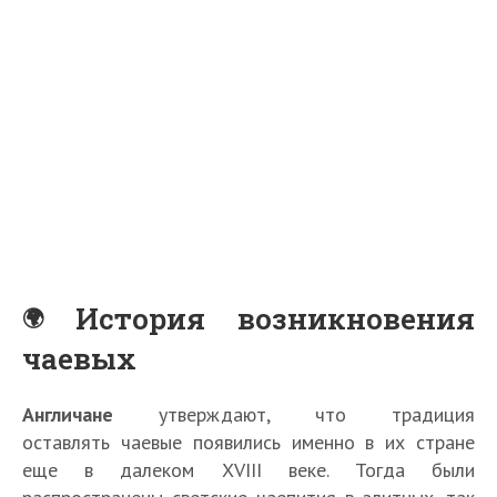
История возникновения
чаевых
Англичане
утверждают, что традиция
оставлять чаевые появились именно в их стране
еще в далеком ХVІІІ веке. Тогда были