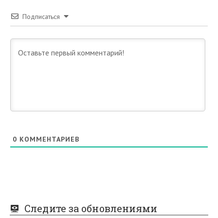
Подписаться
0
КОММЕНТАРИЕВ
Следите за обновлениями