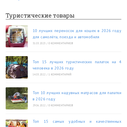
Туристические товары
10 лучших переносок для кошек в 2026 году
для самолёта, поезда и автомобиля
31.03.2023
/
0 КОММЕНТАРИЕВ
Топ 15 лучших туристических палаток на 4
человека в 2026 году
14.03.2022
/
1 КОММЕНТАРИЙ
Топ 10 лучших надувных матрасов для палатки
в 2026 году
29.06.2022
/
0 КОММЕНТАРИЕВ
Топ 15 самых удобных и качественных