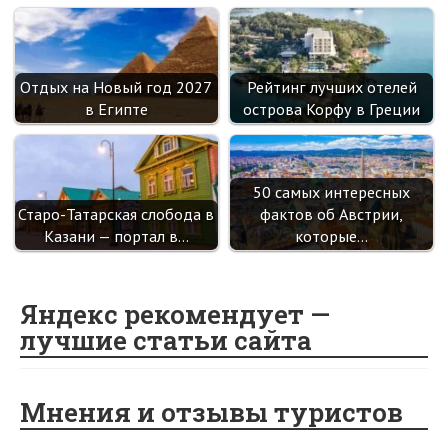
Отдых на Новый год 2027
Рейтинг лучших отелей
в Египте
острова Корфу в Греции
50 самых интересных
Старо-Татарская слобода в
фактов об Австрии,
Казани — портал в…
которые…
Яндекс рекомендует —
лучшие статьи сайта
Мнения и отзывы туристов