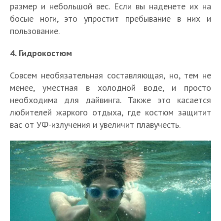
размер и небольшой вес. Если вы наденете их на
босые ноги, это упростит пребывание в них и
пользование.
4. Гидрокостюм
Совсем необязательная составляющая, но, тем не
менее, уместная в холодной воде, и просто
необходима для дайвинга. Также это касается
любителей жаркого отдыха, где костюм защитит
вас от УФ-излучения и увеличит плавучесть.