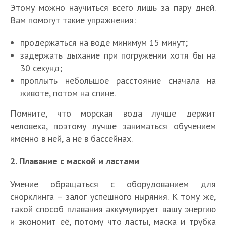
Этому можно научиться всего лишь за пару дней.
Вам помогут такие упражнения:
продержаться на воде минимум 15 минут;
задержать дыхание при погружении хотя бы на
30 секунд;
проплыть небольшое расстояние сначала на
животе, потом на спине.
Помните, что морская вода лучше держит
человека, поэтому лучше заниматься обучением
именно в ней, а не в бассейнах.
2. Плавание с маской и ластами
Умение обращаться с оборудованием для
снорклинга – залог успешного ныряния. К тому же,
такой способ плавания аккумулирует вашу энергию
и экономит её, потому что ласты, маска и трубка