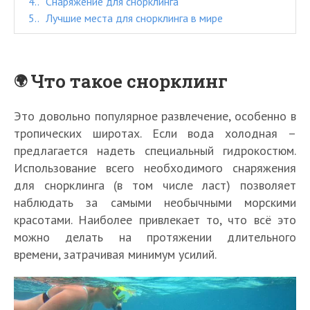
4.
Снаряжение для снорклинга
5.
Лучшие места для снорклинга в мире
Что такое снорклинг
Это довольно популярное развлечение, особенно в
тропических широтах. Если вода холодная –
предлагается надеть специальный гидрокостюм.
Использование всего необходимого снаряжения
для снорклинга (в том числе ласт) позволяет
наблюдать за самыми необычными морскими
красотами. Наиболее привлекает то, что всё это
можно делать на протяжении длительного
времени, затрачивая минимум усилий.