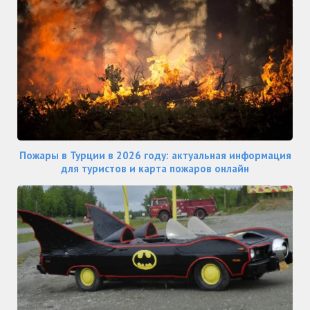
Пожары в Турции в 2026 году: актуальная информация
для туристов и карта пожаров онлайн