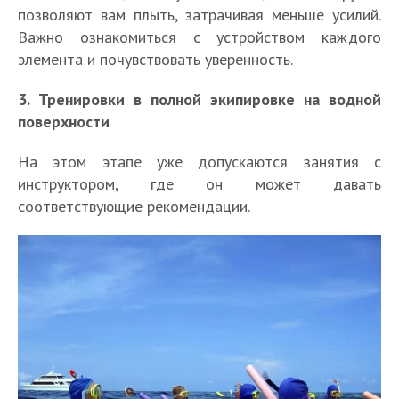
позволяют вам плыть, затрачивая меньше усилий.
Важно ознакомиться с устройством каждого
элемента и почувствовать уверенность.
3. Тренировки в полной экипировке на водной
поверхности
На этом этапе уже допускаются занятия с
инструктором, где он может давать
соответствующие рекомендации.