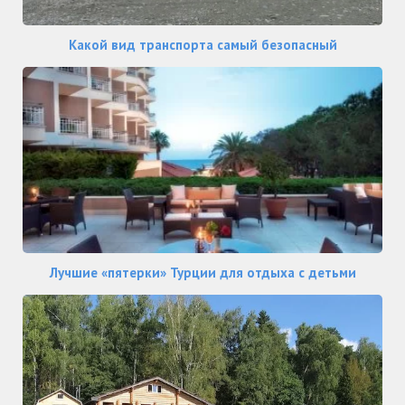
Какой вид транспорта самый безопасный
Лучшие «пятерки» Турции для отдыха с детьми