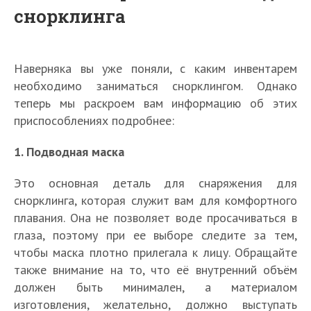
снорклинга
Наверняка вы уже поняли, с каким инвентарем
необходимо заниматься снорклингом. Однако
теперь мы раскроем вам информацию об этих
приспособлениях подробнее:
1. Подводная маска
Это основная деталь для снаряжения для
снорклинга, которая служит вам для комфортного
плавания. Она не позволяет воде просачиваться в
глаза, поэтому при ее выборе следите за тем,
чтобы маска плотно прилегала к лицу. Обращайте
также внимание на то, что её внутренний объём
должен быть минимален, а материалом
изготовления, желательно, должно выступать