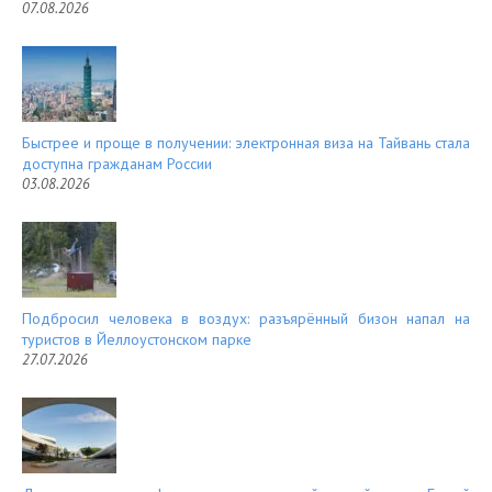
07.08.2026
Быстрее и проще в получении: электронная виза на Тайвань стала
доступна гражданам России
03.08.2026
Подбросил человека в воздух: разъярённый бизон напал на
туристов в Йеллоустонском парке
27.07.2026