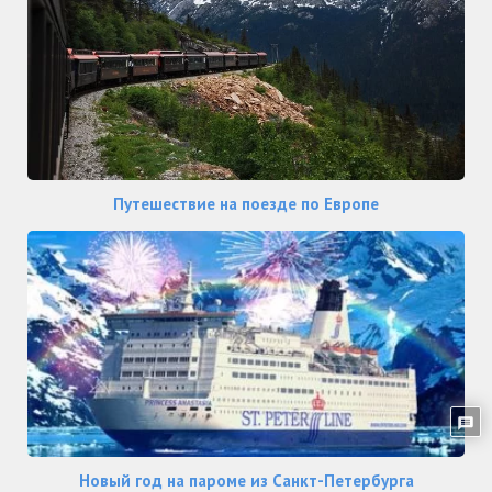
Путешествие на поезде по Европе
Новый год на пароме из Санкт-Петербурга