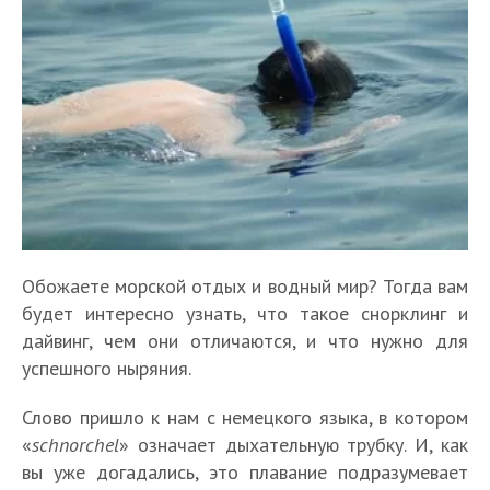
Обожаете морской отдых и водный мир? Тогда вам
будет интересно узнать, что такое снорклинг и
дайвинг, чем они отличаются, и что нужно для
успешного ныряния.
Слово пришло к нам с немецкого языка, в котором
«
schnorchel
» означает дыхательную трубку. И, как
вы уже догадались, это плавание подразумевает