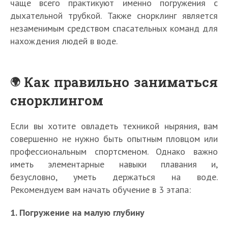
чаще всего практикуют именно погружения с
дыхательной трубкой. Также снорклинг является
незаменимым средством спасательных команд для
нахождения людей в воде.
Как правильно заниматься
снорклингом
Если вы хотите овладеть техникой ныряния, вам
совершенно не нужно быть опытным пловцом или
профессиональным спортсменом. Однако важно
иметь элементарные навыки плавания и,
безусловно, уметь держаться на воде.
Рекомендуем вам начать обучение в 3 этапа:
1. Погружение на малую глубину