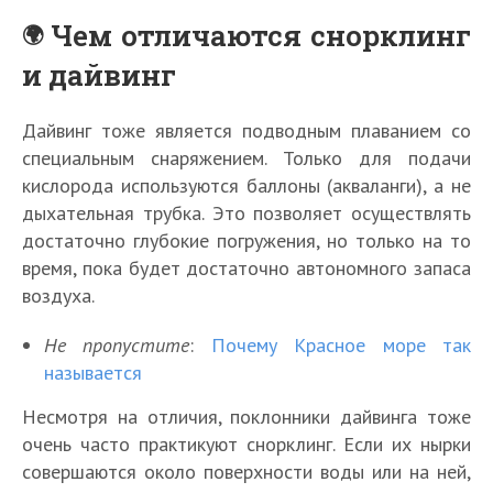
Чем отличаются снорклинг
и дайвинг
Дайвинг тоже является подводным плаванием со
специальным снаряжением. Только для подачи
кислорода используются баллоны (акваланги), а не
дыхательная трубка. Это позволяет осуществлять
достаточно глубокие погружения, но только на то
время, пока будет достаточно автономного запаса
воздуха.
Не пропустите
:
Почему Красное море так
называется
Несмотря на отличия, поклонники дайвинга тоже
очень часто практикуют снорклинг. Если их нырки
совершаются около поверхности воды или на ней,