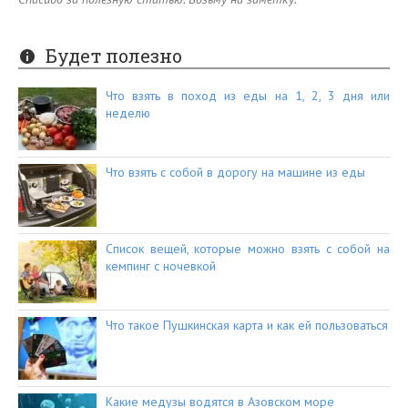
Будет полезно
Что взять в поход из еды на 1, 2, 3 дня или
неделю
Что взять с собой в дорогу на машине из еды
Список вещей, которые можно взять с собой на
кемпинг с ночевкой
Что такое Пушкинская карта и как ей пользоваться
Какие медузы водятся в Азовском море