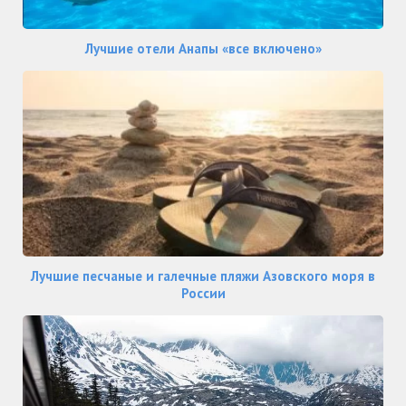
Лучшие отели Анапы «все включено»
Лучшие песчаные и галечные пляжи Азовского моря в
России