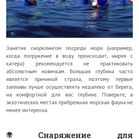
Занятия снорклингом посреди моря (например,
когда погружение в воду происходит, ныряя с
катера) рекомендуется не практиковать
абсолютным новичкам. Большая глубина часто
является причиной страха, поэтому первые
заплывы лучше осуществлять недалеко от берега,
на комфортной для вас глубине. Поверьте, в
экзотических местах прибрежная морская фауна не
менее интересна.
Снаряжение для