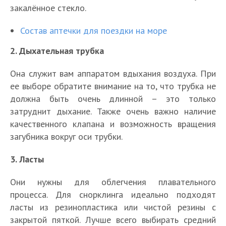
закалённое стекло.
Состав аптечки для поездки на море
2. Дыхательная трубка
Она служит вам аппаратом вдыхания воздуха. При
ее выборе обратите внимание на то, что трубка не
должна быть очень длинной – это только
затруднит дыхание. Также очень важно наличие
качественного клапана и возможность вращения
загубника вокруг оси трубки.
3. Ласты
Они нужны для облегчения плавательного
процесса. Для снорклинга идеально подходят
ласты из резинопластика или чистой резины с
закрытой пяткой. Лучше всего выбирать средний