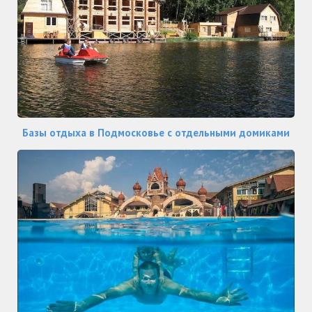
Базы отдыха в Подмосковье с отдельными домиками