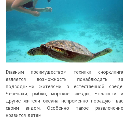
Главным преимуществом техники снорклинга
является возможность понаблюдать за
подводными жителями в естественной среде.
Черепахи, рыбки, морские звезды, моллюски и
другие жители океана непременно порадуют вас
своим видом. Особенно такое развлечение
нравится детям.