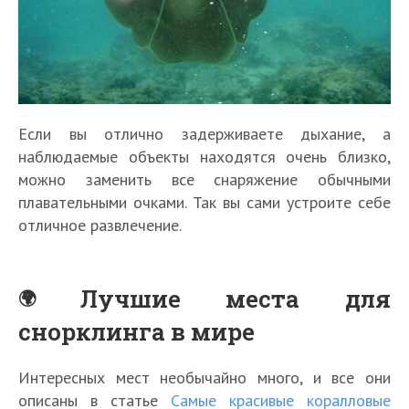
Если вы отлично задерживаете дыхание, а
наблюдаемые объекты находятся очень близко,
можно заменить все снаряжение обычными
плавательными очками. Так вы сами устроите себе
отличное развлечение.
Лучшие места для
снорклинга в мире
Интересных мест необычайно много, и все они
описаны в статье
Самые красивые коралловые