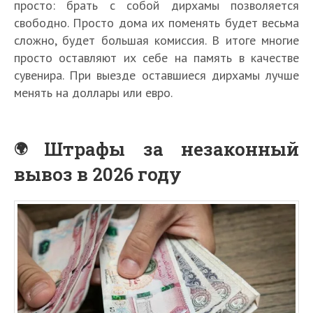
просто: брать с собой дирхамы позволяется
свободно. Просто дома их поменять будет весьма
сложно, будет большая комиссия. В итоге многие
просто оставляют их себе на память в качестве
сувенира. При выезде оставшиеся дирхамы лучше
менять на доллары или евро.
Штрафы за незаконный
вывоз в 2026 году