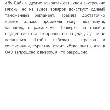
Абу-Даби и других эмиратах есть свои внутренние
законы, но на вывоз товаров действует единый
таможенный регламент. Правила достаточно
мягкие, однако проблемы могут возникнуть,
например, с ракушками. Проверки на границе
осуществляются выборочно, но на удачу лучше не
полагаться. Чтобы избежать штрафов и
конфискаций, туристам стоит чётко знать, что в
ОАЭ запрещено к вывозу, а что разрешено.