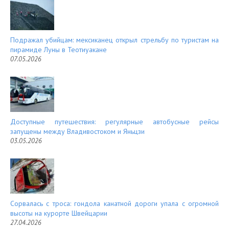
Подражал убийцам: мексиканец открыл стрельбу по туристам на
пирамиде Луны в Теотиуакане
07.05.2026
Доступные путешествия: регулярные автобусные рейсы
запущены между Владивостоком и Яньцзи
03.05.2026
Сорвалась с троса: гондола канатной дороги упала с огромной
высоты на курорте Швейцарии
27.04.2026