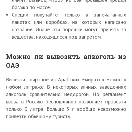
багажа по массе.
Специи покупайте только в запечатанных
пакетах или коробках, на которых написано
название. Иначе эти порошки могут принять за
вещества, находящиеся под запретом.
Можно ли вывозить алкоголь из
ОАЭ
Вывезти спиртное из Арабских Эмиратов можно в
любом литраже. В некоторых винных заведениях
алкоголь сравнительно недорогой. Но регламент
ввоза в Россию беспошлинно позволяет провезти
только 3 литра. Больше 5 л вообще невозможно
привезти обычному туристу.