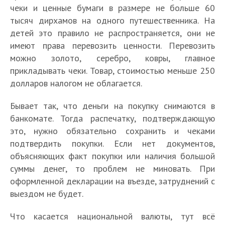
чеки и ценные бумаги в размере не больше 60
тысяч дирхамов на одного путешественника. На
детей это правило не распространяется, они не
имеют права перевозить ценности. Перевозить
можно золото, серебро, ковры, главное
прикладывать чеки. Товар, стоимостью меньше 250
долларов налогом не облагается.
Бывает так, что деньги на покупку снимаются в
банкомате. Тогда распечатку, подтверждающую
это, нужно обязательно сохранить и чеками
подтвердить покупки. Если нет документов,
объясняющих факт покупки или наличия большой
суммы денег, то проблем не миновать. При
оформленной декларации на въезде, затруднений с
выездом не будет.
Что касается национальной валюты, тут всё