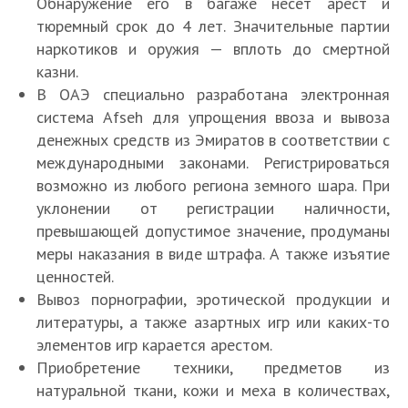
Обнаружение его в багаже несёт арест и
тюремный срок до 4 лет. Значительные партии
наркотиков и оружия — вплоть до смертной
казни.
В ОАЭ специально разработана электронная
система Afseh для упрощения ввоза и вывоза
денежных средств из Эмиратов в соответствии с
международными законами. Регистрироваться
возможно из любого региона земного шара. При
уклонении от регистрации наличности,
превышающей допустимое значение, продуманы
меры наказания в виде штрафа. А также изъятие
ценностей.
Вывоз порнографии, эротической продукции и
литературы, а также азартных игр или каких-то
элементов игр карается арестом.
Приобретение техники, предметов из
натуральной ткани, кожи и меха в количествах,