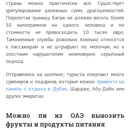
страны можно практически всё. Существует
урегулирование денежных сумм, драгоценностей.
Перелетая границу багаж не должен весить более
50 килограммов на одного человека и по
стоимости не превосходить 10 тысяч евро.
Таможенные службы довольно лояльно относятся
к пассажирам и не штрафуют по мелочам, но к
злостным нарушителям неимоверно серьёзный
подход.
Отправляясь на шоппинг, туристы покупают много
сувениров и подарков, которые можно
привезти на
память с отдыха в Дубае
, Шардже, Абу-Даби или
других эмиратах.
Можно ли из ОАЭ вывозить
фрукты и продукты питания