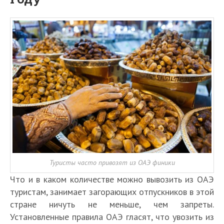
Туристы часто привозят из ОАЭ финики
Что и в каком количестве можно вывозить из ОАЭ
туристам, занимает загорающих отпускников в этой
стране ничуть не меньше, чем запреты.
Установленные правила ОАЭ гласят, что увозить из