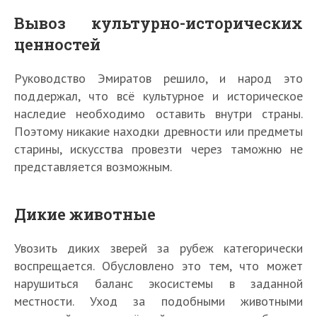
Вывоз культурно-исторических
ценностей
Руководство Эмиратов решило, и народ это
поддержал, что всё культурное и историческое
наследие необходимо оставить внутри страны.
Поэтому никакие находки древности или предметы
старины, искусства провезти через таможню не
представляется возможным.
Дикие животные
Увозить диких зверей за рубеж категорически
воспрещается. Обусловлено это тем, что может
нарушиться баланс экосистемы в заданной
местности. Уход за подобными животными