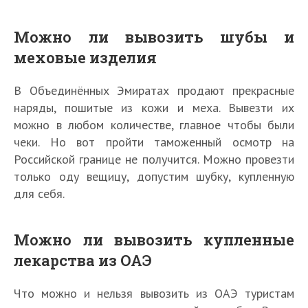
Можно ли вывозить шубы и
меховые изделия
В Объединённых Эмиратах продают прекрасные
наряды, пошитые из кожи и меха. Вывезти их
можно в любом количестве, главное чтобы были
чеки. Но вот пройти таможенный осмотр на
Российской границе не получится. Можно провезти
только оду вещицу, допустим шубку, купленную
для себя.
Можно ли вывозить купленные
лекарства из ОАЭ
Что можно и нельзя вывозить из ОАЭ туристам