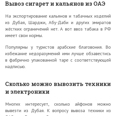
Вывоз сигарет и кальянов из ОАЭ
На экспортирование кальянов и табачных изделий
из Дубая, Шарджи, Абу-Даби и других эмиратов
жёстких ограничений нет. А вот ввоз табака в РФ
имеет свои нормы.
Популярны у туристов арабские благовония. Во
избежание недоразумений ими лучше обзавестись
в фабрично упакованной таре с соответствующей
надписью.
Сколько можно вывозить техники
и электроники
Многих интересует, сколько айфонов можно
вывезти из Дубая. К вопросу вывоза техники из