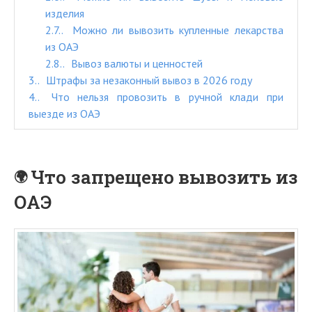
изделия
2.7.
Можно ли вывозить купленные лекарства
из ОАЭ
2.8.
Вывоз валюты и ценностей
3.
Штрафы за незаконный вывоз в 2026 году
4.
Что нельзя провозить в ручной клади при
выезде из ОАЭ
Что запрещено вывозить из
ОАЭ