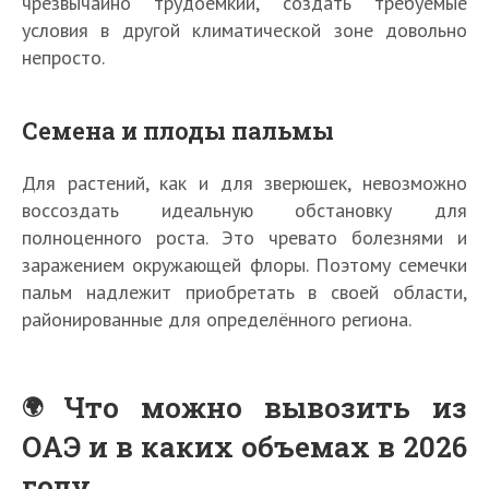
чрезвычайно трудоёмкий, создать требуемые
условия в другой климатической зоне довольно
непросто.
Семена и плоды пальмы
Для растений, как и для зверюшек, невозможно
воссоздать идеальную обстановку для
полноценного роста. Это чревато болезнями и
заражением окружающей флоры. Поэтому семечки
пальм надлежит приобретать в своей области,
районированные для определённого региона.
Что можно вывозить из
ОАЭ и в каких объемах в 2026
году