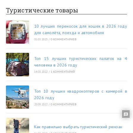
Туристические товары
10 лучших переносок для кошек в 2026 году
для самолёта, поезда и автомобиля
31.03.2023
/
0 КОММЕНТАРИЕВ
Топ 15 лучших туристических палаток на 4
человека в 2026 году
14.03.2022
/
1 КОММЕНТАРИЙ
Топ 10 лучших квадрокоптеров с камерой в
2026 году
25.09.2022
/
0 КОММЕНТАРИЕВ
Как правильно выбрать туристический рюкзак