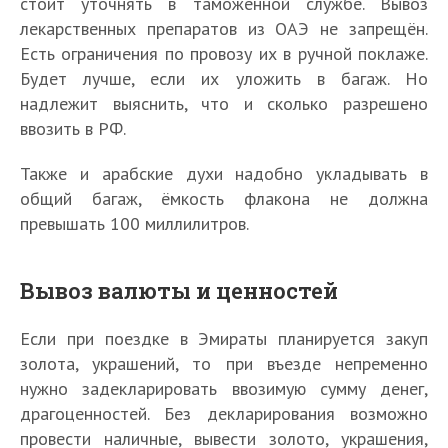
стоит уточнять в таможенной службе. Вывоз
лекарственных препаратов из ОАЭ не запрещён.
Есть ограничения по провозу их в ручной поклаже.
Будет лучше, если их уложить в багаж. Но
надлежит выяснить, что и сколько разрешено
ввозить в РФ.
Также и арабские духи надобно укладывать в
общий багаж, ёмкость флакона не должна
превышать 100 миллилитров.
Вывоз валюты и ценностей
Если при поездке в Эмираты планируется закуп
золота, украшений, то при въезде непременно
нужно задекларировать ввозимую сумму денег,
драгоценностей. Без декларирования возможно
провести наличные, вывести золото, украшения,