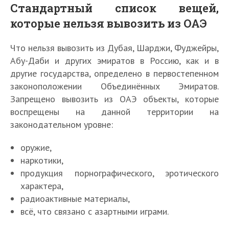
Стандартный список вещей,
которые нельзя вывозить из ОАЭ
Что нельзя вывозить из Дубая, Шарджи, Фуджейры,
Абу-Даби и других эмиратов в Россию, как и в
другие государства, определено в первостепенном
законоположении Объединённых Эмиратов.
Запрещено вывозить из ОАЭ объекты, которые
воспрещены на данной территории на
законодательном уровне:
оружие,
наркотики,
продукция порнографического, эротического
характера,
радиоактивные материалы,
всё, что связано с азартными играми.