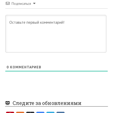
Подписаться
0
КОММЕНТАРИЕВ
Следите за обновлениями