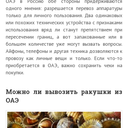
ОАЭ в Россию обе стороны придерживаются
одного мнения: разрешается перевоз аппаратуры
только для личного пользования. Два одинаковых
или похожих технических устройства с признаками
использования вряд ли станут препятствием при
пересечении границ, а вот запакованные или в
большем количестве уже могут вызвать вопросы.
Айфоны, телефоны и другая техника дозволяются к
провозу как личные вещи и только. Если что-то
приобретается в ОАЭ, важно сохранить чеки на
покупки.
Можно ли вывозить ракушки из
ОАЭ