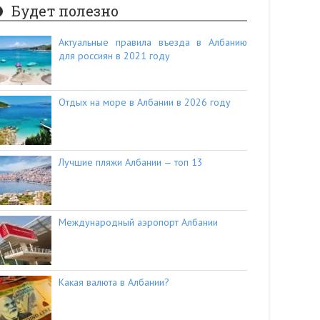
Будет полезно
Актуальные правила въезда в Албанию
для россиян в 2021 году
Отдых на море в Албании в 2026 году
Лучшие пляжи Албании — топ 13
Международный аэропорт Албании
Какая валюта в Албании?