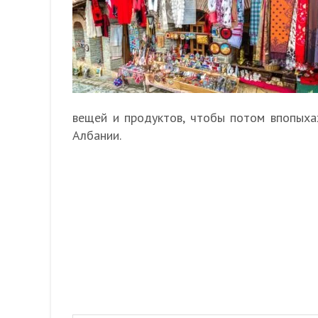
вещей и продуктов, чтобы потом впопыхах
Албании.