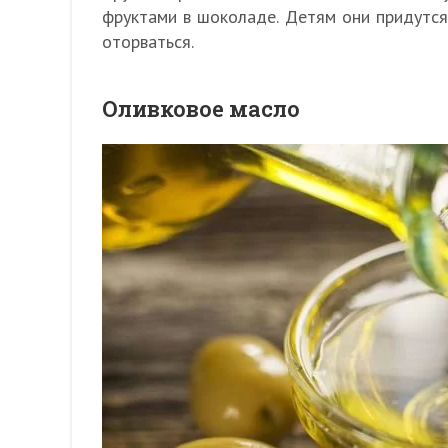
фруктами в шоколаде. Детям они придутся 
оторваться.
Оливковое масло