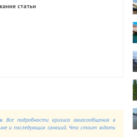
жание статьи
в. Все подробности кризиса авиасообщения в
аине и последующих санкций. Что стоит ждать