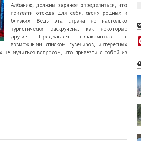
Албанию, должны заранее определиться, что
привезти отсюда для себя, своих родных и
близких. Ведь эта страна не настолько
туристически раскручена, как некоторые
другие. Предлагаем ознакомиться с
возможными списком сувениров, интересных
 не мучиться вопросом, что привезти с собой из