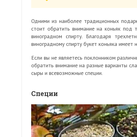
Одними из наиболее традиционных подарк
стоит обратить внимание на коньяк под т
виноградном спирту. Благодаря трехле
виноградному спирту букет коньяка имеет н
Если вы не являетесь поклонником различн
обратить внимание на разные варианты сла
сыры и всевозможные специи.
Специи