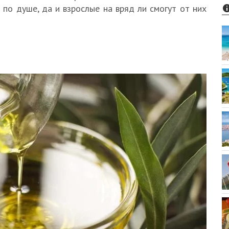
по душе, да и взрослые на вряд ли смогут от них