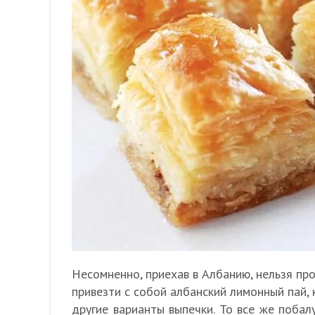
Несомненно, приехав в Албанию, нельзя про
привезти с собой албанский лимонный пай, 
другие варианты выпечки. То все же побал