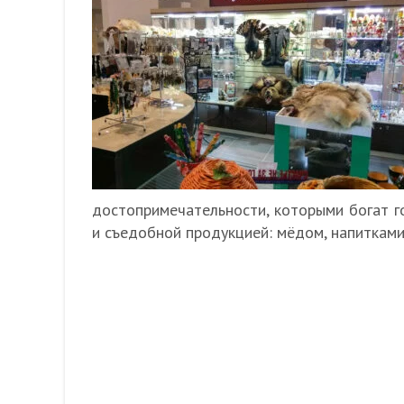
достопримечательности, которыми богат г
и съедобной продукцией: мёдом, напитками