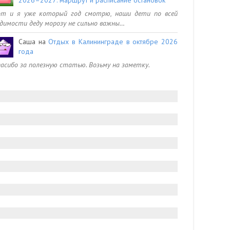
от и я уже который год смотрю, наши дети по всей
димости деду морозу не сильно важны…
Саша
на
Отдых в Калининграде в октябре 2026
года
асибо за полезную статью. Возьму на заметку.