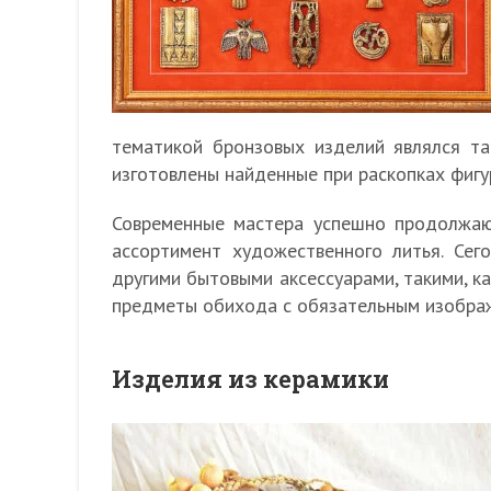
тематикой бронзовых изделий являлся та
изготовлены найденные при раскопках фигу
Современные мастера успешно продолжаю
ассортимент художественного литья. Сег
другими бытовыми аксессуарами, такими, ка
предметы обихода с обязательным изобра
Изделия из керамики