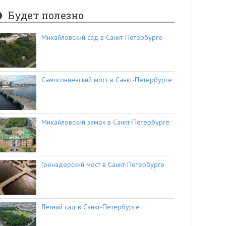
Будет полезно
Михайловский сад в Санкт-Петербурге
Сампсониевский мост в Санкт-Петербурге
Михайловский замок в Санкт-Петербурге
Гренадерский мост в Санкт-Петербурге
Летний сад в Санкт-Петербурге