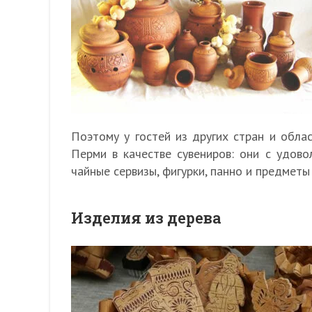
Поэтому у гостей из других стран и облас
Перми в качестве сувениров: они с удов
чайные сервизы, фигурки, панно и предметы
Изделия из дерева