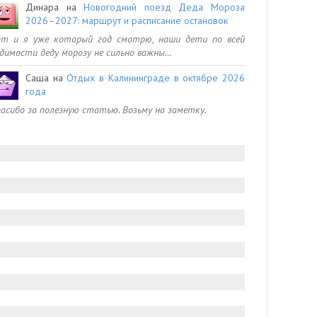
Динара
на
Новогодний поезд Деда Мороза
2026–2027: маршрут и расписание остановок
от и я уже который год смотрю, наши дети по всей
димости деду морозу не сильно важны…
Саша
на
Отдых в Калининграде в октябре 2026
года
асибо за полезную статью. Возьму на заметку.