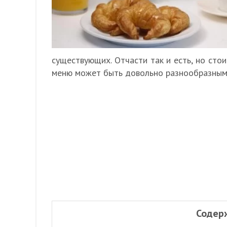
существующих. Отчасти так и есть, но стои
меню может быть довольно разнообразным
Содер