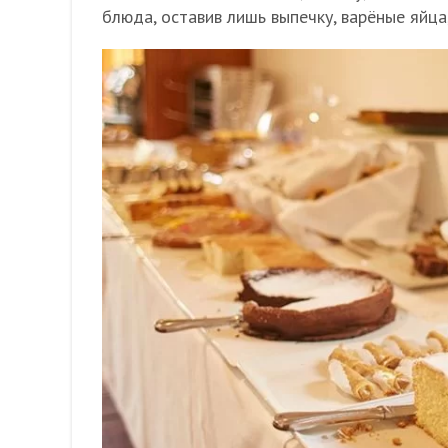
блюда, оставив лишь выпечку, варёные яйца,