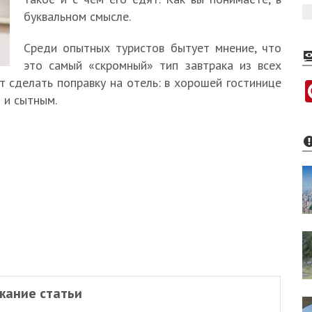
буквальном смысле.
Среди опытных туристов бытует мнение, что
это самый «скромный» тип завтрака из всех
т сделать поправку на отель: в хорошей гостинице
 и сытным.
жание статьи