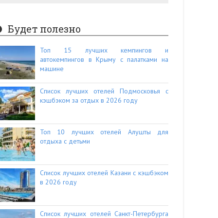
Будет полезно
Топ 15 лучших кемпингов и
автокемпингов в Крыму с палатками на
машине
Список лучших отелей Подмосковья с
кэшбэком за отдых в 2026 году
Топ 10 лучших отелей Алушты для
отдыха с детьми
Список лучших отелей Казани с кэшбэком
в 2026 году
Список лучших отелей Санкт-Петербурга