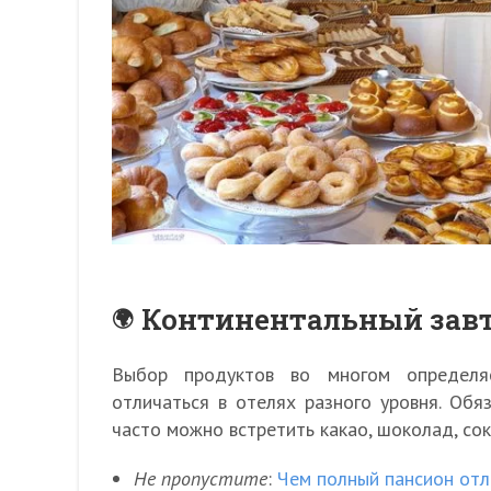
Континентальный завт
Выбор продуктов во многом определя
отличаться в отелях разного уровня. Обя
часто можно встретить какао, шоколад, сок
Не пропустите
:
Чем полный пансион отли