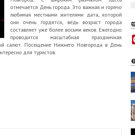
отмечается День города. Это важная и горячо
любимая местными жителями дата, которой
они очень гордятся, ведь возраст города
составляет уже более восьми веков. Ежегодно
проводится масштабная праздничная
ный салют. Посещение Нижнего Новгорода в День
нтересно для туристов.