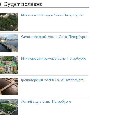
Будет полезно
Михайловский сад в Санкт-Петербурге
Сампсониевский мост в Санкт-Петербурге
Михайловский замок в Санкт-Петербурге
Гренадерский мост в Санкт-Петербурге
Летний сад в Санкт-Петербурге