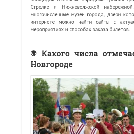
Стрелке и Нижневолжской набережной.
многочисленные музеи города, двери кот
интернете можно найти сайты с актуа
мероприятиях и способах заказа билетов.
Какого числа отмеча
Новгороде