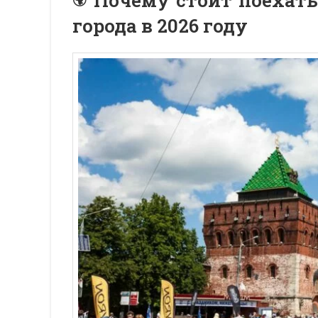
Почему стоит поехать
города в 2026 году