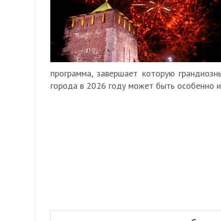
программа, завершает которую грандиоз
города в 2026 году может быть особенно и