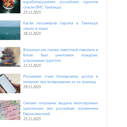
кораблекрушение российских туристов
спасли ВМС Таиланда
23.12.2025
Багаж пассажиров парома в Таиланде
смыло в море
18.12.2025
Вспыхнул как спичка: известный павильон в
Китае был уничтожен пожаром,
устроенным туристом
12.12.2025
Россиянам стали блокировать доступ в
интернет при возвращении из-за границы
29.11.2025
Считают опасными: выдача многократных
шенгенских виз россиянам ограничена
Еврокомиссией
23.11.2025