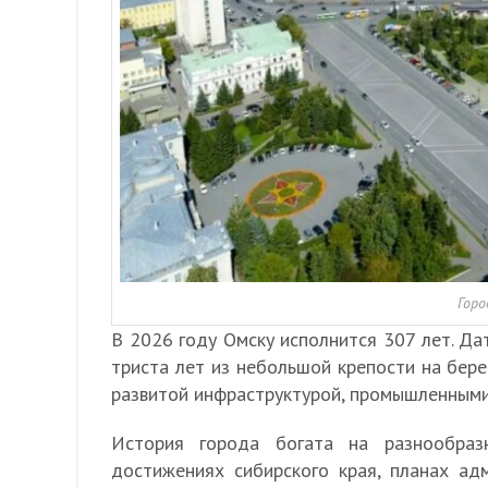
Горо
В 2026 году Омску исполнится 307 лет. Дат
триста лет из небольшой крепости на бере
развитой инфраструктурой, промышленными 
История города богата на разнообраз
достижениях сибирского края, планах ад