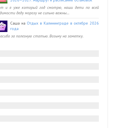
от и я уже который год смотрю, наши дети по всей
димости деду морозу не сильно важны…
Саша
на
Отдых в Калининграде в октябре 2026
года
асибо за полезную статью. Возьму на заметку.