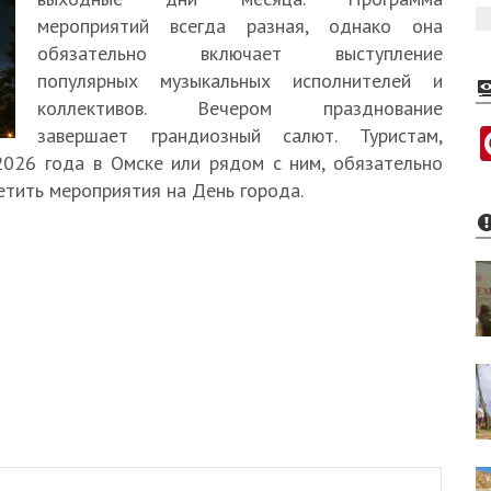
мероприятий всегда разная, однако она
обязательно включает выступление
популярных музыкальных исполнителей и
коллективов. Вечером празднование
завершает грандиозный салют. Туристам,
2026 года в Омске или рядом с ним, обязательно
етить мероприятия на День города.