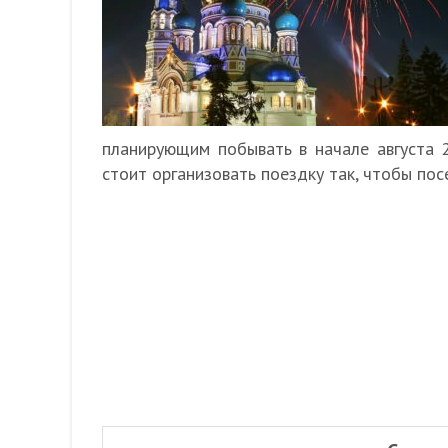
планирующим побывать в начале августа 
стоит организовать поездку так, чтобы пос