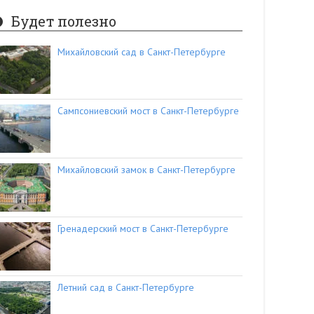
Будет полезно
Михайловский сад в Санкт-Петербурге
Сампсониевский мост в Санкт-Петербурге
Михайловский замок в Санкт-Петербурге
Гренадерский мост в Санкт-Петербурге
Летний сад в Санкт-Петербурге