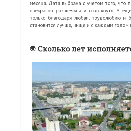
месяца. Дата выбрана с учетом того, что 
прекрасно развлечься и отдохнуть. А ещ
только благодаря любви, трудолюбию и 
становится лучше, чище и с каждым годом 
Сколько лет исполняет