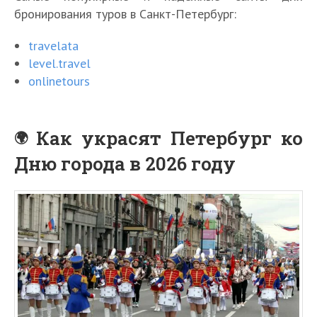
бронирования туров в Санкт-Петербург:
travelata
level.travel
onlinetours
Как украсят Петербург ко
Дню города в 2026 году