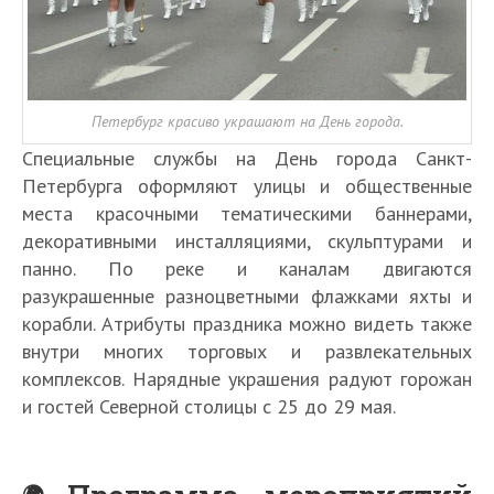
Петербург красиво украшают на День города.
Специальные службы на День города Санкт-
Петербурга оформляют улицы и общественные
места красочными тематическими баннерами,
декоративными инсталляциями, скульптурами и
панно. По реке и каналам двигаются
разукрашенные разноцветными флажками яхты и
корабли. Атрибуты праздника можно видеть также
внутри многих торговых и развлекательных
комплексов. Нарядные украшения радуют горожан
и гостей Северной столицы с 25 до 29 мая.