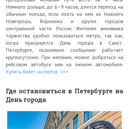
Немного дольше, до 6–9 часов, длится переезд на
обычном поезде, если ехать на нем из Нижнего
Новгорода, Воронежа и других городов
центральной части России. Жителям виновника
торжества удобно пользоваться метро, так как,
когда празднуется День города в Санкт-
Петербурге, подземное сообщение работает
круглосуточно. При желании, можно добраться на
рейсовом автобусе или на личном автомобиле.
Купить билет на поезд ->>>
Где остановиться в Петербурге на
День города