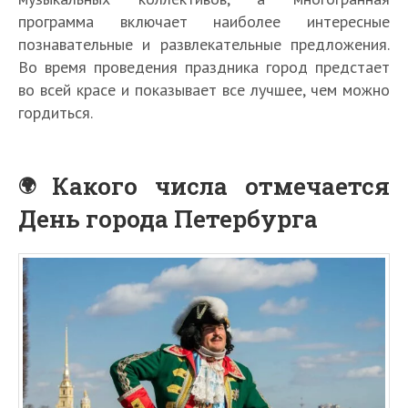
программа включает наиболее интересные
познавательные и развлекательные предложения.
Во время проведения праздника город предстает
во всей красе и показывает все лучшее, чем можно
гордиться.
Какого числа отмечается
День города Петербурга