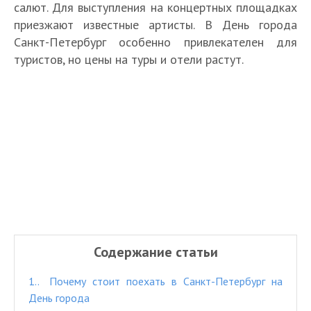
салют. Для выступления на концертных площадках
приезжают известные артисты. В День города
Санкт-Петербург особенно привлекателен для
туристов, но цены на туры и отели растут.
Содержание статьи
1.
Почему стоит поехать в Санкт-Петербург на
День города