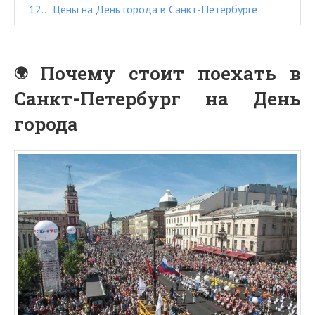
12.
Цены на День города в Санкт-Петербурге
Почему стоит поехать в
Санкт-Петербург на День
города