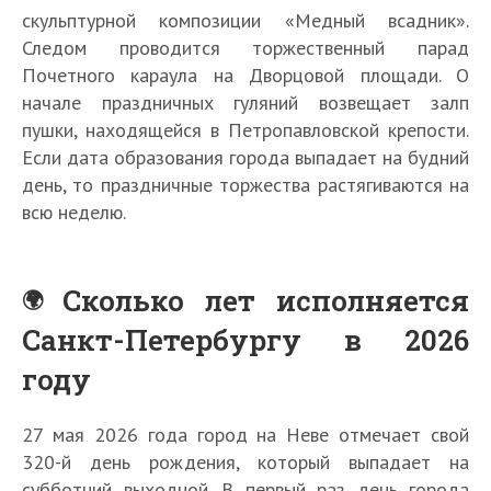
скульптурной композиции «Медный всадник».
Следом проводится торжественный парад
Почетного караула на Дворцовой площади. О
начале праздничных гуляний возвещает залп
пушки, находящейся в Петропавловской крепости.
Если дата образования города выпадает на будний
день, то праздничные торжества растягиваются на
всю неделю.
Сколько лет исполняется
Санкт-Петербургу в 2026
году
27 мая 2026 года город на Неве отмечает свой
320-й день рождения, который выпадает на
субботний выходной. В первый раз день города