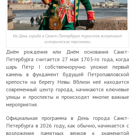
На День города в Санкт-Петербурге туристов встречают
исторические персонажи.
Днём рождения или Днём основания Санкт-
Петербурга считается 27 мая 1703-го года, когда
царь Пётр I собственноручно уложил первый
камень в фундамент будущей Петропавловской
крепости на берегу Невы. Вблизи неё находится
современный центр города, начинаются ключевые
улицы и проспекты и происходят многие важные
мероприятия.
Официальная программа в День города Санкт-
Петербурга в 2026 году, как обычно, начинается с
возложения памятных венков к знаменитой