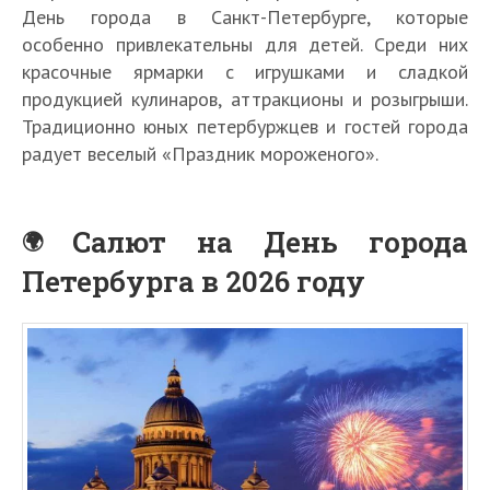
День города в Санкт-Петербурге, которые
особенно привлекательны для детей. Среди них
красочные ярмарки с игрушками и сладкой
продукцией кулинаров, аттракционы и розыгрыши.
Традиционно юных петербуржцев и гостей города
радует веселый «Праздник мороженого».
Салют на День города
Петербурга в 2026 году