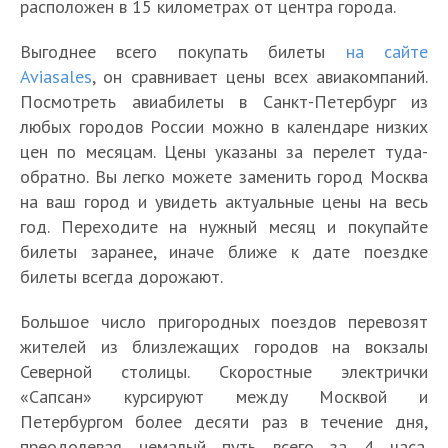
расположен в 15 километрах от центра города.
Выгоднее всего покупать билеты
на сайте
Aviasales
, он сравнивает цены всех авиакомпаний.
Посмотреть авиабилеты в Санкт-Петербург из
любых городов России можно в календаре низких
цен по месяцам. Цены указаны за перелет туда-
обратно. Вы легко можете заменить город Москва
на ваш город и увидеть актуальные цены на весь
год. Переходите на нужный месяц и покупайте
билеты заранее, иначе ближе к дате поездке
билеты всегда дорожают.
Большое число пригородных поездов перевозят
жителей из близлежащих городов на вокзалы
Северной столицы. Скоростные электрички
«Сапсан» курсируют между Москвой и
Петербургом более десяти раз в течение дня,
преодолевая немалый путь всего за 4 часа.