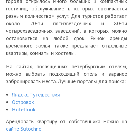
города открылось много больших и компактных
гостиниц, обслуживание в которых оценивается
разным количеством услуг. Для туристов работает
около 20-ти пятизвездочных и 80-ти
четырехзвездочных заведений, в которых можно
остановиться на любой срок. Рынок аренды
временного жилья также предлагает отдельные
квартиры, комнаты и хостелы.
На сайтах, посвящённых петербургским отелям,
можно выбрать подходящий отель и заранее
забронировать места. Лучшие порталы для поиска:
Яндекс.Путешествия
Островок
Hotellook
Арендовать квартиру от собственника можно на
сайте Sutochno