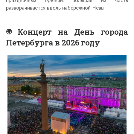
праздничных гуляний. Большая их часть
разворачивается вдоль набережной Невы.
Концерт на День города
Петербурга в 2026 году