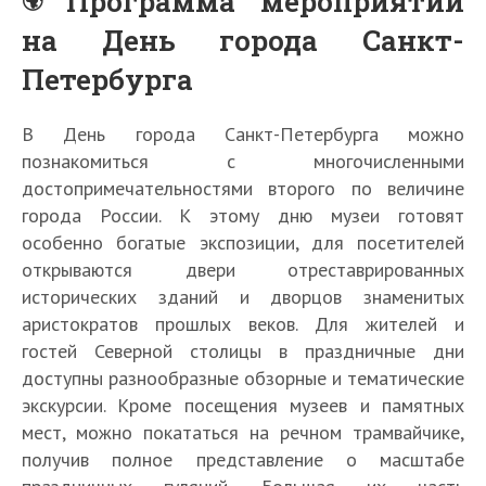
Программа мероприятий
на День города Санкт-
Петербурга
В День города Санкт-Петербурга можно
познакомиться с многочисленными
достопримечательностями второго по величине
города России. К этому дню музеи готовят
особенно богатые экспозиции, для посетителей
открываются двери отреставрированных
исторических зданий и дворцов знаменитых
аристократов прошлых веков. Для жителей и
гостей Северной столицы в праздничные дни
доступны разнообразные обзорные и тематические
экскурсии. Кроме посещения музеев и памятных
мест, можно покататься на речном трамвайчике,
получив полное представление о масштабе