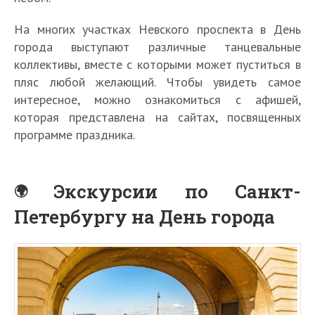
На многих участках Невского проспекта в День
города выступают различные танцевальные
коллективы, вместе с которыми может пуститься в
пляс любой желающий. Чтобы увидеть самое
интересное, можно ознакомиться с афишей,
которая представлена на сайтах, посвященных
программе праздника.
Экскурсии по Санкт-
Петербургу на День города