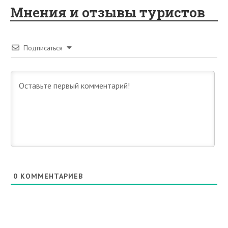
Мнения и отзывы туристов
Подписаться
0
КОММЕНТАРИЕВ