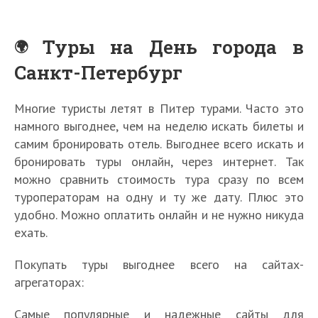
Туры на День города в
Санкт-Петербург
Многие туристы летят в Питер турами. Часто это
намного выгоднее, чем на неделю искать билеты и
самим бронировать отель. Выгоднее всего искать и
бронировать туры онлайн, через интернет. Так
можно сравнить стоимость тура сразу по всем
туроператорам на одну и ту же дату. Плюс это
удобно. Можно оплатить онлайн и не нужно никуда
ехать.
Покупать туры выгоднее всего на сайтах-
агрегаторах:
Самые популярные и надежные сайты для