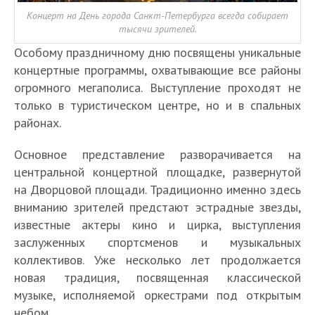
Концерт на День города Санкт-Петербурга всегда собирает
тысячи зрителей.
Особому праздничному дню посвящены уникальные
концертные программы, охватывающие все районы
огромного мегаполиса. Выступление проходят не
только в туристическом центре, но и в спальных
районах.
Основное представление разворачивается на
центральной концертной площадке, развернутой
на Дворцовой площади. Традиционно именно здесь
вниманию зрителей предстают эстрадные звезды,
известные актеры кино и цирка, выступления
заслуженных спортсменов и музыкальных
коллективов. Уже несколько лет продолжается
новая традиция, посвященная классической
музыке, исполняемой оркестрами под открытым
небом.