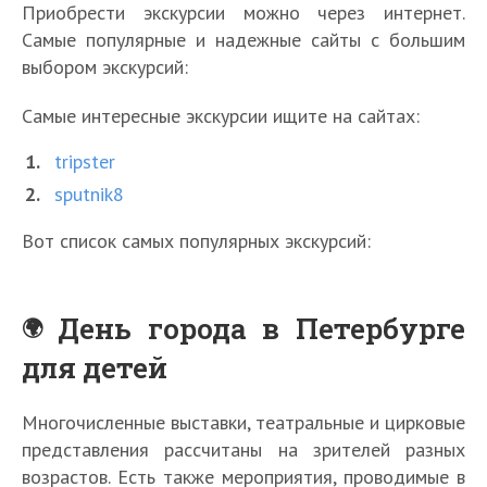
Приобрести экскурсии можно через интернет.
Самые популярные и надежные сайты с большим
выбором экскурсий:
Самые интересные экскурсии ищите на сайтах:
tripster
sputnik8
Вот список самых популярных экскурсий:
День города в Петербурге
для детей
Многочисленные выставки, театральные и цирковые
представления рассчитаны на зрителей разных
возрастов. Есть также мероприятия, проводимые в