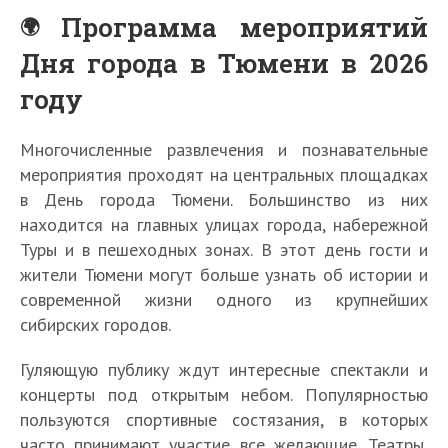
Программа мероприятий
Дня города в Тюмени в 2026
году
Многочисленные развлечения и познавательные
мероприятия проходят на центральных площадках
в День города Тюмени. Большинство из них
находится на главных улицах города, набережной
Туры и в пешеходных зонах. В этот день гости и
жители Тюмени могут больше узнать об истории и
современной жизни одного из крупнейших
сибирских городов.
Гуляющую публику ждут интересные спектакли и
концерты под открытым небом. Популярностью
пользуются спортивные состязания, в которых
часто принимают участие все желающие. Театры,