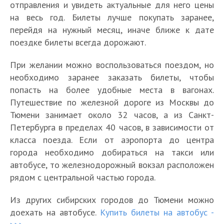
отправления и увидеть актуальные для него цены
на весь год. Билеты лучше покупать заранее,
перейдя на нужный месяц, иначе ближе к дате
поездке билеты всегда дорожают.
При желании можно воспользоваться поездом, но
необходимо заранее заказать билеты, чтобы
попасть на более удобные места в вагонах.
Путешествие по железной дороге из Москвы до
Тюмени занимает около 32 часов, а из Санкт-
Петербурга в пределах 40 часов, в зависимости от
класса поезда. Если от аэропорта до центра
города необходимо добираться на такси или
автобусе, то железнодорожный вокзал расположен
рядом с центральной частью города.
Из других сибирских городов до Тюмени можно
доехать на автобусе.
Купить билеты на автобус -