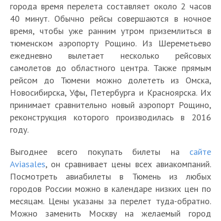
города время перелета составляет около 2 часов
40 минут. Обычно рейсы совершаются в ночное
время, чтобы уже ранним утром приземлиться в
тюменском аэропорту Рощино. Из Шереметьево
ежедневно вылетает несколько рейсовых
самолетов до областного центра. Также прямым
рейсом до Тюмени можно долететь из Омска,
Новосибирска, Уфы, Петербурга и Красноярска. Их
принимает сравнительно новый аэропорт Рощино,
реконструкция которого производилась в 2016
году.
Выгоднее всего покупать билеты на
сайте
Aviasales
, он сравнивает цены всех авиакомпаний.
Посмотреть авиабилеты в Тюмень из любых
городов России можно в календаре низких цен по
месяцам. Цены указаны за перелет туда-обратно.
Можно заменить Москву на желаемый город