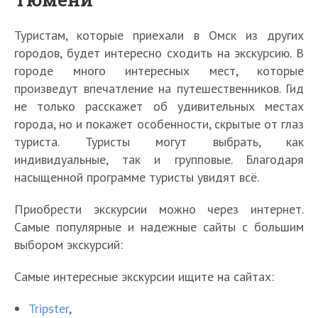
Туристам, которые приехали в Омск из других
городов, будет интересно сходить на экскурсию. В
городе много интересных мест, которые
произведут впечатление на путешественников. Гид
не только расскажет об удивительных местах
города, но и покажет особенности, скрытые от глаз
туриста. Туристы могут выбрать, как
индивидуальные, так и групповые. Благодаря
насыщенной программе туристы увидят всё.
Приобрести экскурсии можно через интернет.
Самые популярные и надежные сайты с большим
выбором экскурсий:
Самые интересные экскурсии ищите на сайтах:
Tripster
,