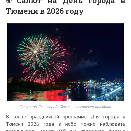
Салют на День города в
Тюмени в 2026 году
Салют на День города Тюмени завершает праздник.
В конце праздничной программы Дня города в
Тюмени 2026 года в небе можно наблюдать