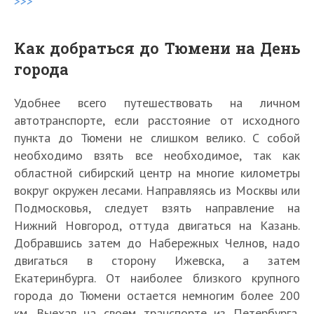
>>>
Как добраться до Тюмени на День
города
Удобнее всего путешествовать на личном
автотранспорте, если расстояние от исходного
пункта до Тюмени не слишком велико. С собой
необходимо взять все необходимое, так как
областной сибирский центр на многие километры
вокруг окружен лесами. Направляясь из Москвы или
Подмосковья, следует взять направление на
Нижний Новгород, оттуда двигаться на Казань.
Добравшись затем до Набережных Челнов, надо
двигаться в сторону Ижевска, а затем
Екатеринбурга. От наиболее близкого крупного
города до Тюмени остается немногим более 200
км. Выехав на своем транспорте из Петербурга,