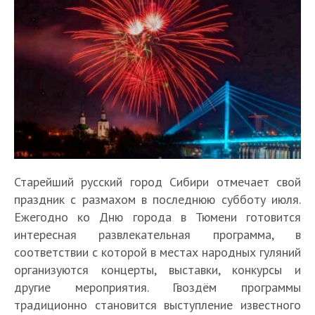
Старейший русский город Сибири отмечает свой
праздник с размахом в последнюю субботу июля.
Ежегодно ко Дню города в Тюмени готовится
интересная развлекательная программа, в
соответствии с которой в местах народных гуляний
организуются концерты, выставки, конкурсы и
другие мероприятия. Гвоздём программы
традиционно становится выступление известного