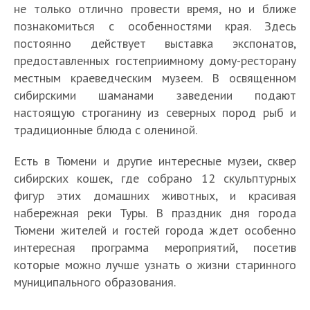
не только отлично провести время, но и ближе
познакомиться с особенностями края. Здесь
постоянно действует выставка экспонатов,
предоставленных гостеприимному дому-ресторану
местным краеведческим музеем. В освященном
сибирскими шаманами заведении подают
настоящую строганину из северных пород рыб и
традиционные блюда с олениной.
Есть в Тюмени и другие интересные музеи, сквер
сибирских кошек, где собрано 12 скульптурных
фигур этих домашних животных, и красивая
набережная реки Туры. В праздник дня города
Тюмени жителей и гостей города ждет особенно
интересная программа мероприятий, посетив
которые можно лучше узнать о жизни старинного
муниципального образования.