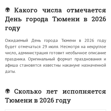
Какого числа отмечается
День города Тюмени в 2026
году
Ожидаемый День города Тюмени в 2026 году
будет отмечаться 29 июля. Несмотря на некруглое
число, администрация готовит необычное описание
праздника. Оригинальный формат празднования и
афиша становятся известны накануне назначенной
даты.
Сколько лет исполняется
Тюмени в 2026 году