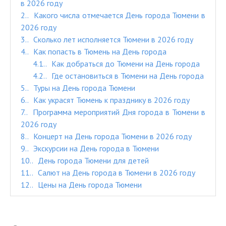
в 2026 году
2.
Какого числа отмечается День города Тюмени в
2026 году
3.
Сколько лет исполняется Тюмени в 2026 году
4.
Как попасть в Тюмень на День города
4.1.
Как добраться до Тюмени на День города
4.2.
Где остановиться в Тюмени на День города
5.
Туры на День города Тюмени
6.
Как украсят Тюмень к празднику в 2026 году
7.
Программа мероприятий Дня города в Тюмени в
2026 году
8.
Концерт на День города Тюмени в 2026 году
9.
Экскурсии на День города в Тюмени
10.
День города Тюмени для детей
11.
Салют на День города в Тюмени в 2026 году
12.
Цены на День города Тюмени