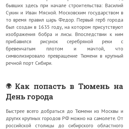
бывших здесь при начале строительства: Василий
Сукин и Иван Мясной. Московским государством в
то время правил царь Федор. Первый герб города
был создан в 1635 году, на котором присутствуют
изображения бобра и лисы. Впоследствии к ним
прибавился рисунок серебряной реки с
бревенчатым плотом и мачтой, что
символизировало превращение Тюмени в крупный
речной порт Сибири.
Как попасть в Тюмень на
День города
Быстрее всего добраться до Тюмени из Москвы и
других крупных городов РФ можно на самолете. От
российской столицы до сибирского областного