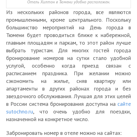
Отель Хилтон в Тюмени удобно расположен.
Из нескольких районов города, все являются
промышленными, кроме центрального. Поскольку
большинство мероприятий на День города в
Тюмени будет проводиться ближе к набережной,
главным площадям и паркам, то этот район лучше
выбрать туристам. Для многих гостей города
бронирование номеров на сутки стало удобной
услугой, особенно когда приезд связан с
расписанием праздника. При желании можно
сэкономить на жилье, сняв квартиру или
апартаменты в других районах города и без
звездочного обслуживания. Лучшая для этих целей
в России система бронирования доступна на
сайте
sutochno.ru
, что очень удобно для поездки,
назначенной на конкретное число.
Забронировать номер в отеле можно на сайтах: