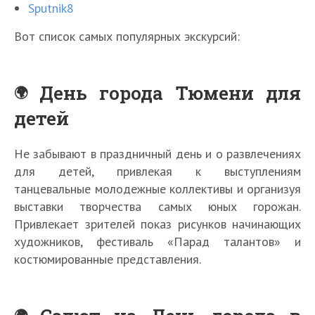
Sputnik8
Вот список самых популярных экскурсий:
День города Тюмени для
детей
Не забывают в праздничный день и о развлечениях
для детей, привлекая к выступлениям
танцевальные молодежные коллективы и организуя
выставки творчества самых юных горожан.
Привлекает зрителей показ рисунков начинающих
художников, фестиваль «Парад талантов» и
костюмированные представления.