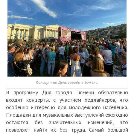
Концерт на День города в Тюмени.
В программу Дня города Тюмени обязательно
входят концерты, с участием хедлайнеров, что
особенно интересно для молодежного населения.
Площадки для музыкальных выступлений ежегодно
остаются без значительных изменений, что
позволяет найти их без труда. Самый большой