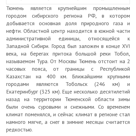
Тюмень является крупнейшим промышленным
городом сибирского региона РФ, в котором
добывается основная доля природного газа и
нефти. Областной центр находится в южной части
административной единицы, относящейся к
Западной Сибири. Город был заложен в конце XVI
века, на берегах притока большой реки Тобол,
называемом Тура. От Москвы Тюмень отстоит на 2
часовых пояса, от границы с Республикой
Казахстан на 400 км. Ближайшими крупными
городами являются Тобольск (246 км) и
Екатеринбург (325 км). Еще несколько десятилетий
назад на территории Тюменской области зимы
были очень суровыми и снежными. Со временем
климат поменялся, и сейчас климат в регионе стал
намного мягче, а снег в зимние месяцы считается
редкостью.