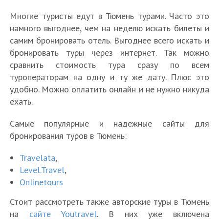
Многие туристы едут в Тюмень турами. Часто это
намного выгоднее, чем на неделю искать билеты и
самим бронировать отель. Выгоднее всего искать и
бронировать туры через интернет. Так можно
сравнить стоимость тура сразу по всем
туроператорам на одну и ту же дату. Плюс это
удобно. Можно оплатить онлайн и не нужно никуда
ехать.
Самые популярные и надежные сайты для
бронирования туров в Тюмень:
Travelata
,
Level.Travel
,
Onlinetours
Стоит рассмотреть также авторские туры в Тюмень
на
сайте Youtravel
. В них уже включена