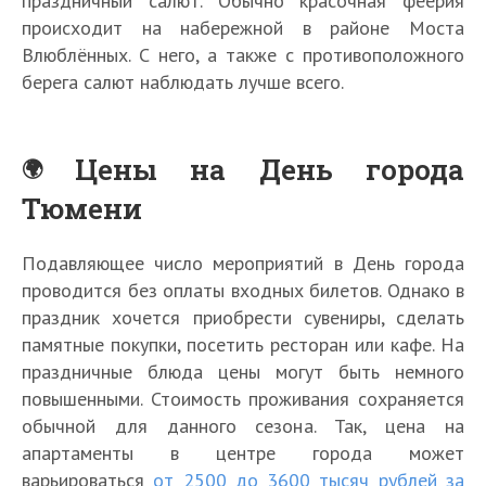
праздничный салют. Обычно красочная феерия
происходит на набережной в районе Моста
Влюблённых. С него, а также с противоположного
берега салют наблюдать лучше всего.
Цены на День города
Тюмени
Подавляющее число мероприятий в День города
проводится без оплаты входных билетов. Однако в
праздник хочется приобрести сувениры, сделать
памятные покупки, посетить ресторан или кафе. На
праздничные блюда цены могут быть немного
повышенными. Стоимость проживания сохраняется
обычной для данного сезона. Так, цена на
апартаменты в центре города может
варьироваться
от 2500 до 3600 тысяч рублей за