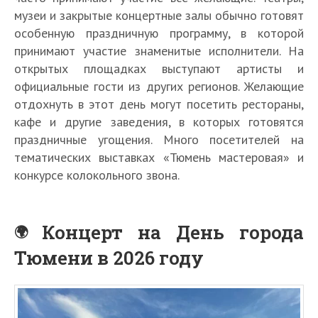
музеи и закрытые концертные залы обычно готовят
особенную праздничную программу, в которой
принимают участие знаменитые исполнители. На
открытых площадках выступают артисты и
официальные гости из других регионов. Желающие
отдохнуть в этот день могут посетить рестораны,
кафе и другие заведения, в которых готовятся
праздничные угощения. Много посетителей на
тематических выставках «Тюмень мастеровая» и
конкурсе колокольного звона.
Концерт на День города
Тюмени в 2026 году