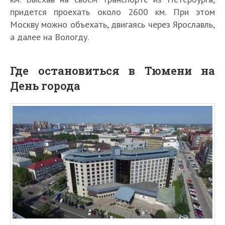
придется проехать около 2600 км. При этом
Москву можно объехать, двигаясь через Ярославль,
а далее на Вологду.
Где остановиться в Тюмени на
День города