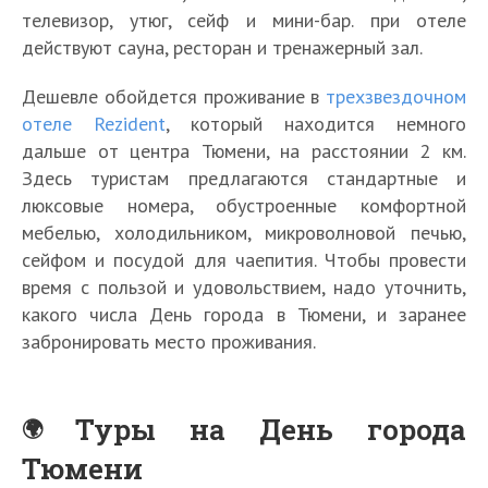
телевизор, утюг, сейф и мини-бар. при отеле
действуют сауна, ресторан и тренажерный зал.
Дешевле обойдется проживание в
трехзвездочном
отеле Rezident
, который находится немного
дальше от центра Тюмени, на расстоянии 2 км.
Здесь туристам предлагаются стандартные и
люксовые номера, обустроенные комфортной
мебелью, холодильником, микроволновой печью,
сейфом и посудой для чаепития. Чтобы провести
время с пользой и удовольствием, надо уточнить,
какого числа День города в Тюмени, и заранее
забронировать место проживания.
Туры на День города
Тюмени