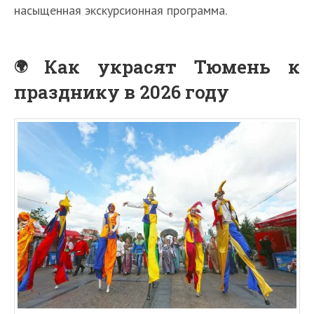
насыщенная экскурсионная программа.
Как украсят Тюмень к
празднику в 2026 году