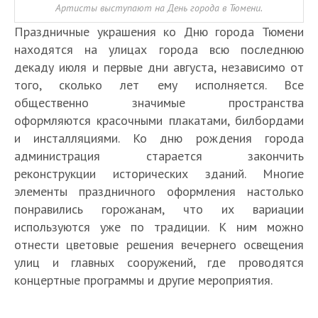
Артисты выступают на День города в Тюмени.
Праздничные украшения ко Дню города Тюмени
находятся на улицах города всю последнюю
декаду июля и первые дни августа, независимо от
того, сколько лет ему исполняется. Все
общественно значимые пространства
оформляются красочными плакатами, билбордами
и инсталляциями. Ко дню рождения города
администрация старается закончить
реконструкции исторических зданий. Многие
элементы праздничного оформления настолько
понравились горожанам, что их вариации
используются уже по традиции. К ним можно
отнести цветовые решения вечернего освещения
улиц и главных сооружений, где проводятся
концертные программы и другие мероприятия.