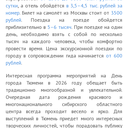
сутки
, а отель обойдётся
в 3,5–4,5 тыс. рублей за
номер
. Билет на самолёт из Москвы стоит от
3500
рублей
. Поездка на поезде обойдется
приблизительно в
5–6 тысяч
. При поездке на один
день, необходимо взять с собой по несколько
тысяч на каждого человека, чтобы комфортно
провести время. Цена экскурсионной поездки по
городу в сопровождении гида начинается
от 600
рублей
.
Интересная программа мероприятий на День
города Тюмени в 2026 году обещает быть
традиционно многообразной и увлекательной.
Очередная дата рождения красивого и
многонационального сибирского областного
центра всегда проходит весело и ярко. Для
выступлений в Тюмень приедет много интересных
творческих личностей, чтобы порадовать публику