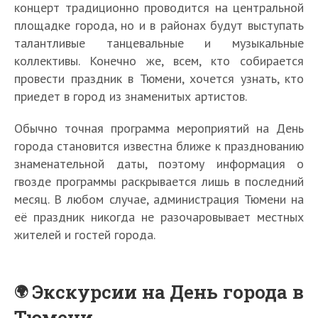
концерт традиционно проводится на центральной
площадке города, но и в районах будут выступать
талантливые танцевальные и музыкальные
коллективы. Конечно же, всем, кто собирается
провести праздник в Тюмени, хочется узнать, кто
приедет в город из знаменитых артистов.
Обычно точная программа мероприятий на День
города становится известна ближе к празднованию
знаменательной даты, поэтому информация о
гвозде программы раскрывается лишь в последний
месяц. В любом случае, администрация Тюмени на
её праздник никогда не разочаровывает местных
жителей и гостей города.
Экскурсии на День города в
Тюмени