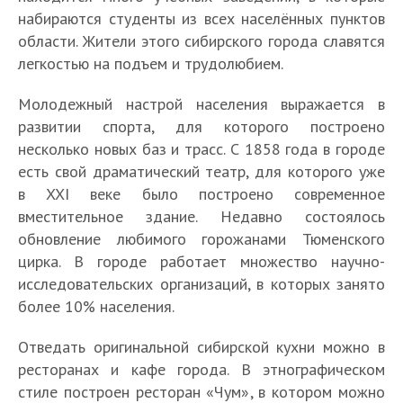
набираются студенты из всех населённых пунктов
области. Жители этого сибирского города славятся
легкостью на подъем и трудолюбием.
Молодежный настрой населения выражается в
развитии спорта, для которого построено
несколько новых баз и трасс. С 1858 года в городе
есть свой драматический театр, для которого уже
в XXI веке было построено современное
вместительное здание. Недавно состоялось
обновление любимого горожанами Тюменского
цирка. В городе работает множество научно-
исследовательских организаций, в которых занято
более 10% населения.
Отведать оригинальной сибирской кухни можно в
ресторанах и кафе города. В этнографическом
стиле построен ресторан «Чум», в котором можно