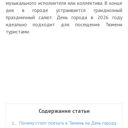
музыкального исполнителя или коллектива. В конце
дня в городе устраивается грандиозный
праздничный салют. День города в 2026 году
идеально подходит для посещения Тюмени
туристами.
Содержание статьи
1.
Почему стоит поехать в Тюмень на День города