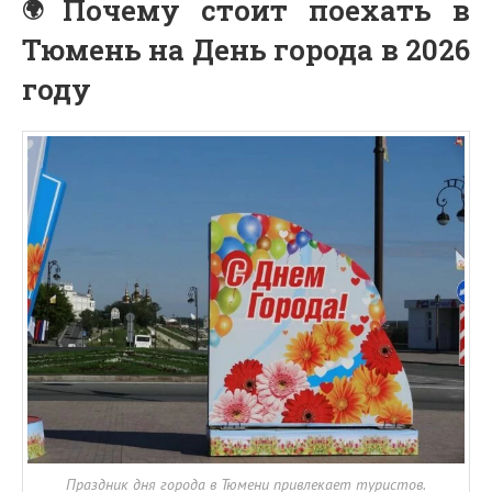
Почему стоит поехать в
Тюмень на День города в 2026
году
Праздник дня города в Тюмени привлекает туристов.