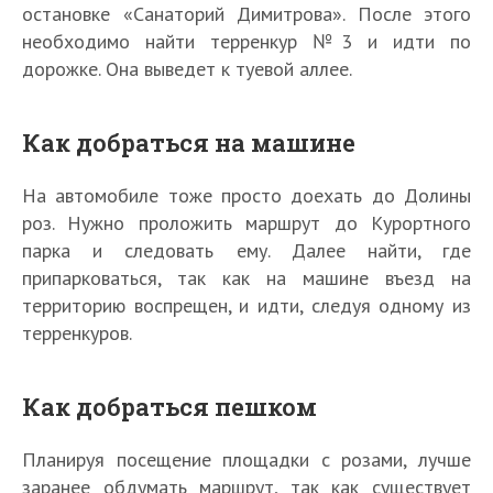
остановке «Санаторий Димитрова». После этого
необходимо найти терренкур №3 и идти по
дорожке. Она выведет к туевой аллее.
Как добраться на машине
На автомобиле тоже просто доехать до Долины
роз. Нужно проложить маршрут до Курортного
парка и следовать ему. Далее найти, где
припарковаться, так как на машине въезд на
территорию воспрещен, и идти, следуя одному из
терренкуров.
Как добраться пешком
Планируя посещение площадки с розами, лучше
заранее обдумать маршрут, так как существует