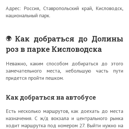
Адрес: Россия, Ставропольский край, Кисловодск,
национальный парк.
Как добраться до Долины
роз в парке Кисловодска
Неважно, каким способом добираться до этого
замечательного места, небольшую часть пути
придется пройти пешком.
Как добраться на автобусе
Есть несколько маршрутов, как доехать до места
назначения. С ж/д вокзала и центрального рынка
ходит маршрутка под номером 27. Выйти нужно на