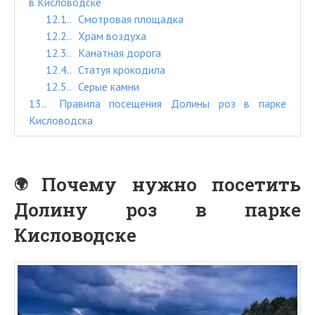
в Кисловодске
12.1.
Смотровая площадка
12.2.
Храм воздуха
12.3.
Канатная дорога
12.4.
Статуя крокодила
12.5.
Серые камни
13.
Правила посещения Долины роз в парке
Кисловодска
Почему нужно посетить
Долину роз в парке
Кисловодске