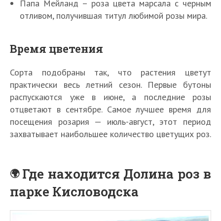
Папа Мейланд – роза цвета марсала с черным
отливом, получившая титул любимой розы мира.
Время цветения
Сорта подобраны так, что растения цветут
практически весь летний сезон. Первые бутоны
распускаются уже в июне, а последние розы
отцветают в сентябре. Самое лучшее время для
посещения розария — июль-август, этот период
захватывает наибольшее количество цветущих роз.
Где находится Долина роз в
парке Кисловодска