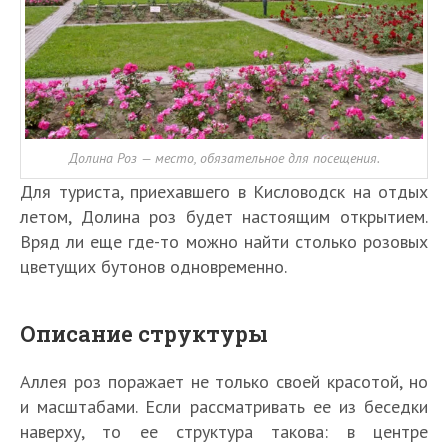
Долина Роз — место, обязательное для посещения.
Для туриста, приехавшего в Кисловодск на отдых
летом, Долина роз будет настоящим открытием.
Вряд ли еще где-то можно найти столько розовых
цветущих бутонов одновременно.
Описание структуры
Аллея роз поражает не только своей красотой, но
и масштабами. Если рассматривать ее из беседки
наверху, то ее структура такова: в центре