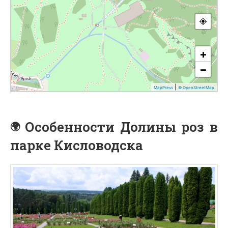
Особенности Долины роз в
парке Кисловодска