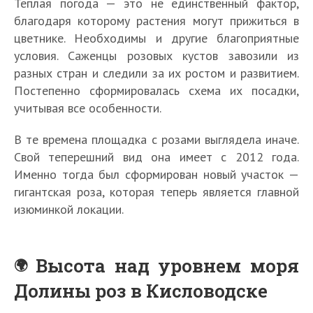
Теплая погода — это не единственный фактор,
благодаря которому растения могут прижиться в
цветнике. Необходимы и другие благоприятные
условия. Саженцы розовых кустов завозили из
разных стран и следили за их ростом и развитием.
Постепенно сформировалась схема их посадки,
учитывая все особенности.
В те времена площадка с розами выглядела иначе.
Свой теперешний вид она имеет с 2012 года.
Именно тогда был сформирован новый участок —
гигантская роза, которая теперь является главной
изюминкой локации.
Высота над уровнем моря
Долины роз в Кисловодске