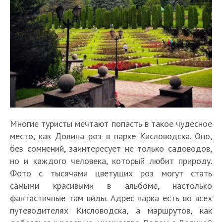
Многие туристы мечтают попасть в такое чудесное
место, как Долина роз в парке Кисловодска. Оно,
без сомнений, заинтересует не только садоводов,
но и каждого человека, который любит природу.
Фото с тысячами цветущих роз могут стать
самыми красивыми в альбоме, настолько
фантастичные там виды. Адрес парка есть во всех
путеводителях Кисловодска, а маршрутов, как