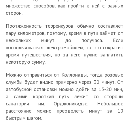
множество способов, как пройти к ней с разных
сторон.
Протяженность терренкуров обычно составляет
пару километров, поэтому, время в пути займет от
нескольких минут до получаса. Если
воспользоваться электромобилем, то это сократит
время путешествия, но за него нужно заплатить
некоторую сумму.
Можно отправиться от Коллонады, тогда розовые
клумбы будет видно примерно через 30 минут. От
автобусной остановки можно дойти за 15-20 мин,
а самый короткий путь лежит со стороны
санатория им. Орджоникидзе. Небольшое
расстояние можно преодолеть минут за 10
быстрым шагом.