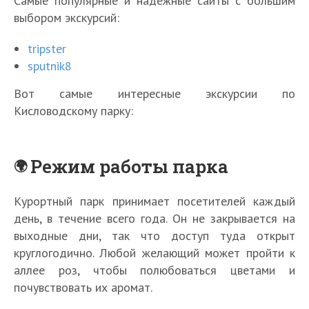
Самые популярные и надежные сайты с большим
выбором экскурсий:
tripster
sputnik8
Вот самые интересные экскурсии по
Кисловодскому парку:
Режим работы парка
Курортный парк принимает посетителей каждый
день, в течение всего года. Он не закрывается на
выходные дни, так что доступ туда открыт
круглогодично. Любой желающий может пройти к
аллее роз, чтобы полюбоваться цветами и
почувствовать их аромат.