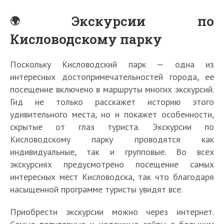
Экскурсии по
Кисловодскому парку
Поскольку Кисловодский парк — одна из
интересных достопримечательностей города, ее
посещение включено в маршруты многих экскурсий.
Гид не только расскажет историю этого
удивительного места, но и покажет особенности,
скрытые от глаз туриста. Экскурсии по
Кисловодскому парку проводятся как
индивидуальные, так и групповые. Во всех
экскурсиях предусмотрено посещение самых
интересных мест Кисловодска, так что благодаря
насыщенной программе туристы увидят все.
Приобрести экскурсии можно через интернет.