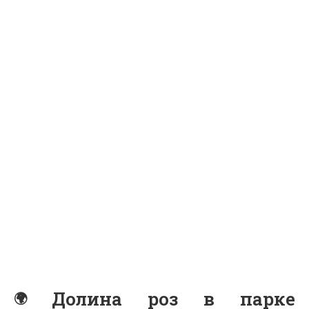
Долина роз в парке