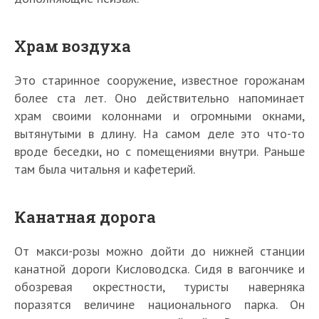
Храм воздуха
Это старинное сооружение, известное горожанам
более ста лет. Оно действительно напоминает
храм своими колоннами и огромными окнами,
вытянутыми в длину. На самом деле это что-то
вроде беседки, но с помещениями внутри. Раньше
там была читальня и кафетерий.
Канатная дорога
От макси-розы можно дойти до нижней станции
канатной дороги Кисловодска. Сидя в вагончике и
обозревая окрестности, туристы наверняка
поразятся величине национального парка. Он