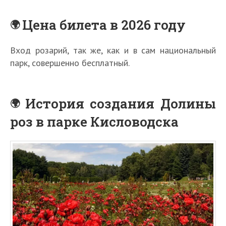
Цена билета в 2026 году
Вход розарий, так же, как и в сам национальный
парк, совершенно бесплатный.
История создания Долины
роз в парке Кисловодска