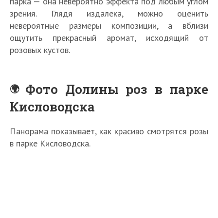
парка — она невероятно эффекта под любым углом
зрения. Глядя издалека, можно оценить
невероятные размеры композиции, а вблизи
ощутить прекрасный аромат, исходящий от
розовых кустов.
Фото Долины роз в парке
Кисловодска
Панорама показывает, как красиво смотрятся розы
в парке Кисловодска.