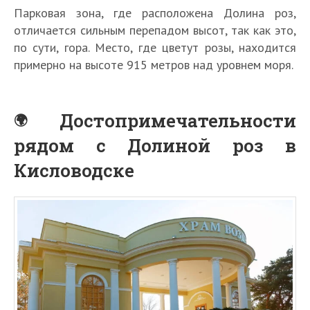
Парковая зона, где расположена Долина роз,
отличается сильным перепадом высот, так как это,
по сути, гора. Место, где цветут розы, находится
примерно на высоте 915 метров над уровнем моря.
Достопримечательности
рядом с Долиной роз в
Кисловодске