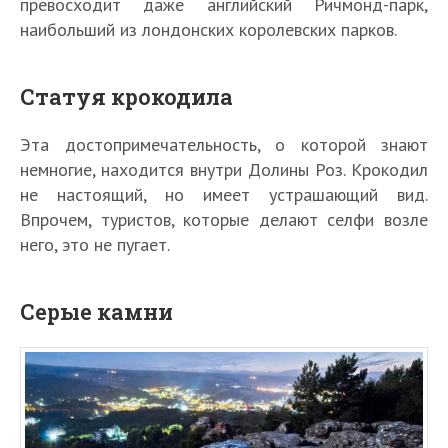
превосходит даже английский Ричмонд-парк,
наибольший из лондонских королевских парков.
Статуя крокодила
Эта достопримечательность, о которой знают
немногие, находится внутри Долины Роз. Крокодил
не настоящий, но имеет устрашающий вид.
Впрочем, туристов, которые делают селфи возле
него, это не пугает.
Серые камни