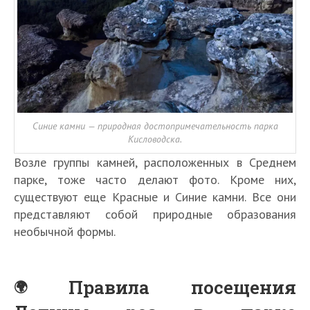
Синие камни — природная достопримечательность парка
Кисловодска.
Возле группы камней, расположенных в Среднем
парке, тоже часто делают фото. Кроме них,
существуют еще Красные и Синие камни. Все они
представляют собой природные образования
необычной формы.
Правила посещения