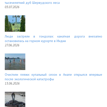
тысячелетний дуб Шервудского леса
03.07.2026
Люди застряли в гондолах: канатная дорога внезапно
остановилась на горном курорте в Индии
27.06.2026
Очистили пляжи: купальный сезон в Анапе открылся впервые
после экологической катастрофы
13.06.2026