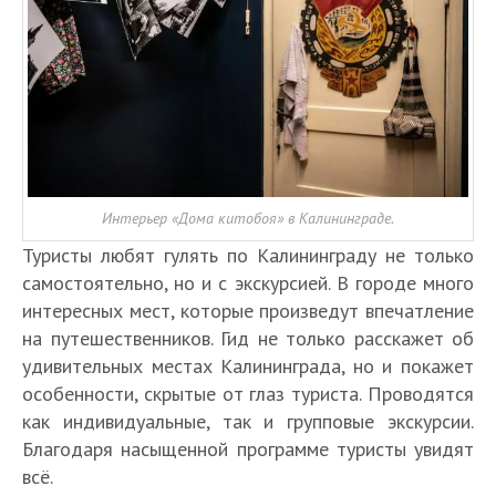
Интерьер «Дома китобоя» в Калининграде.
Туристы любят гулять по Калининграду не только
самостоятельно, но и с экскурсией. В городе много
интересных мест, которые произведут впечатление
на путешественников. Гид не только расскажет об
удивительных местах Калининграда, но и покажет
особенности, скрытые от глаз туриста. Проводятся
как индивидуальные, так и групповые экскурсии.
Благодаря насыщенной программе туристы увидят
всё.