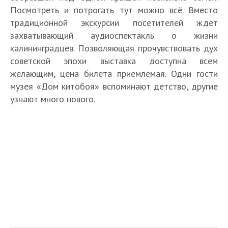
Посмотреть и потрогать тут можно всё. Вместо
традиционной экскурсии посетителей ждёт
захватывающий аудиоспектакль о жизни
калининградцев. Позволяющая прочувствовать дух
советской эпохи выставка доступна всем
желающим, цена билета приемлемая. Одни гости
музея «Дом китобоя» вспоминают детство, другие
узнают много нового.