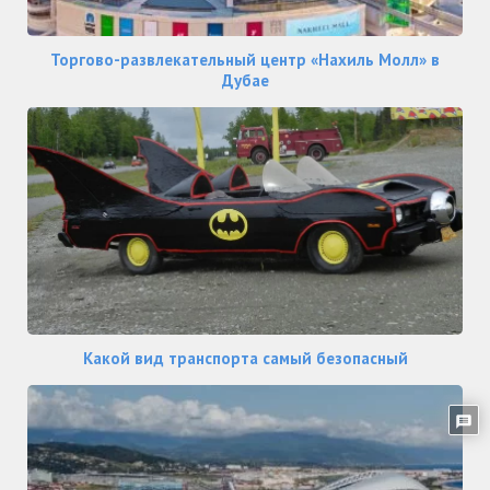
Торгово-развлекательный центр «Нахиль Молл» в
Дубае
Какой вид транспорта самый безопасный