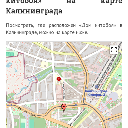
китобоя» на карте
Калининграда
Посмотреть, где расположен «Дом китобоя» в
Калининграде, можно на карте ниже.