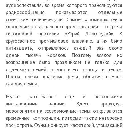
аудиоспектакля, во время которого транслируются
радиосообщения, показываются отдельные
советские телепередачи. Самое запоминающееся
мгновение в театральном представлении — встреча
китобойной флотилии «Юрий Долгорукий». В
кругосветное промысловое плавание, а их было
пятнадцать, отправлялось каждый раз около
одной тысячи моряков. Поэтому всякое их
возвращение было праздником не только для
отдельных семей, а для всего города в целом.
Цветы, слёзы, красивые речи, объятия помнит
каждая семья.
Музей располагает ещё и несколькими
выставочными залами. Здесь проходят
мероприятия на всевозможные темы, открываются
временные композиции, которые также интересно
посмотреть. Функционирует кафетерий, угощающий