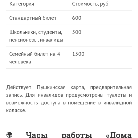
Категория
Стоимость, руб.
Стандартный билет
600
Школьники, студенты,
500
пенсионеры, инвалиды
Семейный билет на 4
1500
человека
Действует Пушкинская карта, предварительная
запись. Для инвалидов предусмотрены туалеты и
возможность доступа в помещение в инвалидной
коляске.
Часы работы «Дома