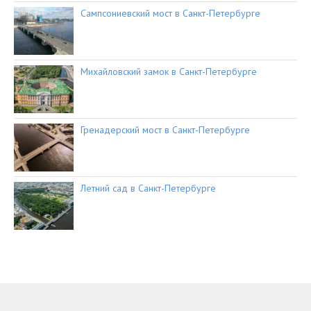
Сампсониевский мост в Санкт-Петербурге
Михайловский замок в Санкт-Петербурге
Гренадерский мост в Санкт-Петербурге
Летний сад в Санкт-Петербурге