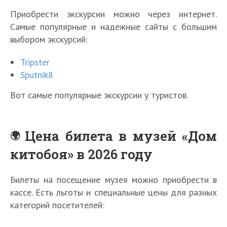
Приобрести экскурсии можно через интернет.
Самые популярные и надежные сайты с большим
выбором экскурсий:
Tripster
Sputnik8
Вот самые популярные экскурсии у туристов.
Цена билета в музей «Дом
китобоя» в 2026 году
Билеты на посещение музея можно приобрести в
кассе. Есть льготы и специальные цены для разных
категорий посетителей: