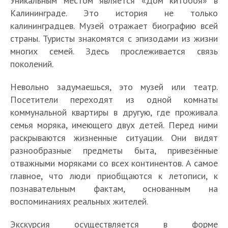
Уникальным местом является «Дом китобоя» в
Калининграде. Это история не только
калининградцев. Музей отражает биографию всей
страны. Туристы знакомятся с эпизодами из жизни
многих семей. Здесь прослеживается связь
поколений.
Невольно задумаешься, это музей или театр.
Посетители переходят из одной комнаты
коммунальной квартиры в другую, где проживала
семья моряка, имеющего двух детей. Перед ними
раскрываются жизненные ситуации. Они видят
разнообразные предметы быта, привезённые
отважными моряками со всех континентов. А самое
главное, что люди приобщаются к летописи, к
познавательным фактам, основанным на
воспоминаниях реальных жителей.
Экскурсия осуществляется в форме