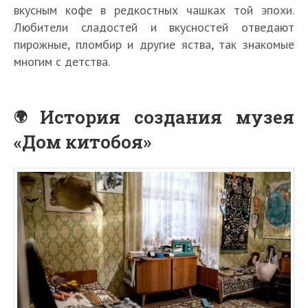
вкусным кофе в редкостных чашках той эпохи.
Любители сладостей и вкусностей отведают
пирожные, пломбир и другие яства, так знакомые
многим с детства.
История создания музея
«Дом китобоя»