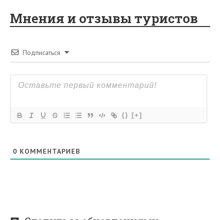
Мнения и отзывы туристов
Подписаться
{}
[+]
0
КОММЕНТАРИЕВ