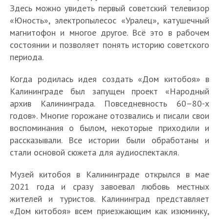
Здесь можно увидеть первый советский телевизор
«Юность», электропылесос «Уралец», катушечный
магнитофон и многое другое. Всё это в рабочем
состоянии и позволяет понять историю советского
периода.
Когда родилась идея создать «Дом китобоя» в
Калининграде был запущен проект «Народный
архив Калининграда. Повседневность 60–80-х
годов». Многие горожане отозвались и писали свои
воспоминания о былом, некоторые приходили и
рассказывали. Все истории были обработаны и
стали основой сюжета для аудиоспектакля.
Музей китобоя в Калининграде открылся в мае
2021 года и сразу завоевал любовь местных
жителей и туристов. Калининград представляет
«Дом китобоя» всем приезжающим как изюминку,