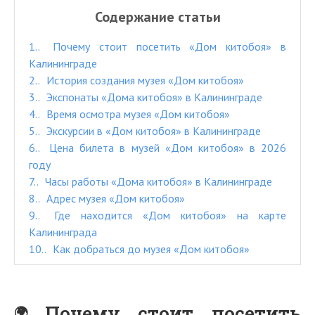
Содержание статьи
1.
Почему стоит посетить «Дом китобоя» в
Калининграде
2.
История создания музея «Дом китобоя»
3.
Экспонаты «Дома китобоя» в Калининграде
4.
Время осмотра музея «Дом китобоя»
5.
Экскурсии в «Дом китобоя» в Калининграде
6.
Цена билета в музей «Дом китобоя» в 2026
году
7.
Часы работы «Дома китобоя» в Калининграде
8.
Адрес музея «Дом китобоя»
9.
Где находится «Дом китобоя» на карте
Калининграда
10.
Как добраться до музея «Дом китобоя»
Почему стоит посетить