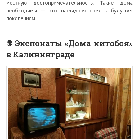
местную достопримечательность. Такие дома
необходимы — это наглядная память будущим
поколениям.
Экспонаты «Дома китобоя»
в Калининграде