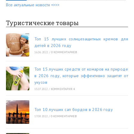
Все актуальные новости =>>>
Туристические товары
Топ 15 лучших солнцезащитных кремов для
детей в 2026 году
16.06.2022
/
0 КОММЕНТАРИЕВ
Топ 15 лучших средств от комаров на природе
в 2026 году, которые эффективно защитят от
укусов
15.07.2022
/
КОММЕНТАРИЯ 4
Топ 10 лучших сап бордов в 2026 году
17.08.2022
/
0 КОММЕНТАРИЕВ