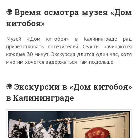
Время осмотра музея «Дом
китобоя»
Музей «Дом китобоя» в Калининграде рад
приветствовать посетителей. Сеансы начинаются
каждые 30 минут. Экскурсия длится один час, хотя
многим хочется задержаться там подольше.
Экскурсии в «Дом китобоя»
в Калининграде