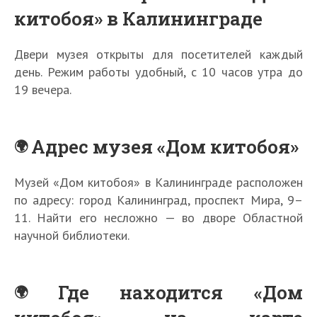
китобоя» в Калининграде
Двери музея открыты для посетителей каждый
день. Режим работы удобный, с 10 часов утра до
19 вечера.
Адрес музея «Дом китобоя»
Музей «Дом китобоя» в Калининграде расположен
по адресу: город Калининград, проспект Мира, 9–
11. Найти его несложно — во дворе Областной
научной библиотеки.
Где находится «Дом