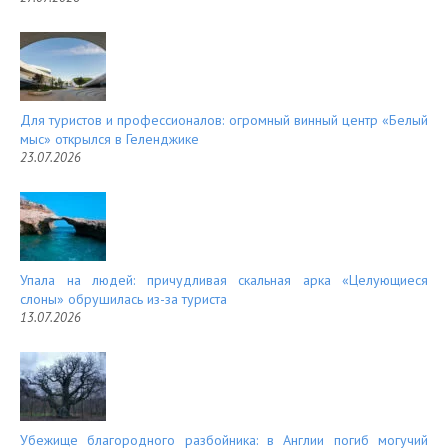
Для туристов и профессионалов: огромный винный центр «Белый
мыс» открылся в Геленджике
23.07.2026
Упала на людей: причудливая скальная арка «Целующиеся
слоны» обрушилась из-за туриста
13.07.2026
Убежище благородного разбойника: в Англии погиб могучий