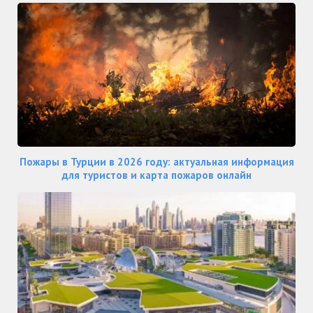
Пожары в Турции в 2026 году: актуальная информация
для туристов и карта пожаров онлайн