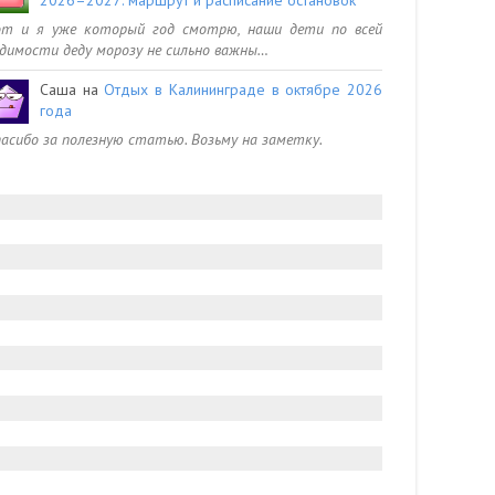
от и я уже который год смотрю, наши дети по всей
димости деду морозу не сильно важны…
Саша
на
Отдых в Калининграде в октябре 2026
года
асибо за полезную статью. Возьму на заметку.