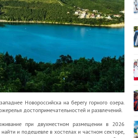
ападнее Новороссийска на берегу горного озера.
ожерелья достопримечательностей и развлечений.
роживание при двухместном размещении в 2026
 найти и подешевле в хостелах и частном секторе,