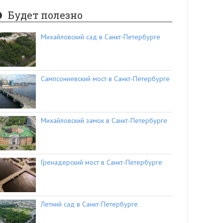
Будет полезно
Михайловский сад в Санкт-Петербурге
Сампсониевский мост в Санкт-Петербурге
Михайловский замок в Санкт-Петербурге
Гренадерский мост в Санкт-Петербурге
Летний сад в Санкт-Петербурге