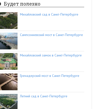
Будет полезно
Михайловский сад в Санкт-Петербурге
Сампсониевский мост в Санкт-Петербурге
Михайловский замок в Санкт-Петербурге
Гренадерский мост в Санкт-Петербурге
Летний сад в Санкт-Петербурге