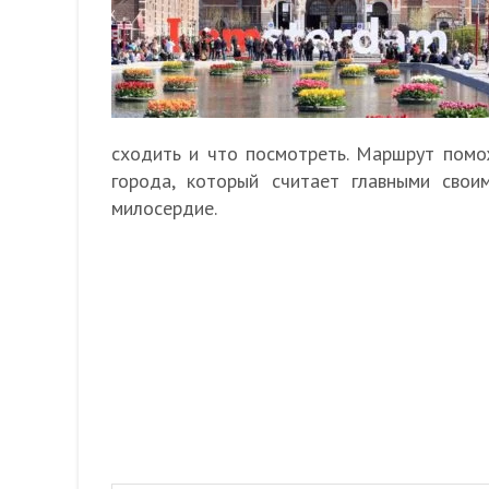
сходить и что посмотреть. Маршрут помо
города, который считает главными свои
милосердие.