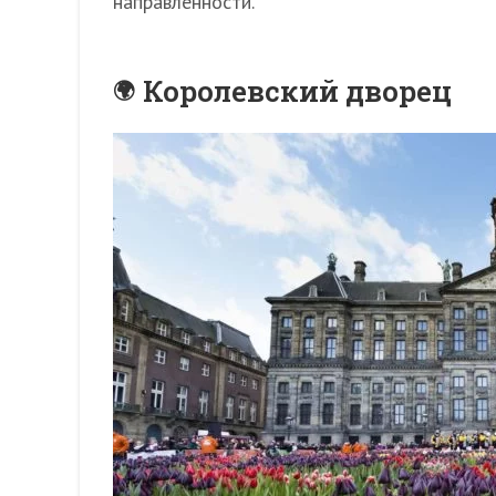
направленности.
Королевский дворец