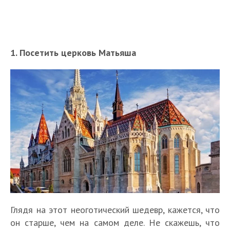
1. Посетить церковь Матьяша
Глядя на этот неоготический шедевр, кажется, что
он старше, чем на самом деле. Не скажешь, что