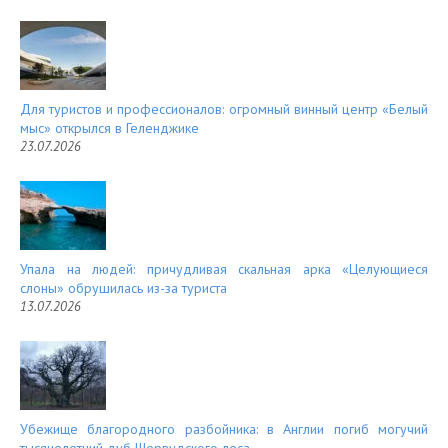
Для туристов и профессионалов: огромный винный центр «Белый
мыс» открылся в Геленджике
23.07.2026
Упала на людей: причудливая скальная арка «Целующиеся
слоны» обрушилась из-за туриста
13.07.2026
Убежище благородного разбойника: в Англии погиб могучий