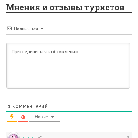
Мнения и отзывы туристов
Подписаться
1
КОММЕНТАРИЙ
Новые
yurik