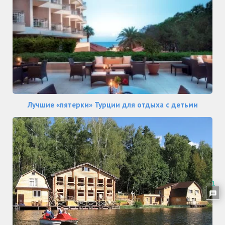
Лучшие «пятерки» Турции для отдыха с детьми
1