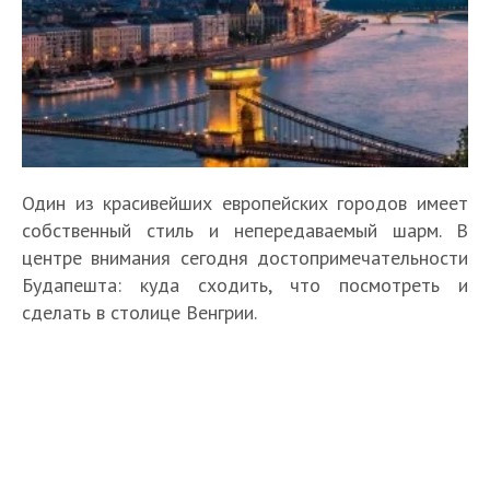
Один из красивейших европейских городов имеет
собственный стиль и непередаваемый шарм. В
центре внимания сегодня достопримечательности
Будапешта: куда сходить, что посмотреть и
сделать в столице Венгрии.