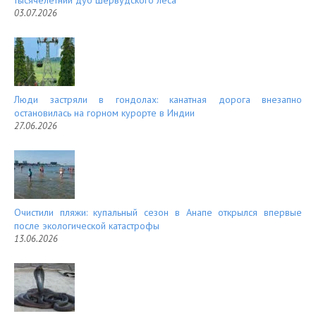
тысячелетний дуб Шервудского леса
03.07.2026
Люди застряли в гондолах: канатная дорога внезапно
остановилась на горном курорте в Индии
27.06.2026
Очистили пляжи: купальный сезон в Анапе открылся впервые
после экологической катастрофы
13.06.2026