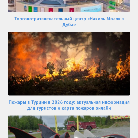
Торгово-развлекательный центр «Нахиль Молл» в
Дубае
Пожары в Турции в 2026 году: актуальная информация
для туристов и карта пожаров онлайн