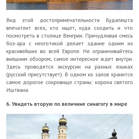
Вид этой достопримечательности Будапешта
впечатлит всех, кто ищет, куда сходить и что
посмотреть в столице Венгрии. Причудливая смесь
боз-ара с неоготикой делает здание одним из
красивейших во всей Европе. Не ограничивайтесь
внешним обзором, самое интересное ждет внутри.
Здесь проводятся экскурсии на разных языках
(русский присутствует). В одном из залов хранится
самое дорогое сокровище страны: корона святого
Иштвана.
6. Увидеть вторую по величине синагогу в мире