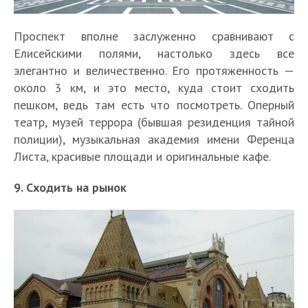
Проспект вполне заслуженно сравнивают с
Елисейскими полями, настолько здесь все
элегантно и величественно. Его протяженность —
около 3 км, и это место, куда стоит сходить
пешком, ведь там есть что посмотреть. Оперный
театр, музей террора (бывшая резиденция тайной
полиции), музыкальная академия имени Ференца
Листа, красивые площади и оригинальные кафе.
9. Сходить на рынок