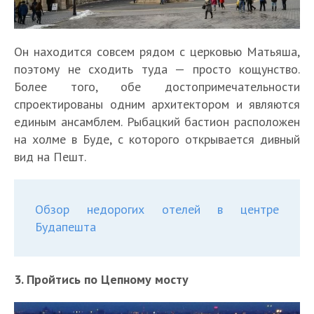
Он находится совсем рядом с церковью Матьяша,
поэтому не сходить туда — просто кощунство.
Более того, обе достопримечательности
спроектированы одним архитектором и являются
единым ансамблем. Рыбацкий бастион расположен
на холме в Буде, с которого открывается дивный
вид на Пешт.
Обзор недорогих отелей в центре
Будапешта
3. Пройтись по Цепному мосту