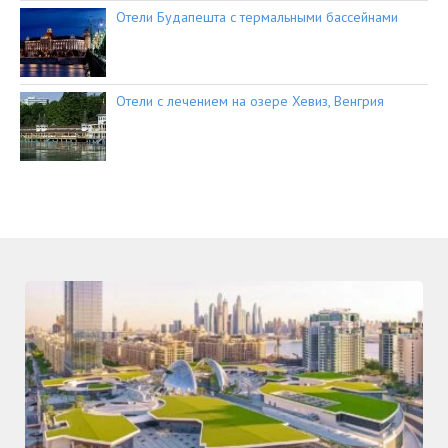
Отели Будапешта с термальными бассейнами
Отели с лечением на озере Хевиз, Венгрия