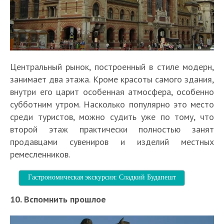
Центральный рынок, построенный в стиле модерн,
занимает два этажа. Кроме красоты самого здания,
внутри его царит особенная атмосфера, особенно
субботним утром. Насколько популярно это место
среди туристов, можно судить уже по тому, что
второй этаж практически полностью занят
продавцами сувениров и изделий местных
ремесленников.
Гастрономическая экскурсия: Сладкий Будапешт
10. Вспомнить прошлое