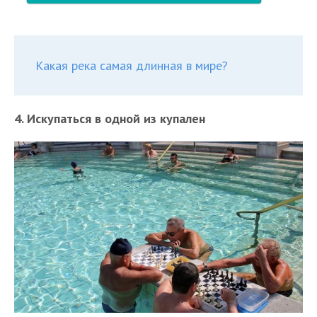
Какая река самая длинная в мире?
4. Искупаться в одной из купален