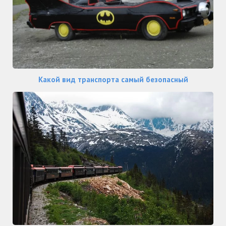
Какой вид транспорта самый безопасный