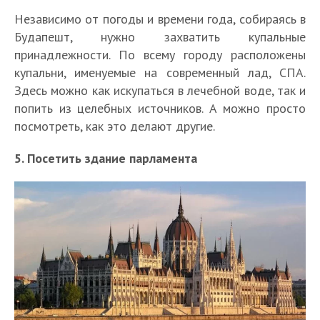
Независимо от погоды и времени года, собираясь в
Будапешт, нужно захватить купальные
принадлежности. По всему городу расположены
купальни, именуемые на современный лад, СПА.
Здесь можно как искупаться в лечебной воде, так и
попить из целебных источников. А можно просто
посмотреть, как это делают другие.
5. Посетить здание парламента