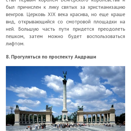
был причислен к лику святых за христианизацию
венгров. Церковь XIX века красива, но еще краше
вид, открывающийся со смотровой площадки на
ней. Большую часть пути придется преодолеть
пешком, затем можно будет воспользоваться
лифтом.
8. Прогуляться по проспекту Андраши