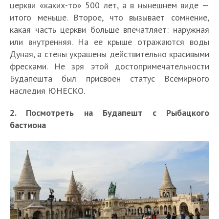
церкви «каких-то» 500 лет, а в нынешнем виде —
итого меньше. Второе, что вызывает сомнение,
какая часть церкви больше впечатляет: наружная
или внутренняя. На ее крыше отражаются воды
Дуная, а стены украшены действительно красивыми
фресками. Не зря этой достопримечательности
Будапешта был присвоен статус Всемирного
наследия ЮНЕСКО.
2. Посмотреть на Будапешт с Рыбацкого
бастиона