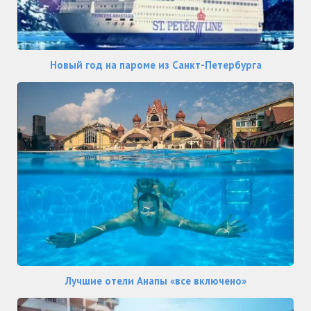
Новый год на пароме из Санкт-Петербурга
Лучшие отели Анапы «все включено»