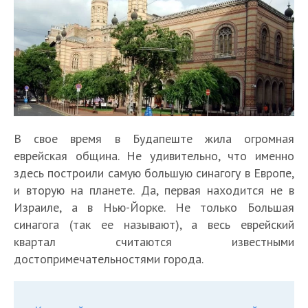
В свое время в Будапеште жила огромная
еврейская община. Не удивительно, что именно
здесь построили самую большую синагогу в Европе,
и вторую на планете. Да, первая находится не в
Израиле, а в Нью-Йорке. Не только Большая
синагога (так ее называют), а весь еврейский
квартал считаются известными
достопримечательностями города.