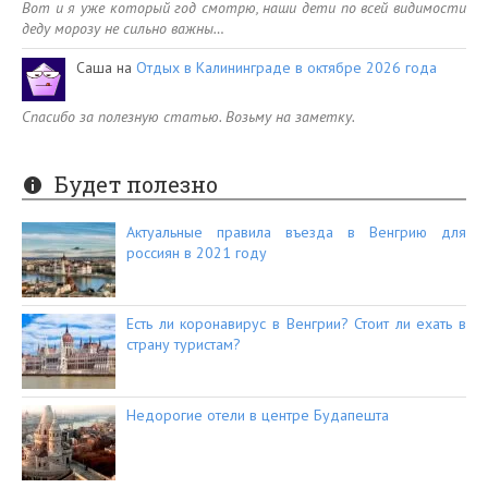
Вот и я уже который год смотрю, наши дети по всей видимости
деду морозу не сильно важны…
Саша
на
Отдых в Калининграде в октябре 2026 года
Спасибо за полезную статью. Возьму на заметку.
Будет полезно
Актуальные правила въезда в Венгрию для
россиян в 2021 году
Есть ли коронавирус в Венгрии? Стоит ли ехать в
страну туристам?
Недорогие отели в центре Будапешта