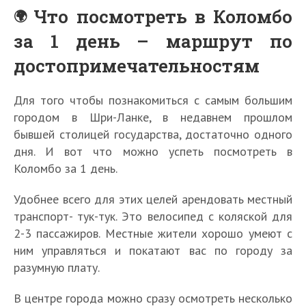
Что посмотреть в Коломбо
за 1 день – маршрут по
достопримечательностям
Для того чтобы познакомиться с самым большим
городом в Шри-Ланке, в недавнем прошлом
бывшей столицей государства, достаточно одного
дня. И вот что можно успеть посмотреть в
Коломбо за 1 день.
Удобнее всего для этих целей арендовать местный
транспорт- тук-тук. Это велосипед с коляской для
2-3 пассажиров. Местные жители хорошо умеют с
ним управляться и покатают вас по городу за
разумную плату.
В центре города можно сразу осмотреть несколько