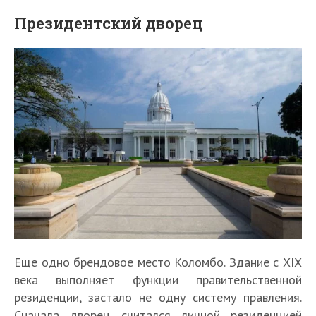
Президентский дворец
Еще одно брендовое место Коломбо. Здание с XIX
века выполняет функции правительственной
резиденции, застало не одну систему правления.
Сначала дворец считался личной резиденцией