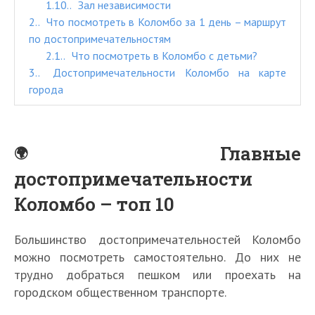
1.10.
Зал независимости
2.
Что посмотреть в Коломбо за 1 день – маршрут
по достопримечательностям
2.1.
Что посмотреть в Коломбо с детьми?
3.
Достопримечательности Коломбо на карте
города
Главные
достопримечательности
Коломбо – топ 10
Большинство достопримечательностей Коломбо
можно посмотреть самостоятельно. До них не
трудно добраться пешком или проехать на
городском общественном транспорте.