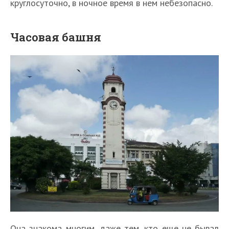
круглосуточно, в ночное время в нем небезопасно.
Часовая башня
Она знакома многим, даже тем, кто еще не бывал