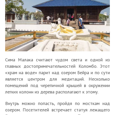
Сима Малака считают чудом света и одной из
главных достопримечательностей Коломбо. Этот
«храм на воде» парит над озером Бейра и по сути
является центром для медитаций. Несколько
помещений под черепичной крышей в окружении
легких колонн из дерева располагают к этому.
Внутрь можно попасть, пройдя по мосткам над
озером. Посетителей встречает статуя лежащего