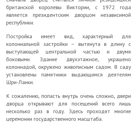
британской королевы Виктории, с 1972 года
является президентским дворцом независимой
республики.
Постройка имеет вид, характерный для
колониальной застройки – вытянута в длину с
выступающей центральной частью и двумя
боковыми. Здание двухэтажное, украшено
колоннадой, окружено живописным садом. В саду
установлены памятники выдающимся деятелям
Шри-Ланки.
К сожалению, попасть внутрь очень сложно, двери
дворца открывают для посещений всего лишь
несколько раз в году. Здесь проходят многие
церемонии государственного масштаба.