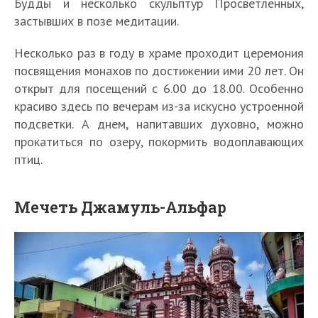
Будды и несколько скульптур Просветленных,
застывших в позе медитации.
Несколько раз в году в храме проходит церемония
посвящения монахов по достижении ими 20 лет. Он
открыт для посещений с 6.00 до 18.00. Особенно
красиво здесь по вечерам из-за искусно устроенной
подсветки. А днем, напитавших духовно, можно
прокатиться по озеру, покормить водоплавающих
птиц.
Мечеть Джамуль-Альфар