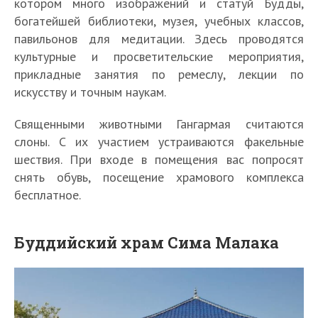
котором много изображений и статуй Будды,
богатейшей библиотеки, музея, учебных классов,
павильонов для медитации. Здесь проводятся
культурные и просветительские мероприятия,
прикладные занятия по ремеслу, лекции по
искусству и точным наукам.
Священными животными Гангармая считаются
слоны. С их участием устраиваются факельные
шествия. При входе в помещения вас попросят
снять обувь, посещение храмового комплекса
бесплатное.
Буддийский храм Сима Малака