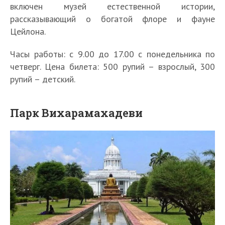
включен музей естественной истории,
рассказывающий о богатой флоре и фауне
Цейлона.
Часы работы: с 9.00 до 17.00 с понедельника по
четверг. Цена билета: 500 рупий – взрослый, 300
рупий – детский.
Парк Вихарамахадеви