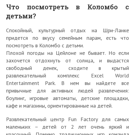
Что посмотреть в Коломбо с
детьми?
Спокойный, культурный отдых на Шри-Ланке
придется по вкусу семейным парам, есть что
посмотреть в Коломбо с детьми.
Плохой погоды на Цейлоне не бывает. Но если
захочется отдохнуть от солнца, и выдастся
свободный денек, сходите в крытый
развлекательный комплекс Excel World
Entertainment Park. В нем вы найдете все
привычные для активных людей развлечения:
боулинг, игровые автоматы, детские площадки,
кафе и магазины, ориентированные на детей.
Развлекательный центр Fun Factory для самых
маленьких – детей от 2 лет очень яркий и
красочный. Помимо традиционных игр команда