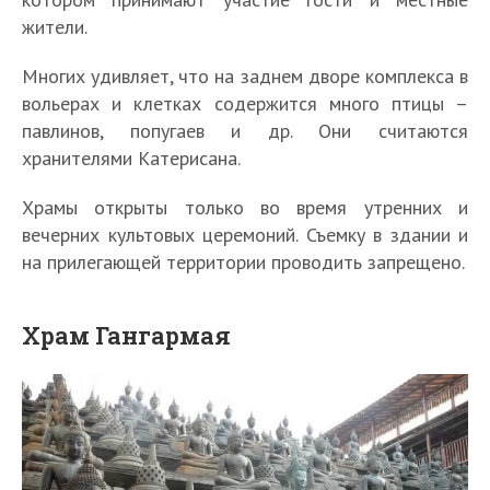
жители.
Многих удивляет, что на заднем дворе комплекса в
вольерах и клетках содержится много птицы –
павлинов, попугаев и др. Они считаются
хранителями Катерисана.
Храмы открыты только во время утренних и
вечерних культовых церемоний. Съемку в здании и
на прилегающей территории проводить запрещено.
Храм Гангармая