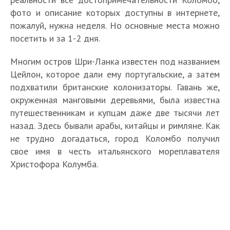
фото и описание которых доступны в интернете,
пожалуй, нужна неделя. Но основные места можно
посетить и за 1-2 дня.
Многим остров Шри-Ланка известен под названием
Цейлон, которое дали ему португальские, а затем
подхватили британские колонизаторы. Гавань же,
окруженная манговыми деревьями, была известна
путешественникам и купцам даже две тысячи лет
назад. Здесь бывали арабы, китайцы и римляне. Как
не трудно догадаться, город Коломбо получил
свое имя в честь итальянского мореплавателя
Христофора Колумба.