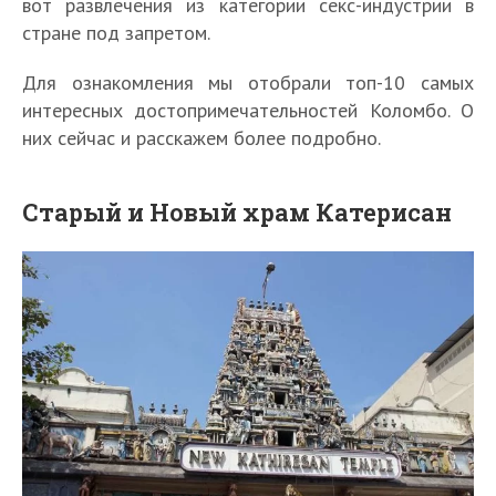
вот развлечения из категории секс-индустрии в
стране под запретом.
Для ознакомления мы отобрали топ-10 самых
интересных достопримечательностей Коломбо. О
них сейчас и расскажем более подробно.
Старый и Новый храм Катерисан