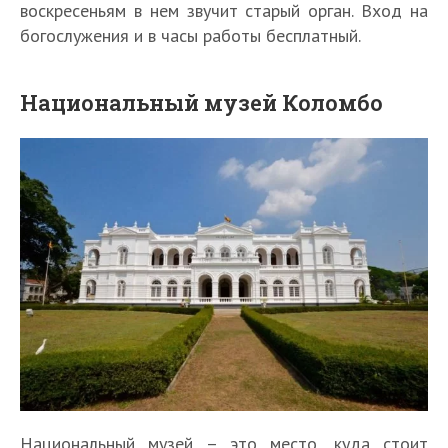
воскресеньям в нем звучит старый орган. Вход на
богослужения и в часы работы бесплатный.
Национальный музей Коломбо
Национальный музей – это место, куда стоит