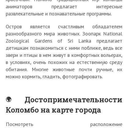
аниматоров предлагает интересные
развлекательные и познавательные программы.
Остров является счастливым обладателем
разнообразного мира животных. Зоопарк National
Zoological Gardens of Sri Lanka предлагает
детишкам познакомиться с ними поближе, ведь все
звери и птицы в нем живут в комфортных вольерах,
в условиях, очень похожих на естественную среду
обитания. Многие животные почти ручные, их
можно кормить, гладить, фотографировать.
Достопримечательности
Коломбо на карте города
Посмотреть расположение