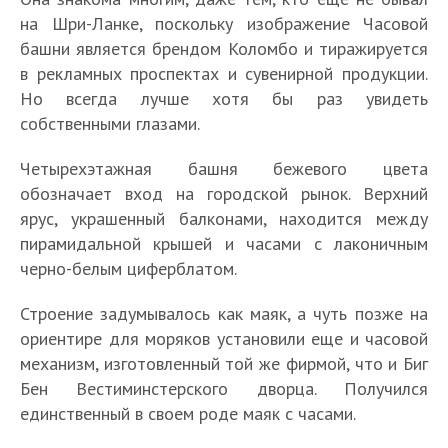
на Шри-Ланке, поскольку изображение Часовой
башни является брендом Коломбо и тиражируется
в рекламных проспектах и сувенирной продукции.
Но всегда лучше хотя бы раз увидеть
собственными глазами.
Четырехэтажная башня бежевого цвета
обозначает вход на городской рынок. Верхний
ярус, украшенный балконами, находится между
пирамидальной крышей и часами с лаконичным
черно-белым циферблатом.
Строение задумывалось как маяк, а чуть позже на
ориентире для моряков установили еще и часовой
механизм, изготовленный той же фирмой, что и Биг
Бен Вестиминстерского дворца. Получился
единственный в своем роде маяк с часами.