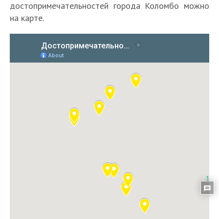
достопримечательностей города Коломбо можно
на карте.
1