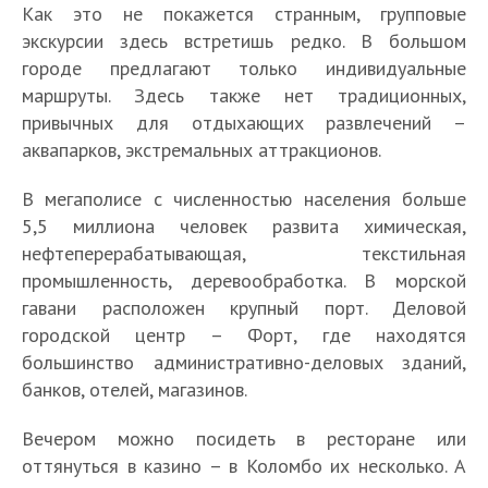
Как это не покажется странным, групповые
экскурсии здесь встретишь редко. В большом
городе предлагают только индивидуальные
маршруты. Здесь также нет традиционных,
привычных для отдыхающих развлечений –
аквапарков, экстремальных аттракционов.
В мегаполисе с численностью населения больше
5,5 миллиона человек развита химическая,
нефтеперерабатывающая, текстильная
промышленность, деревообработка. В морской
гавани расположен крупный порт. Деловой
городской центр – Форт, где находятся
большинство административно-деловых зданий,
банков, отелей, магазинов.
Вечером можно посидеть в ресторане или
оттянуться в казино – в Коломбо их несколько. А