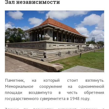
Зал независимости
Памятник, на который стоит взглянуть.
Мемориальное сооружение на одноименной
площади воздвигнуто в честь обретения
государственного суверенитета в 1948 году.