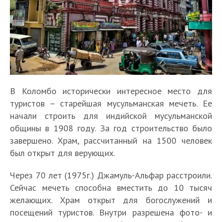
В Коломбо исторически интересное место для
туристов – старейшая мусульманская мечеть. Ее
начали строить для индийской мусульманской
общины в 1908 году. За год строительство было
завершено. Храм, рассчитанный на 1500 человек
был открыт для верующих.
Через 70 лет (1975г.) Джамуль-Альфар расстроили.
Сейчас мечеть способна вместить до 10 тысяч
желающих. Храм открыт для богослужений и
посещений туристов. Внутри разрешена фото- и