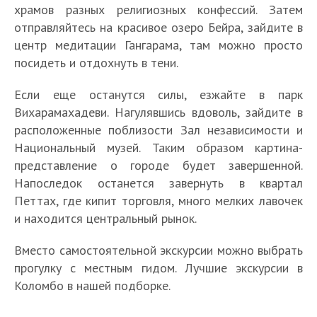
храмов разных религиозных конфессий. Затем
отправляйтесь на красивое озеро Бейра, зайдите в
центр медитации Гангарама, там можно просто
посидеть и отдохнуть в тени.
Если еще останутся силы, езжайте в парк
Вихарамахадеви. Нагулявшись вдоволь, зайдите в
расположенные поблизости Зал независимости и
Национальный музей. Таким образом картина-
представление о городе будет завершенной.
Напоследок останется завернуть в квартал
Петтах, где кипит торговля, много мелких лавочек
и находится центральный рынок.
Вместо самостоятельной экскурсии можно выбрать
прогулку с местным гидом. Лучшие экскурсии в
Коломбо в нашей подборке.