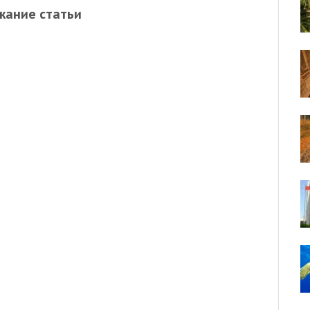
жание статьи