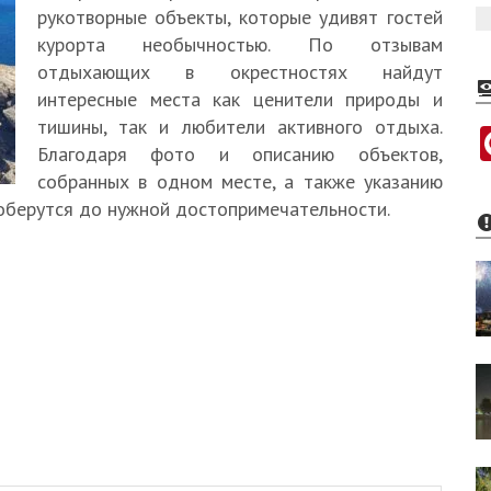
рукотворные объекты, которые удивят гостей
курорта необычностью. По отзывам
отдыхающих в окрестностях найдут
интересные места как ценители природы и
тишины, так и любители активного отдыха.
Благодаря фото и описанию объектов,
собранных в одном месте, а также указанию
доберутся до нужной достопримечательности.