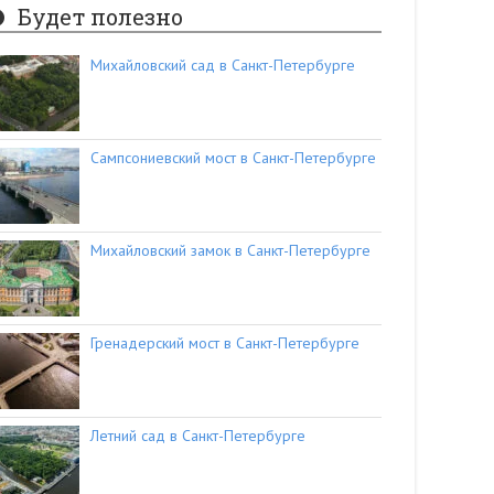
Будет полезно
Михайловский сад в Санкт-Петербурге
Сампсониевский мост в Санкт-Петербурге
Михайловский замок в Санкт-Петербурге
Гренадерский мост в Санкт-Петербурге
Летний сад в Санкт-Петербурге