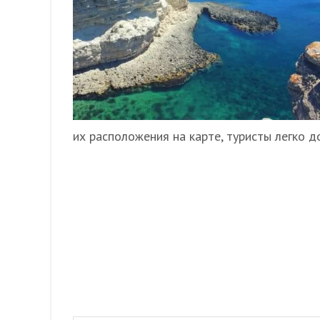
их расположения на карте, туристы легко 