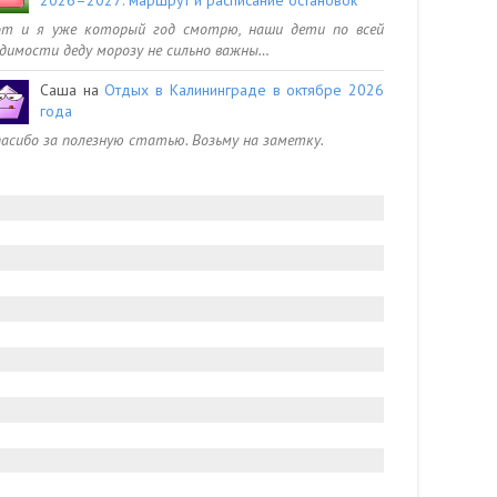
от и я уже который год смотрю, наши дети по всей
димости деду морозу не сильно важны…
Саша
на
Отдых в Калининграде в октябре 2026
года
асибо за полезную статью. Возьму на заметку.