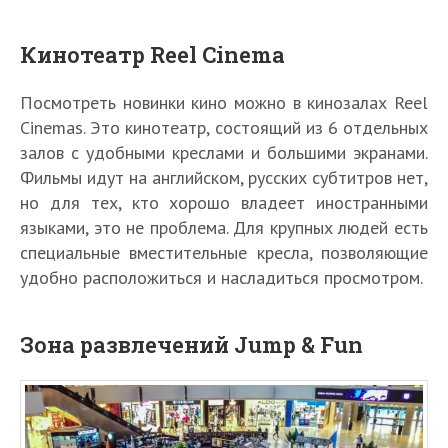
Кинотеатр Reel Cinema
Посмотреть новинки кино можно в кинозалах Reel
Cinemas. Это кинотеатр, состоящий из 6 отдельных
залов с удобными креслами и большими экранами.
Фильмы идут на английском, русских субтитров нет,
но для тех, кто хорошо владеет иностранными
языками, это не проблема. Для крупных людей есть
специальные вместительные кресла, позволяющие
удобно расположиться и насладиться просмотром.
Зона развлечений Jump & Fun