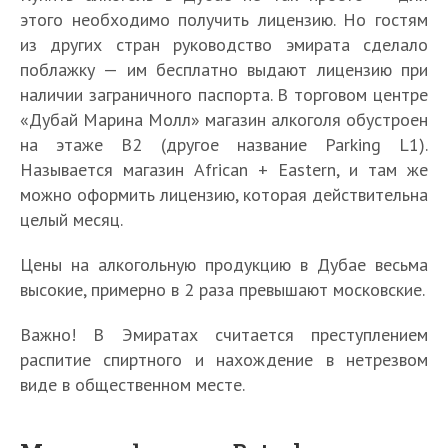
этого необходимо получить лицензию. Но гостям
из других стран руководство эмирата сделало
поблажку — им бесплатно выдают лицензию при
наличии заграничного паспорта. В торговом центре
«Дубай Марина Молл» магазин алкоголя обустроен
на этаже B2 (другое название Parking L1).
Называется магазин African + Eastern, и там же
можно оформить лицензию, которая действительна
целый месяц.
Цены на алкогольную продукцию в Дубае весьма
высокие, примерно в 2 раза превышают московские.
Важно! В Эмиратах считается преступлением
распитие спиртного и нахождение в нетрезвом
виде в общественном месте.