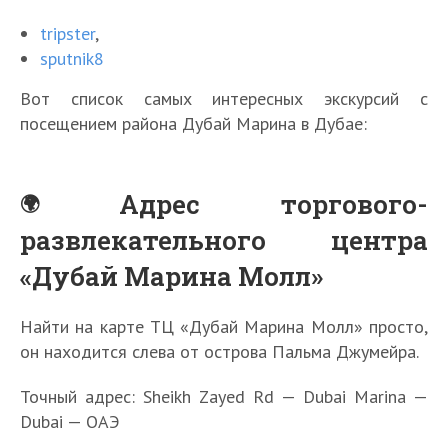
tripster
,
sputnik8
Вот список самых интересных экскурсий с
посещением района Дубай Марина в Дубае:
Адрес торгового-
развлекательного центра
«Дубай Марина Молл»
Найти на карте ТЦ «Дубай Марина Молл» просто,
он находится слева от острова Пальма Джумейра.
Точный адрес: Sheikh Zayed Rd — Dubai Marina —
Dubai — ОАЭ