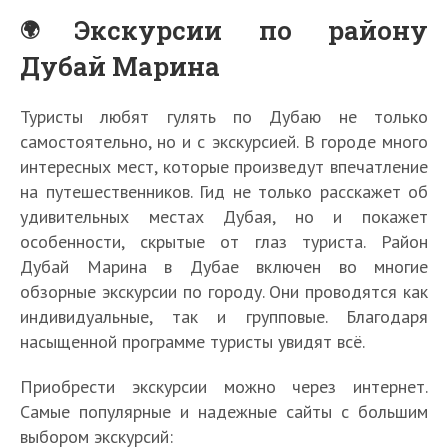
Экскурсии по району
Дубай Марина
Туристы любят гулять по Дубаю не только
самостоятельно, но и с экскурсией. В городе много
интересных мест, которые произведут впечатление
на путешественников. Гид не только расскажет об
удивительных местах Дубая, но и покажет
особенности, скрытые от глаз туриста. Район
Дубай Марина в Дубае включен во многие
обзорные экскурсии по городу. Они проводятся как
индивидуальные, так и групповые. Благодаря
насыщенной программе туристы увидят всё.
Приобрести экскурсии можно через интернет.
Самые популярные и надежные сайты с большим
выбором экскурсий: