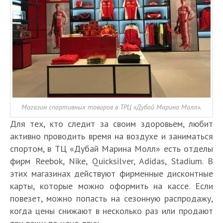
Магазин спортивных товаров в ТРЦ «Дубай Марина Молл».
Для тех, кто следит за своим здоровьем, любит
активно проводить время на воздухе и заниматься
спортом, в ТЦ «Дубай Марина Молл» есть отделы
фирм Reebok, Nike, Quicksilver, Adidas, Stadium. В
этих магазинах действуют фирменные дисконтные
карты, которые можно оформить на кассе. Если
повезет, можно попасть на сезонную распродажу,
когда цены снижают в несколько раз или продают