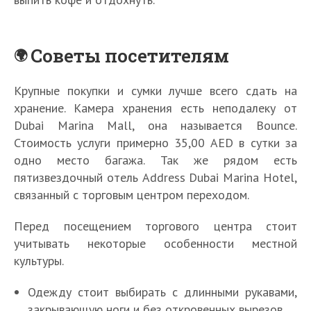
Советы посетителям
Крупные покупки и сумки лучше всего сдать на
хранение. Камера хранения есть неподалеку от
Dubai Marina Mall, она называется Bounce.
Стоимость услуги примерно 35,00 AED в сутки за
одно место багажа. Так же рядом есть
пятизвездочный отель Address Dubai Marina Hotel,
связанный с торговым центром переходом.
Перед посещением торгового центра стоит
учитывать некоторые особенности местной
культуры.
Одежду стоит выбирать с длинными рукавами,
закрывающую ноги и без откровенных вырезов.