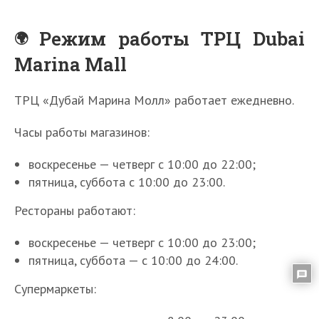
Режим работы ТРЦ Dubai
Marina Mall
ТРЦ «Дубай Марина Молл» работает ежедневно.
Часы работы магазинов:
воскресенье — четверг с 10:00 до 22:00;
пятница, суббота с 10:00 до 23:00.
Рестораны работают:
воскресенье — четверг с 10:00 до 23:00;
пятница, суббота — с 10:00 до 24:00.
Супермаркеты: