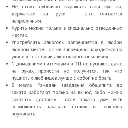
Не стоит публично выражать свои чувства,
держаться за руки — это считается
неприличным.
Курить можно только в специально отведенных
местах.
Употреблять алкоголь запрещается в любом
людном месте. Так же запрещено находиться на
улице в состоянии алкогольного опьянения.
С домашними питомцами в ТЦ не пускают, даже
на руках пронести не получится, так что
пушистых любимцев лучше с собой не брать.
В месяц Рамадан заведения общепита до
заката работают только на вынос, либо можно
заказать доставку. После заката уже есть
возможность заказать столик и спокойно
поужинать.