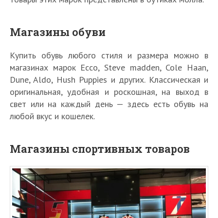
Магазины обуви
Купить обувь любого стиля и размера можно в
магазинах марок Ecco, Steve madden, Cole Haan,
Dune, Aldo, Hush Puppies и других. Классическая и
оригинальная, удобная и роскошная, на выход в
свет или на каждый день — здесь есть обувь на
любой вкус и кошелек.
Магазины спортивных товаров