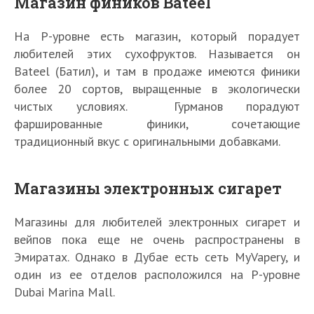
Магазин фиников Bateel
На Р-уровне есть магазин, который порадует
любителей этих сухофруктов. Называется он
Bateel (Батил), и там в продаже имеются финики
более 20 сортов, выращенные в экологически
чистых условиях. Гурманов порадуют
фаршированные финики, сочетающие
традиционный вкус с оригинальными добавками.
Магазины электронных сигарет
Магазины для любителей электронных сигарет и
вейпов пока еще не очень распространены в
Эмиратах. Однако в Дубае есть сеть MyVapery, и
один из ее отделов расположился на Р-уровне
Dubai Marina Mall.