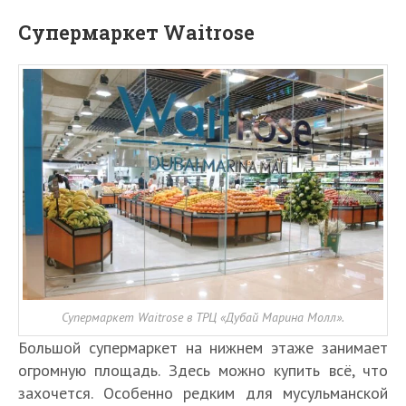
Супермаркет Waitrose
Супермаркет Waitrose в ТРЦ «Дубай Марина Молл».
Большой супермаркет на нижнем этаже занимает
огромную площадь. Здесь можно купить всё, что
захочется. Особенно редким для мусульманской