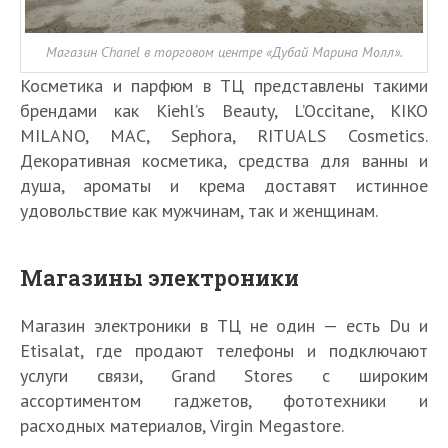
Магазин Chanel в торговом центре «Дубай Марина Молл».
Косметика и парфюм в ТЦ представлены такими
брендами как Kiehl’s Beauty, L’Occitane, KIKO
MILANO, MAC, Sephora, RITUALS Cosmetics.
Декоративная косметика, средства для ванны и
душа, ароматы и крема доставят истинное
удовольствие как мужчинам, так и женщинам.
Магазины электроники
Магазин электроники в ТЦ не один — есть Du и
Etisalat, где продают телефоны и подключают
услуги связи, Grand Stores с широким
ассортиментом гаджетов, фототехники и
расходных материалов, Virgin Megastore.