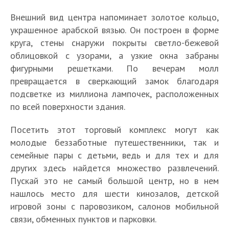
Внешний вид центра напоминает золотое кольцо,
украшенное арабской вязью. Он построен в форме
круга, стены снаружи покрыты светло-бежевой
облицовкой с узорами, а узкие окна забраны
фигурными решетками. По вечерам молл
превращается в сверкающий замок благодаря
подсветке из миллиона лампочек, расположенных
по всей поверхности здания.
Посетить этот торговый комплекс могут как
молодые беззаботные путешественники, так и
семейные пары с детьми, ведь и для тех и для
других здесь найдется множество развлечений.
Пускай это не самый большой центр, но в нем
нашлось место для шести кинозалов, детской
игровой зоны с паровозиком, салонов мобильной
связи, обменных пунктов и парковки.