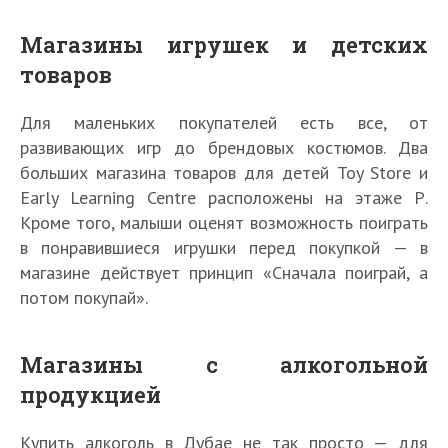
Магазины игрушек и детских
товаров
Для маленьких покупателей есть все, от
развивающих игр до брендовых костюмов. Два
больших магазина товаров для детей Toy Store и
Early Learning Centre расположены на этаже Р.
Кроме того, малыши оценят возможность поиграть
в понравившиеся игрушки перед покупкой — в
магазине действует принцип «Сначала поиграй, а
потом покупай».
Магазины с алкогольной
продукцией
Купить алкоголь в Дубае не так просто — для