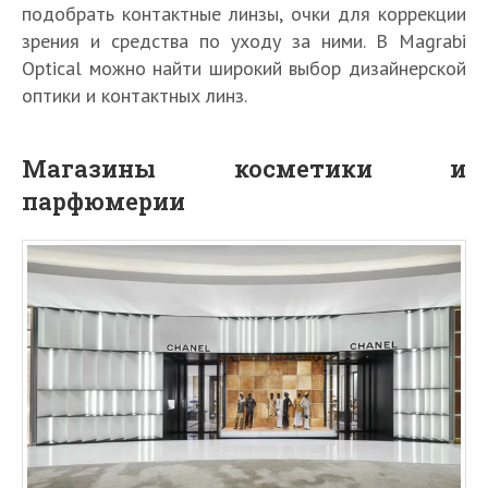
подобрать контактные линзы, очки для коррекции
зрения и средства по уходу за ними. В Magrabi
Optical можно найти широкий выбор дизайнерской
оптики и контактных линз.
Магазины косметики и
парфюмерии