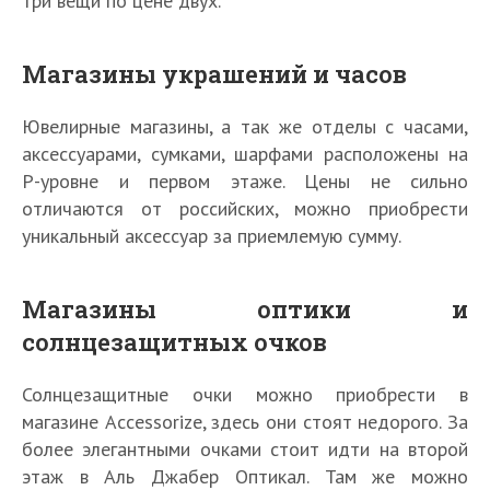
три вещи по цене двух.
Магазины украшений и часов
Ювелирные магазины, а так же отделы с часами,
аксессуарами, сумками, шарфами расположены на
Р-уровне и первом этаже. Цены не сильно
отличаются от российских, можно приобрести
уникальный аксессуар за приемлемую сумму.
Магазины оптики и
солнцезащитных очков
Солнцезащитные очки можно приобрести в
магазине Accessorize, здесь они стоят недорого. За
более элегантными очками стоит идти на второй
этаж в Аль Джабер Оптикал. Там же можно