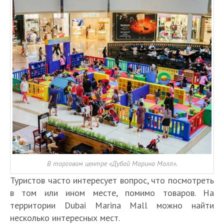
В торговом центре «Дубай Марина Молл».
Туристов часто интересует вопрос, что посмотреть
в том или ином месте, помимо товаров. На
территории Dubai Marina Mall можно найти
несколько интересных мест.