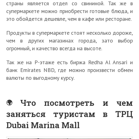
страны является отдел со свининой. Так же в
супермаркете можно приобрести готовые блюда, и
это обойдется дешевле, чем в кафе или ресторане.
Продукты в супермаркете стоят несколько дороже,
чем в других магазинах города, зато выбор
огромный, и качество всегда на высоте.
Так же на Р-этаже есть биржа Redha Al Ansari и
банк Emirates NBD, где можно произвести обмен
валюты по выгодному курсу.
Что посмотреть и чем
заняться туристам в ТРЦ
Dubai Marina Mall