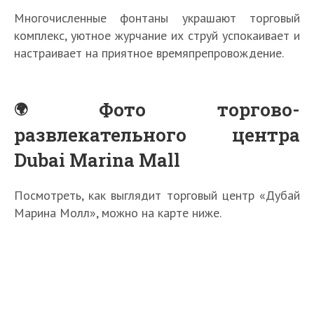
Многочисленные фонтаны украшают торговый
комплекс, уютное журчание их струй успокаивает и
настраивает на приятное времяпрепровождение.
Фото торгово-
развлекательного центра
Dubai Marina Mall
Посмотреть, как выглядит торговый центр «Дубай
Марина Молл», можно на карте ниже.