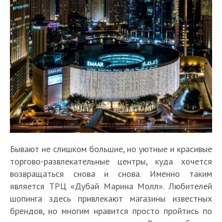
Бывают не слишком большие, но уютные и красивые
торгово-развлекательные центры, куда хочется
возвращаться снова и снова. Именно таким
является ТРЦ «Дубай Марина Молл». Любителей
шопинга здесь привлекают магазины известных
брендов, но многим нравится просто пройтись по