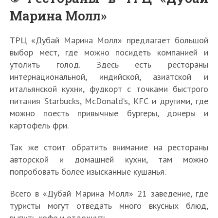
Марина Молл»
ТРЦ «Дубай Марина Молл» предлагает большой
выбор мест, где можно посидеть компанией и
утолить голод. Здесь есть рестораны
интернациональной, индийской, азиатской и
итальянской кухни, фудкорт с точками быстрого
питания Starbucks, McDonald’s, KFC и другими, где
можно поесть привычные бургеры, донеры и
картофель фри.
Так же стоит обратить внимание на рестораны
авторской и домашней кухни, там можно
попробовать более изысканные кушанья.
Всего в «Дубай Марина Молл» 21 заведение, где
туристы могут отведать много вкусных блюд,
выпить кофе и отдохнуть.