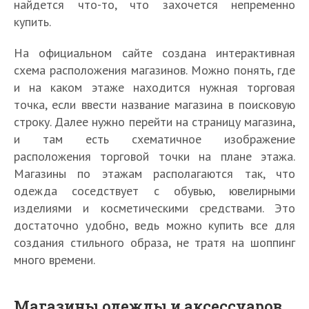
найдется что-то, что захочется непременно
купить.
На официальном сайте создана интерактивная
схема расположения магазинов. Можно понять, где
и на каком этаже находится нужная торговая
точка, если ввести название магазина в поисковую
строку. Далее нужно перейти на страницу магазина,
и там есть схематичное изображение
расположения торговой точки на плане этажа.
Магазины по этажам располагаются так, что
одежда соседствует с обувью, ювелирными
изделиями и косметическими средствами. Это
достаточно удобно, ведь можно купить все для
создания стильного образа, не тратя на шоппинг
много времени.
Магазины одежды и аксессуаров