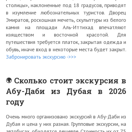
столицы», наклоненные под 18 градусов, приводят
в изумление любознательных туристов. Дворец
Эмиратов, роскошная мечеть, скульптуры из белого
камня на площади Аль-Иттихад впечатляют
изяществом и восточной красотой. Для
путешествия требуется платок, закрытая одежда и
обувь, иначе вход в некоторые места будет закрыт.
Забронировать экскурсию ->>>
Сколько стоит экскурсия в
Абу-Даби из Дубая в 2026
году
Очень много организовано экскурсий в Абу-Даби из
Дубая и цена у них разная. Групповые экскурсии, на
автобусах, обходятся дешевле. Стоимость их от 75