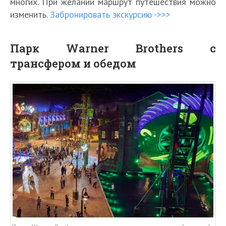
многих. При желании маршрут путешествия можно
изменить.
Забронировать экскурсию ->>>
Парк Warner Brothers с
трансфером и обедом