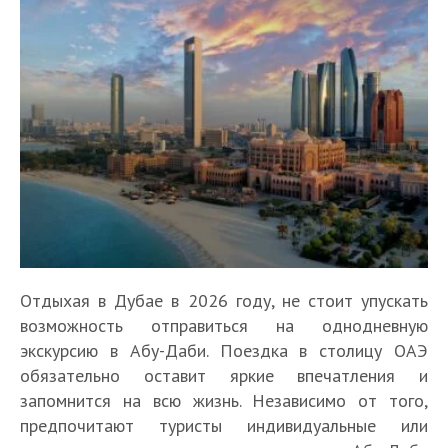
Отдыхая в Дубае в 2026 году, не стоит упускать
возможность отправиться на однодневную
экскурсию в Абу-Даби. Поездка в столицу ОАЭ
обязательно оставит яркие впечатления и
запомнится на всю жизнь. Независимо от того,
предпочитают туристы индивидуальные или