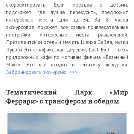
скорректировать. Если поездка с детьми,
подскажет, где лучше перекусить, предложит
интересные места для детей. За 8 часов
экскурсовод покажет все самые привлекательные
постройки, интересные места развлечений.
Президентский отель и мечеть Шейха Зайда, музеи
Лувр и Этнографическая деревня, Last Exit — сеть
придорожных кафе по мотивам фильма «Безумный
Макс». Это всё входит в тематику экскурсии.
Забронировать экскурсию ->>>
Тематический Парк «Мир
Феррари» с трансфером и обедом