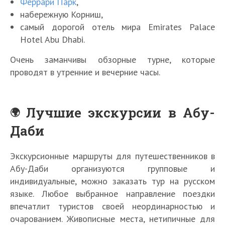
Феррари Парк
,
набережную Корниш,
самый дорогой отель мира Emirates Palace
Hotel Abu Dhabi.
Очень заманчивы обзорные турне, которые
проводят в утренние и вечерние часы.
Лучшие экскурсии в Абу-
Даби
Экскурсионные маршруты для путешественников в
Абу-Даби организуются групповые и
индивидуальные, можно заказать тур на русском
языке. Любое выбранное направление поездки
впечатлит туристов своей неординарностью и
очарованием. Живописные места, нетипичные для