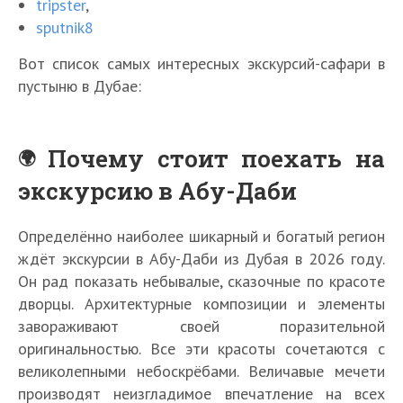
tripster
,
sputnik8
Вот список самых интересных экскурсий-сафари в
пустыню в Дубае:
Почему стоит поехать на
экскурсию в Абу-Даби
Определённо наиболее шикарный и богатый регион
ждёт экскурсии в Абу-Даби из Дубая в 2026 году.
Он рад показать небывалые, сказочные по красоте
дворцы. Архитектурные композиции и элементы
завораживают своей поразительной
оригинальностью. Все эти красоты сочетаются с
великолепными небоскрёбами. Величавые мечети
производят неизгладимое впечатление на всех