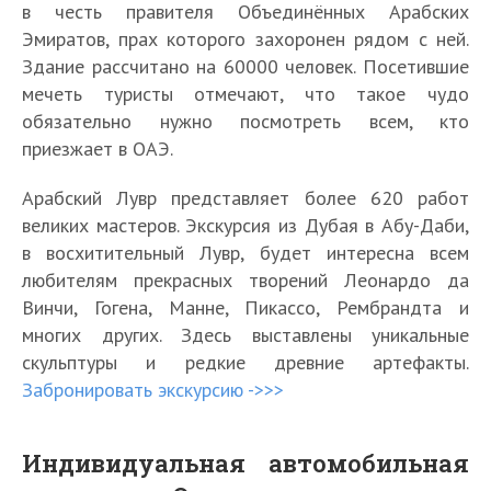
в честь правителя Объединённых Арабских
Эмиратов, прах которого захоронен рядом с ней.
Здание рассчитано на 60000 человек. Посетившие
мечеть туристы отмечают, что такое чудо
обязательно нужно посмотреть всем, кто
приезжает в ОАЭ.
Арабский Лувр представляет более 620 работ
великих мастеров. Экскурсия из Дубая в Абу-Даби,
в восхитительный Лувр, будет интересна всем
любителям прекрасных творений Леонардо да
Винчи, Гогена, Манне, Пикассо, Рембрандта и
многих других. Здесь выставлены уникальные
скульптуры и редкие древние артефакты.
Забронировать экскурсию ->>>
Индивидуальная автомобильная