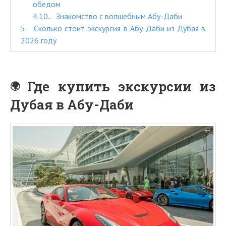
обедом
4.10.
Знакомство с волшебным Абу-Даби
5.
Сколько стоит экскурсия в Абу-Даби из Дубая в
2026 году
Где купить экскурсии из
Дубая в Абу-Даби