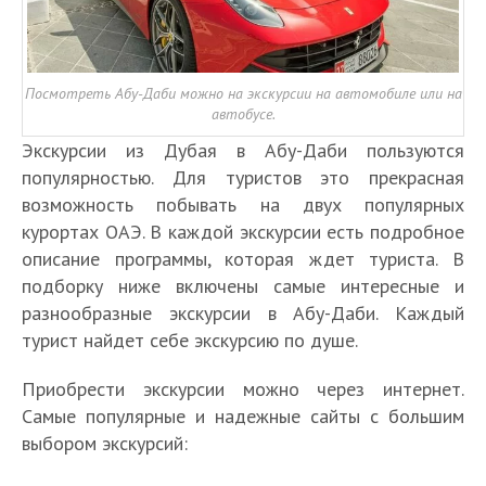
Посмотреть Абу-Даби можно на экскурсии на автомобиле или на
автобусе.
Экскурсии из Дубая в Абу-Даби пользуются
популярностью. Для туристов это прекрасная
возможность побывать на двух популярных
курортах ОАЭ. В каждой экскурсии есть подробное
описание программы, которая ждет туриста. В
подборку ниже включены самые интересные и
разнообразные экскурсии в Абу-Даби. Каждый
турист найдет себе экскурсию по душе.
Приобрести экскурсии можно через интернет.
Самые популярные и надежные сайты с большим
выбором экскурсий: