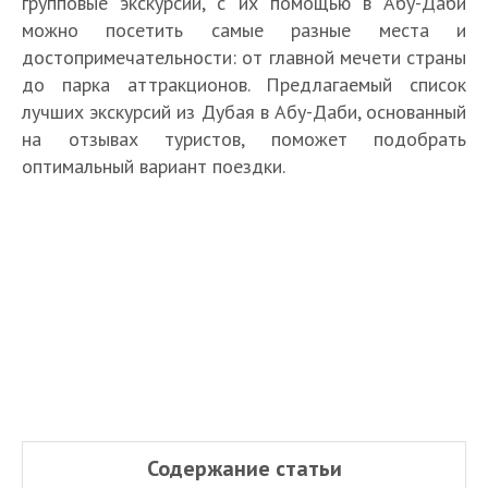
групповые экскурсии, с их помощью в Абу-Даби
можно посетить самые разные места и
достопримечательности: от главной мечети страны
до парка аттракционов. Предлагаемый список
лучших экскурсий из Дубая в Абу-Даби, основанный
на отзывах туристов, поможет подобрать
оптимальный вариант поездки.
Содержание статьи