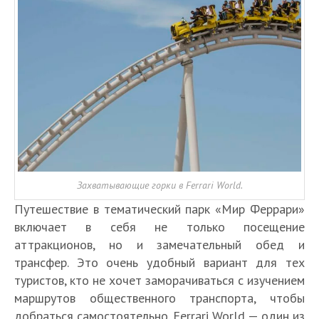
Захватывающие горки в Ferrari World.
Путешествие в тематический парк «Мир Феррари»
включает в себя не только посещение
аттракционов, но и замечательный обед и
трансфер. Это очень удобный вариант для тех
туристов, кто не хочет заморачиваться с изучением
маршрутов общественного транспорта, чтобы
добраться самостоятельно. Ferrari World — один из