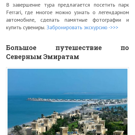
В завершение тура предлагается посетить парк
Ferrari, где многое можно узнать о легендарном
автомобиле, сделать памятные фотографии и
купить сувениры.
Забронировать экскурсию ->>>
Большое путешествие по
Северным Эмиратам