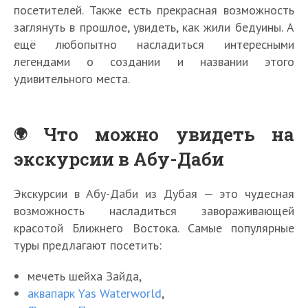
посетителей. Также есть прекрасная возможность
заглянуть в прошлое, увидеть, как жили бедуины. А
ещё любопытно насладиться интересными
легендами о создании и названии этого
удивительного места.
Что можно увидеть на
экскурсии в Абу-Даби
Экскурсии в Абу-Даби из Дубая — это чудесная
возможность насладиться завораживающей
красотой Ближнего Востока. Самые популярные
туры предлагают посетить:
мечеть шейха Зайда,
аквапарк Yas Waterworld
,