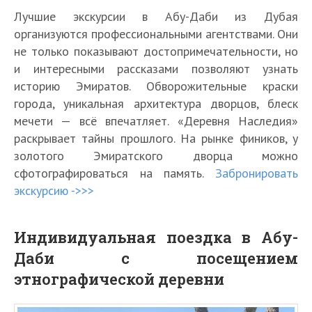
Лучшие экскурсии в Абу-Даби из Дубая
организуются профессиональными агентствами. Они
не только показывают достопримечательности, но
и интересными рассказами позволяют узнать
историю Эмиратов. Обворожительные краски
города, уникальная архитектура дворцов, блеск
мечети — всё впечатляет. «Деревня Наследия»
раскрывает тайны прошлого. На рынке фиников, у
золотого Эмиратского дворца можно
сфотографироваться на память.
Забронировать
экскурсию ->>>
Индивидуальная поездка в Абу-
Даби с посещением
этнографической деревни