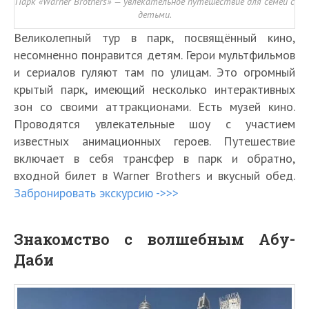
Парк «Warner Brothers» — увлекательное путешествие для семей с
детьми.
Великолепный тур в парк, посвящённый кино,
несомненно понравится детям. Герои мультфильмов
и сериалов гуляют там по улицам. Это огромный
крытый парк, имеющий несколько интерактивных
зон со своими аттракционами. Есть музей кино.
Проводятся увлекательные шоу с участием
известных анимационных героев. Путешествие
включает в себя трансфер в парк и обратно,
входной билет в Warner Brothers и вкусный обед.
Забронировать экскурсию ->>>
Знакомство с волшебным Абу-
Даби