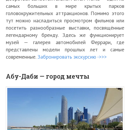
самых больших в мире крытых парков
головокружительных аттракционов. Помимо этого
тут можно насладиться просмотром фильмов или
посетить разнообразные выставки, посвящённые
легендарному бренду. Здесь же функционирует
музей — галерея автомобилей Феррари, где
представлены модели прошлых лет и самые
современные.
Забронировать экскурсию ->>>
Абу-Даби — город мечты