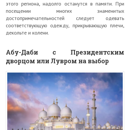
этого региона, надолго останутся в памяти. При
посещении многих знаменитых
достопримечательностей следует одевать
соответствующую одежду, прикрывающую плечи,
декольте и колени.
Абу-Даби с Президентским
дворцом или Лувром на выбор