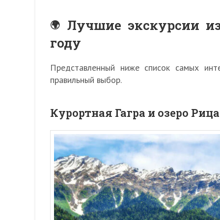
Лучшие экскурсии из
году
Представленный ниже список самых инт
правильный выбор.
Курортная Гагра и озеро Риц