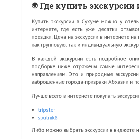
Где купить экскурсии 
Купить экскурсии в Сухуме можно у отель
интернете, где есть уже десятки отзыво
поездки. Цена на экскурсии в интернете н
как групповую, так и индивидуальную экскур
В каждой экскурсии есть подробное опис
подборке ниже отражены самые интересн
направлениям. Это и природные экскурси
заброшенные города-призраки Абхазии и по
Лучше всего в интернете покупать экскурси
tripster
sputnik8
Либо можно выбрать экскурсии в виджете н