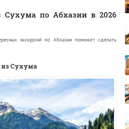
 Сухума по Абхазии в 2026
ересных экскурсий по Абхазии поможет сделать
а из Сухума