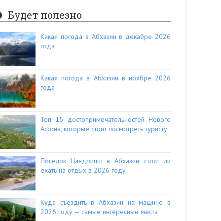
Будет полезно
Какая погода в Абхазии в декабре 2026
года
Какая погода в Абхазии в ноябре 2026
года
Топ 15 достопримечательностей Нового
Афона, которые стоит посмотреть туристу
Поселок Цандрипш в Абхазии: стоит ли
ехать на отдых в 2026 году
Куда съездить в Абхазии на машине в
2026 году — самые интересные места