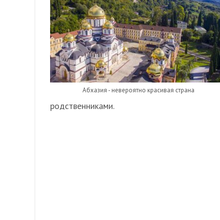
Абхазия - невероятно красивая страна
родственниками.