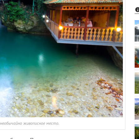
 необычайно живописное место.