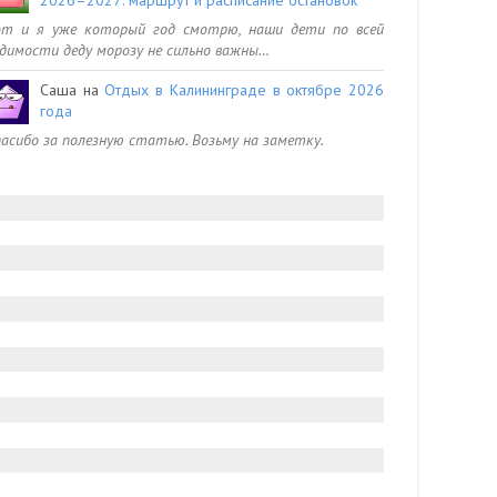
от и я уже который год смотрю, наши дети по всей
димости деду морозу не сильно важны…
Саша
на
Отдых в Калининграде в октябре 2026
года
асибо за полезную статью. Возьму на заметку.