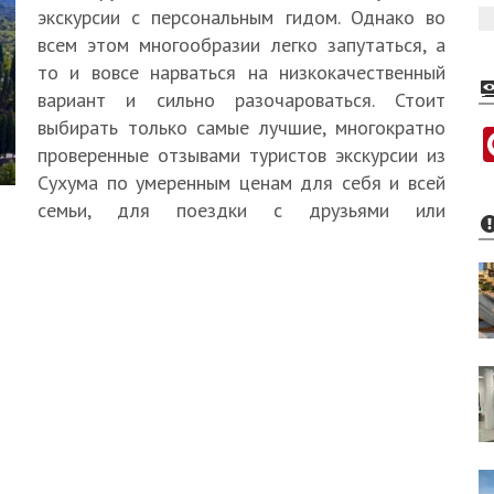
экскурсии с персональным гидом. Однако во
всем этом многообразии легко запутаться, а
то и вовсе нарваться на низкокачественный
вариант и сильно разочароваться. Стоит
выбирать только самые лучшие, многократно
проверенные отзывами туристов экскурсии из
Сухума по умеренным ценам для себя и всей
семьи, для поездки с друзьями или