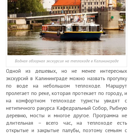
Водная обзорная экскурсия на теплоходе в Калининграде
Одной из дешевых, но не менее интересных
экскурсий в Калининграде можно назвать прогулку
по воде на небольшом теплоходе. Маршрут
пролегает по реке, которая протекает по городу, и
на комфортном теплоходе туристы увидят с
нетипичного ракурса Кафедральный Собор, Рыбную
деревню, мосты и многое другое. Программа не
длительная – всего час, на теплоходе есть
открытые и закрытые палубы, поэтому семьям с