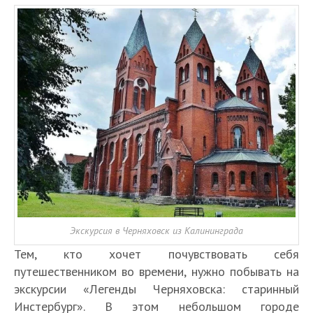
Экскурсия в Черняховск из Калининграда
Тем, кто хочет почувствовать себя
путешественником во времени, нужно побывать на
экскурсии «Легенды Черняховска: старинный
Инстербург». В этом небольшом городе