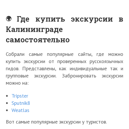
Где купить экскурсии в
Калининграде
самостоятельно
Собрали самые популярные сайты, где можно
купить экскурсии от проверенных русскоязычных
гидов. Представлены, как индивидуальные так и
групповые экскурсии. Забронировать экскурсии
можно на:
Tripster
Sputnik8
Weatlas
Вот самые популярные экскурсии у туристов.