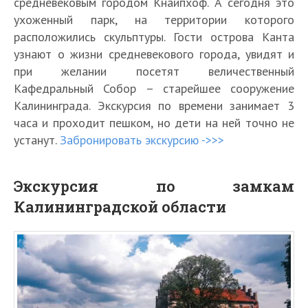
средневековым городом Кнайпхоф. А сегодня это
ухоженный парк, на территории которого
расположились скульптуры. Гости острова Канта
узнают о жизни средневекового города, увидят и
при желании посетят величественный
Кафедральный Собор – старейшее сооружение
Калининграда. Экскурсия по времени занимает 3
часа и проходит пешком, но дети на ней точно не
устанут.
Забронировать экскурсию ->>>
Экскурсия по замкам
Калининградской области