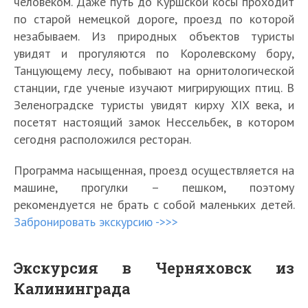
человеком. Даже путь до Куршской косы проходит
по старой немецкой дороге, проезд по которой
незабываем. Из природных объектов туристы
увидят и прогуляются по Королевскому бору,
Танцующему лесу, побывают на орнитологической
станции, где ученые изучают мигрирующих птиц. В
Зеленоградске туристы увидят кирху XIX века, и
посетят настоящий замок Нессельбек, в котором
сегодня расположился ресторан.
Программа насыщенная, проезд осуществляется на
машине, прогулки – пешком, поэтому
рекомендуется не брать с собой маленьких детей.
Забронировать экскурсию ->>>
Экскурсия в Черняховск из
Калининграда