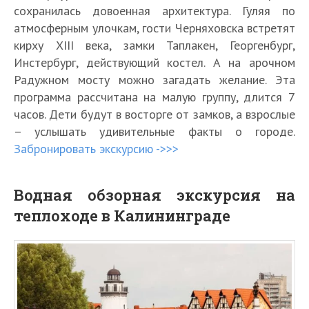
сохранилась довоенная архитектура. Гуляя по
атмосферным улочкам, гости Черняховска встретят
кирху XIII века, замки Таплакен, Георгенбург,
Инстербург, действующий костел. А на арочном
Радужном мосту можно загадать желание. Эта
программа рассчитана на малую группу, длится 7
часов. Дети будут в восторге от замков, а взрослые
– услышать удивительные факты о городе.
Забронировать экскурсию ->>>
Водная обзорная экскурсия на
теплоходе в Калининграде