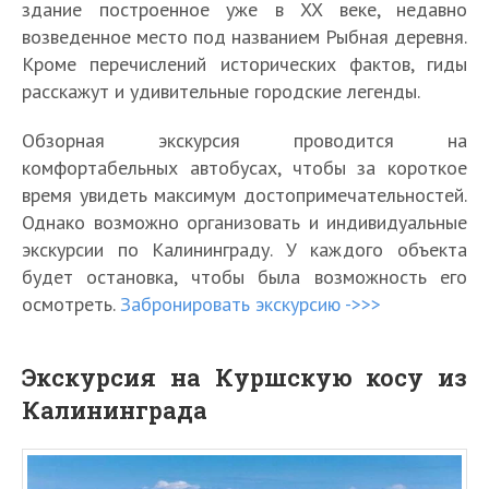
здание построенное уже в XX веке, недавно
возведенное место под названием Рыбная деревня.
Кроме перечислений исторических фактов, гиды
расскажут и удивительные городские легенды.
Обзорная экскурсия проводится на
комфортабельных автобусах, чтобы за короткое
время увидеть максимум достопримечательностей.
Однако возможно организовать и индивидуальные
экскурсии по Калининграду. У каждого объекта
будет остановка, чтобы была возможность его
осмотреть.
Забронировать экскурсию ->>>
Экскурсия на Куршскую косу из
Калининграда