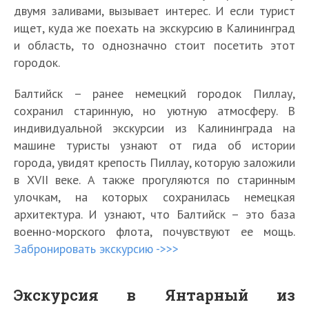
двумя заливами, вызывает интерес. И если турист
ищет, куда же поехать на экскурсию в Калининград
и область, то однозначно стоит посетить этот
городок.
Балтийск – ранее немецкий городок Пиллау,
сохранил старинную, но уютную атмосферу. В
индивидуальной экскурсии из Калининграда на
машине туристы узнают от гида об истории
города, увидят крепость Пиллау, которую заложили
в XVII веке. А также прогуляются по старинным
улочкам, на которых сохранилась немецкая
архитектура. И узнают, что Балтийск – это база
военно-морского флота, почувствуют ее мощь.
Забронировать экскурсию ->>>
Экскурсия в Янтарный из