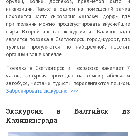
орудий, копии доспехов, предметов быта и
инквизиции. Также в одном из помещений замка
находится часта сыроварня «Шаакен дорф», где
при желании можно продегустировать вкуснейшие
сыры. Второй частью экскурсии из Калининграда
является поездка в Светлогорск, город-курорт, где
туристы прогуляются по набережной, посетят
органный зал в капелле.
Поездка в Светлогорск и Некрасово занимает 7
часов, экскурсия проходит на комфортабельном
автобусе, местами туристы передвигаются пешком.
Забронировать экскурсию ->>>
Экскурсия в Балтийск из
Калининграда