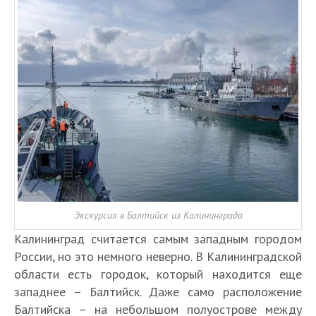
Экскурсия в Балтийск из Калининграда
Калининград считается самым западным городом
России, но это немного неверно. В Калининградской
области есть городок, который находится еще
западнее – Балтийск. Даже само расположение
Балтийска – на небольшом полуострове между