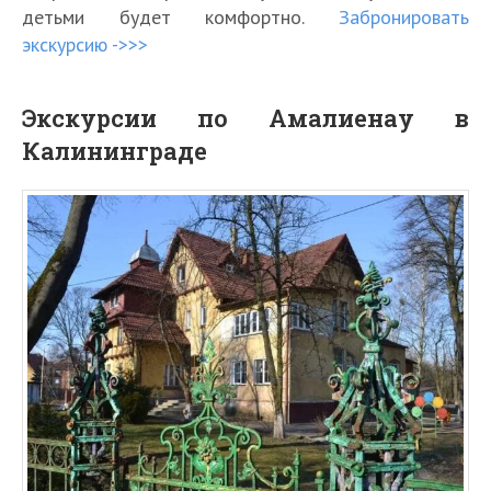
детьми будет комфортно.
Забронировать
экскурсию ->>>
Экскурсии по Амалиенау в
Калининграде