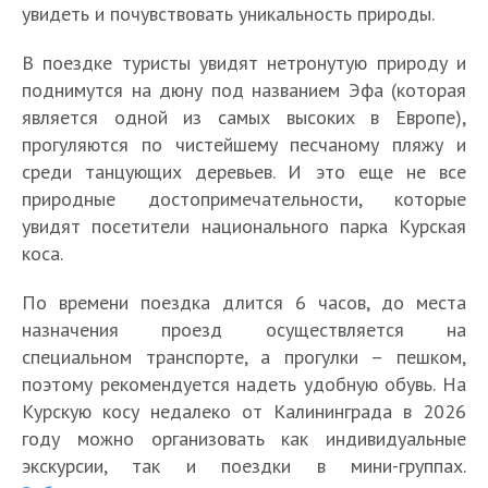
увидеть и почувствовать уникальность природы.
В поездке туристы увидят нетронутую природу и
поднимутся на дюну под названием Эфа (которая
является одной из самых высоких в Европе),
прогуляются по чистейшему песчаному пляжу и
среди танцующих деревьев. И это еще не все
природные достопримечательности, которые
увидят посетители национального парка Курская
коса.
По времени поездка длится 6 часов, до места
назначения проезд осуществляется на
специальном транспорте, а прогулки – пешком,
поэтому рекомендуется надеть удобную обувь. На
Курскую косу недалеко от Калининграда в 2026
году можно организовать как индивидуальные
экскурсии, так и поездки в мини-группах.