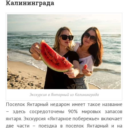
Калининграда
Экскурсия в Янтарный из Калининграда
Поселок Янтарный недаром имеет такое название
– здесь сосредоточены 90% мировых запасов
янтаря. Экскурсия «Янтарное побережье» включает
две части – поездка в поселок Янтарный и на