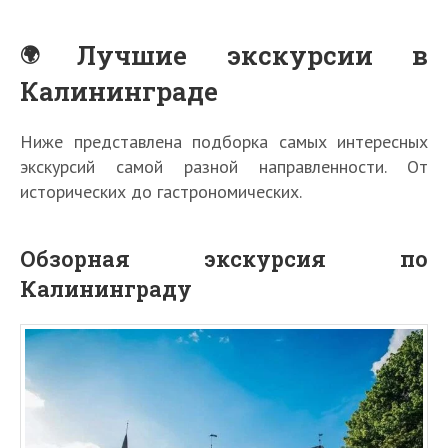
Лучшие экскурсии в
Калининграде
Ниже представлена подборка самых интересных
экскурсий самой разной направленности. От
исторических до гастрономических.
Обзорная экскурсия по
Калининграду