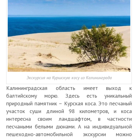
Экскурсия на Куршскую косу из Калининграда
Калининградская область имеет выход к
балтийскому морю. Здесь есть уникальный
природный памятник – Курская коса. Это песчаный
участок суши длиной 98 километров, и коса
интересна своим ландшафтом, в частности
песчаными белыми дюнами. А на индивидуальной
пешеходно-автомобильной экскурсии можно