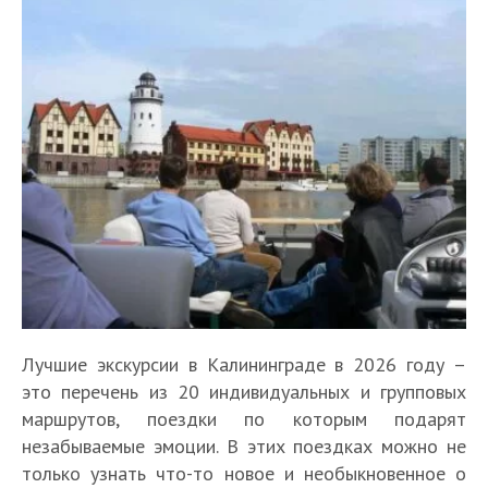
Лучшие экскурсии в Калининграде в 2026 году –
это перечень из 20 индивидуальных и групповых
маршрутов, поездки по которым подарят
незабываемые эмоции. В этих поездках можно не
только узнать что-то новое и необыкновенное о