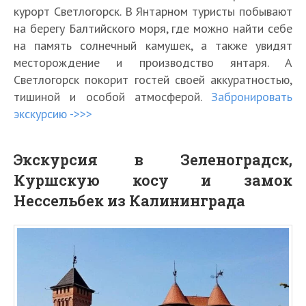
курорт Светлогорск. В Янтарном туристы побывают
на берегу Балтийского моря, где можно найти себе
на память солнечный камушек, а также увидят
месторождение и производство янтаря. А
Светлогорск покорит гостей своей аккуратностью,
тишиной и особой атмосферой.
Забронировать
экскурсию ->>>
Экскурсия в Зеленоградск,
Куршскую косу и замок
Нессельбек из Калининграда