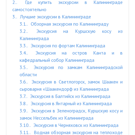
2.
Где купить экскурсии в Калининграде
самостоятельно
3.
Лучшие экскурсии в Калининграде
3.1.
Обзорная экскурсия по Калининграду
3.2.
Экскурсия на Куршскую косу из
Калининграда
3.3.
Экскурсия по фортам Калининграда
3.4.
Экскурсия на остров Канта и в
кафедральный собор Калининграда
3.5.
Экскурсия по замкам Калининградской
области
3.6.
Экскурсия в Светлогорск, замок Шаакен и
сыроварня «Шаакендорф из Калининграда
3.7.
Экскурсия в Балтийск из Калининграда
3.8.
Экскурсия в Янтарный из Калининграда
3.9.
Экскурсия в Зеленоградск, Куршскую косу и
замок Нессельбек из Калининграда
3.10.
Экскурсия в Черняховск из Калининграда
3.11.
Водная обзорная экскурсия на теплоходе