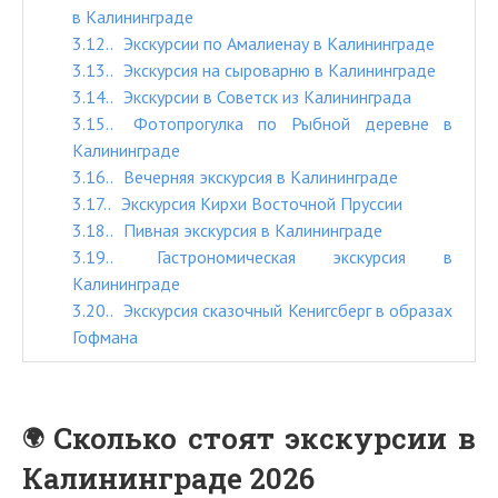
в Калининграде
3.12.
Экскурсии по Амалиенау в Калининграде
3.13.
Экскурсия на сыроварню в Калининграде
3.14.
Экскурсии в Советск из Калининграда
3.15.
Фотопрогулка по Рыбной деревне в
Калининграде
3.16.
Вечерняя экскурсия в Калининграде
3.17.
Экскурсия Кирхи Восточной Пруссии
3.18.
Пивная экскурсия в Калининграде
3.19.
Гастрономическая экскурсия в
Калининграде
3.20.
Экскурсия сказочный Кенигсберг в образах
Гофмана
Сколько стоят экскурсии в
Калининграде 2026