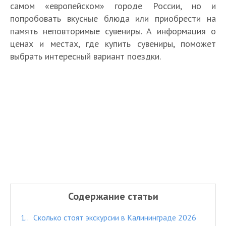
самом «европейском» городе России, но и
попробовать вкусные блюда или приобрести на
память неповторимые сувениры. А информация о
ценах и местах, где купить сувениры, поможет
выбрать интересный вариант поездки.
Содержание статьи
1.
Сколько стоят экскурсии в Калининграде 2026