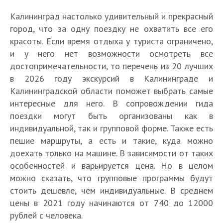
Калининград настолько удивительный и прекрасный
город, что за одну поездку не охватить все его
красоты. Если время отдыха у туриста ограничено,
и у него нет возможности осмотреть все
достопримечательности, то перечень из 20 лучших
в 2026 году экскурсий в Калининграде и
Калининградской области поможет выбрать самые
интересные для него. В сопровождении гида
поездки могут быть организованы как в
индивидуальной, так и групповой форме. Также есть
пешие маршруты, а есть и такие, куда можно
доехать только на машине. В зависимости от таких
особенностей и варьируется цена. Но в целом
можно сказать, что групповые программы будут
стоить дешевле, чем индивидуальные. В среднем
цены в 2021 году начинаются от 740 до 12000
рублей с человека.