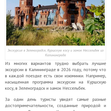
Экскурсия в Зеленоградск, Куршскую косу и замок Нессельбек из
Калининграда
Из многих вариантов трудно выбрать лучшие
экскурсии в Калининграде в 2026 году, потому что
в каждой поездке есть свои изюминки. Например,
насыщенная программа экскурсии на Куршскую
косу, в Зеленоградск и замок Нессельбек.
За один день туристы увидят самые разные
достопримечательности, созданные природой и