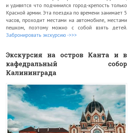
и удивятся что подчинился город-крепость только
Красной армии. Эта поездка по времени занимает 5
часов, проходит местами на автомобиле, местами
пешком, поэтому можно с собой взять детей.
Забронировать экскурсию ->>>
Экскурсия на остров Канта и в
кафедральный собор
Калининграда