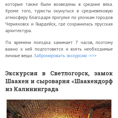
которые также были возведены в средние века.
Кроме того, туристы окунуться в средневековую
атмосферу благодаря прогулке по улочкам городов
Черняховск и Гвардейск, где сохранилась прусская
архитектура.
По времени поездка занимает 7 часов, поэтому
важно к ней подготовится и взять необходимые
личные вещи.
Забронировать экскурсию ->>>
Экскурсия в Светлогорск, замок
Шаакен и сыроварня «Шаакендорф
из Калининграда