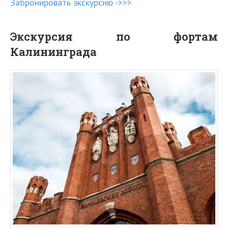
Забронировать экскурсию ->>>
Экскурсия по фортам
Калининграда