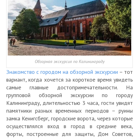
Обзорная экскурсия по Калининграду
Знакомство с городом на обзорной экскурсии
– тот
вариант, когда хочется за короткое время увидеть
самые главные достопримечательности. На
групповой обзорной экскурсии по городу
Калининграду, длительностью 3 часа, гости увидят
памятники разных временных периодов – руины
замка Кенигсберг, городские ворота, через которые
осуществлялся вход в город в средние века,
форты, построенные для защиты, Дом Советов,