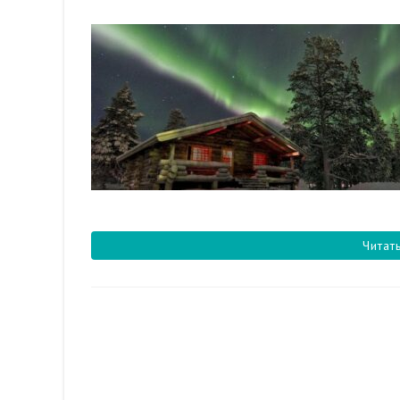
Читат