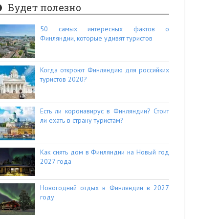
Будет полезно
50 самых интересных фактов о
Финляндии, которые удивят туристов
Когда откроют Финляндию для российких
туристов 2020?
Есть ли коронавирус в Финляндии? Стоит
ли ехать в страну туристам?
Как снять дом в Финляндии на Новый год
2027 года
Новогодний отдых в Финляндии в 2027
году