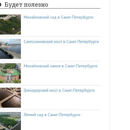
Будет полезно
Михайловский сад в Санкт-Петербурге
Сампсониевский мост в Санкт-Петербурге
Михайловский замок в Санкт-Петербурге
Гренадерский мост в Санкт-Петербурге
Летний сад в Санкт-Петербурге