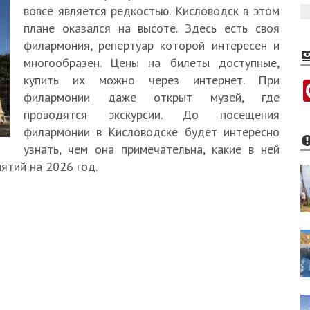
вовсе является редкостью. Кисловодск в этом
плане оказался на высоте. Здесь есть своя
филармония, репертуар которой интересен и
многообразен. Цены на билеты доступные,
купить их можно через интернет. При
филармонии даже открыт музей, где
проводятся экскурсии. До посещения
филармонии в Кисловодске будет интересно
узнать, чем она примечательна, какие в ней
ятий на 2026 год.