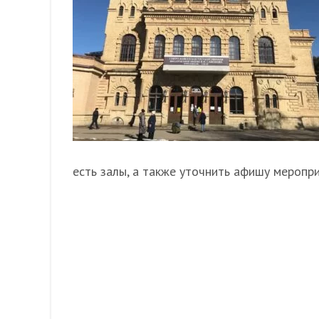
есть залы, а также уточнить афишу меропри