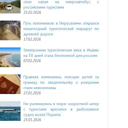
слон напал на микроавтобус с
российскими туристами
25.02.2026
Путь паломников: в Иерусалиме открылся
пешеходный туристический маршрут по
древней дороге
17.02.2026
Электронная туристическая виза в Индию
на 30 дней стала бесплатной для россиян
07.02.2026
Правила изменились: поездки детей за
границу по свидетельству о рождении
стали невозможны
27.01.2026
Не разминулись в море: скоростной катер
с туристами врезался в рыболовное
судно возле Пхукета
23.01.2026