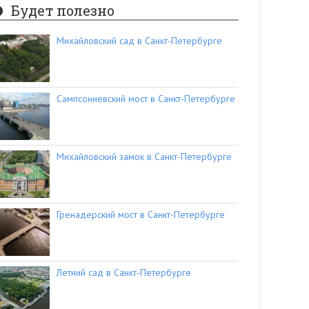
Будет полезно
Михайловский сад в Санкт-Петербурге
Сампсониевский мост в Санкт-Петербурге
Михайловский замок в Санкт-Петербурге
Гренадерский мост в Санкт-Петербурге
Летний сад в Санкт-Петербурге