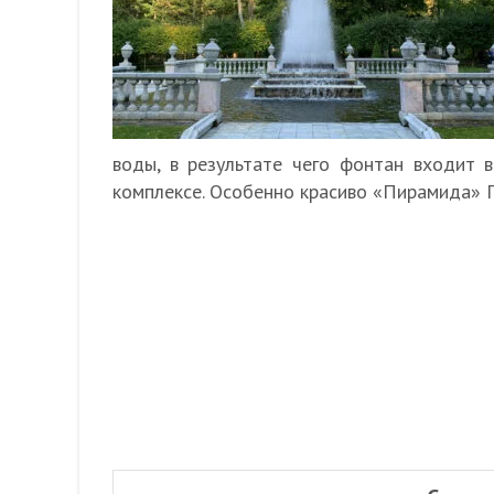
воды, в результате чего фонтан входит 
комплексе. Особенно красиво «Пирамида» П