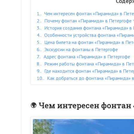
Содер
1.
Чем интересен фонтан «Пирамида» в Пет
2.
Почему фонтан «Пирамида» в Петергофе т
3.
История создания фонтана «Пирамида» в
4.
Особенности устройства фонтана «Пирам
5.
Цена билета на фонтан «Пирамида» в Пет
6.
Экскурсии на фонтаны в Петергофе
7.
Адрес фонтана «Пирамида» в Петергофе
8.
Режим работы фонтана «Пирамида» в Пет
9.
Где находится фонтан «Пирамида» в Пете
10.
Как добраться до фонтана «Пирамида» 
Чем интересен фонтан 