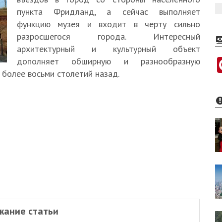
пункта Фридланд, а сейчас выполняет
функцию музея и входит в черту сильно
разросшегося города. Интересный
архитектурный и культурный объект
дополняет обширную и разнообразную
 более восьми столетий назад.
жание статьи