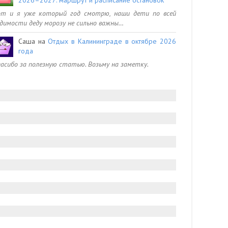
от и я уже который год смотрю, наши дети по всей
димости деду морозу не сильно важны…
Саша
на
Отдых в Калининграде в октябре 2026
года
асибо за полезную статью. Возьму на заметку.