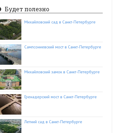
Будет полезно
Михайловский сад в Санкт-Петербурге
Сампсониевский мост в Санкт-Петербурге
Михайловский замок в Санкт-Петербурге
Гренадерский мост в Санкт-Петербурге
Летний сад в Санкт-Петербурге