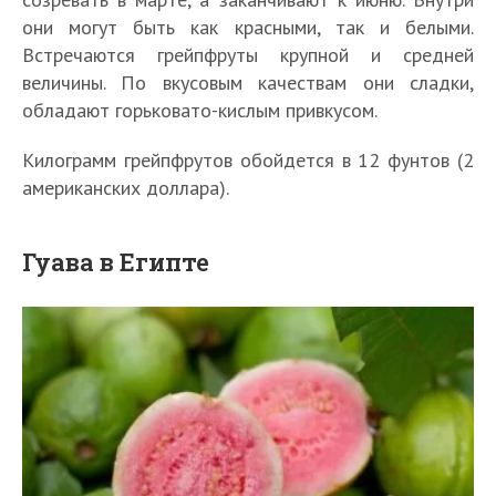
они могут быть как красными, так и белыми.
Встречаются грейпфруты крупной и средней
величины. По вкусовым качествам они сладки,
обладают горьковато-кислым привкусом.
Килограмм грейпфрутов обойдется в 12 фунтов (2
американских доллара).
Гуава в Египте