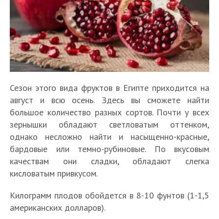
Сезон этого вида фруктов в Египте приходится на
август и всю осень. Здесь вы сможете найти
большое количество разных сортов. Почти у всех
зернышки обладают светловатым оттенком,
однако несложно найти и насыщенно-красные,
бардовые или темно-рубиновые. По вкусовым
качествам они сладки, обладают слегка
кисловатым привкусом.
Килограмм плодов обойдется в 8-10 фунтов (1-1,5
американских долларов).