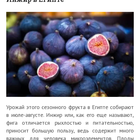
Урожай этого сезонного фрукта в Египте собирают
в июле-августе. Инжир или, как его еще называют,
фига отличается рыхлостью и питательностью,
приносит большую пользу, ведь содержит много
важных для человека микроэлементов. Плоды