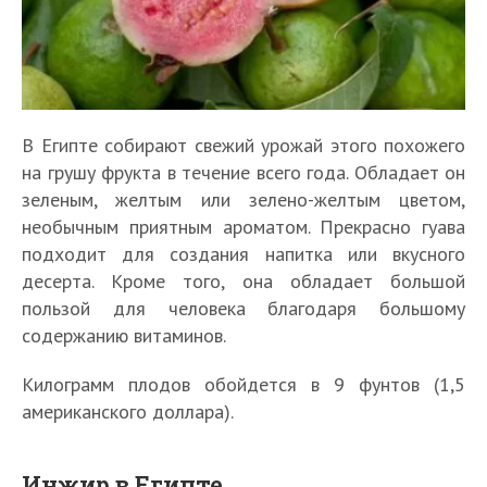
В Египте собирают свежий урожай этого похожего
на грушу фрукта в течение всего года. Обладает он
зеленым, желтым или зелено-желтым цветом,
необычным приятным ароматом. Прекрасно гуава
подходит для создания напитка или вкусного
десерта. Кроме того, она обладает большой
пользой для человека благодаря большому
содержанию витаминов.
Килограмм плодов обойдется в 9 фунтов (1,5
американского доллара).
Инжир в Египте