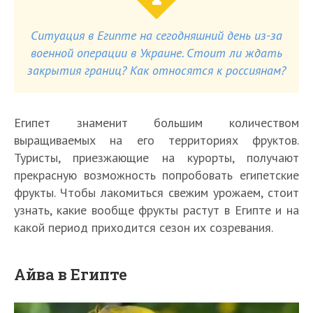
Ситуация в Египте на сегодняшний день из-за
военной операции в Украине. Стоит ли ждать
закрытия границ? Как относятся к россиянам?
Египет знаменит большим количеством
выращиваемых на его территориях фруктов.
Туристы, приезжающие на курорты, получают
прекрасную возможность попробовать египетские
фрукты. Чтобы лакомиться свежим урожаем, стоит
узнать, какие вообще фрукты растут в Египте и на
какой период приходится сезон их созревания.
Айва в Египте