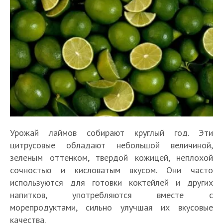
Урожай лаймов собирают круглый год. Эти
цитрусовые обладают небольшой величиной,
зеленым оттенком, твердой кожицей, неплохой
сочностью и кисловатым вкусом. Они часто
используются для готовки коктейлей и других
напитков, употребляются вместе с
морепродуктами, сильно улучшая их вкусовые
качества.