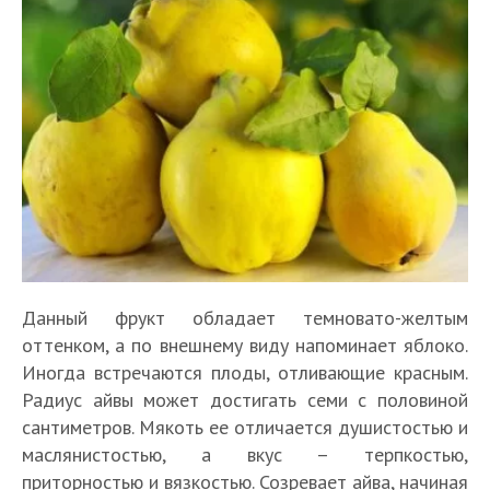
Данный фрукт обладает темновато-желтым
оттенком, а по внешнему виду напоминает яблоко.
Иногда встречаются плоды, отливающие красным.
Радиус айвы может достигать семи с половиной
сантиметров. Мякоть ее отличается душистостью и
маслянистостью, а вкус – терпкостью,
приторностью и вязкостью. Созревает айва, начиная