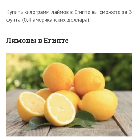
Купить килограмм лаймов в Египте вы сможете за 3
фунта (0,4 американских доллара).
Лимоны в Египте