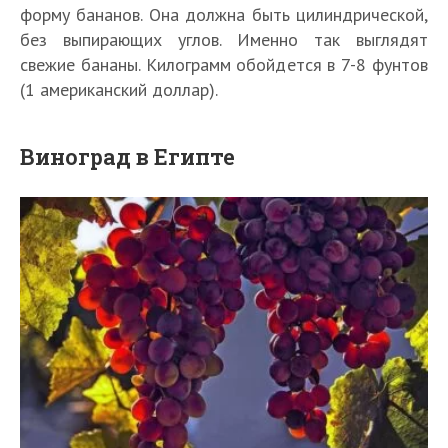
форму бананов. Она должна быть цилиндрической,
без выпирающих углов. Именно так выглядят
свежие бананы. Килограмм обойдется в 7-8 фунтов
(1 американский доллар).
Виноград в Египте