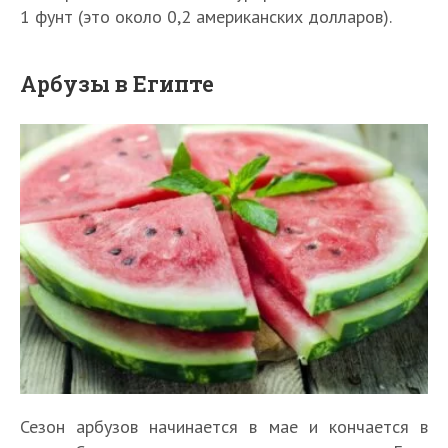
1 фунт (это около 0,2 американских долларов).
Арбузы в Египте
Сезон арбузов начинается в мае и кончается в