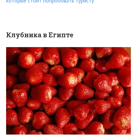
которые стоит попробовать туристу
Клубника в Египте