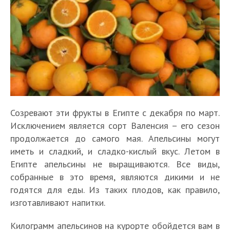
Созревают эти фрукты в Египте с декабря по март.
Исключением является сорт Валенсия – его сезон
продолжается до самого мая. Апельсины могут
иметь и сладкий, и сладко-кислый вкус. Летом в
Египте апельсины не выращиваются. Все виды,
собранные в это время, являются дикими и не
годятся для еды. Из таких плодов, как правило,
изготавливают напитки.
Килограмм апельсинов на курорте обойдется вам в