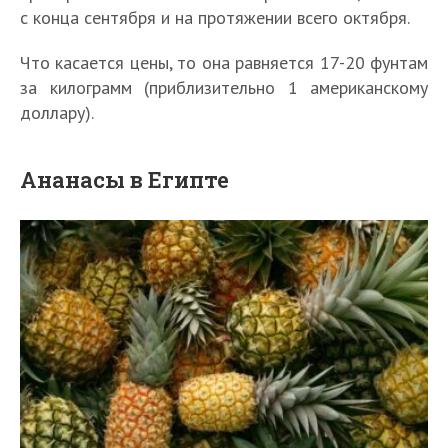
с конца сентября и на протяжении всего октября.
Что касается цены, то она равняется 17-20 фунтам
за килограмм (приблизительно 1 американскому
доллару).
Ананасы в Египте