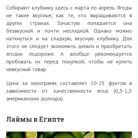
Собирают клубнику здесь с марта по апрель. Ягоды
не такие вкусные, как те, что выращиваются в
других странах. Зачастую попадается она
безвкусной и почти несладкой. Однако можно
наткнуться и на сладкую, вкусную клубнику. Для
этого не следует экономить деньги и приобретать
ягодки подороже. А вообще рекомендуется
пробовать их перед покупкой, чтобы не купить
невкусный товар.
Цена за килограмм составляет 10-25 фунтов в
зависимости от качественности ягод (0,5-1,5
американских доллара).
Лаймы в Египте