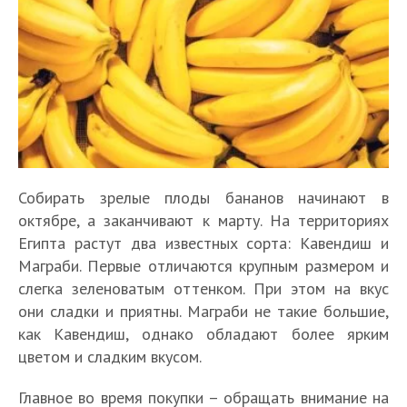
Собирать зрелые плоды бананов начинают в
октябре, а заканчивают к марту. На территориях
Египта растут два известных сорта: Кавендиш и
Маграби. Первые отличаются крупным размером и
слегка зеленоватым оттенком. При этом на вкус
они сладки и приятны. Маграби не такие большие,
как Кавендиш, однако обладают более ярким
цветом и сладким вкусом.
Главное во время покупки – обращать внимание на