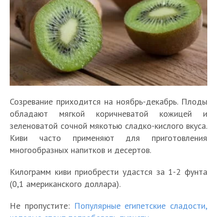
Созревание приходится на ноябрь-декабрь. Плоды
обладают мягкой коричневатой кожицей и
зеленоватой сочной мякотью сладко-кислого вкуса.
Киви часто применяют для приготовления
многообразных напитков и десертов.
Килограмм киви приобрести удастся за 1-2 фунта
(0,1 американского доллара).
Не пропустите:
Популярные египетские сладости,