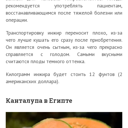
рекомендуется употреблять пациентам,
восстанавливающимся после тяжелой болезни или
операции.
Транспортировку инжир переносит плохо, из-за
чего лучше кушать его сразу после приобретения.
Он является очень сытным, из-за чего прекрасно
справляется с голодом. Самыми вкусными
считаются плоды темного оттенка.
Килограмм инжира будет стоить 12 фунтов (2
американских доллара).
Канталупа в Египте