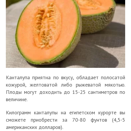
Канталупа приятна по вкусу, обладает полосатой
кожурой, желтоватой либо рыжеватой мякотью.
Плоды могут доходить до 15-25 сантиметров по
величине.
Килограмм канталупы на египетском курорте вы
сможете приобрести за 70-80 фунтов (4,5-5
американских долларов).