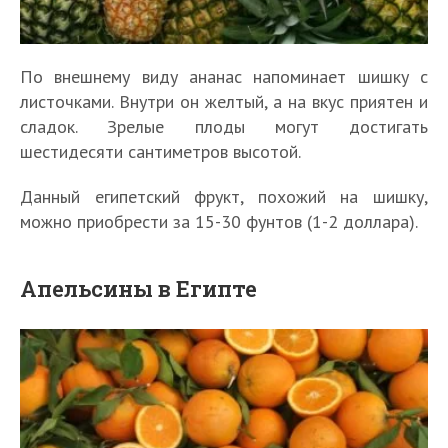
По внешнему виду ананас напоминает шишку с
листочками. Внутри он желтый, а на вкус приятен и
сладок. Зрелые плоды могут достигать
шестидесяти сантиметров высотой.
Данный египетский фрукт, похожий на шишку,
можно приобрести за 15-30 фунтов (1-2 доллара).
Апельсины в Египте