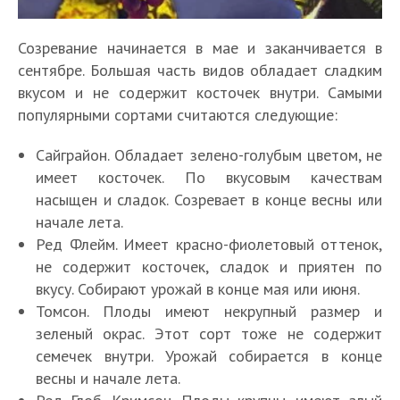
Созревание начинается в мае и заканчивается в
сентябре. Большая часть видов обладает сладким
вкусом и не содержит косточек внутри. Самыми
популярными сортами считаются следующие:
Сайграйон. Обладает зелено-голубым цветом, не
имеет косточек. По вкусовым качествам
насыщен и сладок. Созревает в конце весны или
начале лета.
Ред Флейм. Имеет красно-фиолетовый оттенок,
не содержит косточек, сладок и приятен по
вкусу. Собирают урожай в конце мая или июня.
Томсон. Плоды имеют некрупный размер и
зеленый окрас. Этот сорт тоже не содержит
семечек внутри. Урожай собирается в конце
весны и начале лета.