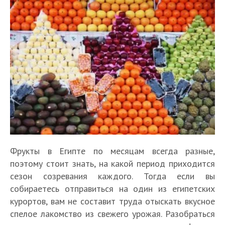
Фрукты в Египте по месяцам всегда разные,
поэтому стоит знать, на какой период приходится
сезон созревания каждого. Тогда если вы
собираетесь отправиться на один из египетских
курортов, вам не составит труда отыскать вкусное
спелое лакомство из свежего урожая. Разобраться