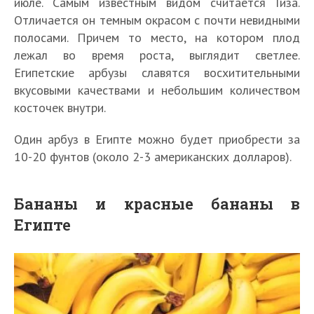
июле. Самым известным видом считается Гиза.
Отличается он темным окрасом с почти невидными
полосами. Причем то место, на котором плод
лежал во время роста, выглядит светлее.
Египетские арбузы славятся восхитительными
вкусовыми качествами и небольшим количеством
косточек внутри.
Один арбуз в Египте можно будет приобрести за
10-20 фунтов (около 2-3 американских долларов).
Бананы и красные бананы в
Египте