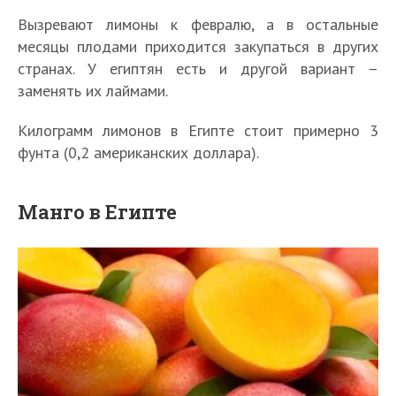
Вызревают лимоны к февралю, а в остальные
месяцы плодами приходится закупаться в других
странах. У египтян есть и другой вариант –
заменять их лаймами.
Килограмм лимонов в Египте стоит примерно 3
фунта (0,2 американских доллара).
Манго в Египте