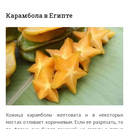
Карамбола в Египте
Кожица карамболы желтовата и в некоторых
местах отливает коричневым. Если ее разрезать, то