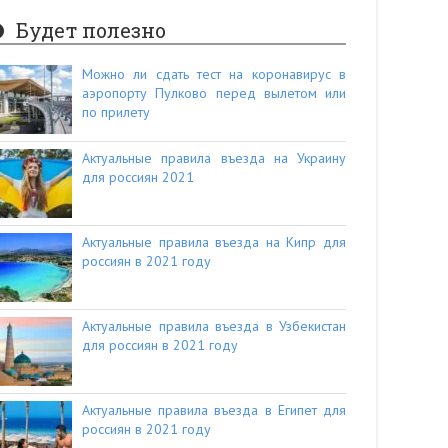
Будет полезно
Можно ли сдать тест на коронавирус в
аэропорту Пулково перед вылетом или
по прилету
Актуальные правила въезда на Украину
для россиян 2021
Актуальные правила въезда на Кипр для
россиян в 2021 году
Актуальные правила въезда в Узбекистан
для россиян в 2021 году
Актуальные правила въезда в Египет для
россиян в 2021 году