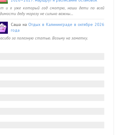
от и я уже который год смотрю, наши дети по всей
димости деду морозу не сильно важны…
Саша
на
Отдых в Калининграде в октябре 2026
года
асибо за полезную статью. Возьму на заметку.