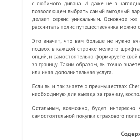
с любимого дивана. И даже не в наглядн
позволяющем выбрать самый выгодный вариа
делает сервис уникальным. Основное же
рассчитать полис путешественника можно 
Это значит, что вам больше не нужно вчи
подвох в каждой строчке мелкого шрифта.
опций, и самостоятельно формируете свой
за границу. Таким образом, вы точно знаете
или иная дополнительная услуга.
Если вы и так знаете о преимуществах Cher
необходимую для выезда за границу, восп
Остальным, возможно, будет интересно
самостоятельной покупки страхового полис
Содер