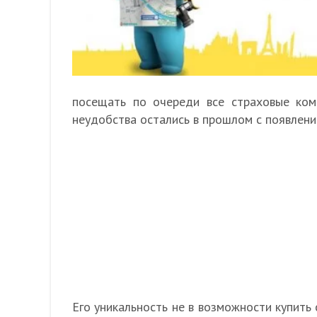
посещать по очереди все страховые ком
неудобства остались в прошлом с появлен
Его уникальность не в возможности купить 