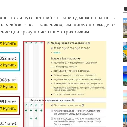
ховка для путешествий за границу, можно сравнить
 в чекбоксе «к сравнению», вы наглядно увидите
ение цен сразу по четырем страховикам.