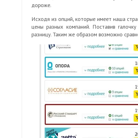
дороже.
Исходя из опций, которые имеет наша стра
цены разных компаний. Поставив галочку
разницу. Таким же образом возможно сравн