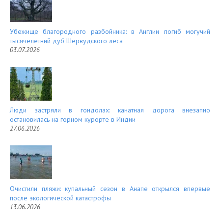
Убежище благородного разбойника: в Англии погиб могучий
тысячелетний дуб Шервудского леса
03.07.2026
Люди застряли в гондолах: канатная дорога внезапно
остановилась на горном курорте в Индии
27.06.2026
Очистили пляжи: купальный сезон в Анапе открылся впервые
после экологической катастрофы
13.06.2026