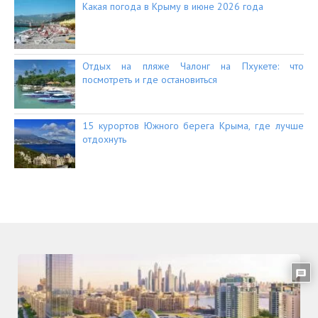
Какая погода в Крыму в июне 2026 года
Отдых на пляже Чалонг на Пхукете: что
посмотреть и где остановиться
15 курортов Южного берега Крыма, где лучше
отдохнуть