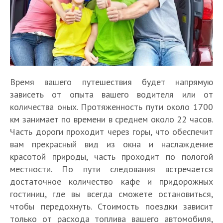
Время вашего путешествия будет напрямую
зависеть от опыта вашего водителя или от
количества оных. Протяженность пути около 1700
км занимает по времени в среднем около 22 часов.
Часть дороги проходит через горы, что обеспечит
вам прекрасный вид из окна и наслаждение
красотой природы, часть проходит по пологой
местности. По пути следования встречается
достаточное количество кафе и придорожных
гостиниц, где вы всегда сможете остановиться,
чтобы передохнуть. Стоимость поездки зависит
только от расхода топлива вашего автомобиля,