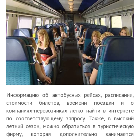
Информацию об автобусных рейсах, расписании,
стоимости билетов, времени поездки и о
компаниях-перевозчиках легко найти в интернете
по соответствующему запросу. Также, в высокий
летний сезон, можно обратиться в туристическую
фирму, которая дополнительно занимается