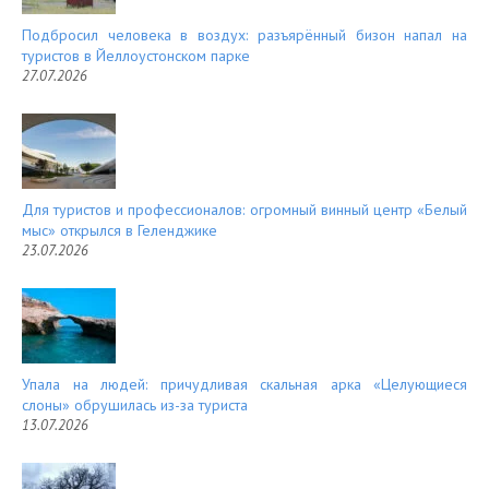
Подбросил человека в воздух: разъярённый бизон напал на
туристов в Йеллоустонском парке
27.07.2026
Для туристов и профессионалов: огромный винный центр «Белый
мыс» открылся в Геленджике
23.07.2026
Упала на людей: причудливая скальная арка «Целующиеся
слоны» обрушилась из-за туриста
13.07.2026