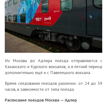
Из Москвы до Адлера поезда отправляются с
Казанского и Курского вокзалов, а в летний период
дополнительно ещё и с Павелецкого вокзала.
Время следования поездов различно: от 24 до 39
часов, в зависимости от типа поезда.
Расписание поездов Москва — Адлер