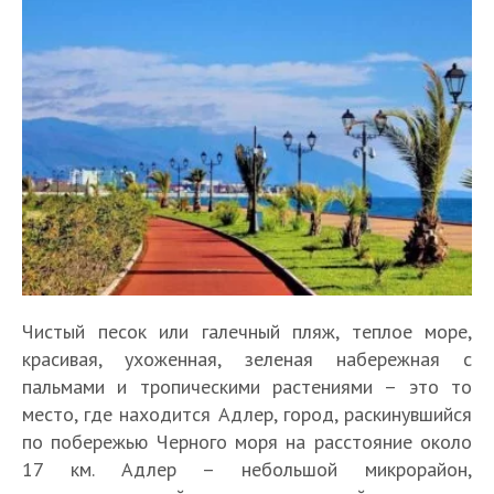
Чистый песок или галечный пляж, теплое море,
красивая, ухоженная, зеленая набережная с
пальмами и тропическими растениями – это то
место, где находится Адлер, город, раскинувшийся
по побережью Черного моря на расстояние около
17 км. Адлер – небольшой микрорайон,