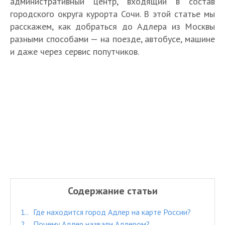
административный центр, входящий в состав
городского округа курорта Сочи. В этой статье мы
расскажем, как добраться до Адлера из Москвы
разными способами — на поезде, автобусе, машине
и даже через сервис попутчиков.
Содержание статьи
1.
Где находится город Адлер на карте России?
2.
Почему Адлер назвали Адлером?