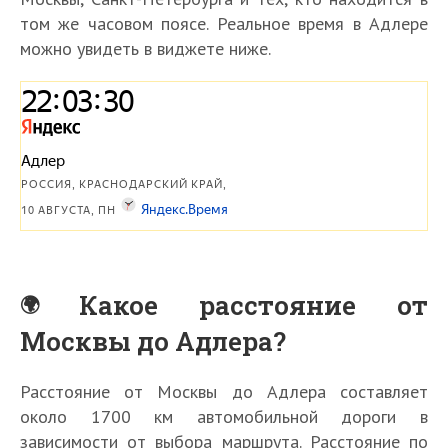
том же часовом поясе. Реальное время в Адлере
можно увидеть в виджете ниже.
Какое расстояние от
Москвы до Адлера?
Расстояние от Москвы до Адлера составляет
около 1700 км автомобильной дороги в
зависимости от выбора маршрута. Расстояние по