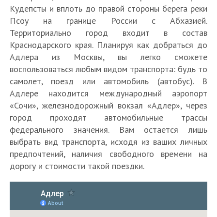
Кудепсты и вплоть до правой стороны берега реки
Псоу на границе России с Абхазией.
Территориально город входит в состав
Краснодарского края. Планируя как добраться до
Адлера из Москвы, вы легко сможете
воспользоваться любым видом транспорта: будь то
самолет, поезд или автомобиль (автобус). В
Адлере находится международный аэропорт
«Сочи», железнодорожный вокзал «Адлер», через
город проходят автомобильные трассы
федерального значения. Вам остается лишь
выбрать вид транспорта, исходя из ваших личных
предпочтений, наличия свободного времени на
дорогу и стоимости такой поездки.