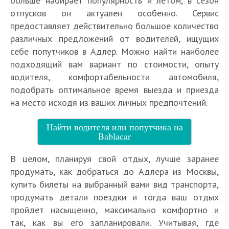
больше набирает популярность и летом, в сезон
отпусков он актуален особенно. Сервис
предоставляет действительно большое количество
различных предложений от водителей, ищущих
себе попутчиков в Адлер. Можно найти наиболее
подходящий вам вариант по стоимости, опыту
водителя, комфортабельности автомобиля,
подобрать оптимальное время выезда и приезда
на место исходя из ваших личных предпочтений.
Найти водителя или попутчика на
Bablacar
В целом, планируя свой отдых, лучше заранее
продумать, как добраться до Адлера из Москвы,
купить билеты на выбранный вами вид транспорта,
продумать детали поездки и тогда ваш отдых
пройдет насыщенно, максимально комфортно и
так, как вы его запланировали. Учитывая, где