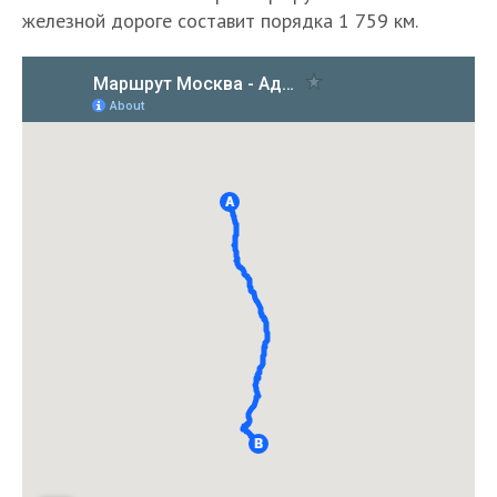
железной дороге составит порядка 1 759 км.