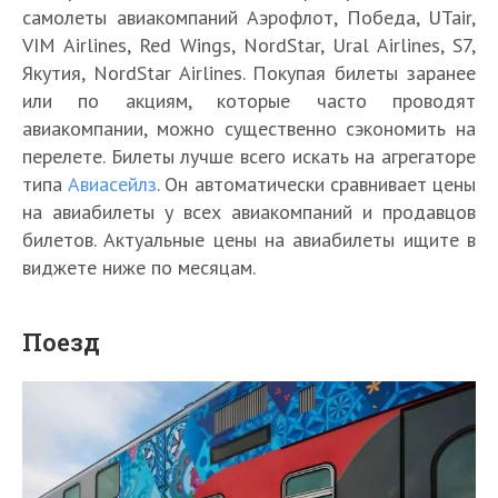
самолеты авиакомпаний Аэрофлот, Победа, UTair,
VIM Airlines, Red Wings, NordStar, Ural Airlines, S7,
Якутия, NordStar Airlines. Покупая билеты заранее
или по акциям, которые часто проводят
авиакомпании, можно существенно сэкономить на
перелете. Билеты лучше всего искать на агрегаторе
типа
Авиасейлз
. Он автоматически сравнивает цены
на авиабилеты у всех авиакомпаний и продавцов
билетов. Актуальные цены на авиабилеты ищите в
виджете ниже по месяцам.
Поезд