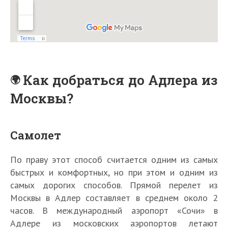
Как добраться до Адлера из
Москвы?
Самолет
По праву этот способ считается одним из самых
быстрых и комфортных, но при этом и одним из
самых дорогих способов. Прямой перелет из
Москвы в Адлер составляет в среднем около 2
часов. В международный аэропорт «Сочи» в
Адлере из московских аэропортов летают