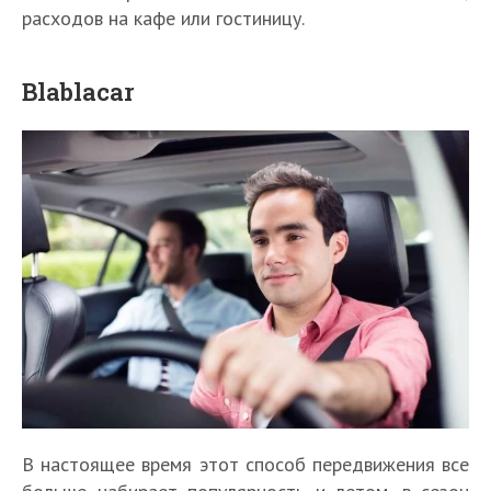
расходов на кафе или гостиницу.
Blablacar
В настоящее время этот способ передвижения все