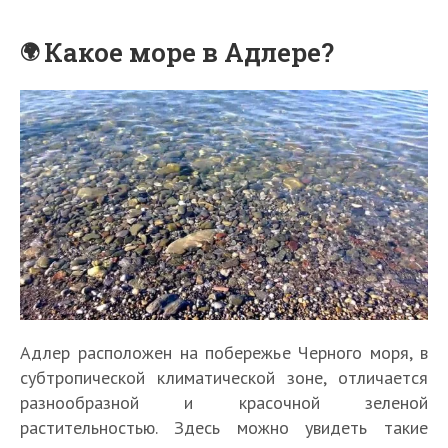
Какое море в Адлере?
Адлер расположен на побережье Черного моря, в
субтропической климатической зоне, отличается
разнообразной и красочной зеленой
растительностью. Здесь можно увидеть такие