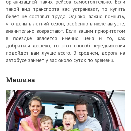
организацией таких рейсов самостоятельно. Если
такой вид транспорта вас устраивает, то купить
билет не составит труда. Однако, важно помнить,
что цены в летний сезон, особенно в июле-августе,
значительно возрастают. Если вашим приоритетом
в поездке является именно цена и то, как
добраться дешево, то этот способ передвижения
подойдет вам лучше всего. В среднем, дорога на
автобусе займет у вас около суток по времени.
Машина