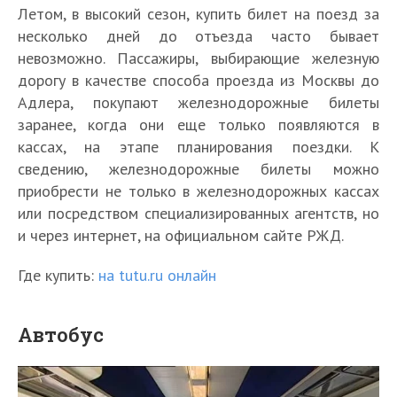
Летом, в высокий сезон, купить билет на поезд за
несколько дней до отъезда часто бывает
невозможно. Пассажиры, выбирающие железную
дорогу в качестве способа проезда из Москвы до
Адлера, покупают железнодорожные билеты
заранее, когда они еще только появляются в
кассах, на этапе планирования поездки. К
сведению, железнодорожные билеты можно
приобрести не только в железнодорожных кассах
или посредством специализированных агентств, но
и через интернет, на официальном сайте РЖД.
Где купить:
на tutu.ru онлайн
Автобус