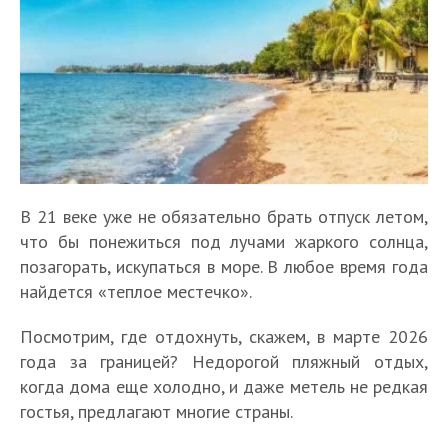
В 21 веке уже не обязательно брать отпуск летом,
что бы понежиться под лучами жаркого солнца,
позагорать, искупаться в море. В любое время года
найдется «теплое местечко».
Посмотрим, где отдохнуть, скажем, в марте 2026
года за границей? Недорогой пляжный отдых,
когда дома еще холодно, и даже метель не редкая
гостья, предлагают многие страны.