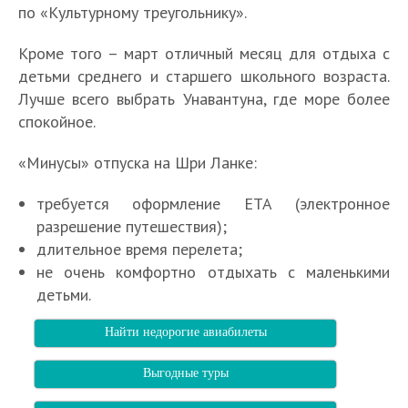
по «Культурному треугольнику».
Кроме того – март отличный месяц для отдыха с
детьми среднего и старшего школьного возраста.
Лучше всего выбрать Унавантуна, где море более
спокойное.
«Минусы» отпуска на Шри Ланке:
требуется оформление ЕТА (электронное
разрешение путешествия);
длительное время перелета;
не очень комфортно отдыхать с маленькими
детьми.
Найти недорогие авиабилеты
Выгодные туры