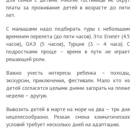
платы за проживание детей в возрасте до пяти
лет.
С малышами надо подбирать туры с небольшим
временем перелета (до пяти часов). Это Египет (4.5
часов), ОАЭ (5 часов), Турция (3 – 4 часа). С
подростками проще – время в пути не играет
решающей роли.
Важно учесть интересы ребенка – походы,
экскурсии, приключения, фестивали. Мало кто из
детей согласятся целыми днями загорать на пляже
неделю – другую.
Вывозить детей в марте на море на два – три дня
нецелесообразно. Резкая смена климатических
условий требует несколько дней на адаптацию.