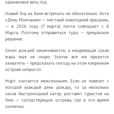
одинаковое весь год.
Новый Год на Бали встречать не обязательно. Хотя
«День Молчания» — местный новогодний праздник,
— в 2026 году (7 марта) почти совпадает с 8
Марта. Поэтому отправиться туда — прекрасное
решение.
Сезон дождей заканчивается, а изнуряющая сухая
жара еще не скоро. Зонтик все же придется
захватить – предсказать погоду на этом капризном
острове непросто.
Март считается межсезоньем. Если не повезет с
погодой (каждый день дождь), то за несколько
часов быстроходный катер доставит туристов на
Гили — соседствующие острова, где в это время
солнечно.