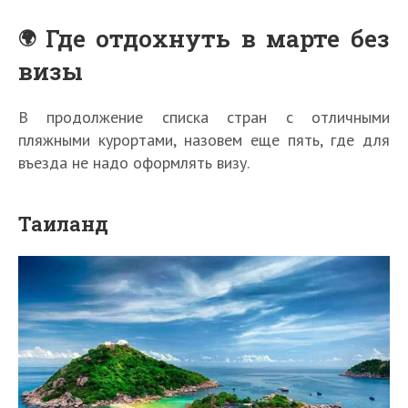
Где отдохнуть в марте без
визы
В продолжение списка стран с отличными
пляжными курортами, назовем еще пять, где для
въезда не надо оформлять визу.
Таиланд