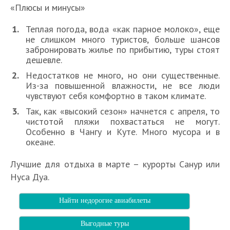
«Плюсы и минусы»
Теплая погода, вода «как парное молоко», еще
не слишком много туристов, больше шансов
забронировать жилье по прибытию, туры стоят
дешевле.
Недостатков не много, но они существенные.
Из-за повышенной влажности, не все люди
чувствуют себя комфортно в таком климате.
Так, как «высокий сезон» начнется с апреля, то
чистотой пляжи похвастаться не могут.
Особенно в Чангу и Куте. Много мусора и в
океане.
Лучшие для отдыха в марте – курорты Санур или
Нуса Дуа.
Найти недорогие авиабилеты
Выгодные туры