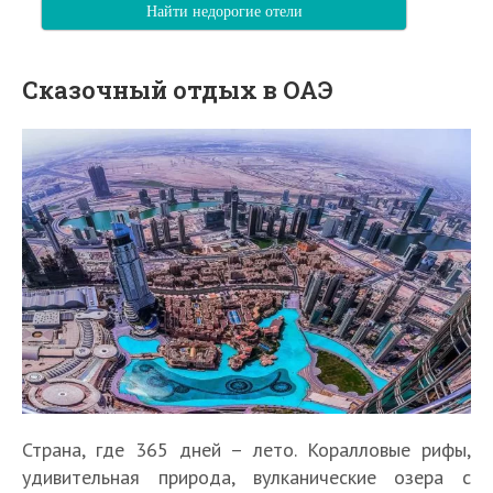
Найти недорогие отели
Сказочный отдых в ОАЭ
Страна, где 365 дней – лето. Коралловые рифы,
удивительная природа, вулканические озера с