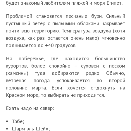
будет знакомый любителям пляжей и моря Египет.
Проблемой становятся песчаные бури. Сильный
пустынный ветер с пыльными облаками накрывает
почти всю территорию. Температура воздуха (хотя
воздуха, как раз остается очень мало) мгновенно
поднимается до +40 градусов.
На побережье, где находится большинство
курортов, более спокойно – суховеи с песком
(хамсины) туда добираются редко. Обычно,
ветреная погода успокаивается во второй
половине марта. Если хочется отдохнуть на
Красном море, то выбирать не приходится.
Ехать надо на север:
Табе;
Шарм-эль-Шейх;