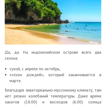
Да, да. На индонезийском острове всего два
сезона:
сухой, с апреля по октябрь,
«сезон дождей», который заканчивается в
марте.
Благодаря экваториально-муссонному климату, там
нет резких колебаний температуры. Даже время
закатов (18.00) и восходов (6.00) солнца