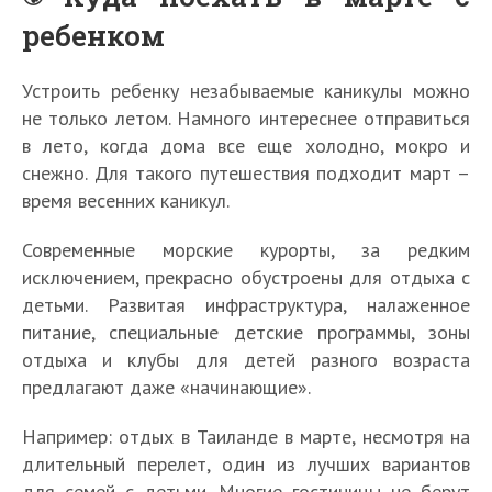
ребенком
Устроить ребенку незабываемые каникулы можно
не только летом. Намного интереснее отправиться
в лето, когда дома все еще холодно, мокро и
снежно. Для такого путешествия подходит март –
время весенних каникул.
Современные морские курорты, за редким
исключением, прекрасно обустроены для отдыха с
детьми. Развитая инфраструктура, налаженное
питание, специальные детские программы, зоны
отдыха и клубы для детей разного возраста
предлагают даже «начинающие».
Например: отдых в Таиланде в марте, несмотря на
длительный перелет, один из лучших вариантов
для семей с детьми. Многие гостиницы не берут