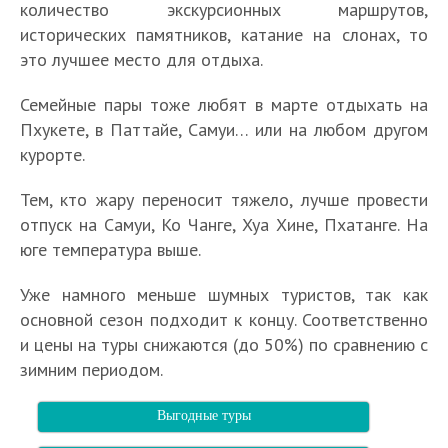
количество экскурсионных маршрутов,
исторических памятников, катание на слонах, то
это лучшее место для отдыха.
Семейные пары тоже любят в марте отдыхать на
Пхукете, в Паттайе, Самуи… или на любом другом
курорте.
Тем, кто жару переносит тяжело, лучше провести
отпуск на Самуи, Ко Чанге, Хуа Хине, Пхатанге. На
юге температура выше.
Уже намного меньше шумных туристов, так как
основной сезон подходит к концу. Соответственно
и цены на туры снижаются (до 50%) по сравнению с
зимним периодом.
Выгодные туры