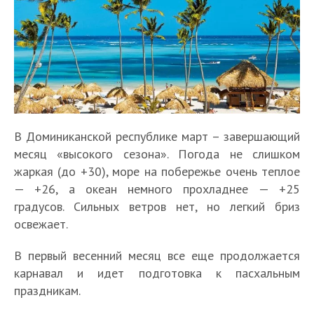
В Доминиканской республике март – завершающий
месяц «высокого сезона». Погода не слишком
жаркая (до +30), море на побережье очень теплое
— +26, а океан немного прохладнее — +25
градусов. Сильных ветров нет, но легкий бриз
освежает.
В первый весенний месяц все еще продолжается
карнавал и идет подготовка к пасхальным
праздникам.