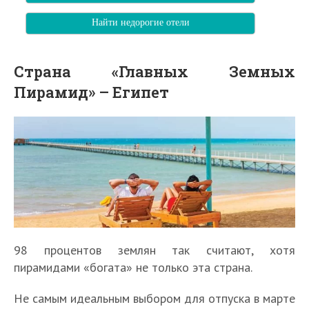
Найти недорогие отели
Страна «Главных Земных
Пирамид» – Египет
98 процентов землян так считают, хотя
пирамидами «богата» не только эта страна.
Не самым идеальным выбором для отпуска в марте