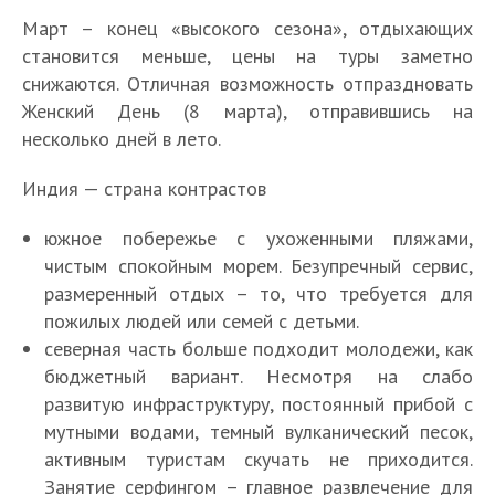
Март – конец «высокого сезона», отдыхающих
становится меньше, цены на туры заметно
снижаются. Отличная возможность отпраздновать
Женский День (8 марта), отправившись на
несколько дней в лето.
Индия — страна контрастов
южное побережье с ухоженными пляжами,
чистым спокойным морем. Безупречный сервис,
размеренный отдых – то, что требуется для
пожилых людей или семей с детьми.
северная часть больше подходит молодежи, как
бюджетный вариант. Несмотря на слабо
развитую инфраструктуру, постоянный прибой с
мутными водами, темный вулканический песок,
активным туристам скучать не приходится.
Занятие серфингом – главное развлечение для