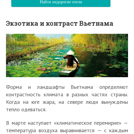
Найти недорогие отели
Экзотика и контраст Вьетнама
Форма и ландшафты Вьетнама определяют
контрастность климата в разных частях страны.
Когда на юге жара, на севере люди вынуждены
тепло одеваться.
В марте наступает «климатическое перемирие» —
температура воздуха выравнивается — с каждым