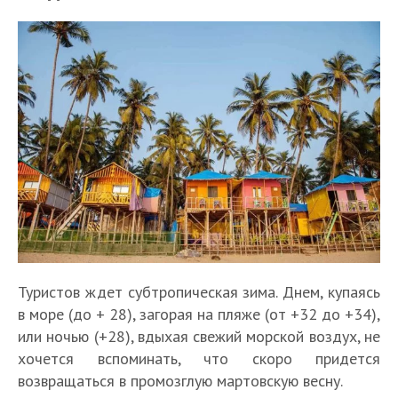
Туристов ждет субтропическая зима. Днем, купаясь
в море (до + 28), загорая на пляже (от +32 до +34),
или ночью (+28), вдыхая свежий морской воздух, не
хочется вспоминать, что скоро придется
возвращаться в промозглую мартовскую весну.