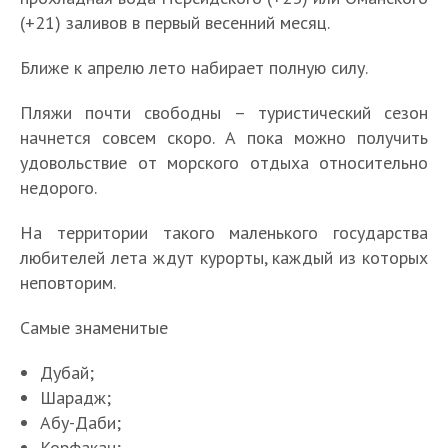
(+21) заливов в первый весенний месяц.
Ближе к апрелю лето набирает полную силу.
Пляжи почти свободны – туристический сезон
начнется совсем скоро. А пока можно получить
удовольствие от морского отдыха относительно
недорого.
На территории такого маленького государства
любителей лета ждут курорты, каждый из которых
неповторим.
Самые знаменитые
Дубай;
Шарадж;
Абу-Даби;
Корфакан;