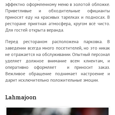
эффектно оформленному меню в золотой обложке.
Приветливые и обходительные официанты
приносят еду на красивых тарелках и подносах. В
ресторане приятная атмосфера, кругом всё чисто.
Для гостей открыта веранда.
Перед рестораном расположена парковка. В
заведении всегда много посетителей, но это никак
не отражается на обслуживании. Опытный персонал
уделяет должное внимание всем клиентам, и
оперативно оформляет и приносит заказ.
Вежливое обращение поднимает настроение и
дарит исключительно положительные эмоции.
Lahmajoon