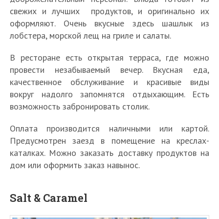
свежих и лучших продуктов, и оригинально их
оформляют. Очень вкусные здесь шашлык из
лобстера, морской лещ на гриле и салаты.
В ресторане есть открытая терраса, где можно
провести незабываемый вечер. Вкусная еда,
качественное обслуживание и красивые виды
вокруг надолго запомнятся отдыхающим. Есть
возможность забронировать столик.
Оплата производится наличными или картой.
Предусмотрен заезд в помещение на креслах-
каталках. Можно заказать доставку продуктов на
дом или оформить заказ навынос.
Salt & Caramel