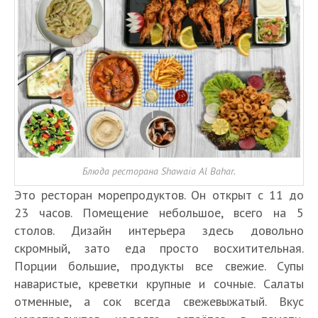
Блюда ресторана Shawaia Al Bahar.
Это ресторан морепродуктов. Он открыт с 11 до
23 часов. Помещение небольшое, всего на 5
столов. Дизайн интерьера здесь довольно
скромный, зато еда просто восхитительная.
Порции большие, продукты все свежие. Супы
наваристые, креветки крупные и сочные. Салаты
отменные, а сок всегда свежевыжатый. Вкус