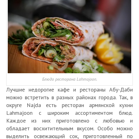
Блюдо ресторана Lahmajoon.
Лучшие недорогие кафе и рестораны Абу-Даби
можно встретить в разных районах города. Так, в
округе Najda есть ресторан армянской кухни
Lahmajoon с широким ассортиментом блюд.
Каждое из них приготовлено с любовью и
обладает восхитительным вкусом. Особо можно
выделить освежающий сок, приготовленный по