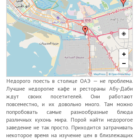
Недорого поесть в столице ОАЭ — не проблема.
Лучшие недорогие кафе и рестораны Абу-Даби
ждут своих посетителей. Они работают
повсеместно, и их довольно много. Там можно
попробовать самые разнообразные блюда
различных кухонь мира. Порой найти недорогое
заведение не так просто. Приходится затрачивать
некоторое время на изучение цен в близлежащих