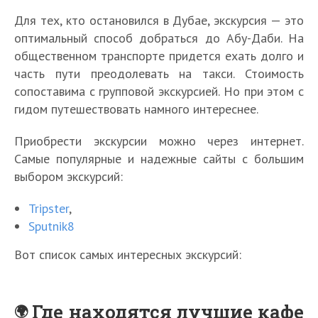
Для тех, кто остановился в Дубае, экскурсия — это
оптимальный способ добраться до Абу-Даби. На
общественном транспорте придется ехать долго и
часть пути преодолевать на такси. Стоимость
сопоставима с групповой экскурсией. Но при этом с
гидом путешествовать намного интереснее.
Приобрести экскурсии можно через интернет.
Самые популярные и надежные сайты с большим
выбором экскурсий:
Tripster
,
Sputnik8
Вот список самых интересных экскурсий:
Где находятся лучшие кафе