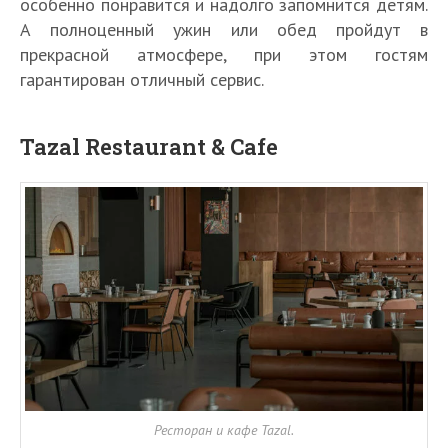
особенно понравится и надолго запомнится детям.
А полноценный ужин или обед пройдут в
прекрасной атмосфере, при этом гостям
гарантирован отличный сервис.
Tazal Restaurant & Cafe
Ресторан и кафе Tazal.