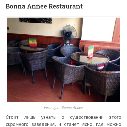
Bonna Annee Restaurant
Ресторан Bonna Annee.
Стоит лишь узнать о существовании этого
скромного заведения, и станет ясно, где можно