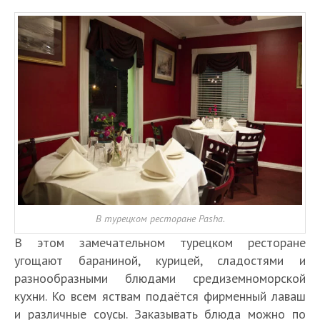
В турецком ресторане Pasha.
В этом замечательном турецком ресторане
угощают бараниной, курицей, сладостями и
разнообразными блюдами средиземноморской
кухни. Ко всем яствам подаётся фирменный лаваш
и различные соусы. Заказывать блюда можно по