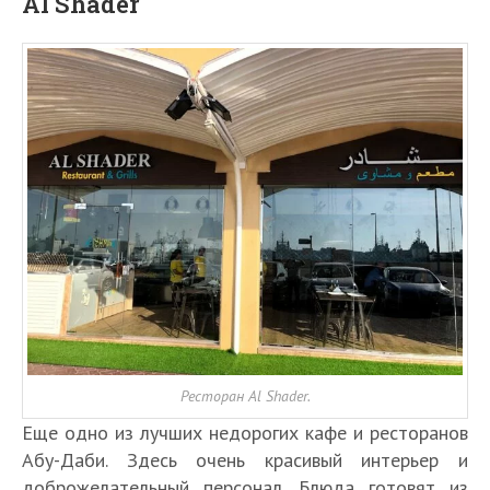
Al Shader
Ресторан Al Shader.
Еще одно из лучших недорогих кафе и ресторанов
Абу-Даби. Здесь очень красивый интерьер и
доброжелательный персонал. Блюда готовят из