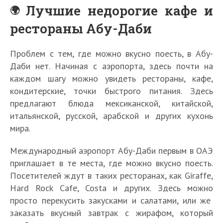
Лучшие недорогие кафе и
рестораны Абу-Даби
Проблем с тем, где можно вкусно поесть, в Абу-
Даби нет. Начиная с аэропорта, здесь почти на
каждом шагу можно увидеть рестораны, кафе,
кондитерские, точки быстрого питания. Здесь
предлагают блюда мексиканской, китайской,
итальянской, русской, арабской и других кухонь
мира.
Международный аэропорт Абу-Даби первым в ОАЭ
приглашает в те места, где можно вкусно поесть.
Посетителей ждут в таких ресторанах, как Giraffe,
Hard Rock Cafe, Costa и других. Здесь можно
просто перекусить закусками и салатами, или же
заказать вкусный завтрак с жирафом, который