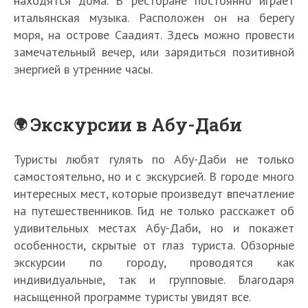
находятся дома. В ресторане постоянно играет
итальянская музыка. Расположен он на берегу
моря, на острове Саадият. Здесь можно провести
замечательный вечер, или зарядиться позитивной
энергией в утренние часы.
Экскурсии в Абу-Даби
Туристы любят гулять по Абу-Даби не только
самостоятельно, но и с экскурсией. В городе много
интересных мест, которые произведут впечатление
на путешественников. Гид не только расскажет об
удивительных местах Абу-Даби, но и покажет
особенности, скрытые от глаз туриста. Обзорные
экскурсии по городу, проводятся как
индивидуальные, так и групповые. Благодаря
насыщенной программе туристы увидят все.