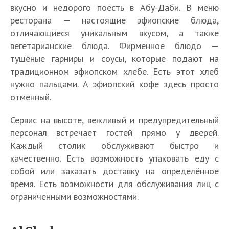
вкусно и недорого поесть в Абу-Даби. В меню
ресторана — настоящие эфиопские блюда,
отличающиеся уникальным вкусом, а также
вегетарианские блюда. Фирменное блюдо —
тушёные гарниры и соусы, которые подают на
традиционном эфиопском хлебе. Есть этот хлеб
нужно пальцами. А эфиопский кофе здесь просто
отменный.
Сервис на высоте, вежливый и предупредительный
персонал встречает гостей прямо у дверей.
Каждый столик обслуживают быстро и
качественно. Есть возможность упаковать еду с
собой или заказать доставку на определённое
время. Есть возможности для обслуживания лиц с
ограниченными возможностями.