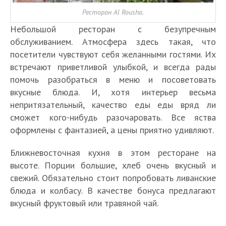
Ресторан Al Rousha.
Небольшой ресторан с безупречным
обслуживанием. Атмосфера здесь такая, что
посетители чувствуют себя желанными гостями. Их
встречают приветливой улыбкой, и всегда рады
помочь разобраться в меню и посоветовать
вкусные блюда. И, хотя интерьер весьма
непритязательный, качество еды еды вряд ли
сможет кого-нибудь разочаровать. Все яства
оформлены с фантазией, а цены приятно удивляют.
Ближневосточная кухня в этом ресторане на
высоте. Порции большие, хлеб очень вкусный и
свежий. Обязательно стоит попробовать ливанские
блюда и колбасу. В качестве бонуса предлагают
вкусный фруктовый или травяной чай.