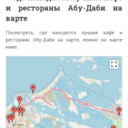
и рестораны Абу-Даби на
карте
Посмотреть, где находятся лучшие кафе и
рестораны Абу-Даби на карте, можно на карте
ниже.