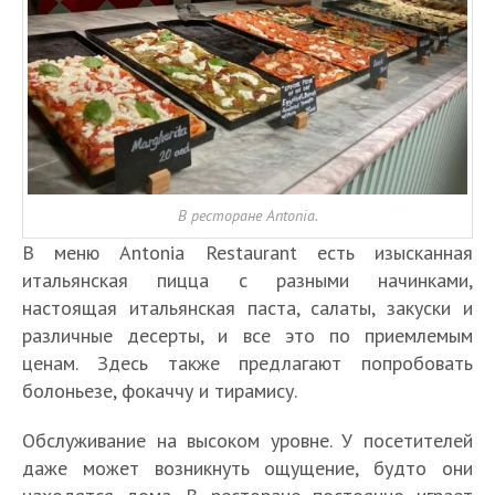
В ресторане Antonia.
В меню Antonia Restaurant есть изысканная
итальянская пицца с разными начинками,
настоящая итальянская паста, салаты, закуски и
различные десерты, и все это по приемлемым
ценам. Здесь также предлагают попробовать
болоньезе, фокаччу и тирамису.
Обслуживание на высоком уровне. У посетителей
даже может возникнуть ощущение, будто они