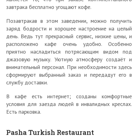
завтрака бесплатно угощают кофе.
Позавтракав в этом заведении, можно получить
заряд бодрости и хорошее настроение на целый
день. Ведь тут прекрасный сервис, низкие цены, и
расположено кафе очень удобно. Особенно
приятно насладиться потрясающим видом под
джазовую музыку. Уютную атмосферу создаёт и
внимательный персонал. При необходимости здесь
сформируют выбранный заказ и передадут его в
службу доставки.
В кафе есть интернет; созданы комфортные
условия для заезда людей в инвалидных креслах.
Есть парковка.
Pasha Turkish Restaurant