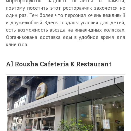
морепродуктов надолго остаётся в памяти,
поэтому посетить этот ресторанчик захочется не
один раз. Тем более что персонал очень вежливый
и дружелюбный. Здесь созданы условия для детей,
есть возможность въезда на инвалидных колясках.
Организована доставка еды в удобное время для
клиентов.
Al Rousha Cafeteria & Restaurant