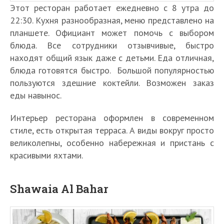
Этот ресторан работает ежедневно с 8 утра до
22:30. Кухня разнообразная, меню представлено на
планшете. Официант может помочь с выбором
блюда. Все сотрудники отзывчивые, быстро
находят общий язык даже с детьми. Еда отличная,
блюда готовятся быстро. Большой популярностью
пользуются здешние коктейли. Возможен заказ
еды навынос.
Интерьер ресторана оформлен в современном
стиле, есть открытая терраса. А виды вокруг просто
великолепны, особенно набережная и пристань с
красивыми яхтами.
Shawaia Al Bahar