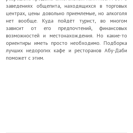
заведениях общепита, находящихся в торговых
центрах, цены довольно приемлемые, но алкоголя
нет вообще. Куда пойдёт турист, во многом
зависит от его предпочтений, финансовых
возможностей и местонахождения. Но какие-то
ориентиры иметь просто необходимо. Подборка
лучших недорогих кафе и ресторанов Абу-Даби
поможет с этим.