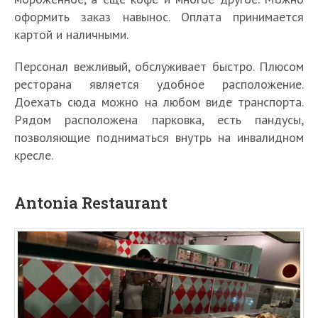
оформить заказ навынос. Оплата принимается
картой и наличными.
Персонал вежливый, обслуживает быстро. Плюсом
ресторана является удобное расположение.
Доехать сюда можно на любом виде транспорта.
Рядом расположена парковка, есть пандусы,
позволяющие подниматься внутрь на инвалидном
кресле.
Antonia Restaurant