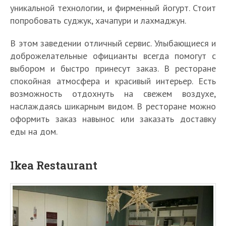
уникальной технологии, и фирменный йогурт. Стоит
попробовать суджук, хачапури и лахмаджун.
В этом заведении отличный сервис. Улыбающиеся и
доброжелательные официанты всегда помогут с
выбором и быстро принесут заказ. В ресторане
спокойная атмосфера и красивый интерьер. Есть
возможность отдохнуть на свежем воздухе,
наслаждаясь шикарным видом. В ресторане можно
оформить заказ навынос или заказать доставку
еды на дом.
Ikea Restaurant