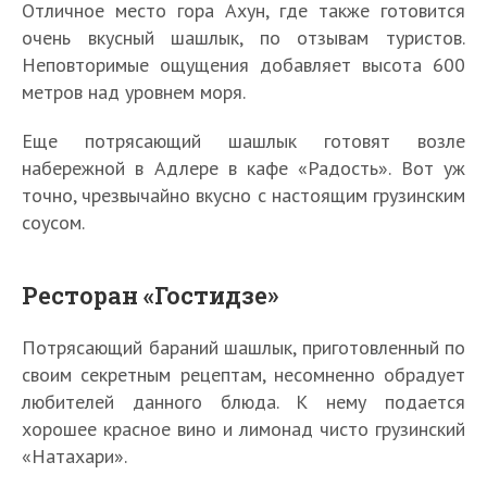
Отличное место гора Ахун, где также готовится
очень вкусный шашлык, по отзывам туристов.
Неповторимые ощущения добавляет высота 600
метров над уровнем моря.
Еще потрясающий шашлык готовят возле
набережной в Адлере в кафе «Радость». Вот уж
точно, чрезвычайно вкусно с настоящим грузинским
соусом.
Ресторан «Гостидзе»
Потрясающий бараний шашлык, приготовленный по
своим секретным рецептам, несомненно обрадует
любителей данного блюда. К нему подается
хорошее красное вино и лимонад чисто грузинский
«Натахари».