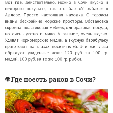
Вот где, действительно, можно в Сочи вкусно и
недорого покушать, так это бар «У рыбака» в
Адлере. Просто настоящая находка. С террасы
видны бескрайние морские просторы. Обстановка
скромна: пластиковая мебель, одноразовая посуда,
но очень уютно и мило. А главное, очень вкусно.
Удивят черноморские мидии, а вкусную барабульку
приготовят на глазах посетителей. Эти же глаза
обрадуют увиденные чеки: 120 руб. за 100 гр.
мидий, 100 руб. за те же 100 гр. рыбки.
Где поесть раков в Сочи?