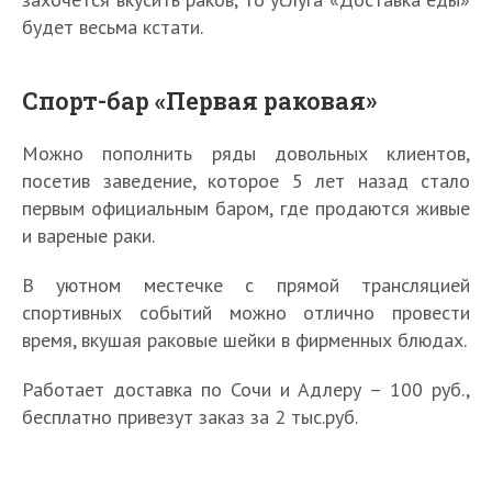
будет весьма кстати.
Спорт-бар «Первая раковая»
Можно пополнить ряды довольных клиентов,
посетив заведение, которое 5 лет назад стало
первым официальным баром, где продаются живые
и вареные раки.
В уютном местечке с прямой трансляцией
спортивных событий можно отлично провести
время, вкушая раковые шейки в фирменных блюдах.
Работает доставка по Сочи и Адлеру – 100 руб.,
бесплатно привезут заказ за 2 тыс.руб.