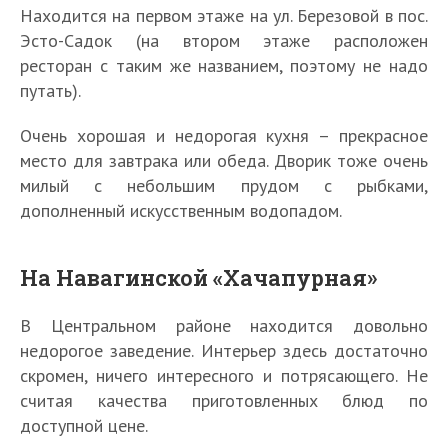
Находится на первом этаже на ул. Березовой в пос.
Эсто-Садок (на втором этаже расположен
ресторан с таким же названием, поэтому не надо
путать).
Очень хорошая и недорогая кухня – прекрасное
место для завтрака или обеда. Дворик тоже очень
милый с небольшим прудом с рыбками,
дополненный искусственным водопадом.
На Навагинской «Хачапурная»
В Центральном районе находится довольно
недорогое заведение. Интерьер здесь достаточно
скромен, ничего интересного и потрясающего. Не
считая качества приготовленных блюд по
доступной цене.