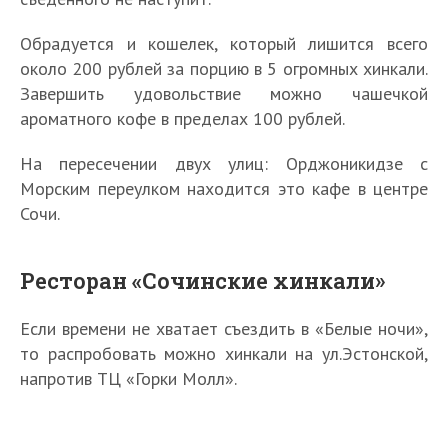
Обрадуется и кошелек, который лишится всего
около 200 рублей за порцию в 5 огромных хинкали.
Завершить удовольствие можно чашечкой
ароматного кофе в пределах 100 рублей.
На пересечении двух улиц: Орджоникидзе с
Морским переулком находится это кафе в центре
Сочи.
Ресторан «Сочинские хинкали»
Если времени не хватает съездить в «Белые ночи»,
то распробовать можно хинкали на ул.Эстонской,
напротив ТЦ «Горки Молл».