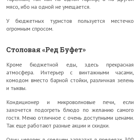
мясо, ибо на одной не умещается.
У бюджетных туристов пользуется местечко
огромным спросом.
Столовая «Ред Буфет»
Кроме бюджетной еды, здесь прекрасная
атмосфера. Интерьер с винтажными часами,
комодом вместо барной стойки, различная зелень
и тыквы.
Кондиционер и микроволновые печи, если
захочется подогреть блюдо по желанию самого
гостя. Меню отличное с очень доступными ценами.
Так еще работают разные акции и скидки.
Один человек в среднем заплатит в пределах 300