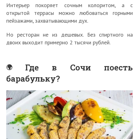
Интерьер покоряет сочным колоритом, а с
открытой террасы можно любоваться горными
пейзажами, захватывающими дух.
Но ресторан не из дешевых. Без спиртного на
двоих выходит примерно 2 тысячи рублей.
Где в Сочи поесть
барабульку?