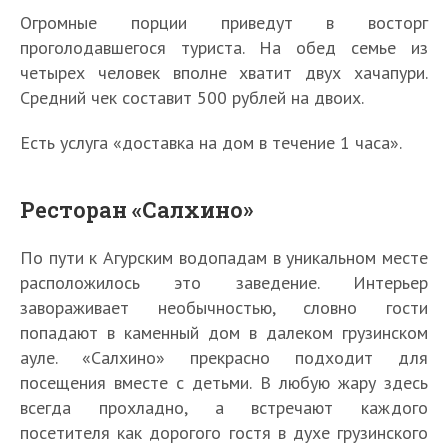
Огромные порции приведут в восторг
проголодавшегося туриста. На обед семье из
четырех человек вполне хватит двух хачапури.
Средний чек составит 500 рублей на двоих.
Есть услуга «доставка на дом в течение 1 часа».
Ресторан «Салхино»
По пути к Агурским водопадам в уникальном месте
расположилось это заведение. Интерьер
завораживает необычностью, словно гости
попадают в каменный дом в далеком грузинском
ауле. «Салхино» прекрасно подходит для
посещения вместе с детьми. В любую жару здесь
всегда прохладно, а встречают каждого
посетителя как дорогого гостя в духе грузинского