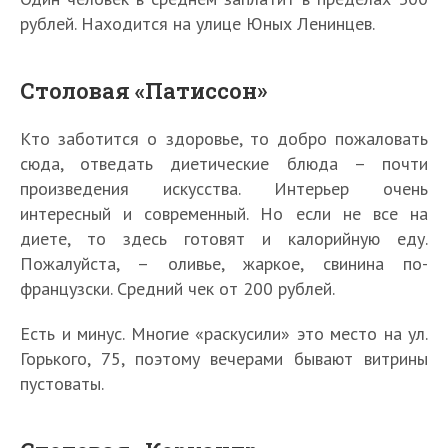
рублей. Находится на улице Юных Ленинцев.
Столовая «Патиссон»
Кто заботится о здоровье, то добро пожаловать
сюда, отведать диетические блюда – почти
произведения искусства. Интерьер очень
интересный и современный. Но если не все на
диете, то здесь готовят и калорийную еду.
Пожалуйста, – оливье, жаркое, свинина по-
французски. Средний чек от 200 рублей.
Есть и минус. Многие «раскусили» это место на ул.
Горького, 75, поэтому вечерами бывают витрины
пустоваты.