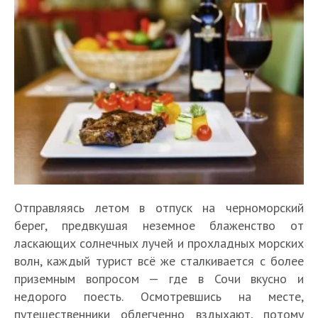
Отправляясь летом в отпуск на черноморский
берег, предвкушая неземное блаженство от
ласкающих солнечных лучей и прохладных морских
волн, каждый турист всё же сталкивается с более
приземным вопросом — где в Сочи вкусно и
недорого поесть. Осмотревшись на месте,
путешественники облегченно вздыхают, потому