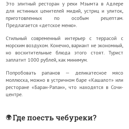
Это элитный ресторан у реки Мзымта в Адлере
для истинных ценителей мидий, устриц и улиток,
приготовленных по особым рецептам.
Предлагается «детское меню».
Стильный современный интерьер с террасой с
морским воздухом. Конечно, вариант не экономный,
но восхитительные блюда этого стоят. Турист
заплатит 1000 рублей, как минимум.
Попробовать рапанов — деликатесное мясо
моллюска, можно в устричном баре «Кашалот» или
ресторане «Баран-Рапан», что находятся в Сочи-
центре.
Где поесть чебуреки?