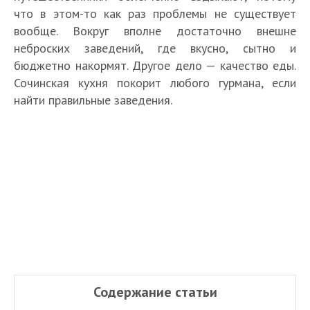
что в этом-то как раз проблемы не существует
вообще. Вокруг вполне достаточно внешне
неброских заведений, где вкусно, сытно и
бюджетно накормят. Другое дело — качество еды.
Сочинская кухня покорит любого гурмана, если
найти правильные заведения.
Содержание статьи