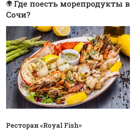
Где поесть морепродукты в
Сочи?
Ресторан «Royal Fish»