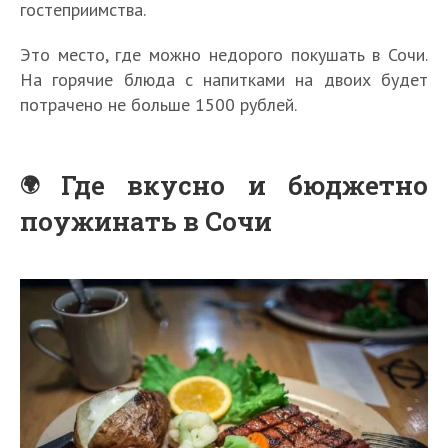
гостеприимства.
Это место, где можно недорого покушать в Сочи.
На горячие блюда с напитками на двоих будет
потрачено не больше 1500 рублей.
Где вкусно и бюджетно
поужинать в Сочи