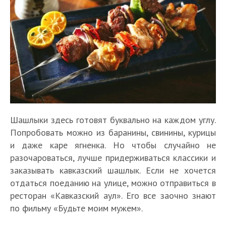
Шашлыки здесь готовят буквально на каждом углу.
Попробовать можно из баранины, свинины, курицы
и даже каре ягненка. Но чтобы случайно не
разочароваться, лучше придерживаться классики и
заказывать кавказский шашлык. Если не хочется
отдаться поеданию на улице, можно отправиться в
ресторан «Кавказский аул». Его все заочно знают
по фильму «Будьте моим мужем».