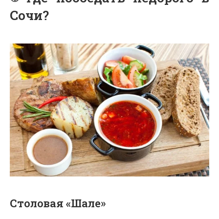
Сочи?
Столовая «Шале»