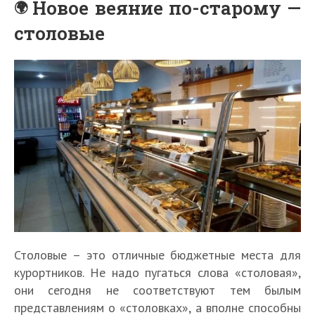
Новое веяние по-старому —
столовые
Столовые – это отличные бюджетные места для
курортников. Не надо пугаться слова «столовая»,
они сегодня не соответствуют тем былым
представлениям о «столовках», а вполне способны