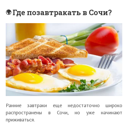
Где позавтракать в Сочи?
Ранние завтраки еще недостаточно широко
распространены в Сочи, но уже начинают
приживаться.