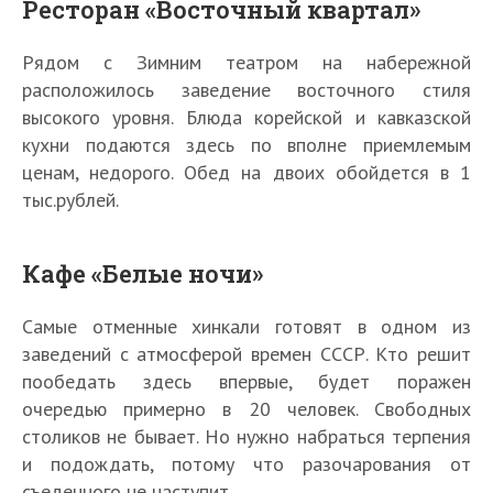
Ресторан «Восточный квартал»
Рядом с Зимним театром на набережной
расположилось заведение восточного стиля
высокого уровня. Блюда корейской и кавказской
кухни подаются здесь по вполне приемлемым
ценам, недорого. Обед на двоих обойдется в 1
тыс.рублей.
Кафе «Белые ночи»
Самые отменные хинкали готовят в одном из
заведений с атмосферой времен СССР. Кто решит
пообедать здесь впервые, будет поражен
очередью примерно в 20 человек. Свободных
столиков не бывает. Но нужно набраться терпения
и подождать, потому что разочарования от
съеденного не наступит.