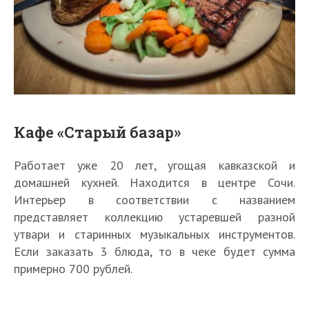
Кафе «Старый базар»
Работает уже 20 лет, угощая кавказской и
домашней кухней. Находится в центре Сочи.
Интерьер в соответствии с названием
представляет коллекцию устаревшей разной
утвари и старинных музыкальных инструментов.
Если заказать 3 блюда, то в чеке будет сумма
примерно 700 рублей.